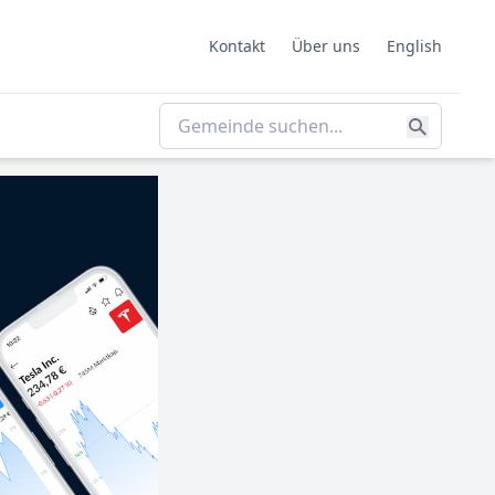
Kontakt
Über uns
English