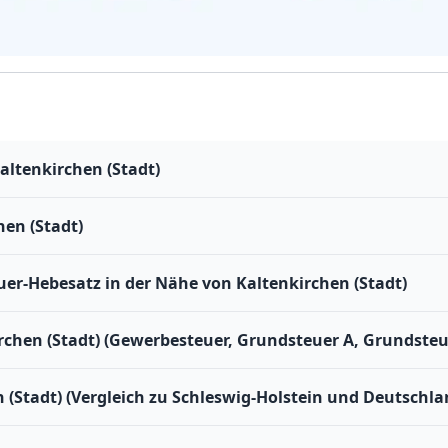
altenkirchen (Stadt)
en (Stadt)
r-Hebesatz in der Nähe von Kaltenkirchen (Stadt)
rchen (Stadt) (Gewerbesteuer, Grundsteuer A, Grundsteu
 (Stadt) (Vergleich zu Schleswig-Holstein und Deutschla