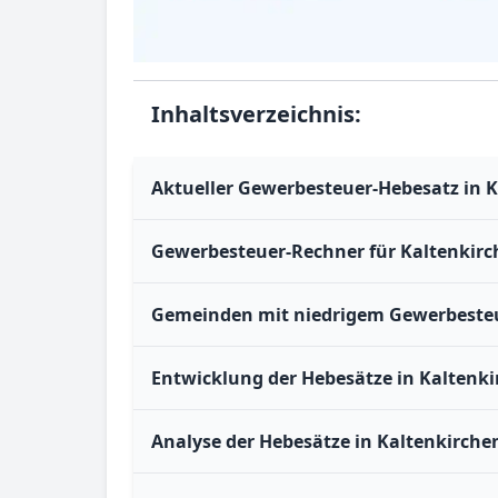
Inhaltsverzeichnis:
Aktueller Gewerbesteuer-Hebesatz in K
Gewerbesteuer-Rechner für Kaltenkirch
Gemeinden mit niedrigem Gewerbesteue
Entwicklung der Hebesätze in Kaltenki
Analyse der Hebesätze in Kaltenkirchen