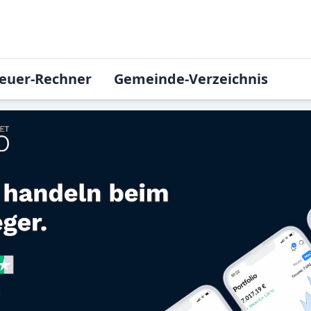
euer-Rechner
Gemeinde-Verzeichnis