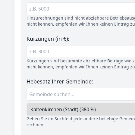
Hinzurechnungen sind nicht abziehbare Betriebsaus
nicht kennen, empfehlen wir Ihnen keinen Eintrag z
Kürzungen (in €):
Kürzungen sind bestimmte abziehbare Beträge wie z.
nicht kennen, empfehlen wir Ihnen keinen Eintrag z
Hebesatz Ihrer Gemeinde:
Geben Sie im Suchfeld jede andere beliebige Gemei
rechnen.