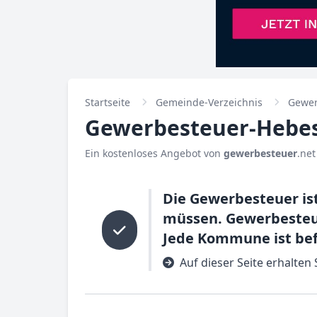
Startseite
Gemeinde-Verzeichnis
Gewer
Gewerbesteuer-Hebesa
Ein kostenloses Angebot von
gewerbesteuer
.net
Die Gewerbesteuer is
müssen. Gewerbesteue
Jede Kommune ist bef
Auf dieser Seite erhalten