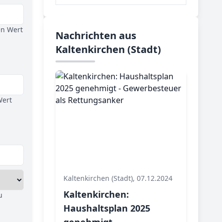
en Wert
Nachrichten aus
Kaltenkirchen (Stadt)
Wert
Kaltenkirchen (Stadt), 07.12.2024
Kaltenkirchen:
u
Haushaltsplan 2025