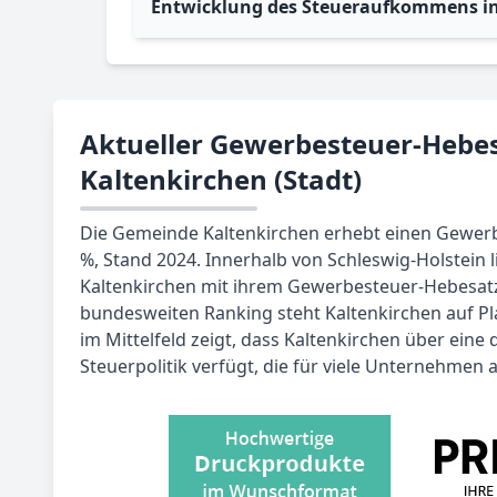
Entwicklung des Steueraufkommens in 
Aktueller Gewerbesteuer-Hebes
Kaltenkirchen (Stadt)
Die Gemeinde Kaltenkirchen erhebt einen Gewer
%, Stand 2024. Innerhalb von Schleswig-Holstein 
Kaltenkirchen mit ihrem Gewerbesteuer-Hebesatz 
bundesweiten Ranking steht Kaltenkirchen auf Pla
im Mittelfeld zeigt, dass Kaltenkirchen über eine 
Steuerpolitik verfügt, die für viele Unternehmen a