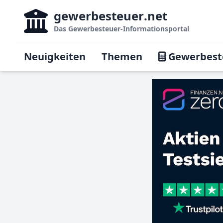
gewerbesteuer
.net
Das
Gewerbesteuer-Informationsportal
Neuigkeiten
Themen
Gewerbest