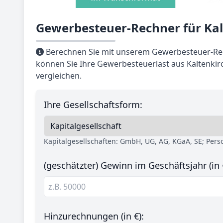
Gewerbesteuer-Rechner für Kal
Berechnen Sie mit unserem Gewerbesteuer-Rech
können Sie Ihre Gewerbesteuerlast aus Kaltenkir
vergleichen.
Ihre Gesellschaftsform:
Kapitalgesellschaften: GmbH, UG, AG, KGaA, SE; Per
(geschätzter) Gewinn im Geschäftsjahr (in 
Hinzurechnungen (in €):