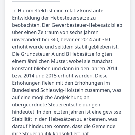
In Hummelfeld ist eine relativ konstante
Entwicklung der Hebesteuersätze zu
beobachten. Der Gewerbesteuer-Hebesatz blieb
über einen Zeitraum von sechs Jahren
unverändert bei 340, bevor er 2014 auf 360
erhöht wurde und seitdem stabil geblieben ist.
Die Grundsteuer A und B Hebesätze folgten
einem ähnlichen Muster, wobei sie zunächst
konstant blieben und dann in den Jahren 2014
bzw. 2014 und 2015 erhöht wurden. Diese
Erhöhungen fielen mit den Erhöhungen im
Bundesland Schleswig-Holstein zusammen, was
auf eine mögliche Angleichung an
übergeordnete Steuerentscheidungen
hindeutet. In den letzten Jahren ist eine gewisse
Stabilität in den Hebesätzen zu erkennen, was
darauf hindeuten könnte, dass die Gemeinde
ihre Steuerpolitik konsolidiert hat.