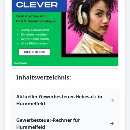
Inhaltsverzeichnis:
Aktueller Gewerbesteuer-Hebesatz in
Hummelfeld
Gewerbesteuer-Rechner für
Hummelfeld