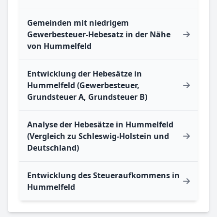
Gemeinden mit niedrigem
Gewerbesteuer-Hebesatz in der Nähe
von Hummelfeld
Entwicklung der Hebesätze in
Hummelfeld (Gewerbesteuer,
Grundsteuer A, Grundsteuer B)
Analyse der Hebesätze in Hummelfeld
(Vergleich zu Schleswig-Holstein und
Deutschland)
Entwicklung des Steueraufkommens in
Hummelfeld