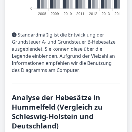
Standardmäßig ist die Entwicklung der
Grundsteuer A- und Grundsteuer B-Hebesätze
ausgeblendet. Sie können diese über die
Legende einblenden. Aufgrund der Vielzahl an
Informationen empfehlen wir die Benutzung
des Diagramms am Computer.
Analyse der Hebesätze in
Hummelfeld (Vergleich zu
Schleswig-Holstein und
Deutschland)