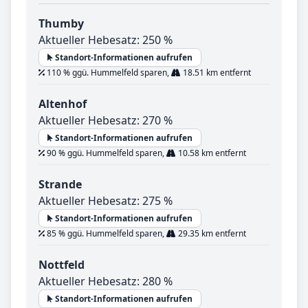
Thumby
Aktueller Hebesatz: 250 %
Standort-Informationen aufrufen
110 % ggü. Hummelfeld sparen,
18.51 km entfernt
Altenhof
Aktueller Hebesatz: 270 %
Standort-Informationen aufrufen
90 % ggü. Hummelfeld sparen,
10.58 km entfernt
Strande
Aktueller Hebesatz: 275 %
Standort-Informationen aufrufen
85 % ggü. Hummelfeld sparen,
29.35 km entfernt
Nottfeld
Aktueller Hebesatz: 280 %
Standort-Informationen aufrufen