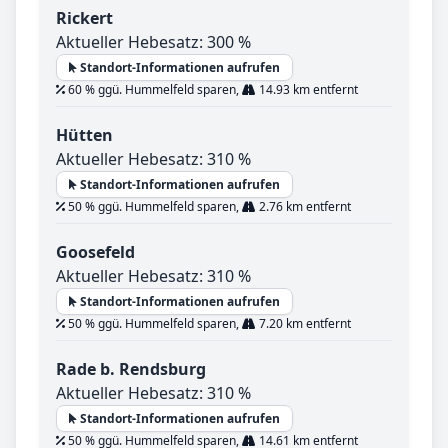
Rickert
Aktueller Hebesatz: 300 %
Standort-Informationen aufrufen
60 % ggü. Hummelfeld sparen,
14.93 km entfernt
Hütten
Aktueller Hebesatz: 310 %
Standort-Informationen aufrufen
50 % ggü. Hummelfeld sparen,
2.76 km entfernt
Goosefeld
Aktueller Hebesatz: 310 %
Standort-Informationen aufrufen
50 % ggü. Hummelfeld sparen,
7.20 km entfernt
Rade b. Rendsburg
Aktueller Hebesatz: 310 %
Standort-Informationen aufrufen
50 % ggü. Hummelfeld sparen,
14.61 km entfernt