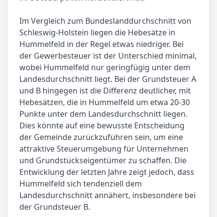
Im Vergleich zum Bundeslanddurchschnitt von
Schleswig-Holstein liegen die Hebesätze in
Hummelfeld in der Regel etwas niedriger. Bei
der Gewerbesteuer ist der Unterschied minimal,
wobei Hummelfeld nur geringfügig unter dem
Landesdurchschnitt liegt. Bei der Grundsteuer A
und B hingegen ist die Differenz deutlicher, mit
Hebesätzen, die in Hummelfeld um etwa 20-30
Punkte unter dem Landesdurchschnitt liegen.
Dies könnte auf eine bewusste Entscheidung
der Gemeinde zurückzuführen sein, um eine
attraktive Steuerumgebung für Unternehmen
und Grundstückseigentümer zu schaffen. Die
Entwicklung der letzten Jahre zeigt jedoch, dass
Hummelfeld sich tendenziell dem
Landesdurchschnitt annähert, insbesondere bei
der Grundsteuer B.