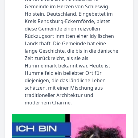
Gemeinde im Herzen von Schleswig-
Holstein, Deutschland. Eingebettet im
Kreis Rendsburg-Eckernförde, bietet
diese Gemeinde einen reizvollen
Rückzugsort inmitten einer idyllischen
Landschaft. Die Gemeinde hat eine
lange Geschichte, die bis in die dänische
Zeit zurückreicht, als sie als
Hummelmark bekannt war. Heute ist
Hummelfeld ein beliebter Ort für
diejenigen, die das ländliche Leben
schätzen, mit einer Mischung aus
traditioneller Architektur und
modernem Charme.