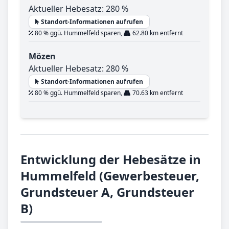
Aktueller Hebesatz: 280 %
Standort-Informationen aufrufen
80 % ggü. Hummelfeld sparen,
62.80 km entfernt
Mözen
Aktueller Hebesatz: 280 %
Standort-Informationen aufrufen
80 % ggü. Hummelfeld sparen,
70.63 km entfernt
Entwicklung der Hebesätze in
Hummelfeld (Gewerbesteuer,
Grundsteuer A, Grundsteuer
B)