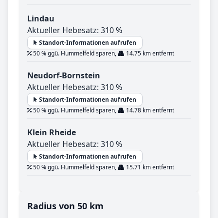
Lindau
Aktueller Hebesatz: 310 %
Standort-Informationen aufrufen
50 % ggü. Hummelfeld sparen,
14.75 km entfernt
Neudorf-Bornstein
Aktueller Hebesatz: 310 %
Standort-Informationen aufrufen
50 % ggü. Hummelfeld sparen,
14.78 km entfernt
Klein Rheide
Aktueller Hebesatz: 310 %
Standort-Informationen aufrufen
50 % ggü. Hummelfeld sparen,
15.71 km entfernt
Radius von 50 km