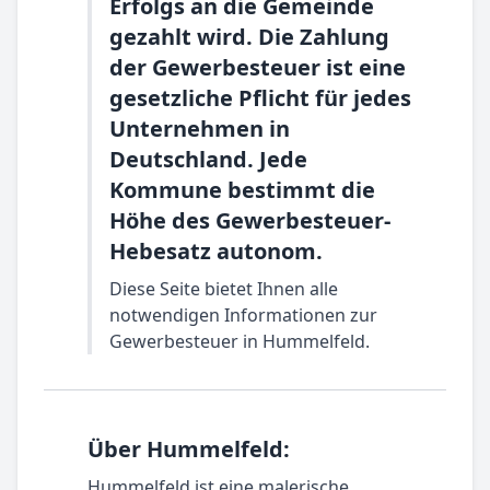
Erfolgs an die Gemeinde
gezahlt wird. Die Zahlung
der Gewerbesteuer ist eine
gesetzliche Pflicht für jedes
Unternehmen in
Deutschland. Jede
Kommune bestimmt die
Höhe des Gewerbesteuer-
Hebesatz autonom.
Diese Seite bietet Ihnen alle
notwendigen Informationen zur
Gewerbesteuer in Hummelfeld.
Über Hummelfeld:
Hummelfeld ist eine malerische