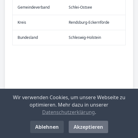
Gemeinde­verband
Schlei-Ostsee
Kreis
Rendsburg-Eckernförde
Bundes­land
Schleswig-Holstein
Wir verwenden Cookies, um unsere Webseite zu
optimieren. Mehr dazu in unserer
Datenschutzerklärung
.
Ablehnen
Akzeptieren