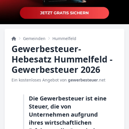
Gemeinden
Hummelfeld
Gewerbesteuer-
Hebesatz Hummelfeld -
Gewerbesteuer 2026
Ein kostenloses Angebot von
gewerbesteuer
.net
Die Gewerbesteuer ist eine
Steuer, die von
Unternehmen aufgrund
ihres wirtschaftlichen