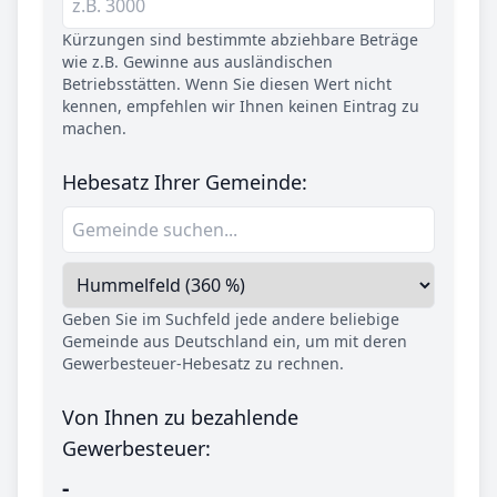
Kürzungen sind bestimmte abziehbare Beträge
wie z.B. Gewinne aus ausländischen
Betriebsstätten. Wenn Sie diesen Wert nicht
kennen, empfehlen wir Ihnen keinen Eintrag zu
machen.
Hebesatz Ihrer Gemeinde:
Geben Sie im Suchfeld jede andere beliebige
Gemeinde aus Deutschland ein, um mit deren
Gewerbesteuer-Hebesatz zu rechnen.
Von Ihnen zu bezahlende
Gewerbesteuer:
-