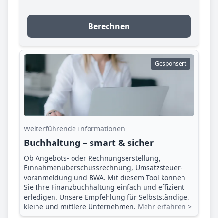
Berechnen
Gesponsert
Weiterführende Informationen
Buchhaltung – smart & sicher
Ob Angebots- oder Rechnungserstellung,
Einnahmenüberschuss­rechnung, Umsatzsteuer­
voranmeldung und BWA. Mit diesem Tool können
Sie Ihre Finanz­buchhaltung einfach und effizient
erledigen. Unsere Empfehlung für Selbstständige,
kleine und mittlere Unternehmen.
Mehr erfahren >