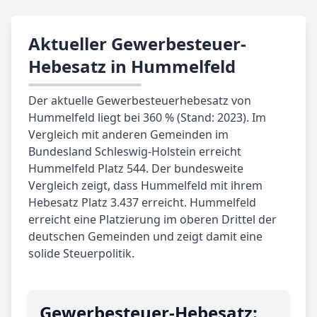
Aktueller Gewerbesteuer-
Hebesatz in Hummelfeld
Der aktuelle Gewerbesteuerhebesatz von
Hummelfeld liegt bei 360 % (Stand: 2023). Im
Vergleich mit anderen Gemeinden im
Bundesland Schleswig-Holstein erreicht
Hummelfeld Platz 544. Der bundesweite
Vergleich zeigt, dass Hummelfeld mit ihrem
Hebesatz Platz 3.437 erreicht. Hummelfeld
erreicht eine Platzierung im oberen Drittel der
deutschen Gemeinden und zeigt damit eine
solide Steuerpolitik.
Gewerbe­steuer-Hebe­satz: