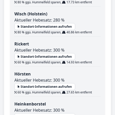
80 % ggü. Hummelfeld sparen,
17.73 km entfernt
Wisch (Holstein)
Aktueller Hebesatz: 280 %
Standort-Informationen aufrufen
80 % ggü. Hummelfeld sparen,
40.86 km entfernt
Rickert
Aktueller Hebesatz: 300 %
Standort-Informationen aufrufen
60 % ggü. Hummelfeld sparen,
14.93 km entfernt
Hörsten
Aktueller Hebesatz: 300 %
Standort-Informationen aufrufen
60 % ggü. Hummelfeld sparen,
27.65 km entfernt
Heinkenborstel
Aktueller Hebesatz: 300 %