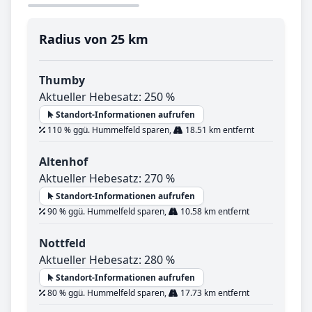
Radius von 25 km
Thumby
Aktueller Hebesatz: 250 %
Standort-Informationen aufrufen
110 % ggü. Hummelfeld sparen,
18.51 km entfernt
Altenhof
Aktueller Hebesatz: 270 %
Standort-Informationen aufrufen
90 % ggü. Hummelfeld sparen,
10.58 km entfernt
Nottfeld
Aktueller Hebesatz: 280 %
Standort-Informationen aufrufen
80 % ggü. Hummelfeld sparen,
17.73 km entfernt