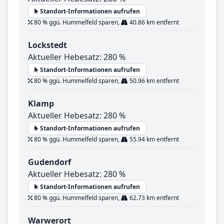
Standort-Informationen aufrufen
80 % ggü. Hummelfeld sparen,
40.86 km entfernt
Lockstedt
Aktueller Hebesatz: 280 %
Standort-Informationen aufrufen
80 % ggü. Hummelfeld sparen,
50.96 km entfernt
Klamp
Aktueller Hebesatz: 280 %
Standort-Informationen aufrufen
80 % ggü. Hummelfeld sparen,
55.94 km entfernt
Gudendorf
Aktueller Hebesatz: 280 %
Standort-Informationen aufrufen
80 % ggü. Hummelfeld sparen,
62.73 km entfernt
Warwerort