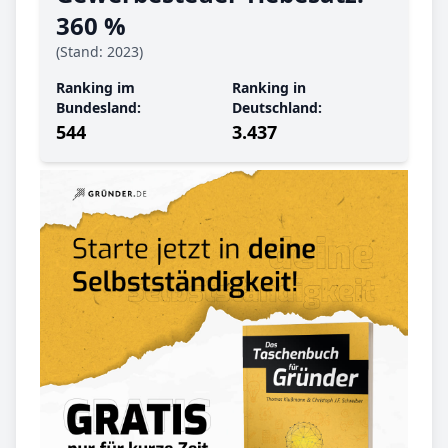
360 %
(Stand: 2023)
Ranking im
Ranking in
Bundesland:
Deutschland:
544
3.437