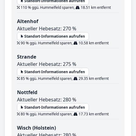
Standort-Informationen aufrufen
110 % ggü. Hummelfeld sparen,
18.51 km entfernt
Altenhof
Aktueller Hebesatz: 270 %
Standort-Informationen aufrufen
90 % ggü. Hummelfeld sparen,
10.58 km entfernt
Strande
Aktueller Hebesatz: 275 %
Standort-Informationen aufrufen
85 % ggü. Hummelfeld sparen,
29.35 km entfernt
Nottfeld
Aktueller Hebesatz: 280 %
Standort-Informationen aufrufen
80 % ggü. Hummelfeld sparen,
17.73 km entfernt
Wisch (Holstein)
Aktueller Hebesatz: 280 %