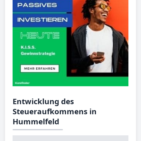
Entwicklung des
Steueraufkommens in
Hummelfeld