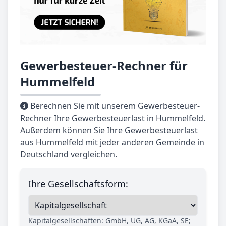
Gewerbesteuer-Rechner für
Hummelfeld
Berechnen Sie mit unserem Gewerbesteuer-
Rechner Ihre Gewerbesteuerlast in Hummelfeld.
Außerdem können Sie Ihre Gewerbesteuerlast
aus Hummelfeld mit jeder anderen Gemeinde in
Deutschland vergleichen.
Ihre Gesellschaftsform:
Kapitalgesellschaften: GmbH, UG, AG, KGaA, SE;