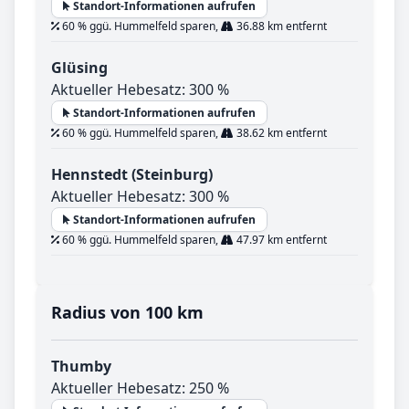
Standort-Informationen aufrufen
60 % ggü. Hummelfeld sparen,
36.88 km entfernt
Glüsing
Aktueller Hebesatz: 300 %
Standort-Informationen aufrufen
60 % ggü. Hummelfeld sparen,
38.62 km entfernt
Hennstedt (Steinburg)
Aktueller Hebesatz: 300 %
Standort-Informationen aufrufen
60 % ggü. Hummelfeld sparen,
47.97 km entfernt
Radius von 100 km
Thumby
Aktueller Hebesatz: 250 %