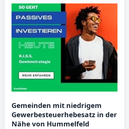
Gemeinden mit niedrigem
Gewerbesteuerhebesatz in der
Nähe von Hummelfeld