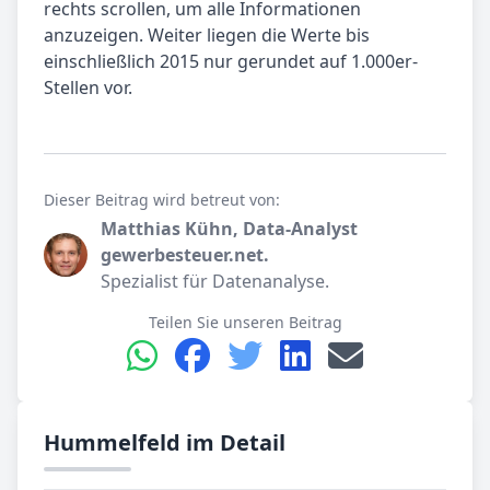
rechts scrollen, um alle Informationen
anzuzeigen. Weiter liegen die Werte bis
einschließlich 2015 nur gerundet auf 1.000er-
Stellen vor.
Dieser Beitrag wird betreut von:
Matthias Kühn, Data-Analyst
gewerbesteuer.net.
Spezialist für Datenanalyse.
Teilen Sie unseren Beitrag
Hummelfeld im Detail