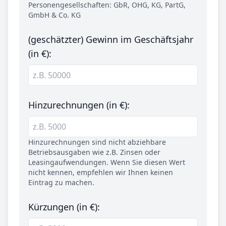
Personengesellschaften: GbR, OHG, KG, PartG,
GmbH & Co. KG
(geschätzter) Gewinn im Geschäftsjahr
(in €):
Hinzurechnungen (in €):
Hinzurechnungen sind nicht abziehbare
Betriebsausgaben wie z.B. Zinsen oder
Leasingaufwendungen. Wenn Sie diesen Wert
nicht kennen, empfehlen wir Ihnen keinen
Eintrag zu machen.
Kürzungen (in €):