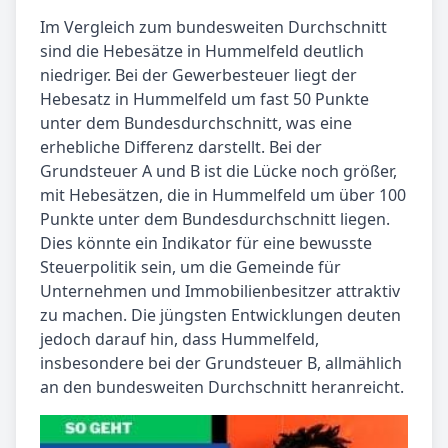
Im Vergleich zum bundesweiten Durchschnitt
sind die Hebesätze in Hummelfeld deutlich
niedriger. Bei der Gewerbesteuer liegt der
Hebesatz in Hummelfeld um fast 50 Punkte
unter dem Bundesdurchschnitt, was eine
erhebliche Differenz darstellt. Bei der
Grundsteuer A und B ist die Lücke noch größer,
mit Hebesätzen, die in Hummelfeld um über 100
Punkte unter dem Bundesdurchschnitt liegen.
Dies könnte ein Indikator für eine bewusste
Steuerpolitik sein, um die Gemeinde für
Unternehmen und Immobilienbesitzer attraktiv
zu machen. Die jüngsten Entwicklungen deuten
jedoch darauf hin, dass Hummelfeld,
insbesondere bei der Grundsteuer B, allmählich
an den bundesweiten Durchschnitt heranreicht.