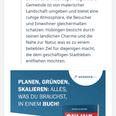
Gemeinde ist von malerischer
Landschaft umgeben und bietet eine
ruhige Atmosphäre, die Besucher
und Einwohner gleichermaßen
schätzen. Hübingen besticht durch
seinen ländlichen Charme und die
Nähe zur Natur, was es zu einem
beliebten Ziel für diejenigen macht,
die dem geschäftigen Stadtleben
entfliehen möchten.