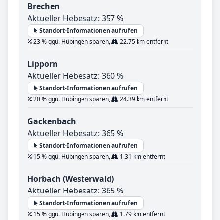
Brechen
Aktueller Hebesatz: 357 %
Standort-Informationen aufrufen
23 % ggü. Hübingen sparen,
22.75 km entfernt
Lipporn
Aktueller Hebesatz: 360 %
Standort-Informationen aufrufen
20 % ggü. Hübingen sparen,
24.39 km entfernt
Gackenbach
Aktueller Hebesatz: 365 %
Standort-Informationen aufrufen
15 % ggü. Hübingen sparen,
1.31 km entfernt
Horbach (Westerwald)
Aktueller Hebesatz: 365 %
Standort-Informationen aufrufen
15 % ggü. Hübingen sparen,
1.79 km entfernt