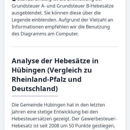
Grundsteuer A- und Grundsteuer B-Hebesätze
ausgeblendet. Sie können diese über die
Legende einblenden. Aufgrund der Vielzahl an
Informationen empfehlen wir die Benutzung
des Diagramms am Computer.
Analyse der Hebesätze in
Hübingen (Vergleich zu
Rheinland-Pfalz und
Deutschland)
Die Gemeinde Hübingen hat in den letzten
Jahren eine stetige Entwicklung bei den
Hebesteuersätzen gezeigt. Der Gewerbesteuer-
Hebesatz ist seit 2008 um 50 Punkte gestiegen,