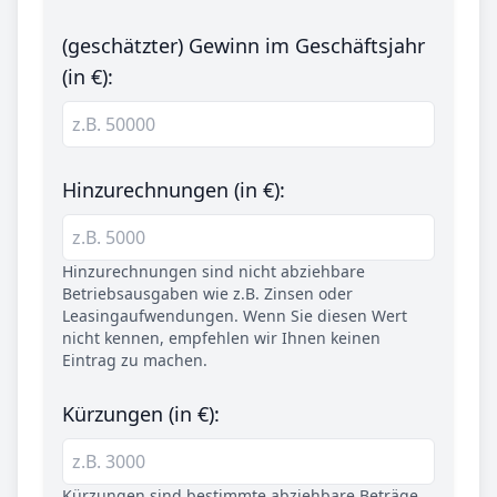
(geschätzter) Gewinn im Geschäftsjahr
(in €):
Hinzurechnungen (in €):
Hinzurechnungen sind nicht abziehbare
Betriebsausgaben wie z.B. Zinsen oder
Leasingaufwendungen. Wenn Sie diesen Wert
nicht kennen, empfehlen wir Ihnen keinen
Eintrag zu machen.
Kürzungen (in €):
Kürzungen sind bestimmte abziehbare Beträge