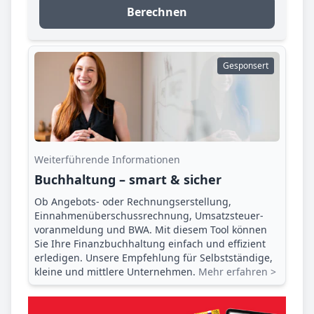
Berechnen
Gesponsert
Weiterführende Informationen
Buchhaltung – smart & sicher
Ob Angebots- oder Rechnungserstellung,
Einnahmenüberschuss­rechnung, Umsatzsteuer­
voranmeldung und BWA. Mit diesem Tool können
Sie Ihre Finanz­buchhaltung einfach und effizient
erledigen. Unsere Empfehlung für Selbstständige,
kleine und mittlere Unternehmen.
Mehr erfahren >