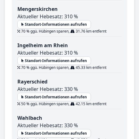
Mengerskirchen
Aktueller Hebesatz: 310 %
Standort-Informationen aufrufen
70 % ggü. Hübingen sparen,
31.76 km entfernt
Ingelheim am Rhein
Aktueller Hebesatz: 310 %
Standort-Informationen aufrufen
70 % ggü. Hübingen sparen,
45.33 km entfernt
Rayerschied
Aktueller Hebesatz: 330 %
Standort-Informationen aufrufen
50 % ggü. Hübingen sparen,
42.15 km entfernt
Wahlbach
Aktueller Hebesatz: 330 %
Standort-Informationen aufrufen