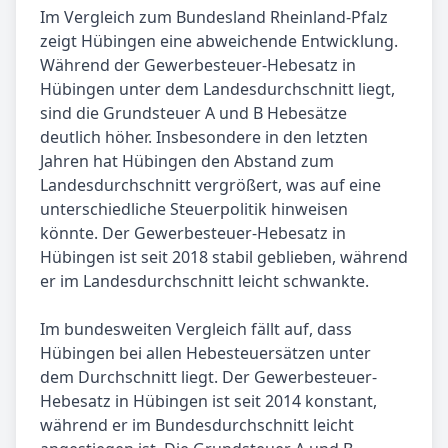
Im Vergleich zum Bundesland Rheinland-Pfalz
zeigt Hübingen eine abweichende Entwicklung.
Während der Gewerbesteuer-Hebesatz in
Hübingen unter dem Landesdurchschnitt liegt,
sind die Grundsteuer A und B Hebesätze
deutlich höher. Insbesondere in den letzten
Jahren hat Hübingen den Abstand zum
Landesdurchschnitt vergrößert, was auf eine
unterschiedliche Steuerpolitik hinweisen
könnte. Der Gewerbesteuer-Hebesatz in
Hübingen ist seit 2018 stabil geblieben, während
er im Landesdurchschnitt leicht schwankte.
Im bundesweiten Vergleich fällt auf, dass
Hübingen bei allen Hebesteuersätzen unter
dem Durchschnitt liegt. Der Gewerbesteuer-
Hebesatz in Hübingen ist seit 2014 konstant,
während er im Bundesdurchschnitt leicht