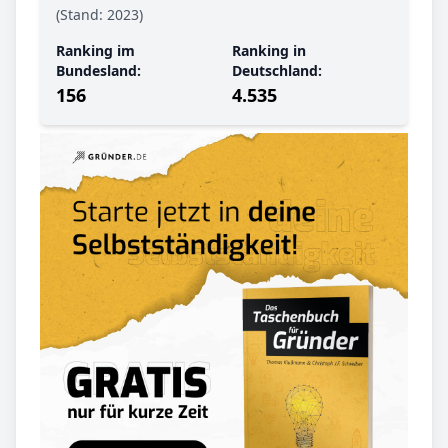
(Stand: 2023)
Ranking im
Ranking in
Bundesland:
Deutschland:
156
4.535