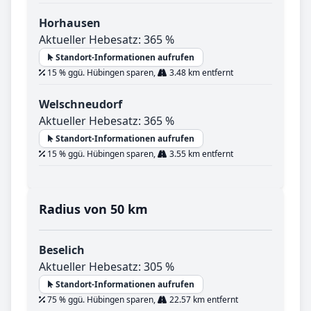
Horhausen
Aktueller Hebesatz: 365 %
Standort-Informationen aufrufen
15 % ggü. Hübingen sparen,
3.48 km entfernt
Welschneudorf
Aktueller Hebesatz: 365 %
Standort-Informationen aufrufen
15 % ggü. Hübingen sparen,
3.55 km entfernt
Radius von 50 km
Beselich
Aktueller Hebesatz: 305 %
Standort-Informationen aufrufen
75 % ggü. Hübingen sparen,
22.57 km entfernt