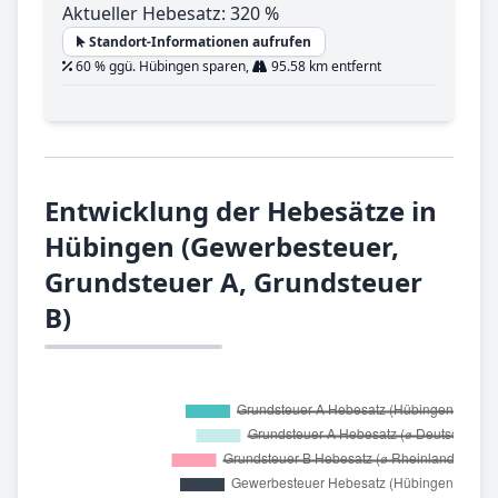
Aktueller Hebesatz: 320 %
Standort-Informationen aufrufen
60 % ggü. Hübingen sparen,
95.58 km entfernt
Entwicklung der Hebesätze in
Hübingen (Gewerbesteuer,
Grundsteuer A, Grundsteuer
B)