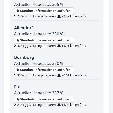
Aktueller Hebesatz: 305 %
Standort-Informationen aufrufen
75 % ggü. Hübingen sparen,
22.57 km entfernt
Allendorf
Aktueller Hebesatz: 350 %
Standort-Informationen aufrufen
30 % ggü. Hübingen sparen,
14.91 km entfernt
Dornburg
Aktueller Hebesatz: 350 %
Standort-Informationen aufrufen
30 % ggü. Hübingen sparen,
20.61 km entfernt
Elz
Aktueller Hebesatz: 357 %
Standort-Informationen aufrufen
23 % ggü. Hübingen sparen,
14.94 km entfernt