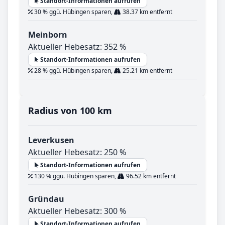
Standort-Informationen aufrufen
30 % ggü. Hübingen sparen,
38.37 km entfernt
Meinborn
Aktueller Hebesatz: 352 %
Standort-Informationen aufrufen
28 % ggü. Hübingen sparen,
25.21 km entfernt
Radius von 100 km
Leverkusen
Aktueller Hebesatz: 250 %
Standort-Informationen aufrufen
130 % ggü. Hübingen sparen,
96.52 km entfernt
Gründau
Aktueller Hebesatz: 300 %
Standort-Informationen aufrufen