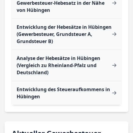
Gewerbesteuer-Hebesatz in der Nähe
von Hübingen
Entwicklung der Hebesätze in Hübingen
(Gewerbesteuer, Grundsteuer A,
Grundsteuer B)
Analyse der Hebesätze in Hübingen
(Vergleich zu Rheinland-Pfalz und
Deutschland)
Entwicklung des Steueraufkommens in
Hübingen