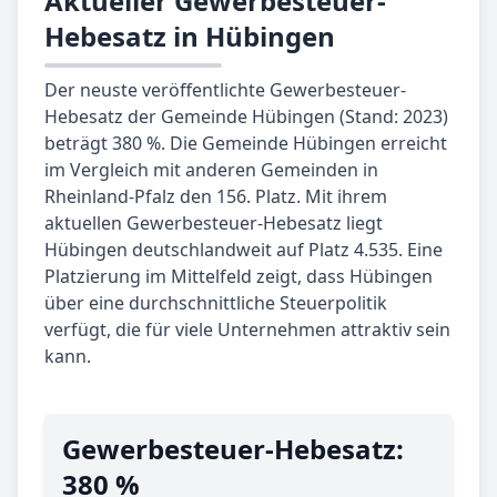
Aktueller Gewerbesteuer-
Hebesatz in Hübingen
Der neuste veröffentlichte Gewerbesteuer-
Hebesatz der Gemeinde Hübingen (Stand: 2023)
beträgt 380 %. Die Gemeinde Hübingen erreicht
im Vergleich mit anderen Gemeinden in
Rheinland-Pfalz den 156. Platz. Mit ihrem
aktuellen Gewerbesteuer-Hebesatz liegt
Hübingen deutschlandweit auf Platz 4.535. Eine
Platzierung im Mittelfeld zeigt, dass Hübingen
über eine durchschnittliche Steuerpolitik
verfügt, die für viele Unternehmen attraktiv sein
kann.
Gewerbe­steuer-Hebe­satz:
380 %