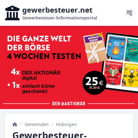
gewerbesteuer
.net
Gewerbesteuer-Informationsportal
Gemeinden
Hübingen
Gewerbesteuer-