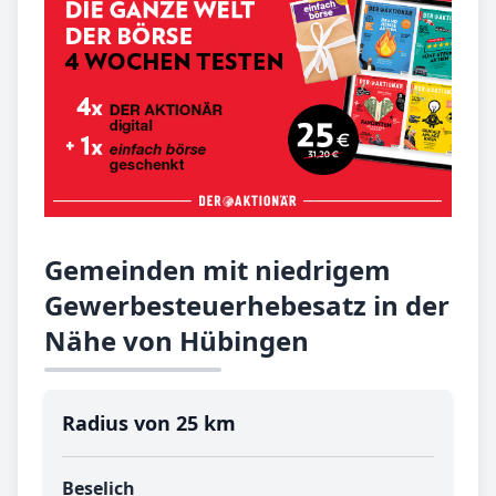
Gemeinden mit niedrigem
Gewerbesteuerhebesatz in der
Nähe von Hübingen
Radius von 25 km
Beselich