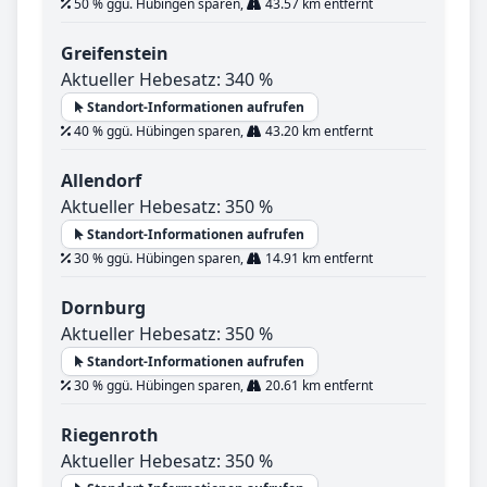
50 % ggü. Hübingen sparen,
43.57 km entfernt
Greifenstein
Aktueller Hebesatz: 340 %
Standort-Informationen aufrufen
40 % ggü. Hübingen sparen,
43.20 km entfernt
Allendorf
Aktueller Hebesatz: 350 %
Standort-Informationen aufrufen
30 % ggü. Hübingen sparen,
14.91 km entfernt
Dornburg
Aktueller Hebesatz: 350 %
Standort-Informationen aufrufen
30 % ggü. Hübingen sparen,
20.61 km entfernt
Riegenroth
Aktueller Hebesatz: 350 %