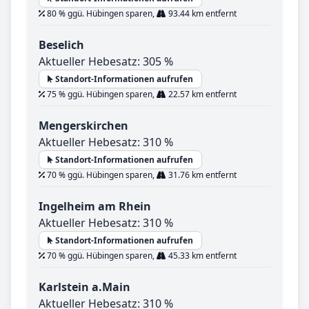
80 % ggü. Hübingen sparen,
93.44 km entfernt
Beselich
Aktueller Hebesatz: 305 %
Standort-Informationen aufrufen
75 % ggü. Hübingen sparen,
22.57 km entfernt
Mengerskirchen
Aktueller Hebesatz: 310 %
Standort-Informationen aufrufen
70 % ggü. Hübingen sparen,
31.76 km entfernt
Ingelheim am Rhein
Aktueller Hebesatz: 310 %
Standort-Informationen aufrufen
70 % ggü. Hübingen sparen,
45.33 km entfernt
Karlstein a.Main
Aktueller Hebesatz: 310 %