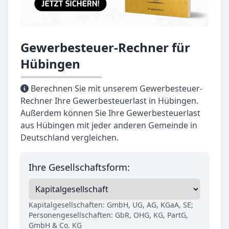
Gewerbesteuer-Rechner für
Hübingen
Berechnen Sie mit unserem Gewerbesteuer-
Rechner Ihre Gewerbesteuerlast in Hübingen.
Außerdem können Sie Ihre Gewerbesteuerlast
aus Hübingen mit jeder anderen Gemeinde in
Deutschland vergleichen.
Ihre Gesellschaftsform:
Kapitalgesellschaften: GmbH, UG, AG, KGaA, SE;
Personengesellschaften: GbR, OHG, KG, PartG,
GmbH & Co. KG