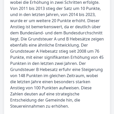
wobei die Erhöhung in zwei Schritten erfolgte.
Von 2011 bis 2013 stieg der Satz um 10 Punkte,
und in den letzten Jahren, von 2014 bis 2023,
wurde er um weitere 20 Punkte erhöht. Dieser
Anstieg ist bemerkenswert, da er deutlich über
dem Bundesland- und dem Bundesdurchschnitt
liegt. Die Grundsteuer A und B Hebesätze zeigen
ebenfalls eine ähnliche Entwicklung. Der
Grundsteuer A Hebesatz stieg seit 2008 um 76
Punkte, mit einer signifikanten Erhöhung von 45
Punkten in den letzten zwei Jahren. Der
Grundsteuer B Hebesatz erfuhr eine Steigerung
von 148 Punkten im gleichen Zeitraum, wobei
die letzten Jahre einen besonders starken
Anstieg von 100 Punkten aufweisen. Diese
Zahlen deuten auf eine strategische
Entscheidung der Gemeinde hin, die
Steuereinnahmen zu erhöhen.