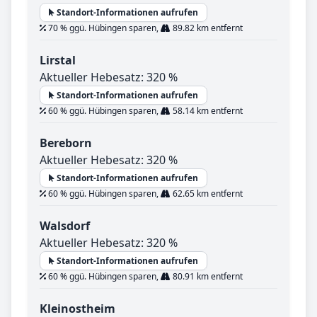
Standort-Informationen aufrufen
70 % ggü. Hübingen sparen,
89.82 km entfernt
Lirstal
Aktueller Hebesatz: 320 %
Standort-Informationen aufrufen
60 % ggü. Hübingen sparen,
58.14 km entfernt
Bereborn
Aktueller Hebesatz: 320 %
Standort-Informationen aufrufen
60 % ggü. Hübingen sparen,
62.65 km entfernt
Walsdorf
Aktueller Hebesatz: 320 %
Standort-Informationen aufrufen
60 % ggü. Hübingen sparen,
80.91 km entfernt
Kleinostheim