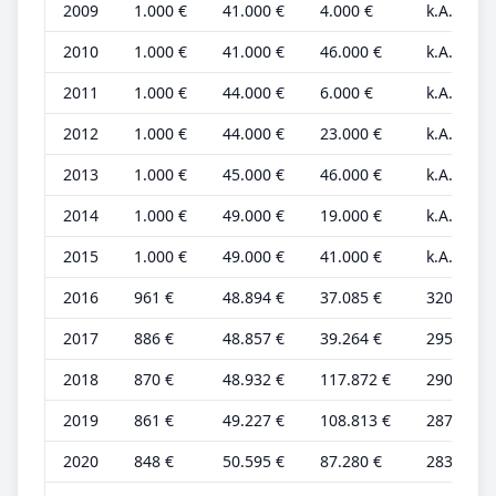
2009
1.000 €
41.000 €
4.000 €
k.A.
2010
1.000 €
41.000 €
46.000 €
k.A.
2011
1.000 €
44.000 €
6.000 €
k.A.
2012
1.000 €
44.000 €
23.000 €
k.A.
2013
1.000 €
45.000 €
46.000 €
k.A.
2014
1.000 €
49.000 €
19.000 €
k.A.
2015
1.000 €
49.000 €
41.000 €
k.A.
2016
961 €
48.894 €
37.085 €
320 €
2017
886 €
48.857 €
39.264 €
295 €
2018
870 €
48.932 €
117.872 €
290 €
2019
861 €
49.227 €
108.813 €
287 €
2020
848 €
50.595 €
87.280 €
283 €