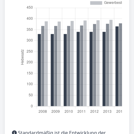
Standardmäßig ist die Entwicklung der