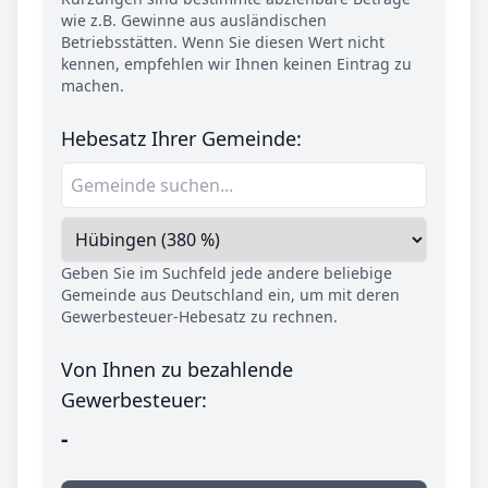
wie z.B. Gewinne aus ausländischen
Betriebsstätten. Wenn Sie diesen Wert nicht
kennen, empfehlen wir Ihnen keinen Eintrag zu
machen.
Hebesatz Ihrer Gemeinde:
Geben Sie im Suchfeld jede andere beliebige
Gemeinde aus Deutschland ein, um mit deren
Gewerbesteuer-Hebesatz zu rechnen.
Von Ihnen zu bezahlende
Gewerbesteuer:
-