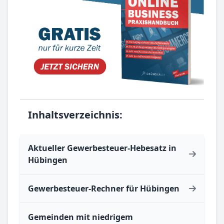
Inhaltsverzeichnis:
Aktueller Gewerbesteuer-Hebesatz in
Hübingen
Gewerbesteuer-Rechner für Hübingen
Gemeinden mit niedrigem