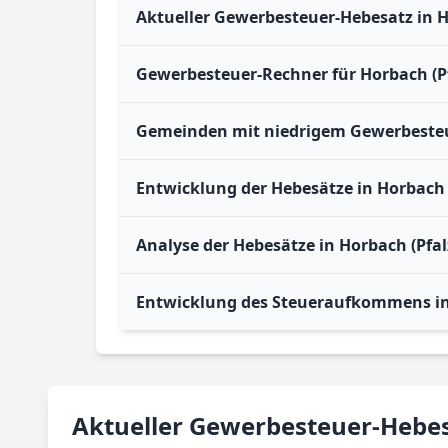
Aktueller Gewerbesteuer-Hebesatz in H
Gewerbesteuer-Rechner für Horbach (Pf
Gemeinden mit niedrigem Gewerbesteue
Entwicklung der Hebesätze in Horbach 
Analyse der Hebesätze in Horbach (Pfal
Entwicklung des Steueraufkommens in 
Aktueller Gewerbesteuer-Hebes