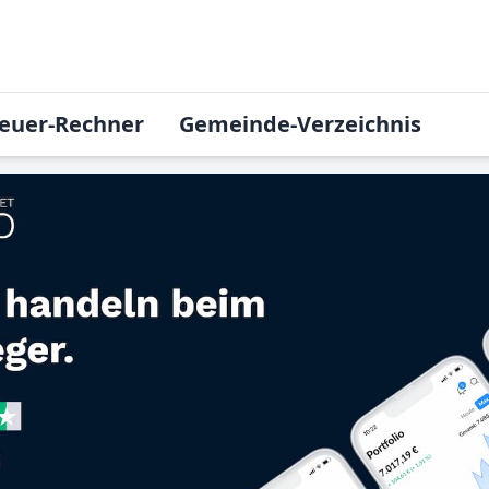
euer-Rechner
Gemeinde-Verzeichnis