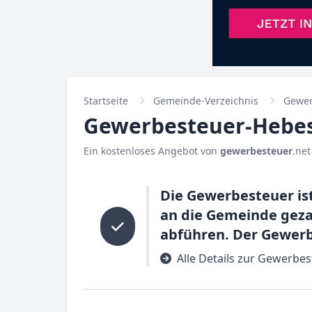
Startseite
Gemeinde-Verzeichnis
Gewer
Gewerbesteuer-Hebesa
Ein kostenloses Angebot von
gewerbesteuer
.net
Die Gewerbesteuer ist
an die Gemeinde geza
abführen. Der Gewerbe
Alle Details zur Gewerbest