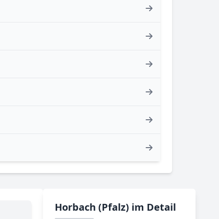
Horbach (Pfalz) im Detail