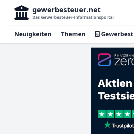
gewerbesteuer
.net
Das
Gewerbesteuer-Informationsportal
Neuigkeiten
Themen
Gewerbest