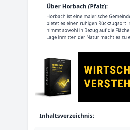
Über Horbach (Pfalz):
Horbach ist eine malerische Gemeinde
bietet es einen ruhigen Rückzugsort
nimmt sowohl in Bezug auf die Fläche
Lage inmitten der Natur macht es zu 
Inhaltsverzeichnis: