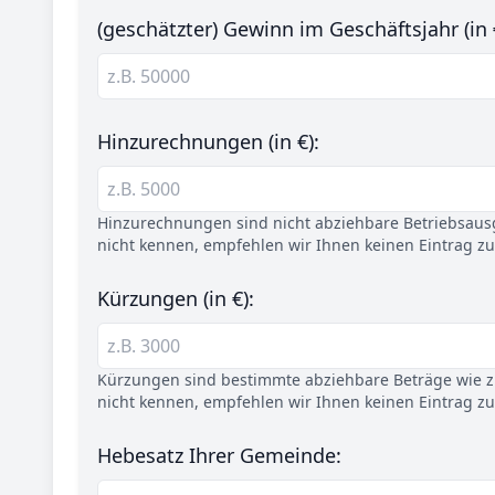
(geschätzter) Gewinn im Geschäftsjahr (in 
Hinzurechnungen (in €):
Hinzurechnungen sind nicht abziehbare Betriebsaus
nicht kennen, empfehlen wir Ihnen keinen Eintrag z
Kürzungen (in €):
Kürzungen sind bestimmte abziehbare Beträge wie z.
nicht kennen, empfehlen wir Ihnen keinen Eintrag z
Hebesatz Ihrer Gemeinde: