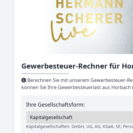
Gewerbesteuer-Rechner für Hor
Berechnen Sie mit unserem Gewerbesteuer-Rec
können Sie Ihre Gewerbesteuerlast aus Horbach (
Ihre Gesellschaftsform:
Kapitalgesellschaften: GmbH, UG, AG, KGaA, SE; Per