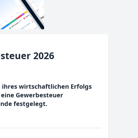
steuer 2026
ihres wirtschaftlichen Erfolgs
 eine Gewerbesteuer
nde festgelegt.