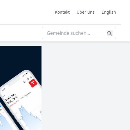
Kontakt
Über uns
English