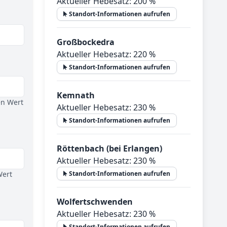
Aktueller Hebesatz: 200 %
Standort-Informationen aufrufen
Großbockedra
Aktueller Hebesatz: 220 %
Standort-Informationen aufrufen
Kemnath
en Wert
Aktueller Hebesatz: 230 %
Standort-Informationen aufrufen
Röttenbach (bei Erlangen)
Aktueller Hebesatz: 230 %
Wert
Standort-Informationen aufrufen
Wolfertschwenden
Aktueller Hebesatz: 230 %
Standort-Informationen aufrufen