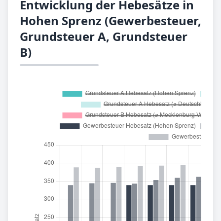
Entwicklung der Hebesätze in
Hohen Sprenz (Gewerbesteuer,
Grundsteuer A, Grundsteuer
B)