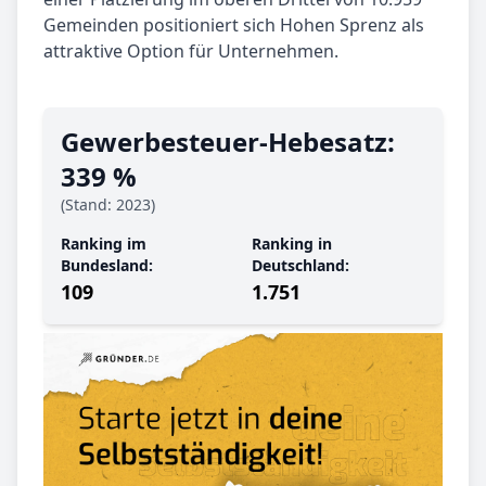
Gemeinden positioniert sich Hohen Sprenz als
attraktive Option für Unternehmen.
Gewerbe­steuer-Hebe­satz:
339 %
(Stand: 2023)
Ranking im
Ranking in
Bundesland:
Deutschland:
109
1.751