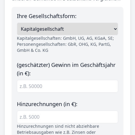
Ihre Gesellschaftsform:
Kapitalgesellschaften: GmbH, UG, AG, KGaA, SE;
Personengesellschaften: GbR, OHG, KG, PartG,
GmbH & Co. KG
(geschätzter) Gewinn im Geschäftsjahr
(in €):
Hinzurechnungen (in €):
Hinzurechnungen sind nicht abziehbare
Betriebsausgaben wie z.B. Zinsen oder