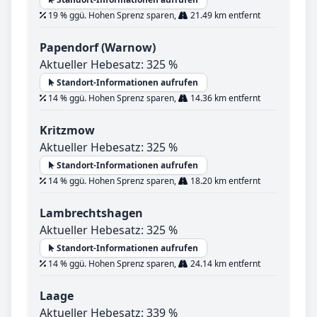
19 % ggü. Hohen Sprenz sparen,
21.49 km entfernt
Papendorf (Warnow)
Aktueller Hebesatz: 325 %
Standort-Informationen aufrufen
14 % ggü. Hohen Sprenz sparen,
14.36 km entfernt
Kritzmow
Aktueller Hebesatz: 325 %
Standort-Informationen aufrufen
14 % ggü. Hohen Sprenz sparen,
18.20 km entfernt
Lambrechtshagen
Aktueller Hebesatz: 325 %
Standort-Informationen aufrufen
14 % ggü. Hohen Sprenz sparen,
24.14 km entfernt
Laage
Aktueller Hebesatz: 339 %