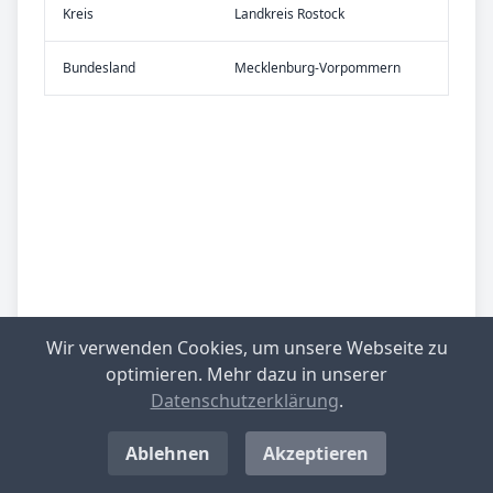
Kreis
Landkreis Rostock
Bundes­land
Mecklenburg-Vorpommern
Wir verwenden Cookies, um unsere Webseite zu
optimieren. Mehr dazu in unserer
Datenschutzerklärung
.
Ablehnen
Akzeptieren