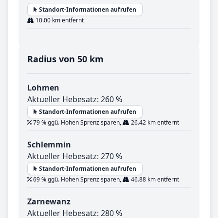
Standort-Informationen aufrufen
10.00 km entfernt
Radius von 50 km
Lohmen
Aktueller Hebesatz: 260 %
Standort-Informationen aufrufen
79 % ggü. Hohen Sprenz sparen,
26.42 km entfernt
Schlemmin
Aktueller Hebesatz: 270 %
Standort-Informationen aufrufen
69 % ggü. Hohen Sprenz sparen,
46.88 km entfernt
Zarnewanz
Aktueller Hebesatz: 280 %