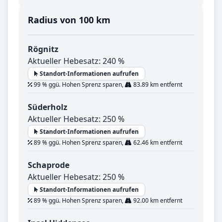
Radius von 100 km
Rögnitz
Aktueller Hebesatz: 240 %
Standort-Informationen aufrufen
99 % ggü. Hohen Sprenz sparen,
83.89 km entfernt
Süderholz
Aktueller Hebesatz: 250 %
Standort-Informationen aufrufen
89 % ggü. Hohen Sprenz sparen,
62.46 km entfernt
Schaprode
Aktueller Hebesatz: 250 %
Standort-Informationen aufrufen
89 % ggü. Hohen Sprenz sparen,
92.00 km entfernt