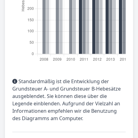
Standardmäßig ist die Entwicklung der
Grundsteuer A- und Grundsteuer B-Hebesätze
ausgeblendet. Sie können diese über die
Legende einblenden. Aufgrund der Vielzahl an
Informationen empfehlen wir die Benutzung
des Diagramms am Computer.