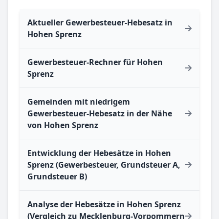
Aktueller Gewerbesteuer-Hebesatz in
Hohen Sprenz
Gewerbesteuer-Rechner für Hohen
Sprenz
Gemeinden mit niedrigem
Gewerbesteuer-Hebesatz in der Nähe
von Hohen Sprenz
Entwicklung der Hebesätze in Hohen
Sprenz (Gewerbesteuer, Grundsteuer A,
Grundsteuer B)
Analyse der Hebesätze in Hohen Sprenz
(Vergleich zu Mecklenburg-Vorpommern