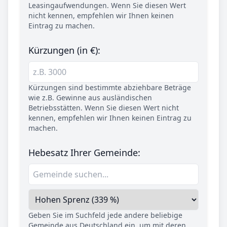
Leasingaufwendungen. Wenn Sie diesen Wert
nicht kennen, empfehlen wir Ihnen keinen
Eintrag zu machen.
Kürzungen (in €):
Kürzungen sind bestimmte abziehbare Beträge
wie z.B. Gewinne aus ausländischen
Betriebsstätten. Wenn Sie diesen Wert nicht
kennen, empfehlen wir Ihnen keinen Eintrag zu
machen.
Hebesatz Ihrer Gemeinde:
Geben Sie im Suchfeld jede andere beliebige
Gemeinde aus Deutschland ein, um mit deren