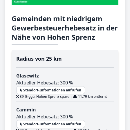
Gemeinden mit niedrigem
Gewerbesteuerhebesatz in der
Nähe von Hohen Sprenz
Radius von 25 km
Glasewitz
Aktueller Hebesatz: 300 %
Standort-Informationen aufrufen
39 % ggü. Hohen Sprenz sparen,
11.79 km entfernt
Cammin
Aktueller Hebesatz: 300 %
Standort-Informationen aufrufen