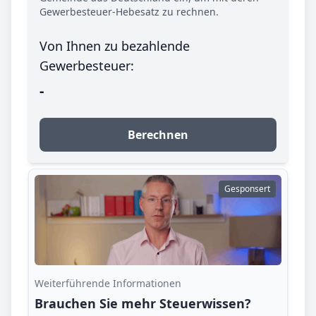
Gewerbesteuer-Hebesatz zu rechnen.
Von Ihnen zu bezahlende
Gewerbesteuer:
-
Berechnen
Gesponsert
Weiterführende Informationen
Brauchen Sie mehr Steuerwissen?