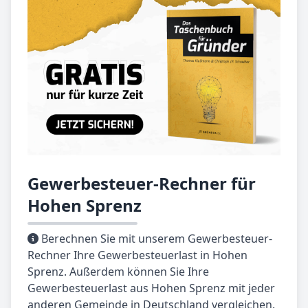
Gewerbesteuer-Rechner für
Hohen Sprenz
Berechnen Sie mit unserem Gewerbesteuer-
Rechner Ihre Gewerbesteuerlast in Hohen
Sprenz. Außerdem können Sie Ihre
Gewerbesteuerlast aus Hohen Sprenz mit jeder
anderen Gemeinde in Deutschland vergleichen.