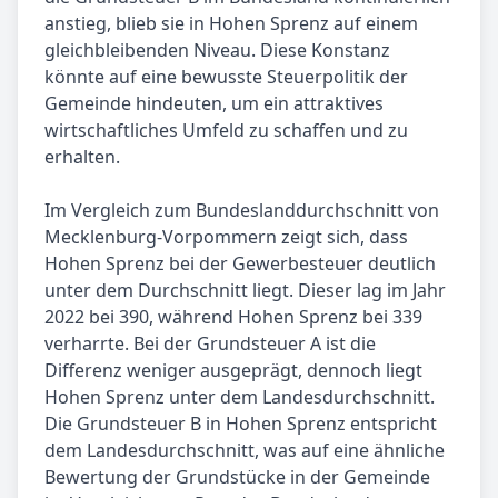
anstieg, blieb sie in Hohen Sprenz auf einem
gleichbleibenden Niveau. Diese Konstanz
könnte auf eine bewusste Steuerpolitik der
Gemeinde hindeuten, um ein attraktives
wirtschaftliches Umfeld zu schaffen und zu
erhalten.
Im Vergleich zum Bundeslanddurchschnitt von
Mecklenburg-Vorpommern zeigt sich, dass
Hohen Sprenz bei der Gewerbesteuer deutlich
unter dem Durchschnitt liegt. Dieser lag im Jahr
2022 bei 390, während Hohen Sprenz bei 339
verharrte. Bei der Grundsteuer A ist die
Differenz weniger ausgeprägt, dennoch liegt
Hohen Sprenz unter dem Landesdurchschnitt.
Die Grundsteuer B in Hohen Sprenz entspricht
dem Landesdurchschnitt, was auf eine ähnliche
Bewertung der Grundstücke in der Gemeinde