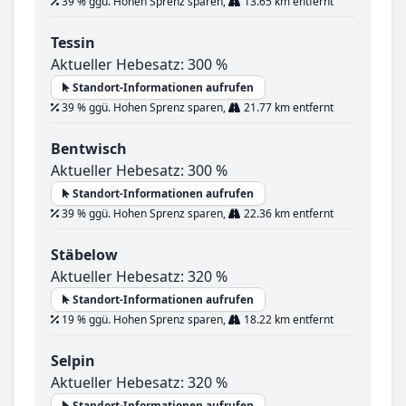
39 % ggü. Hohen Sprenz sparen,
13.65 km entfernt
Tessin
Aktueller Hebesatz: 300 %
Standort-Informationen aufrufen
39 % ggü. Hohen Sprenz sparen,
21.77 km entfernt
Bentwisch
Aktueller Hebesatz: 300 %
Standort-Informationen aufrufen
39 % ggü. Hohen Sprenz sparen,
22.36 km entfernt
Stäbelow
Aktueller Hebesatz: 320 %
Standort-Informationen aufrufen
19 % ggü. Hohen Sprenz sparen,
18.22 km entfernt
Selpin
Aktueller Hebesatz: 320 %
Standort-Informationen aufrufen