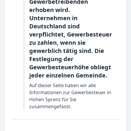
Gewerbetreibenden
erhoben wird.
Unternehmen in
Deutschland sind
verpflichtet, Gewerbesteuer
zu zahlen, wenn sie
gewerblich tätig sind. Die
Festlegung der
Gewerbesteuerhöhe obliegt
jeder einzelnen Gemeinde.
Auf dieser Seite haben wir alle
Informationen zur Gewerbesteuer in
Hohen Sprenz für Sie
zusammengefasst.