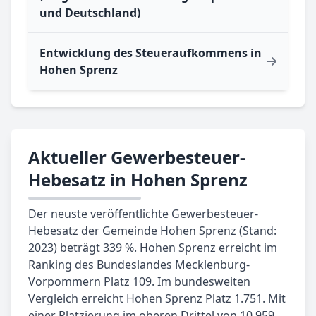
und Deutschland)
Entwicklung des Steueraufkommens in
Hohen Sprenz
Aktueller Gewerbesteuer-
Hebesatz in Hohen Sprenz
Der neuste veröffentlichte Gewerbesteuer-
Hebesatz der Gemeinde Hohen Sprenz (Stand:
2023) beträgt 339 %. Hohen Sprenz erreicht im
Ranking des Bundeslandes Mecklenburg-
Vorpommern Platz 109. Im bundesweiten
Vergleich erreicht Hohen Sprenz Platz 1.751. Mit
einer Platzierung im oberen Drittel von 10.959