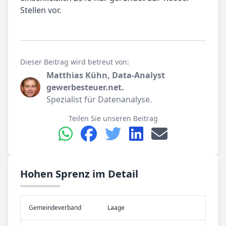
Stellen vor.
Dieser Beitrag wird betreut von:
Matthias Kühn, Data-Analyst
gewerbesteuer.net.
Spezialist für Datenanalyse.
Teilen Sie unseren Beitrag
Hohen Sprenz im Detail
Gemeinde­verband
Laage