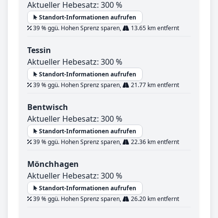
Aktueller Hebesatz: 300 %
Standort-Informationen aufrufen
39 % ggü. Hohen Sprenz sparen,
13.65 km entfernt
Tessin
Aktueller Hebesatz: 300 %
Standort-Informationen aufrufen
39 % ggü. Hohen Sprenz sparen,
21.77 km entfernt
Bentwisch
Aktueller Hebesatz: 300 %
Standort-Informationen aufrufen
39 % ggü. Hohen Sprenz sparen,
22.36 km entfernt
Mönchhagen
Aktueller Hebesatz: 300 %
Standort-Informationen aufrufen
39 % ggü. Hohen Sprenz sparen,
26.20 km entfernt