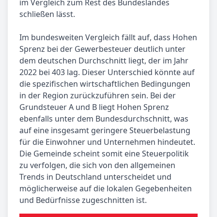
im Vergleich zum Rest des Bundeslandes
schließen lässt.
Im bundesweiten Vergleich fällt auf, dass Hohen
Sprenz bei der Gewerbesteuer deutlich unter
dem deutschen Durchschnitt liegt, der im Jahr
2022 bei 403 lag. Dieser Unterschied könnte auf
die spezifischen wirtschaftlichen Bedingungen
in der Region zurückzuführen sein. Bei der
Grundsteuer A und B liegt Hohen Sprenz
ebenfalls unter dem Bundesdurchschnitt, was
auf eine insgesamt geringere Steuerbelastung
für die Einwohner und Unternehmen hindeutet.
Die Gemeinde scheint somit eine Steuerpolitik
zu verfolgen, die sich von den allgemeinen
Trends in Deutschland unterscheidet und
möglicherweise auf die lokalen Gegebenheiten
und Bedürfnisse zugeschnitten ist.