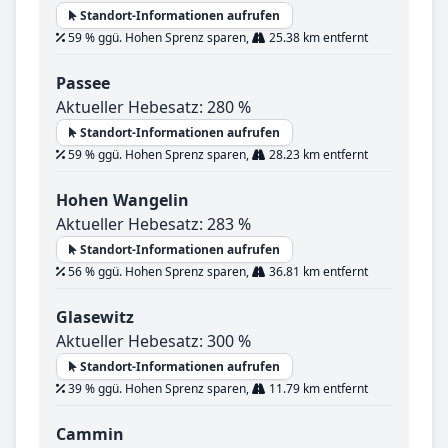
Standort-Informationen aufrufen
59 % ggü. Hohen Sprenz sparen,
25.38 km entfernt
Passee
Aktueller Hebesatz: 280 %
Standort-Informationen aufrufen
59 % ggü. Hohen Sprenz sparen,
28.23 km entfernt
Hohen Wangelin
Aktueller Hebesatz: 283 %
Standort-Informationen aufrufen
56 % ggü. Hohen Sprenz sparen,
36.81 km entfernt
Glasewitz
Aktueller Hebesatz: 300 %
Standort-Informationen aufrufen
39 % ggü. Hohen Sprenz sparen,
11.79 km entfernt
Cammin