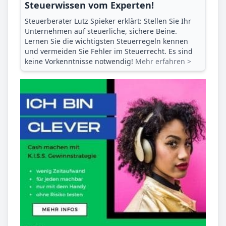
Steuerwissen vom Experten!
Steuerberater Lutz Spieker erklärt: Stellen Sie Ihr
Unternehmen auf steuerliche, sichere Beine.
Lernen Sie die wichtigsten Steuerregeln kennen
und vermeiden Sie Fehler im Steuerrecht. Es sind
keine Vorkenntnisse notwendig!
Mehr erfahren >