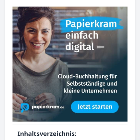
Inhaltsverzeichnis: