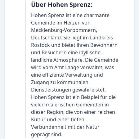
Über Hohen Sprenz:
Hohen Sprenz ist eine charmante
Gemeinde im Herzen von
Mecklenburg-Vorpommern,
Deutschland. Sie liegt im Landkreis
Rostock und bietet ihren Bewohnern
und Besuchern eine idyllische
ländliche Atmosphäre. Die Gemeinde
wird vom Amt Laage verwaltet, was
eine effiziente Verwaltung und
Zugang zu kommunalen
Dienstleistungen gewährleistet.
Hohen Sprenz ist ein Beispiel für die
vielen malerischen Gemeinden in
dieser Region, die von einer reichen
Kultur und einer tiefen
Verbundenheit mit der Natur
geprägt sind.