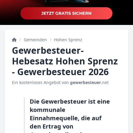
Gemeinden
Hohen Sprenz
Gewerbesteuer-
Hebesatz Hohen Sprenz
- Gewerbesteuer 2026
Ein kostenloses Angebot von
gewerbesteuer
.net
Die Gewerbesteuer ist eine
kommunale
Einnahmequelle, die auf
den Ertrag von