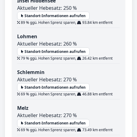
Insel Hiddensee
Aktueller Hebesatz: 250 %
Standort-Informationen aufrufen
89 % ggü. Hohen Sprenz sparen,
93.84 km entfernt
Lohmen
Aktueller Hebesatz: 260 %
Standort-Informationen aufrufen
79 % ggü. Hohen Sprenz sparen,
26.42 km entfernt
Schlemmin
Aktueller Hebesatz: 270 %
Standort-Informationen aufrufen
69 % ggü. Hohen Sprenz sparen,
46.88 km entfernt
Melz
Aktueller Hebesatz: 270 %
Standort-Informationen aufrufen
69 % ggü. Hohen Sprenz sparen,
73.49 km entfernt