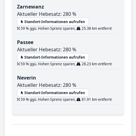
Zarnewanz
Aktueller Hebesatz: 280 %
Standort-Informationen aufrufen
59 % ggü. Hohen Sprenz sparen,
25.38 km entfernt
Passee
Aktueller Hebesatz: 280 %
Standort-Informationen aufrufen
59 % ggü. Hohen Sprenz sparen,
28.23 km entfernt
Neverin
Aktueller Hebesatz: 280 %
Standort-Informationen aufrufen
59 % ggü. Hohen Sprenz sparen,
81.91 km entfernt