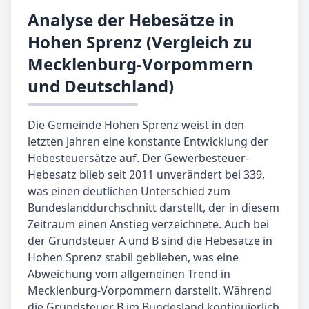
Analyse der Hebesätze in
Hohen Sprenz (Vergleich zu
Mecklenburg-Vorpommern
und Deutschland)
Die Gemeinde Hohen Sprenz weist in den
letzten Jahren eine konstante Entwicklung der
Hebesteuersätze auf. Der Gewerbesteuer-
Hebesatz blieb seit 2011 unverändert bei 339,
was einen deutlichen Unterschied zum
Bundeslanddurchschnitt darstellt, der in diesem
Zeitraum einen Anstieg verzeichnete. Auch bei
der Grundsteuer A und B sind die Hebesätze in
Hohen Sprenz stabil geblieben, was eine
Abweichung vom allgemeinen Trend in
Mecklenburg-Vorpommern darstellt. Während
die Grundsteuer B im Bundesland kontinuierlich