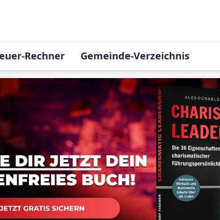
euer-Rechner
Gemeinde-Verzeichnis