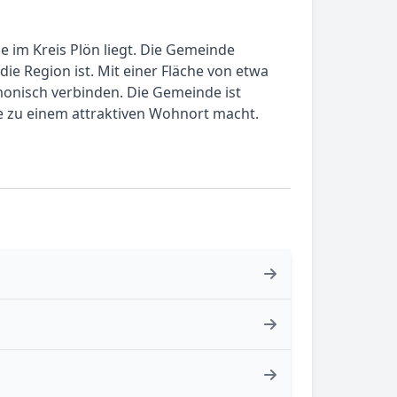
 im Kreis Plön liegt. Die Gemeinde
die Region ist. Mit einer Fläche von etwa
monisch verbinden. Die Gemeinde ist
e zu einem attraktiven Wohnort macht.