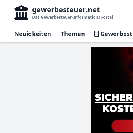
gewerbesteuer
.net
Das
Gewerbesteuer-Informationsportal
Neuigkeiten
Themen
Gewerbest