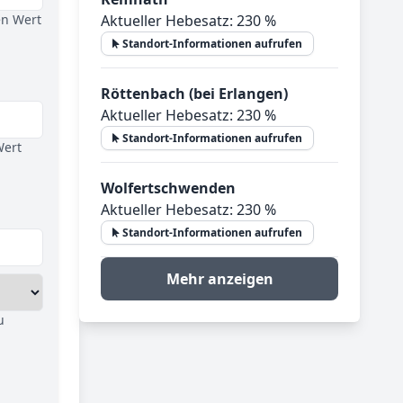
en Wert
Aktueller Hebesatz: 230 %
Standort-Informationen aufrufen
Röttenbach (bei Erlangen)
Aktueller Hebesatz: 230 %
Standort-Informationen aufrufen
Wert
Wolfertschwenden
Aktueller Hebesatz: 230 %
Standort-Informationen aufrufen
Mehr anzeigen
u