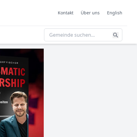
Kontakt
Über uns
English