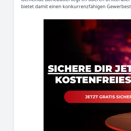
bietet damit einen konkurrenzfähigen Gewerbes