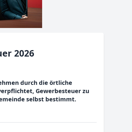
uer 2026
ehmen durch die örtliche
erpflichtet, Gewerbesteuer zu
Gemeinde selbst bestimmt.