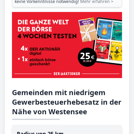
keine Vorkenntnisse notwendig!
Mehr erfahren >
Gemeinden mit niedrigem
Gewerbesteuerhebesatz in der
Nähe von Westensee
Radius von 25 km