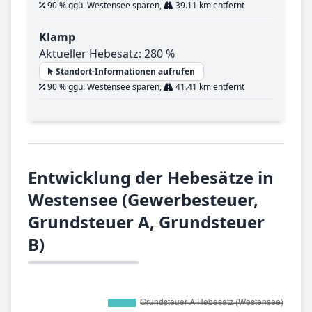
90 % ggü. Westensee sparen,
39.11 km entfernt
Klamp
Aktueller Hebesatz: 280 %
Standort-Informationen aufrufen
90 % ggü. Westensee sparen,
41.41 km entfernt
Entwicklung der Hebesätze in
Westensee (Gewerbesteuer,
Grundsteuer A, Grundsteuer
B)