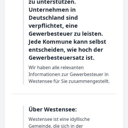
zu unterstützen.
Unternehmen in
Deutschland sind
verpflichtet, eine
Gewerbesteuer zu leisten.
Jede Kommune kann selbst
entscheiden, wie hoch der
Gewerbesteuersatz ist.
Wir haben alle relevanten
Informationen zur Gewerbesteuer in
Westensee für Sie zusammengestellt.
Über Westensee:
Westensee ist eine idyllische
Gemeinde, die sich in der