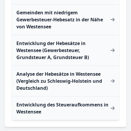
Gemeinden mit niedrigem
Gewerbesteuer-Hebesatz in der Nähe
von Westensee
Entwicklung der Hebesätze in
Westensee (Gewerbesteuer,
Grundsteuer A, Grundsteuer B)
Analyse der Hebesätze in Westensee
(Vergleich zu Schleswig-Holstein und
Deutschland)
Entwicklung des Steueraufkommens in
Westensee