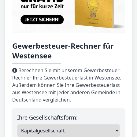
Gewerbesteuer-Rechner für
Westensee
Berechnen Sie mit unserem Gewerbesteuer-
Rechner Ihre Gewerbesteuerlast in Westensee.
Außerdem können Sie Ihre Gewerbesteuerlast
aus Westensee mit jeder anderen Gemeinde in
Deutschland vergleichen.
Ihre Gesellschaftsform: