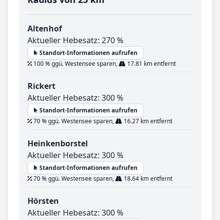
Altenhof
Aktueller Hebesatz: 270 %
Standort-Informationen aufrufen
100 % ggü. Westensee sparen,
17.81 km entfernt
Rickert
Aktueller Hebesatz: 300 %
Standort-Informationen aufrufen
70 % ggü. Westensee sparen,
16.27 km entfernt
Heinkenborstel
Aktueller Hebesatz: 300 %
Standort-Informationen aufrufen
70 % ggü. Westensee sparen,
18.64 km entfernt
Hörsten
Aktueller Hebesatz: 300 %