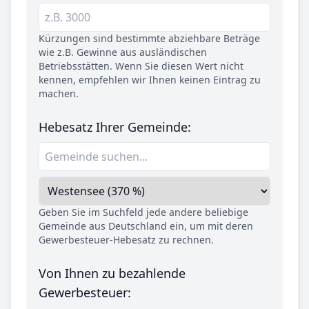
Kürzungen sind bestimmte abziehbare Beträge
wie z.B. Gewinne aus ausländischen
Betriebsstätten. Wenn Sie diesen Wert nicht
kennen, empfehlen wir Ihnen keinen Eintrag zu
machen.
Hebesatz Ihrer Gemeinde:
Geben Sie im Suchfeld jede andere beliebige
Gemeinde aus Deutschland ein, um mit deren
Gewerbesteuer-Hebesatz zu rechnen.
Von Ihnen zu bezahlende
Gewerbesteuer: