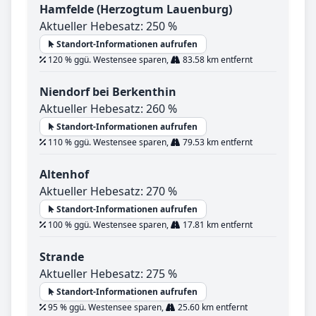
Hamfelde (Herzogtum Lauenburg)
Aktueller Hebesatz: 250 %
Standort-Informationen aufrufen
120 % ggü. Westensee sparen,
83.58 km entfernt
Niendorf bei Berkenthin
Aktueller Hebesatz: 260 %
Standort-Informationen aufrufen
110 % ggü. Westensee sparen,
79.53 km entfernt
Altenhof
Aktueller Hebesatz: 270 %
Standort-Informationen aufrufen
100 % ggü. Westensee sparen,
17.81 km entfernt
Strande
Aktueller Hebesatz: 275 %
Standort-Informationen aufrufen
95 % ggü. Westensee sparen,
25.60 km entfernt