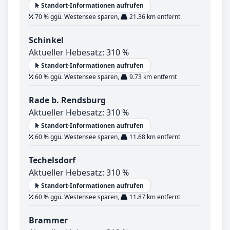
Standort-Informationen aufrufen
70 % ggü. Westensee sparen,
21.36 km entfernt
Schinkel
Aktueller Hebesatz: 310 %
Standort-Informationen aufrufen
60 % ggü. Westensee sparen,
9.73 km entfernt
Rade b. Rendsburg
Aktueller Hebesatz: 310 %
Standort-Informationen aufrufen
60 % ggü. Westensee sparen,
11.68 km entfernt
Techelsdorf
Aktueller Hebesatz: 310 %
Standort-Informationen aufrufen
60 % ggü. Westensee sparen,
11.87 km entfernt
Brammer