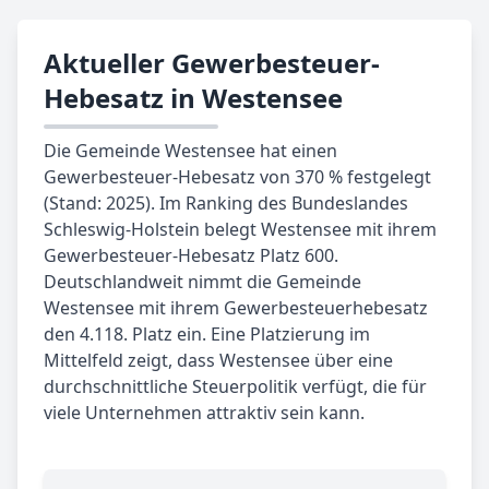
Aktueller Gewerbesteuer-
Hebesatz in Westensee
Die Gemeinde Westensee hat einen
Gewerbesteuer-Hebesatz von 370 % festgelegt
(Stand: 2025). Im Ranking des Bundeslandes
Schleswig-Holstein belegt Westensee mit ihrem
Gewerbesteuer-Hebesatz Platz 600.
Deutschlandweit nimmt die Gemeinde
Westensee mit ihrem Gewerbesteuerhebesatz
den 4.118. Platz ein. Eine Platzierung im
Mittelfeld zeigt, dass Westensee über eine
durchschnittliche Steuerpolitik verfügt, die für
viele Unternehmen attraktiv sein kann.