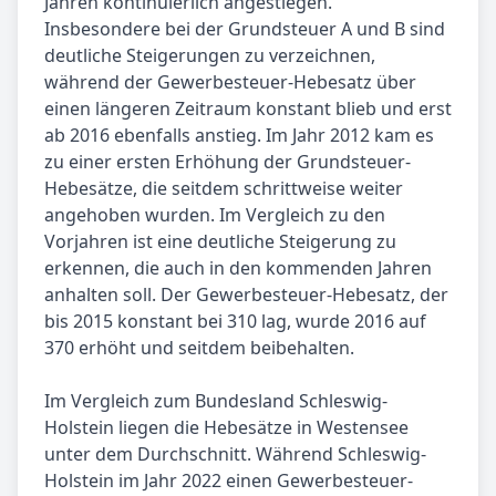
Jahren kontinuierlich angestiegen.
Insbesondere bei der Grundsteuer A und B sind
deutliche Steigerungen zu verzeichnen,
während der Gewerbesteuer-Hebesatz über
einen längeren Zeitraum konstant blieb und erst
ab 2016 ebenfalls anstieg. Im Jahr 2012 kam es
zu einer ersten Erhöhung der Grundsteuer-
Hebesätze, die seitdem schrittweise weiter
angehoben wurden. Im Vergleich zu den
Vorjahren ist eine deutliche Steigerung zu
erkennen, die auch in den kommenden Jahren
anhalten soll. Der Gewerbesteuer-Hebesatz, der
bis 2015 konstant bei 310 lag, wurde 2016 auf
370 erhöht und seitdem beibehalten.
Im Vergleich zum Bundesland Schleswig-
Holstein liegen die Hebesätze in Westensee
unter dem Durchschnitt. Während Schleswig-
Holstein im Jahr 2022 einen Gewerbesteuer-