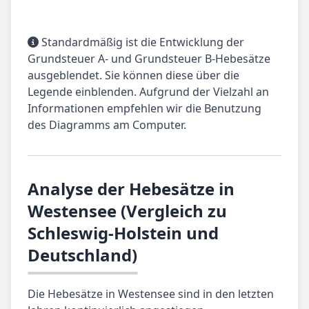
Standardmäßig ist die Entwicklung der
Grundsteuer A- und Grundsteuer B-Hebesätze
ausgeblendet. Sie können diese über die
Legende einblenden. Aufgrund der Vielzahl an
Informationen empfehlen wir die Benutzung
des Diagramms am Computer.
Analyse der Hebesätze in
Westensee (Vergleich zu
Schleswig-Holstein und
Deutschland)
Die Hebesätze in Westensee sind in den letzten