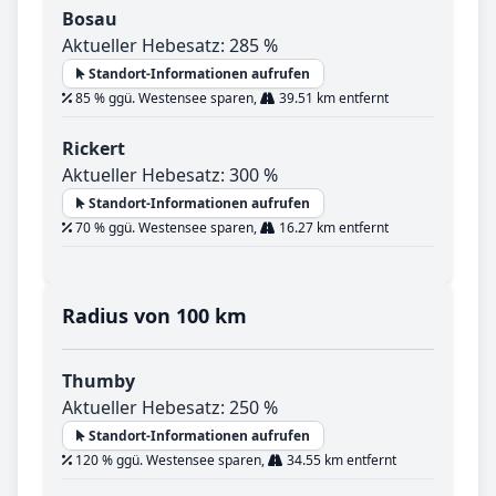
Bosau
Aktueller Hebesatz: 285 %
Standort-Informationen aufrufen
85 % ggü. Westensee sparen,
39.51 km entfernt
Rickert
Aktueller Hebesatz: 300 %
Standort-Informationen aufrufen
70 % ggü. Westensee sparen,
16.27 km entfernt
Radius von 100 km
Thumby
Aktueller Hebesatz: 250 %
Standort-Informationen aufrufen
120 % ggü. Westensee sparen,
34.55 km entfernt