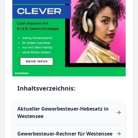
Inhaltsverzeichnis:
Aktueller Gewerbesteuer-Hebesatz in
Westensee
Gewerbesteuer-Rechner für Westensee