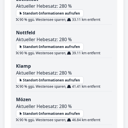
Aktueller Hebesatz: 280 %
Standort-Informationen aufrufen
90 % ggü. Westensee sparen,
33.11 km entfernt
Nottfeld
Aktueller Hebesatz: 280 %
Standort-Informationen aufrufen
90 % ggü. Westensee sparen,
39.11 km entfernt
Klamp
Aktueller Hebesatz: 280 %
Standort-Informationen aufrufen
90 % ggü. Westensee sparen,
41.41 km entfernt
Mözen
Aktueller Hebesatz: 280 %
Standort-Informationen aufrufen
90 % ggü. Westensee sparen,
46.84 km entfernt