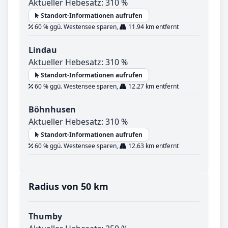
Aktueller Hebesatz: 310 %
Standort-Informationen aufrufen
60 % ggü. Westensee sparen,
11.94 km entfernt
Lindau
Aktueller Hebesatz: 310 %
Standort-Informationen aufrufen
60 % ggü. Westensee sparen,
12.27 km entfernt
Böhnhusen
Aktueller Hebesatz: 310 %
Standort-Informationen aufrufen
60 % ggü. Westensee sparen,
12.63 km entfernt
Radius von 50 km
Thumby