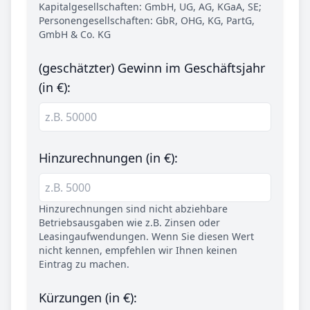
Kapitalgesellschaften: GmbH, UG, AG, KGaA, SE;
Personengesellschaften: GbR, OHG, KG, PartG,
GmbH & Co. KG
(geschätzter) Gewinn im Geschäftsjahr
(in €):
Hinzurechnungen (in €):
Hinzurechnungen sind nicht abziehbare
Betriebsausgaben wie z.B. Zinsen oder
Leasingaufwendungen. Wenn Sie diesen Wert
nicht kennen, empfehlen wir Ihnen keinen
Eintrag zu machen.
Kürzungen (in €):