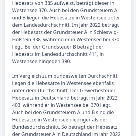
Hebesatz von 385 aufweist, beträgt dieser in
Westensee 370. Auch bei den Grundsteuern A
und B liegen die Hebesätze in Westensee unter
dem Landesdurchschnitt. Im Jahr 2022 beträgt
der Hebesatz der Grundsteuer A in Schleswig-
Holstein 338, während er in Westensee bei 370
liegt. Bei der Grundsteuer B beträgt der
Hebesatz im Landesdurchschnitt 411, in
Westensee hingegen 390.
Im Vergleich zum bundesweiten Durchschnitt
liegen die Hebesätze in Westensee ebenfalls
unter dem Durchschnitt. Der Gewerbesteuer-
Hebesatz in Deutschland beträgt im Jahr 2022
403, während er in Westensee bei 370 liegt.
Auch bei den Grundsteuern A und B sind die
Hebesätze in Westensee niedriger als der
Bundesdurchschnitt. So beträgt der Hebesatz
der Grundsteuer A in Deutschland im Jahr 2022