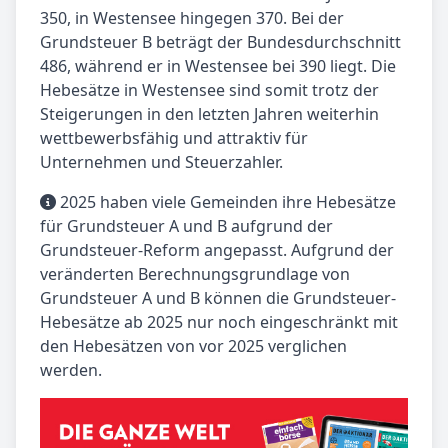
350, in Westensee hingegen 370. Bei der
Grundsteuer B beträgt der Bundesdurchschnitt
486, während er in Westensee bei 390 liegt. Die
Hebesätze in Westensee sind somit trotz der
Steigerungen in den letzten Jahren weiterhin
wettbewerbsfähig und attraktiv für
Unternehmen und Steuerzahler.
2025 haben viele Gemeinden ihre Hebesätze
für Grundsteuer A und B aufgrund der
Grundsteuer-Reform angepasst. Aufgrund der
veränderten Berechnungsgrundlage von
Grundsteuer A und B können die Grundsteuer-
Hebesätze ab 2025 nur noch eingeschränkt mit
den Hebesätzen von vor 2025 verglichen
werden.