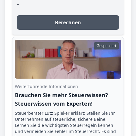
-
Berechnen
Gesponsert
Weiterführende Informationen
Brauchen Sie mehr Steuerwissen?
Steuerwissen vom Experten!
Steuerberater Lutz Spieker erklärt: Stellen Sie Ihr
Unternehmen auf steuerliche, sichere Beine.
Lernen Sie die wichtigsten Steuerregeln kennen
und vermeiden Sie Fehler im Steuerrecht. Es sind