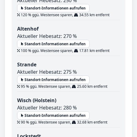
Aktueller Hebesatz: 250 %
Standort-Informationen aufrufen
120 % ggü. Westensee sparen,
34.55 km entfernt
Altenhof
Aktueller Hebesatz: 270 %
Standort-Informationen aufrufen
100 % ggü. Westensee sparen,
17.81 km entfernt
Strande
Aktueller Hebesatz: 275 %
Standort-Informationen aufrufen
95 % ggü. Westensee sparen,
25.60 km entfernt
Wisch (Holstein)
Aktueller Hebesatz: 280 %
Standort-Informationen aufrufen
90 % ggü. Westensee sparen,
32.68 km entfernt
Lockstedt