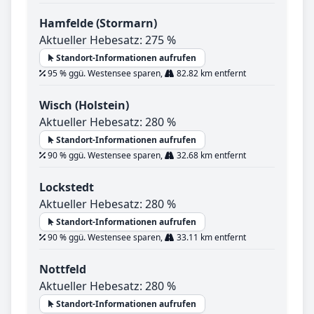
Hamfelde (Stormarn)
Aktueller Hebesatz: 275 %
Standort-Informationen aufrufen
95 % ggü. Westensee sparen,
82.82 km entfernt
Wisch (Holstein)
Aktueller Hebesatz: 280 %
Standort-Informationen aufrufen
90 % ggü. Westensee sparen,
32.68 km entfernt
Lockstedt
Aktueller Hebesatz: 280 %
Standort-Informationen aufrufen
90 % ggü. Westensee sparen,
33.11 km entfernt
Nottfeld
Aktueller Hebesatz: 280 %
Standort-Informationen aufrufen