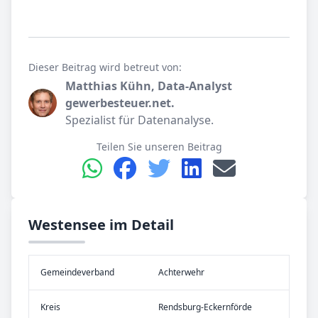
Dieser Beitrag wird betreut von:
Matthias Kühn, Data-Analyst
gewerbesteuer.net.
Spezialist für Datenanalyse.
Teilen Sie unseren Beitrag
Westensee im Detail
Gemeinde­verband
Achterwehr
Kreis
Rendsburg-Eckernförde