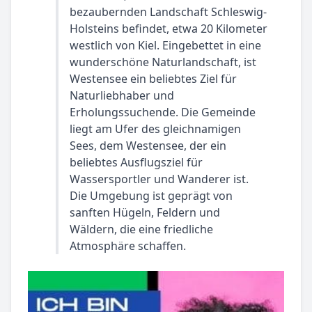
bezaubernden Landschaft Schleswig-
Holsteins befindet, etwa 20 Kilometer
westlich von Kiel. Eingebettet in eine
wunderschöne Naturlandschaft, ist
Westensee ein beliebtes Ziel für
Naturliebhaber und
Erholungssuchende. Die Gemeinde
liegt am Ufer des gleichnamigen
Sees, dem Westensee, der ein
beliebtes Ausflugsziel für
Wassersportler und Wanderer ist.
Die Umgebung ist geprägt von
sanften Hügeln, Feldern und
Wäldern, die eine friedliche
Atmosphäre schaffen.