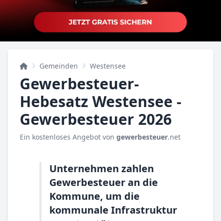
Gemeinden
Westensee
Gewerbesteuer-
Hebesatz Westensee -
Gewerbesteuer 2026
Ein kostenloses Angebot von
gewerbesteuer
.net
Unternehmen zahlen
Gewerbesteuer an die
Kommune, um die
kommunale Infrastruktur