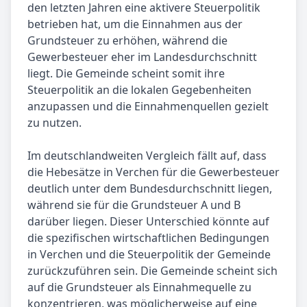
den letzten Jahren eine aktivere Steuerpolitik
betrieben hat, um die Einnahmen aus der
Grundsteuer zu erhöhen, während die
Gewerbesteuer eher im Landesdurchschnitt
liegt. Die Gemeinde scheint somit ihre
Steuerpolitik an die lokalen Gegebenheiten
anzupassen und die Einnahmenquellen gezielt
zu nutzen.
Im deutschlandweiten Vergleich fällt auf, dass
die Hebesätze in Verchen für die Gewerbesteuer
deutlich unter dem Bundesdurchschnitt liegen,
während sie für die Grundsteuer A und B
darüber liegen. Dieser Unterschied könnte auf
die spezifischen wirtschaftlichen Bedingungen
in Verchen und die Steuerpolitik der Gemeinde
zurückzuführen sein. Die Gemeinde scheint sich
auf die Grundsteuer als Einnahmequelle zu
konzentrieren, was möglicherweise auf eine