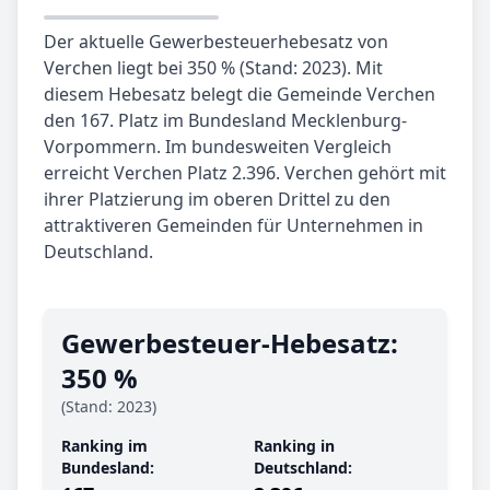
Der aktuelle Gewerbesteuerhebesatz von
Verchen liegt bei 350 % (Stand: 2023). Mit
diesem Hebesatz belegt die Gemeinde Verchen
den 167. Platz im Bundesland Mecklenburg-
Vorpommern. Im bundesweiten Vergleich
erreicht Verchen Platz 2.396. Verchen gehört mit
ihrer Platzierung im oberen Drittel zu den
attraktiveren Gemeinden für Unternehmen in
Deutschland.
Gewerbe­steuer-Hebe­satz:
350 %
(Stand: 2023)
Ranking im
Ranking in
Bundesland:
Deutschland: