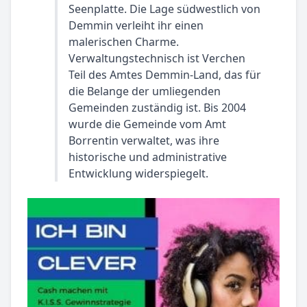
Seenplatte. Die Lage südwestlich von
Demmin verleiht ihr einen
malerischen Charme.
Verwaltungstechnisch ist Verchen
Teil des Amtes Demmin-Land, das für
die Belange der umliegenden
Gemeinden zuständig ist. Bis 2004
wurde die Gemeinde vom Amt
Borrentin verwaltet, was ihre
historische und administrative
Entwicklung widerspiegelt.