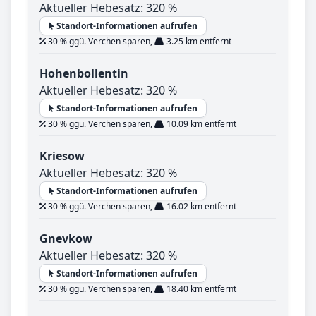
Aktueller Hebesatz: 320 %
Standort-Informationen aufrufen
30 % ggü. Verchen sparen,
3.25 km entfernt
Hohenbollentin
Aktueller Hebesatz: 320 %
Standort-Informationen aufrufen
30 % ggü. Verchen sparen,
10.09 km entfernt
Kriesow
Aktueller Hebesatz: 320 %
Standort-Informationen aufrufen
30 % ggü. Verchen sparen,
16.02 km entfernt
Gnevkow
Aktueller Hebesatz: 320 %
Standort-Informationen aufrufen
30 % ggü. Verchen sparen,
18.40 km entfernt