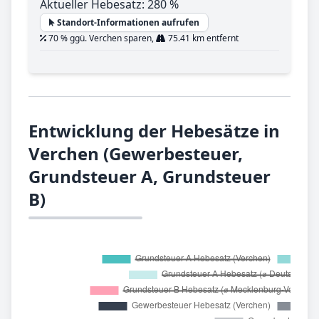
Aktueller Hebesatz: 280 %
Standort-Informationen aufrufen
70 % ggü. Verchen sparen,
75.41 km entfernt
Entwicklung der Hebesätze in
Verchen (Gewerbesteuer,
Grundsteuer A, Grundsteuer
B)