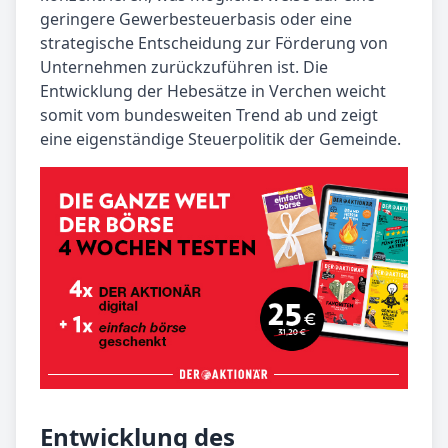
geringere Gewerbesteuerbasis oder eine
strategische Entscheidung zur Förderung von
Unternehmen zurückzuführen ist. Die
Entwicklung der Hebesätze in Verchen weicht
somit vom bundesweiten Trend ab und zeigt
eine eigenständige Steuerpolitik der Gemeinde.
Entwicklung des