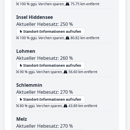
100 % ggü. Verchen sparen,
75.75 km entfernt
Insel Hiddensee
Aktueller Hebesatz: 250 %
Standort-Informationen aufrufen
100 % ggü. Verchen sparen,
80.82 km entfernt
Lohmen
Aktueller Hebesatz: 260 %
Standort-Informationen aufrufen
90 % ggü. Verchen sparen,
56.60 km entfernt
Schlemmin
Aktueller Hebesatz: 270 %
Standort-Informationen aufrufen
80 % ggü. Verchen sparen,
43.89 km entfernt
Melz
Aktueller Hebesatz: 270 %