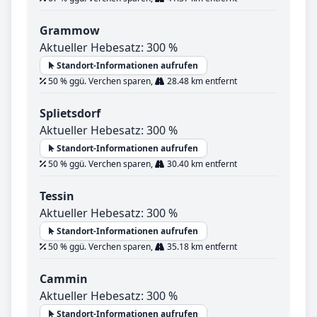
Grammow
Aktueller Hebesatz: 300 %
Standort-Informationen aufrufen
50 % ggü. Verchen sparen,
28.48 km entfernt
Splietsdorf
Aktueller Hebesatz: 300 %
Standort-Informationen aufrufen
50 % ggü. Verchen sparen,
30.40 km entfernt
Tessin
Aktueller Hebesatz: 300 %
Standort-Informationen aufrufen
50 % ggü. Verchen sparen,
35.18 km entfernt
Cammin
Aktueller Hebesatz: 300 %
Standort-Informationen aufrufen