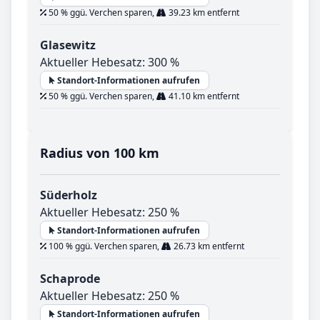
50 % ggü. Verchen sparen,
39.23 km entfernt
Glasewitz
Aktueller Hebesatz: 300 %
Standort-Informationen aufrufen
50 % ggü. Verchen sparen,
41.10 km entfernt
Radius von 100 km
Süderholz
Aktueller Hebesatz: 250 %
Standort-Informationen aufrufen
100 % ggü. Verchen sparen,
26.73 km entfernt
Schaprode
Aktueller Hebesatz: 250 %
Standort-Informationen aufrufen