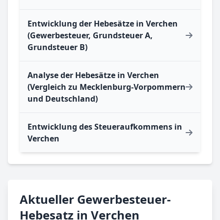
Entwicklung der Hebesätze in Verchen
(Gewerbesteuer, Grundsteuer A,
Grundsteuer B)
Analyse der Hebesätze in Verchen
(Vergleich zu Mecklenburg-Vorpommern
und Deutschland)
Entwicklung des Steueraufkommens in
Verchen
Aktueller Gewerbesteuer-
Hebesatz in Verchen