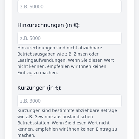
Hinzurechnungen (in €):
Hinzurechnungen sind nicht abziehbare
Betriebsausgaben wie z.B. Zinsen oder
Leasingaufwendungen. Wenn Sie diesen Wert
nicht kennen, empfehlen wir Ihnen keinen
Eintrag zu machen.
Kürzungen (in €):
Kürzungen sind bestimmte abziehbare Beträge
wie z.B. Gewinne aus ausländischen
Betriebsstätten. Wenn Sie diesen Wert nicht
kennen, empfehlen wir Ihnen keinen Eintrag zu
machen.