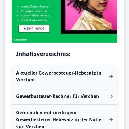
Inhaltsverzeichnis:
Aktueller Gewerbesteuer-Hebesatz in
Verchen
Gewerbesteuer-Rechner für Verchen
Gemeinden mit niedrigem
Gewerbesteuer-Hebesatz in der Nähe
von Verchen