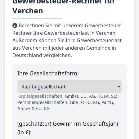
Gewerbesteuer-Rechner für
Verchen
Berechnen Sie mit unserem Gewerbesteuer-
Rechner Ihre Gewerbesteuerlast in Verchen.
Außerdem können Sie Ihre Gewerbesteuerlast
aus Verchen mit jeder anderen Gemeinde in
Deutschland vergleichen.
Ihre Gesellschaftsform:
Kapitalgesellschaften: GmbH, UG, AG, KGaA, SE;
Personengesellschaften: GbR, OHG, KG, PartG,
GmbH & Co. KG
(geschätzter) Gewinn im Geschäftsjahr
(in €):