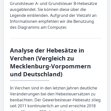
Grundsteuer A- und Grundsteuer B-Hebesätze
ausgeblendet. Sie können diese über die
Legende einblenden. Aufgrund der Vielzahl an
Informationen empfehlen wir die Benutzung
des Diagramms am Computer.
Analyse der Hebesätze in
Verchen (Vergleich zu
Mecklenburg-Vorpommern
und Deutschland)
In Verchen sind in den letzten Jahren deutliche
Veränderungen bei den Hebesteuersätzen zu
beobachten. Der Gewerbesteuer-Hebesatz stieg
seit 2011 kontinuierlich an und erreichte 2018