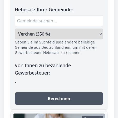
Hebesatz Ihrer Gemeinde:
Geben Sie im Suchfeld jede andere beliebige
Gemeinde aus Deutschland ein, um mit deren
Gewerbesteuer-Hebesatz zu rechnen.
Von Ihnen zu bezahlende
Gewerbesteuer:
-
Berechnen