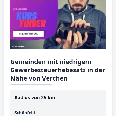
Gemeinden mit niedrigem
Gewerbesteuerhebesatz in der
Nähe von Verchen
Radius von 25 km
Schönfeld