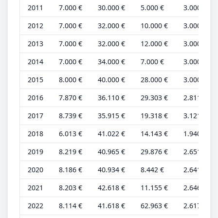
2011
7.000 €
30.000 €
5.000 €
3.000 €
2012
7.000 €
32.000 €
10.000 €
3.000 €
2013
7.000 €
32.000 €
12.000 €
3.000 €
2014
7.000 €
34.000 €
7.000 €
3.000 €
2015
8.000 €
40.000 €
28.000 €
3.000 €
2016
7.870 €
36.110 €
29.303 €
2.811 €
2017
8.739 €
35.915 €
19.318 €
3.121 €
2018
6.013 €
41.022 €
14.143 €
1.940 €
2019
8.219 €
40.965 €
29.876 €
2.651 €
2020
8.186 €
40.934 €
8.442 €
2.641 €
2021
8.203 €
42.618 €
11.155 €
2.646 €
2022
8.114 €
41.618 €
62.963 €
2.617 €