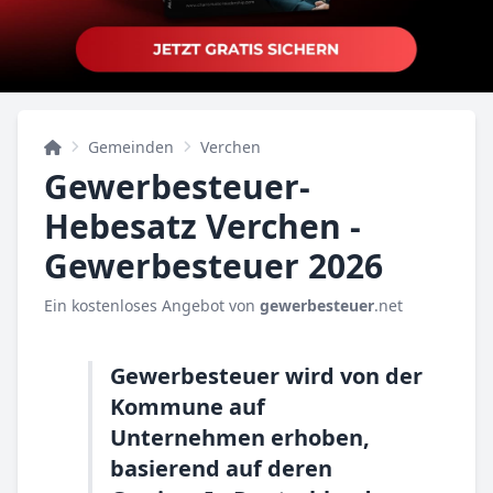
Gemeinden
Verchen
Gewerbesteuer-
Hebesatz Verchen -
Gewerbesteuer 2026
Ein kostenloses Angebot von
gewerbesteuer
.net
Gewerbesteuer wird von der
Kommune auf
Unternehmen erhoben,
basierend auf deren