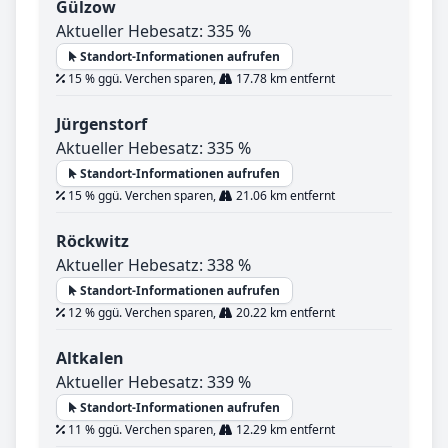
Gülzow
Aktueller Hebesatz: 335 %
Standort-Informationen aufrufen
15 % ggü. Verchen sparen,
17.78 km entfernt
Jürgenstorf
Aktueller Hebesatz: 335 %
Standort-Informationen aufrufen
15 % ggü. Verchen sparen,
21.06 km entfernt
Röckwitz
Aktueller Hebesatz: 338 %
Standort-Informationen aufrufen
12 % ggü. Verchen sparen,
20.22 km entfernt
Altkalen
Aktueller Hebesatz: 339 %
Standort-Informationen aufrufen
11 % ggü. Verchen sparen,
12.29 km entfernt