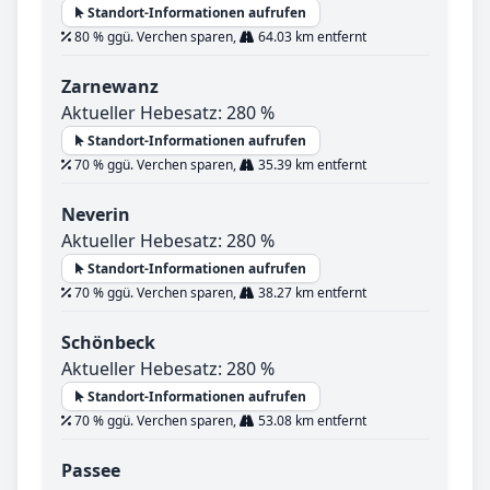
Standort-Informationen aufrufen
80 % ggü. Verchen sparen,
64.03 km entfernt
Zarnewanz
Aktueller Hebesatz: 280 %
Standort-Informationen aufrufen
70 % ggü. Verchen sparen,
35.39 km entfernt
Neverin
Aktueller Hebesatz: 280 %
Standort-Informationen aufrufen
70 % ggü. Verchen sparen,
38.27 km entfernt
Schönbeck
Aktueller Hebesatz: 280 %
Standort-Informationen aufrufen
70 % ggü. Verchen sparen,
53.08 km entfernt
Passee