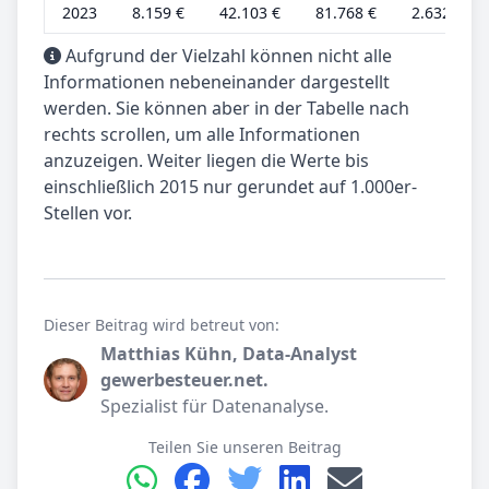
2023
8.159 €
42.103 €
81.768 €
2.632 €
Aufgrund der Vielzahl können nicht alle
Informationen nebeneinander dargestellt
werden. Sie können aber in der Tabelle nach
rechts scrollen, um alle Informationen
anzuzeigen. Weiter liegen die Werte bis
einschließlich 2015 nur gerundet auf 1.000er-
Stellen vor.
Dieser Beitrag wird betreut von:
Matthias Kühn, Data-Analyst
gewerbesteuer.net.
Spezialist für Datenanalyse.
Teilen Sie unseren Beitrag