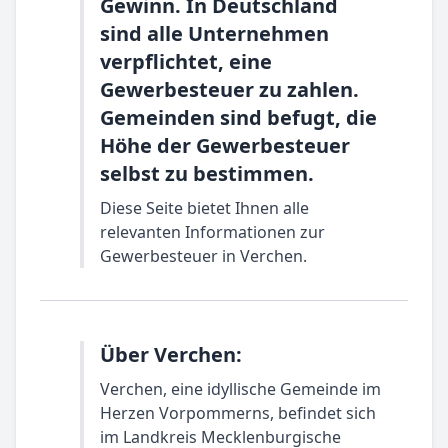
Gewinn. In Deutschland
sind alle Unternehmen
verpflichtet, eine
Gewerbesteuer zu zahlen.
Gemeinden sind befugt, die
Höhe der Gewerbesteuer
selbst zu bestimmen.
Diese Seite bietet Ihnen alle
relevanten Informationen zur
Gewerbesteuer in Verchen.
Über Verchen:
Verchen, eine idyllische Gemeinde im
Herzen Vorpommerns, befindet sich
im Landkreis Mecklenburgische