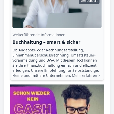
Gesponsert
Weiterführende Informationen
Buchhaltung – smart & sicher
Ob Angebots- oder Rechnungserstellung,
Einnahmenüberschuss­rechnung, Umsatzsteuer­
voranmeldung und BWA. Mit diesem Tool können
Sie Ihre Finanz­buchhaltung einfach und effizient
erledigen. Unsere Empfehlung für Selbstständige,
kleine und mittlere Unternehmen.
Mehr erfahren >