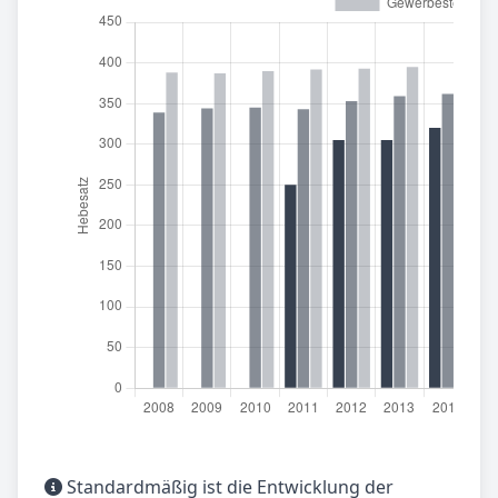
Standardmäßig ist die Entwicklung der