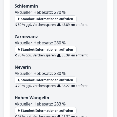
Schlemmin
Aktueller Hebesatz: 270 %
Standort-Informationen aufrufen
80 % ggü. Verchen sparen,
43.89 km entfernt
Zarnewanz
Aktueller Hebesatz: 280 %
Standort-Informationen aufrufen
70 % ggü. Verchen sparen,
35.39 km entfernt
Neverin
Aktueller Hebesatz: 280 %
Standort-Informationen aufrufen
70 % ggü. Verchen sparen,
38.27 km entfernt
Hohen Wangelin
Aktueller Hebesatz: 283 %
Standort-Informationen aufrufen
67 % ggü. Verchen sparen,
41.37 km entfernt