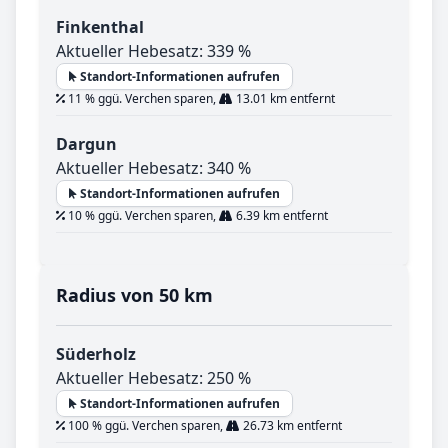
Finkenthal
Aktueller Hebesatz: 339 %
Standort-Informationen aufrufen
11 % ggü. Verchen sparen,
13.01 km entfernt
Dargun
Aktueller Hebesatz: 340 %
Standort-Informationen aufrufen
10 % ggü. Verchen sparen,
6.39 km entfernt
Radius von 50 km
Süderholz
Aktueller Hebesatz: 250 %
Standort-Informationen aufrufen
100 % ggü. Verchen sparen,
26.73 km entfernt