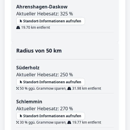
Ahrenshagen-Daskow
Aktueller Hebesatz: 325 %
Standort-Informationen aufrufen
19.70 km entfernt
Radius von 50 km
Süderholz
Aktueller Hebesatz: 250 %
Standort-Informationen aufrufen
50 % ggü. Grammow sparen,
31.98 km entfernt
Schlemmin
Aktueller Hebesatz: 270 %
Standort-Informationen aufrufen
30 % ggü. Grammow sparen,
19.77 km entfernt