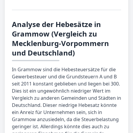
Analyse der Hebesätze in
Grammow (Vergleich zu
Mecklenburg-Vorpommern
und Deutschland)
In Grammow sind die Hebesteuersätze für die
Gewerbesteuer und die Grundsteuern A und B
seit 2011 konstant geblieben und liegen bei 300.
Dies ist ein ungewöhnlich niedriger Wert im
Vergleich zu anderen Gemeinden und Städten in
Deutschland. Dieser niedrige Hebesatz könnte
ein Anreiz für Unternehmen sein, sich in
Grammow anzusiedeln, da die Steuerbelastung
geringer ist. Allerdings könnte dies auch zu