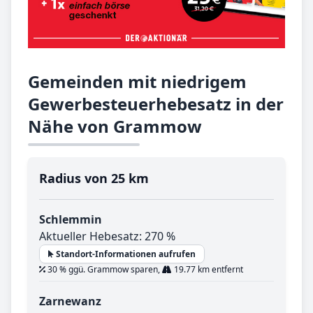
Gemeinden mit niedrigem
Gewerbesteuerhebesatz in der
Nähe von Grammow
Radius von 25 km
Schlemmin
Aktueller Hebesatz: 270 %
Standort-Informationen aufrufen
30 % ggü. Grammow sparen,
19.77 km entfernt
Zarnewanz