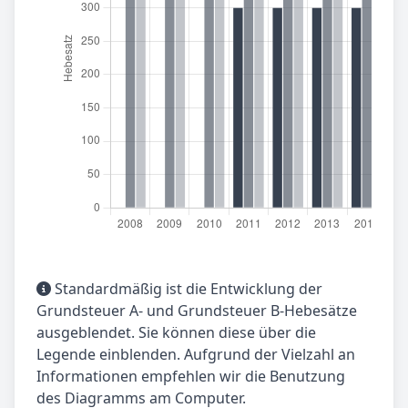
Standardmäßig ist die Entwicklung der
Grundsteuer A- und Grundsteuer B-Hebesätze
ausgeblendet. Sie können diese über die
Legende einblenden. Aufgrund der Vielzahl an
Informationen empfehlen wir die Benutzung
des Diagramms am Computer.