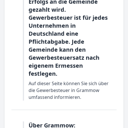
Erfolgs an die Gemeinde
gezahlt wird.
Gewerbesteuer ist für jedes
Unternehmen in
Deutschland eine
Pflichtabgabe. Jede
Gemeinde kann den
Gewerbesteuersatz nach
eigenem Ermessen
festlegen.
Auf dieser Seite können Sie sich über
die Gewerbesteuer in Grammow
umfassend informieren.
Über Grammow: