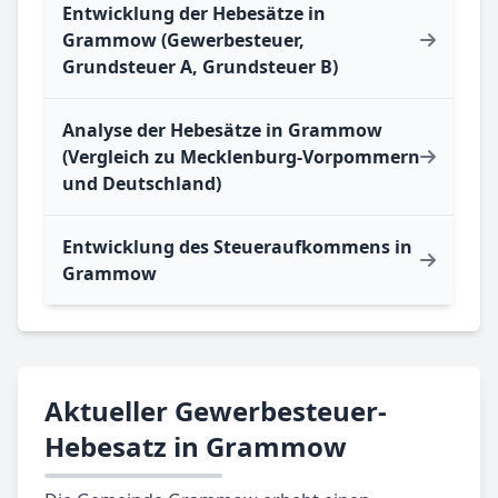
Entwicklung der Hebesätze in
Grammow (Gewerbesteuer,
Grundsteuer A, Grundsteuer B)
Analyse der Hebesätze in Grammow
(Vergleich zu Mecklenburg-Vorpommern
und Deutschland)
Entwicklung des Steueraufkommens in
Grammow
Aktueller Gewerbesteuer-
Hebesatz in Grammow