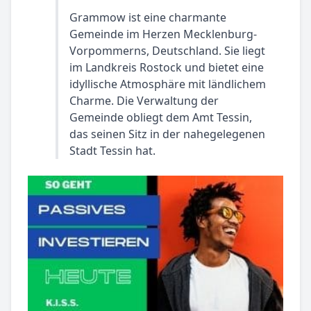
Grammow ist eine charmante
Gemeinde im Herzen Mecklenburg-
Vorpommerns, Deutschland. Sie liegt
im Landkreis Rostock und bietet eine
idyllische Atmosphäre mit ländlichem
Charme. Die Verwaltung der
Gemeinde obliegt dem Amt Tessin,
das seinen Sitz in der nahegelegenen
Stadt Tessin hat.