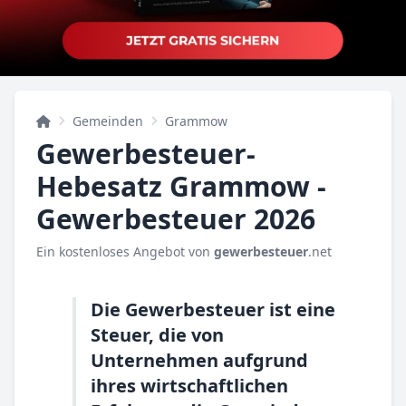
Gemeinden
Grammow
Gewerbesteuer-
Hebesatz Grammow -
Gewerbesteuer 2026
Ein kostenloses Angebot von
gewerbesteuer
.net
Die Gewerbesteuer ist eine
Steuer, die von
Unternehmen aufgrund
ihres wirtschaftlichen