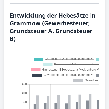
Entwicklung der Hebesätze in
Grammow (Gewerbesteuer,
Grundsteuer A, Grundsteuer
B)