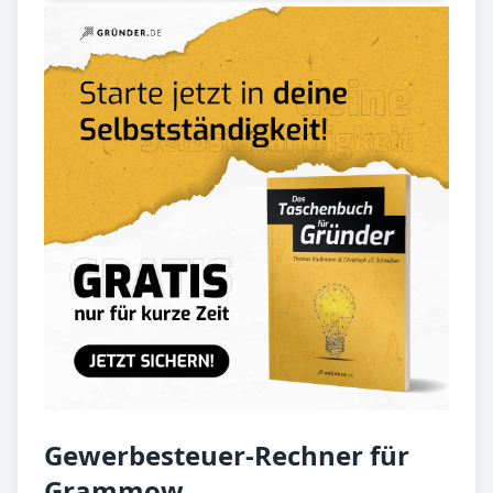
Gewerbesteuer-Rechner für
Grammow