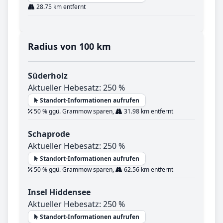
28.75 km entfernt
Radius von 100 km
Süderholz
Aktueller Hebesatz: 250 %
Standort-Informationen aufrufen
50 % ggü. Grammow sparen,
31.98 km entfernt
Schaprode
Aktueller Hebesatz: 250 %
Standort-Informationen aufrufen
50 % ggü. Grammow sparen,
62.56 km entfernt
Insel Hiddensee
Aktueller Hebesatz: 250 %
Standort-Informationen aufrufen