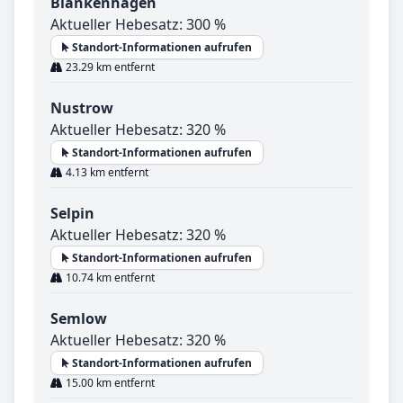
Blankenhagen
Aktueller Hebesatz: 300 %
Standort-Informationen aufrufen
23.29 km entfernt
Nustrow
Aktueller Hebesatz: 320 %
Standort-Informationen aufrufen
4.13 km entfernt
Selpin
Aktueller Hebesatz: 320 %
Standort-Informationen aufrufen
10.74 km entfernt
Semlow
Aktueller Hebesatz: 320 %
Standort-Informationen aufrufen
15.00 km entfernt