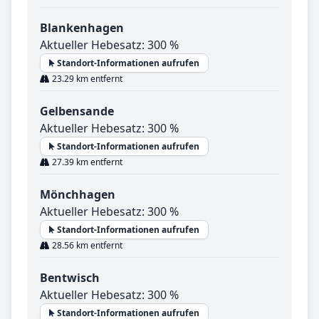
Blankenhagen
Aktueller Hebesatz: 300 %
Standort-Informationen aufrufen
23.29 km entfernt
Gelbensande
Aktueller Hebesatz: 300 %
Standort-Informationen aufrufen
27.39 km entfernt
Mönchhagen
Aktueller Hebesatz: 300 %
Standort-Informationen aufrufen
28.56 km entfernt
Bentwisch
Aktueller Hebesatz: 300 %
Standort-Informationen aufrufen