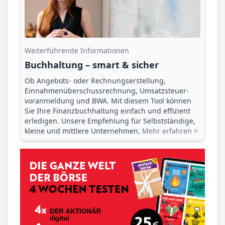
Weiterführende Informationen
Buchhaltung – smart & sicher
Ob Angebots- oder Rechnungserstellung,
Einnahmenüberschuss­rechnung, Umsatzsteuer­
voranmeldung und BWA. Mit diesem Tool können
Sie Ihre Finanz­buchhaltung einfach und effizient
erledigen. Unsere Empfehlung für Selbstständige,
kleine und mittlere Unternehmen.
Mehr erfahren >