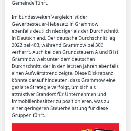
Gemeinde führt.
Im bundesweiten Vergleich ist der
Gewerbesteuer-Hebesatz in Grammow
ebenfalls deutlich niedriger als der Durchschnitt
in Deutschland. Der deutsche Durchschnitt lag
2022 bei 403, während Grammow bei 300
verharrt. Auch bei den Grundsteuern A und B ist
Grammow weit unter dem deutschen
Durchschnitt, der in den letzten Jahren ebenfalls
einen Aufwärtstrend zeigte. Diese Diskrepanz
könnte darauf hindeuten, dass Grammow eine
gezielte Strategie verfolgt, um sich als
attraktiver Standort für Unternehmen und
Immobilienbesitzer zu positionieren, was zu
einer geringeren Steuerbelastung für diese
Gruppen führt.