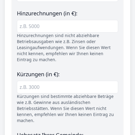
Hinzurechnungen (in €):
Hinzurechnungen sind nicht abziehbare
Betriebsausgaben wie z.B. Zinsen oder
Leasingaufwendungen. Wenn Sie diesen Wert
nicht kennen, empfehlen wir Ihnen keinen
Eintrag zu machen.
Kürzungen (in €):
Kürzungen sind bestimmte abziehbare Beträge
wie z.B. Gewinne aus ausländischen
Betriebsstätten. Wenn Sie diesen Wert nicht
kennen, empfehlen wir Ihnen keinen Eintrag zu
machen.
Hebesatz Ihrer Gemeinde: