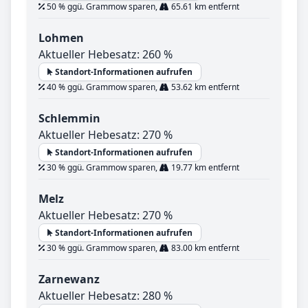
50 % ggü. Grammow sparen,
65.61 km entfernt
Lohmen
Aktueller Hebesatz: 260 %
Standort-Informationen aufrufen
40 % ggü. Grammow sparen,
53.62 km entfernt
Schlemmin
Aktueller Hebesatz: 270 %
Standort-Informationen aufrufen
30 % ggü. Grammow sparen,
19.77 km entfernt
Melz
Aktueller Hebesatz: 270 %
Standort-Informationen aufrufen
30 % ggü. Grammow sparen,
83.00 km entfernt
Zarnewanz
Aktueller Hebesatz: 280 %