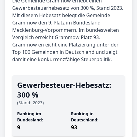
Die Gemeinde Grammow erhebt einen
Gewerbesteuerhebesatz von 300 %, Stand 2023.
Mit diesem Hebesatz belegt die Gemeinde
Grammow den 9. Platz im Bundesland
Mecklenburg-Vorpommern. Im bundesweiten
Vergleich erreicht Grammow Platz 93.
Grammow erreicht eine Platzierung unter den
Top 100 Gemeinden in Deutschland und zeigt
damit eine konkurrenzfähige Steuerpolitik.
Gewerbe­steuer-Hebe­satz:
300 %
(Stand: 2023)
Ranking im
Ranking in
Bundesland:
Deutschland:
9
93