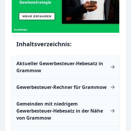
Inhaltsverzeichnis:
Aktueller Gewerbesteuer-Hebesatz in
Grammow
Gewerbesteuer-Rechner für Grammow
Gemeinden mit niedrigem
Gewerbesteuer-Hebesatz in der Nähe
von Grammow