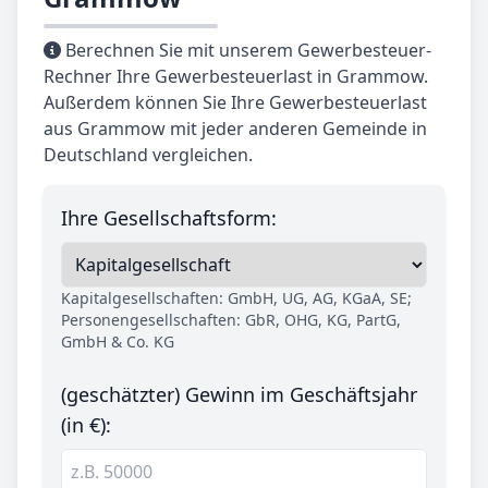
Berechnen Sie mit unserem Gewerbesteuer-
Rechner Ihre Gewerbesteuerlast in Grammow.
Außerdem können Sie Ihre Gewerbesteuerlast
aus Grammow mit jeder anderen Gemeinde in
Deutschland vergleichen.
Ihre Gesellschaftsform:
Kapitalgesellschaften: GmbH, UG, AG, KGaA, SE;
Personengesellschaften: GbR, OHG, KG, PartG,
GmbH & Co. KG
(geschätzter) Gewinn im Geschäftsjahr
(in €):