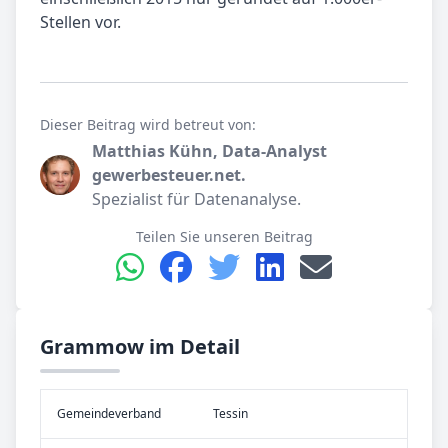
Stellen vor.
Dieser Beitrag wird betreut von:
Matthias Kühn, Data-Analyst
gewerbesteuer.net.
Spezialist für Datenanalyse.
Teilen Sie unseren Beitrag
Grammow im Detail
Gemeinde­verband
Tessin