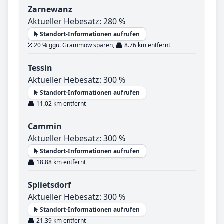
Zarnewanz
Aktueller Hebesatz: 280 %
Standort-Informationen aufrufen
20 % ggü. Grammow sparen,
8.76 km entfernt
Tessin
Aktueller Hebesatz: 300 %
Standort-Informationen aufrufen
11.02 km entfernt
Cammin
Aktueller Hebesatz: 300 %
Standort-Informationen aufrufen
18.88 km entfernt
Splietsdorf
Aktueller Hebesatz: 300 %
Standort-Informationen aufrufen
21.39 km entfernt