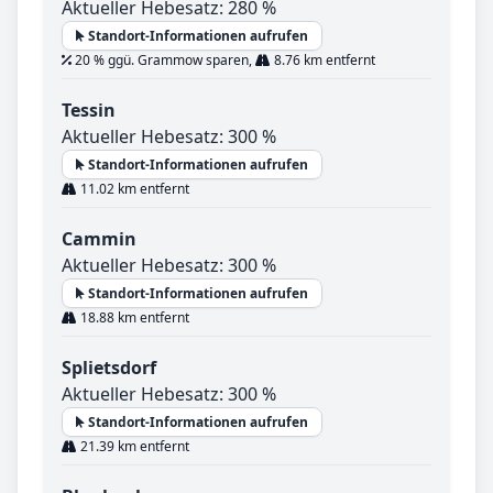
Aktueller Hebesatz: 280 %
Standort-Informationen aufrufen
20 % ggü. Grammow sparen,
8.76 km entfernt
Tessin
Aktueller Hebesatz: 300 %
Standort-Informationen aufrufen
11.02 km entfernt
Cammin
Aktueller Hebesatz: 300 %
Standort-Informationen aufrufen
18.88 km entfernt
Splietsdorf
Aktueller Hebesatz: 300 %
Standort-Informationen aufrufen
21.39 km entfernt