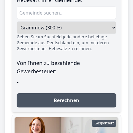
Geben Sie im Suchfeld jede andere beliebige
Gemeinde aus Deutschland ein, um mit deren
Gewerbesteuer-Hebesatz zu rechnen.
Von Ihnen zu bezahlende
Gewerbesteuer:
-
Berechnen
Gesponsert