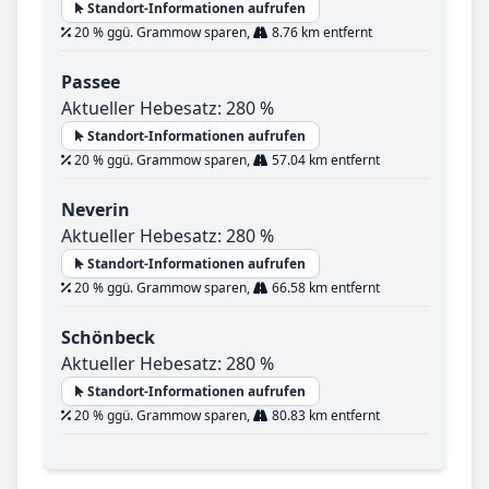
Standort-Informationen aufrufen
20 % ggü. Grammow sparen,
8.76 km entfernt
Passee
Aktueller Hebesatz: 280 %
Standort-Informationen aufrufen
20 % ggü. Grammow sparen,
57.04 km entfernt
Neverin
Aktueller Hebesatz: 280 %
Standort-Informationen aufrufen
20 % ggü. Grammow sparen,
66.58 km entfernt
Schönbeck
Aktueller Hebesatz: 280 %
Standort-Informationen aufrufen
20 % ggü. Grammow sparen,
80.83 km entfernt