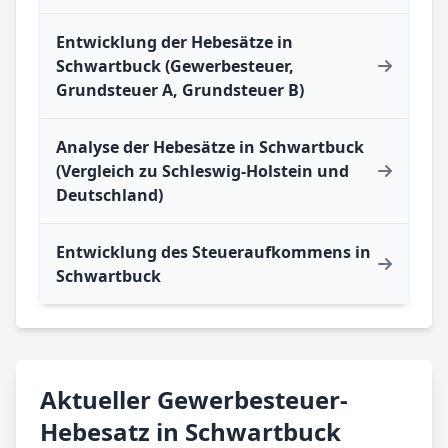
Entwicklung der Hebesätze in
Schwartbuck (Gewerbesteuer,
Grundsteuer A, Grundsteuer B)
Analyse der Hebesätze in Schwartbuck
(Vergleich zu Schleswig-Holstein und
Deutschland)
Entwicklung des Steueraufkommens in
Schwartbuck
Aktueller Gewerbesteuer-
Hebesatz in Schwartbuck