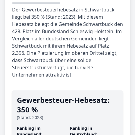
Der Gewerbesteuerhebesatz in Schwartbuck
liegt bei 350 % (Stand: 2023). Mit diesem
Hebesatz belegt die Gemeinde Schwartbuck den
428. Platz im Bundesland Schleswig-Holstein. Im
Vergleich aller deutschen Gemeinden liegt
Schwartbuck mit ihrem Hebesatz auf Platz
2.396. Eine Platzierung im oberen Drittel zeigt,
dass Schwartbuck über eine solide
Steuerstruktur verfügt, die für viele
Unternehmen attraktiv ist.
Gewerbe­steuer-Hebe­satz:
350 %
(Stand: 2023)
Ranking im
Ranking in
Bundesland:
Deutschland: