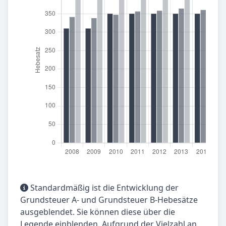
Standardmäßig ist die Entwicklung der
Grundsteuer A- und Grundsteuer B-Hebesätze
ausgeblendet. Sie können diese über die
Legende einblenden. Aufgrund der Vielzahl an