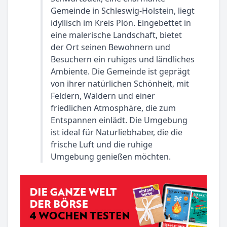
Gemeinde in Schleswig-Holstein, liegt
idyllisch im Kreis Plön. Eingebettet in
eine malerische Landschaft, bietet
der Ort seinen Bewohnern und
Besuchern ein ruhiges und ländliches
Ambiente. Die Gemeinde ist geprägt
von ihrer natürlichen Schönheit, mit
Feldern, Wäldern und einer
friedlichen Atmosphäre, die zum
Entspannen einlädt. Die Umgebung
ist ideal für Naturliebhaber, die die
frische Luft und die ruhige
Umgebung genießen möchten.