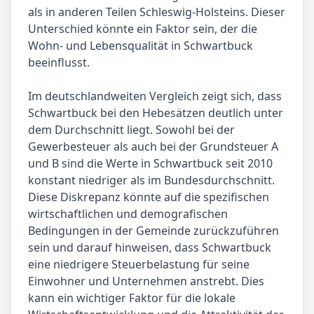
als in anderen Teilen Schleswig-Holsteins. Dieser
Unterschied könnte ein Faktor sein, der die
Wohn- und Lebensqualität in Schwartbuck
beeinflusst.
Im deutschlandweiten Vergleich zeigt sich, dass
Schwartbuck bei den Hebesätzen deutlich unter
dem Durchschnitt liegt. Sowohl bei der
Gewerbesteuer als auch bei der Grundsteuer A
und B sind die Werte in Schwartbuck seit 2010
konstant niedriger als im Bundesdurchschnitt.
Diese Diskrepanz könnte auf die spezifischen
wirtschaftlichen und demografischen
Bedingungen in der Gemeinde zurückzuführen
sein und darauf hinweisen, dass Schwartbuck
eine niedrigere Steuerbelastung für seine
Einwohner und Unternehmen anstrebt. Dies
kann ein wichtiger Faktor für die lokale