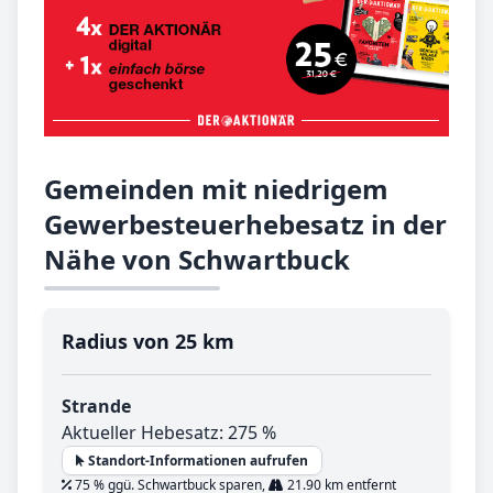
Gemeinden mit niedrigem
Gewerbesteuerhebesatz in der
Nähe von Schwartbuck
Radius von 25 km
Strande
Aktueller Hebesatz: 275 %
Standort-Informationen aufrufen
75 % ggü. Schwartbuck sparen,
21.90 km entfernt