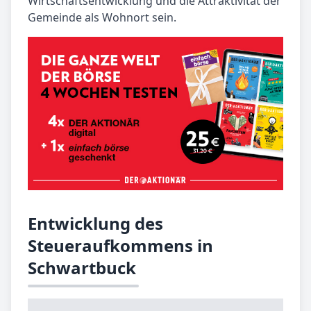
Wirtschaftsentwicklung und die Attraktivität der
Gemeinde als Wohnort sein.
Entwicklung des
Steueraufkommens in
Schwartbuck