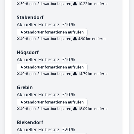
50 % ggü. Schwartbuck sparen,
10.22 km entfernt
Stakendorf
Aktueller Hebesatz: 310 %
Standort-Informationen aufrufen
40 % ggü. Schwartbuck sparen,
4.90 km entfernt
Högsdorf
Aktueller Hebesatz: 310 %
Standort-Informationen aufrufen
40 % ggü. Schwartbuck sparen,
14.79 km entfernt
Grebin
Aktueller Hebesatz: 310 %
Standort-Informationen aufrufen
40 % ggü. Schwartbuck sparen,
18.09 km entfernt
Blekendorf
Aktueller Hebesatz: 320 %