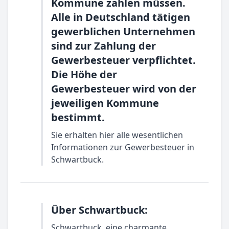
Kommune zahlen müssen.
Alle in Deutschland tätigen
gewerblichen Unternehmen
sind zur Zahlung der
Gewerbesteuer verpflichtet.
Die Höhe der
Gewerbesteuer wird von der
jeweiligen Kommune
bestimmt.
Sie erhalten hier alle wesentlichen
Informationen zur Gewerbesteuer in
Schwartbuck.
Über Schwartbuck:
Schwartbuck, eine charmante