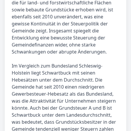
die für land- und forstwirtschaftliche Flächen
sowie bebaute Grundstücke erhoben wird, ist
ebenfalls seit 2010 unverändert, was eine
gewisse Kontinuität in der Steuerpolitik der
Gemeinde zeigt. Insgesamt spiegelt die
Entwicklung eine bewusste Steuerung der
Gemeindefinanzen wider, ohne starke
Schwankungen oder abrupte Änderungen.
Im Vergleich zum Bundesland Schleswig-
Holstein liegt Schwartbuck mit seinen
Hebesätzen unter dem Durchschnitt. Die
Gemeinde hat seit 2010 einen niedrigeren
Gewerbesteuer-Hebesatz als das Bundesland,
was die Attraktivität für Unternehmen steigern
könnte. Auch bei der Grundsteuer A und B ist
Schwartbuck unter dem Landesdurchschnitt,
was bedeutet, dass Grundstücksbesitzer in der
Gemeinde tendenziell weniger Steuern zahlen