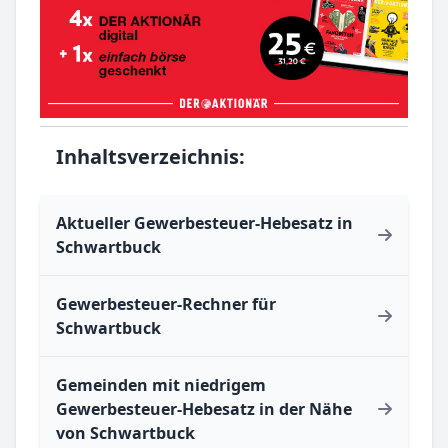
Inhaltsverzeichnis:
Aktueller Gewerbesteuer-Hebesatz in
Schwartbuck
Gewerbesteuer-Rechner für
Schwartbuck
Gemeinden mit niedrigem
Gewerbesteuer-Hebesatz in der Nähe
von Schwartbuck