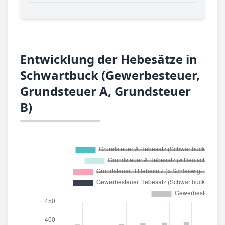
Entwicklung der Hebesätze in
Schwartbuck (Gewerbesteuer,
Grundsteuer A, Grundsteuer
B)