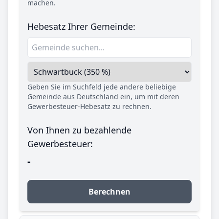
machen.
Hebesatz Ihrer Gemeinde:
Geben Sie im Suchfeld jede andere beliebige
Gemeinde aus Deutschland ein, um mit deren
Gewerbesteuer-Hebesatz zu rechnen.
Von Ihnen zu bezahlende
Gewerbesteuer:
-
Berechnen