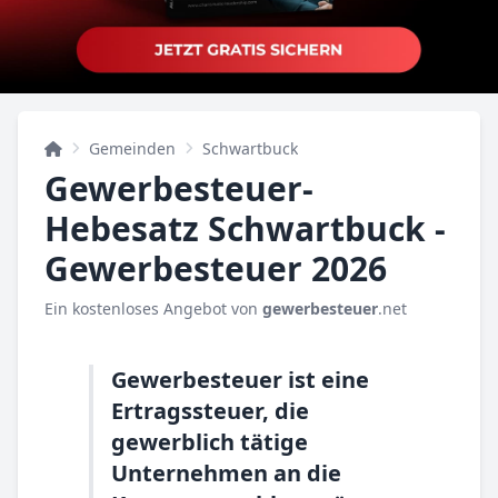
Gemeinden
Schwartbuck
Gewerbesteuer-
Hebesatz Schwartbuck -
Gewerbesteuer 2026
Ein kostenloses Angebot von
gewerbesteuer
.net
Gewerbesteuer ist eine
Ertragssteuer, die
gewerblich tätige
Unternehmen an die