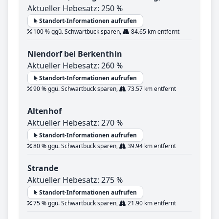
Aktueller Hebesatz: 250 %
Standort-Informationen aufrufen
100 % ggü. Schwartbuck sparen,
84.65 km entfernt
Niendorf bei Berkenthin
Aktueller Hebesatz: 260 %
Standort-Informationen aufrufen
90 % ggü. Schwartbuck sparen,
73.57 km entfernt
Altenhof
Aktueller Hebesatz: 270 %
Standort-Informationen aufrufen
80 % ggü. Schwartbuck sparen,
39.94 km entfernt
Strande
Aktueller Hebesatz: 275 %
Standort-Informationen aufrufen
75 % ggü. Schwartbuck sparen,
21.90 km entfernt