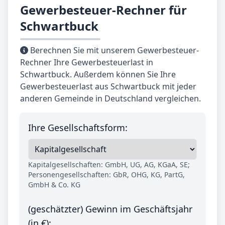
Gewerbesteuer-Rechner für
Schwartbuck
Berechnen Sie mit unserem Gewerbesteuer-
Rechner Ihre Gewerbesteuerlast in
Schwartbuck. Außerdem können Sie Ihre
Gewerbesteuerlast aus Schwartbuck mit jeder
anderen Gemeinde in Deutschland vergleichen.
Ihre Gesellschaftsform:
Kapitalgesellschaften: GmbH, UG, AG, KGaA, SE;
Personengesellschaften: GbR, OHG, KG, PartG,
GmbH & Co. KG
(geschätzter) Gewinn im Geschäftsjahr
(in €):