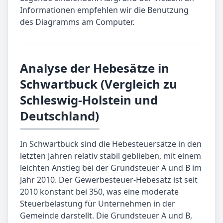
Informationen empfehlen wir die Benutzung
des Diagramms am Computer.
Analyse der Hebesätze in
Schwartbuck (Vergleich zu
Schleswig-Holstein und
Deutschland)
In Schwartbuck sind die Hebesteuersätze in den
letzten Jahren relativ stabil geblieben, mit einem
leichten Anstieg bei der Grundsteuer A und B im
Jahr 2010. Der Gewerbesteuer-Hebesatz ist seit
2010 konstant bei 350, was eine moderate
Steuerbelastung für Unternehmen in der
Gemeinde darstellt. Die Grundsteuer A und B,