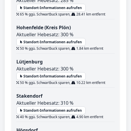
Aktueller Hebesatz: 285 %
Standort-Informationen aufrufen
65 % ggü. Schwartbuck sparen,
28.41 km entfernt
Hohenfelde (Kreis Plön)
Aktueller Hebesatz: 300 %
Standort-Informationen aufrufen
50 % ggü. Schwartbuck sparen,
1.84 km entfernt
Lütjenburg
Aktueller Hebesatz: 300 %
Standort-Informationen aufrufen
50 % ggü. Schwartbuck sparen,
10.22 km entfernt
Stakendorf
Aktueller Hebesatz: 310 %
Standort-Informationen aufrufen
40 % ggü. Schwartbuck sparen,
4.90 km entfernt
Högsdorf