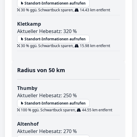
Standort-Informationen aufrufen
30 % ggü. Schwartbuck sparen,
14.43 km entfernt
Kletkamp
Aktueller Hebesatz: 320 %
Standort-Informationen aufrufen
30 % ggü. Schwartbuck sparen,
15.98 km entfernt
Radius von 50 km
Thumby
Aktueller Hebesatz: 250 %
Standort-Informationen aufrufen
100 % ggü. Schwartbuck sparen,
44.55 km entfernt
Altenhof
Aktueller Hebesatz: 270 %