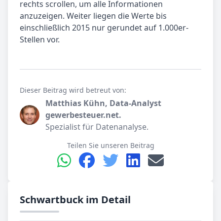
rechts scrollen, um alle Informationen
anzuzeigen. Weiter liegen die Werte bis
einschließlich 2015 nur gerundet auf 1.000er-
Stellen vor.
Dieser Beitrag wird betreut von:
Matthias Kühn, Data-Analyst
gewerbesteuer.net.
Spezialist für Datenanalyse.
Teilen Sie unseren Beitrag
Schwartbuck im Detail