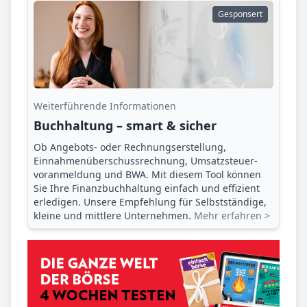
Gesponsert
Weiterführende Informationen
Buchhaltung – smart & sicher
Ob Angebots- oder Rechnungserstellung,
Einnahmenüberschuss­rechnung, Umsatzsteuer­
voranmeldung und BWA. Mit diesem Tool können
Sie Ihre Finanz­buchhaltung einfach und effizient
erledigen. Unsere Empfehlung für Selbstständige,
kleine und mittlere Unternehmen.
Mehr erfahren >