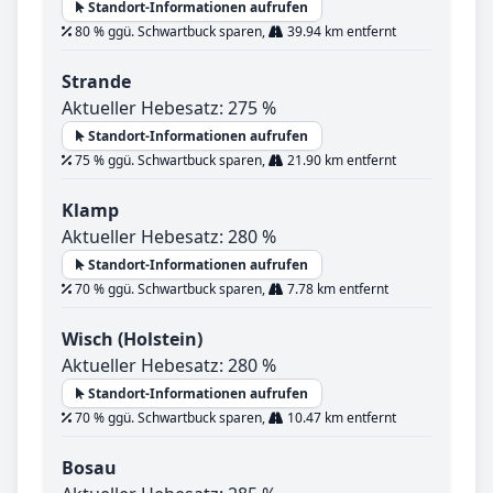
Standort-Informationen aufrufen
80 % ggü. Schwartbuck sparen,
39.94 km entfernt
Strande
Aktueller Hebesatz: 275 %
Standort-Informationen aufrufen
75 % ggü. Schwartbuck sparen,
21.90 km entfernt
Klamp
Aktueller Hebesatz: 280 %
Standort-Informationen aufrufen
70 % ggü. Schwartbuck sparen,
7.78 km entfernt
Wisch (Holstein)
Aktueller Hebesatz: 280 %
Standort-Informationen aufrufen
70 % ggü. Schwartbuck sparen,
10.47 km entfernt
Bosau