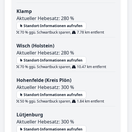
Klamp
Aktueller Hebesatz: 280 %
Standort-Informationen aufrufen
70 % ggü. Schwartbuck sparen,
7.78 km entfernt
Wisch (Holstein)
Aktueller Hebesatz: 280 %
Standort-Informationen aufrufen
70 % ggü. Schwartbuck sparen,
10.47 km entfernt
Hohenfelde (Kreis Plön)
Aktueller Hebesatz: 300 %
Standort-Informationen aufrufen
50 % ggü. Schwartbuck sparen,
1.84 km entfernt
Lütjenburg
Aktueller Hebesatz: 300 %
Standort-Informationen aufrufen