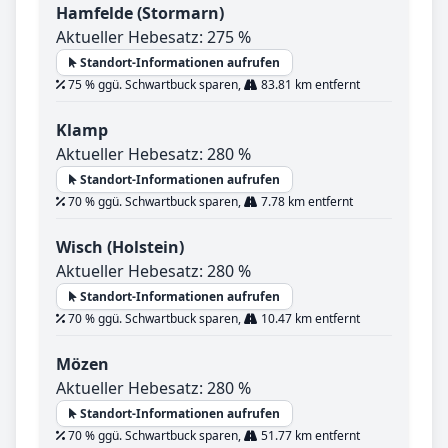
Hamfelde (Stormarn)
Aktueller Hebesatz: 275 %
Standort-Informationen aufrufen
75 % ggü. Schwartbuck sparen,
83.81 km entfernt
Klamp
Aktueller Hebesatz: 280 %
Standort-Informationen aufrufen
70 % ggü. Schwartbuck sparen,
7.78 km entfernt
Wisch (Holstein)
Aktueller Hebesatz: 280 %
Standort-Informationen aufrufen
70 % ggü. Schwartbuck sparen,
10.47 km entfernt
Mözen
Aktueller Hebesatz: 280 %
Standort-Informationen aufrufen
70 % ggü. Schwartbuck sparen,
51.77 km entfernt