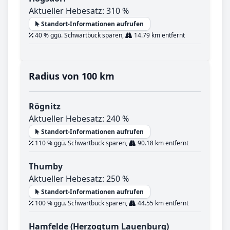
Aktueller Hebesatz: 310 %
Standort-Informationen aufrufen
40 % ggü. Schwartbuck sparen,
14.79 km entfernt
Radius von 100 km
Rögnitz
Aktueller Hebesatz: 240 %
Standort-Informationen aufrufen
110 % ggü. Schwartbuck sparen,
90.18 km entfernt
Thumby
Aktueller Hebesatz: 250 %
Standort-Informationen aufrufen
100 % ggü. Schwartbuck sparen,
44.55 km entfernt
Hamfelde (Herzogtum Lauenburg)