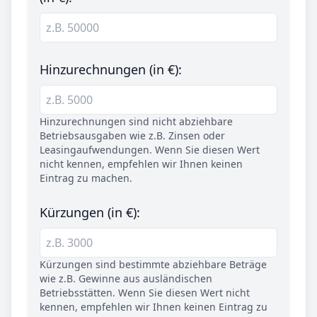
Hinzurechnungen (in €):
Hinzurechnungen sind nicht abziehbare
Betriebsausgaben wie z.B. Zinsen oder
Leasingaufwendungen. Wenn Sie diesen Wert
nicht kennen, empfehlen wir Ihnen keinen
Eintrag zu machen.
Kürzungen (in €):
Kürzungen sind bestimmte abziehbare Beträge
wie z.B. Gewinne aus ausländischen
Betriebsstätten. Wenn Sie diesen Wert nicht
kennen, empfehlen wir Ihnen keinen Eintrag zu