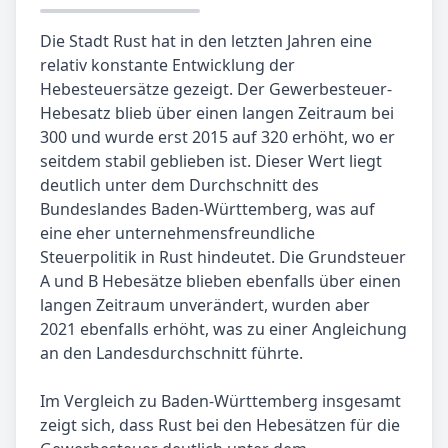
Die Stadt Rust hat in den letzten Jahren eine
relativ konstante Entwicklung der
Hebesteuersätze gezeigt. Der Gewerbesteuer-
Hebesatz blieb über einen langen Zeitraum bei
300 und wurde erst 2015 auf 320 erhöht, wo er
seitdem stabil geblieben ist. Dieser Wert liegt
deutlich unter dem Durchschnitt des
Bundeslandes Baden-Württemberg, was auf
eine eher unternehmensfreundliche
Steuerpolitik in Rust hindeutet. Die Grundsteuer
A und B Hebesätze blieben ebenfalls über einen
langen Zeitraum unverändert, wurden aber
2021 ebenfalls erhöht, was zu einer Angleichung
an den Landesdurchschnitt führte.
Im Vergleich zu Baden-Württemberg insgesamt
zeigt sich, dass Rust bei den Hebesätzen für die