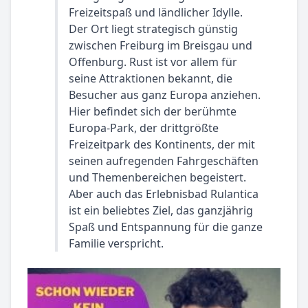
Freizeitspaß und ländlicher Idylle.
Der Ort liegt strategisch günstig
zwischen Freiburg im Breisgau und
Offenburg. Rust ist vor allem für
seine Attraktionen bekannt, die
Besucher aus ganz Europa anziehen.
Hier befindet sich der berühmte
Europa-Park, der drittgrößte
Freizeitpark des Kontinents, der mit
seinen aufregenden Fahrgeschäften
und Themenbereichen begeistert.
Aber auch das Erlebnisbad Rulantica
ist ein beliebtes Ziel, das ganzjährig
Spaß und Entspannung für die ganze
Familie verspricht.