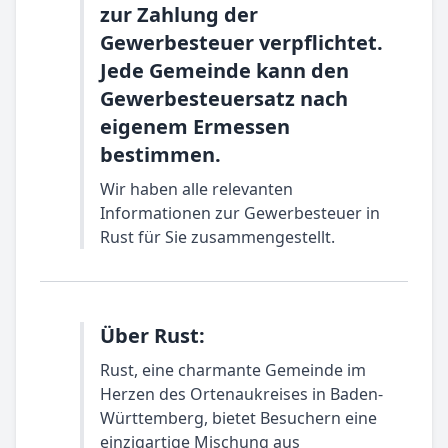
zur Zahlung der
Gewerbesteuer verpflichtet.
Jede Gemeinde kann den
Gewerbesteuersatz nach
eigenem Ermessen
bestimmen.
Wir haben alle relevanten
Informationen zur Gewerbesteuer in
Rust für Sie zusammengestellt.
Über Rust:
Rust, eine charmante Gemeinde im
Herzen des Ortenaukreises in Baden-
Württemberg, bietet Besuchern eine
einzigartige Mischung aus