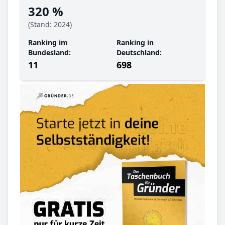
320 %
(Stand: 2024)
Ranking im
Ranking in
Bundesland:
Deutschland:
11
698