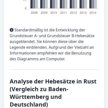
Standardmäßig ist die Entwicklung der
Grundsteuer A- und Grundsteuer B-Hebesätze
ausgeblendet. Sie können diese über die
Legende einblenden. Aufgrund der Vielzahl an
Informationen empfehlen wir die Benutzung
des Diagramms am Computer.
Analyse der Hebesätze in Rust
(Vergleich zu Baden-
Württemberg und
Deutschland)