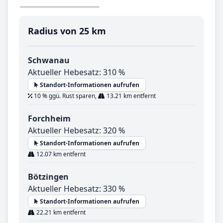
Radius von 25 km
Schwanau
Aktueller Hebesatz: 310 %
Standort-Informationen aufrufen
10 % ggü. Rust sparen,
13.21 km entfernt
Forchheim
Aktueller Hebesatz: 320 %
Standort-Informationen aufrufen
12.07 km entfernt
Bötzingen
Aktueller Hebesatz: 330 %
Standort-Informationen aufrufen
22.21 km entfernt