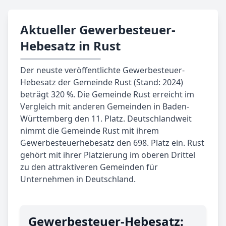
Aktueller Gewerbesteuer-
Hebesatz in Rust
Der neuste veröffentlichte Gewerbesteuer-
Hebesatz der Gemeinde Rust (Stand: 2024)
beträgt 320 %. Die Gemeinde Rust erreicht im
Vergleich mit anderen Gemeinden in Baden-
Württemberg den 11. Platz. Deutschlandweit
nimmt die Gemeinde Rust mit ihrem
Gewerbesteuerhebesatz den 698. Platz ein. Rust
gehört mit ihrer Platzierung im oberen Drittel
zu den attraktiveren Gemeinden für
Unternehmen in Deutschland.
Gewerbe­steuer-Hebe­satz: