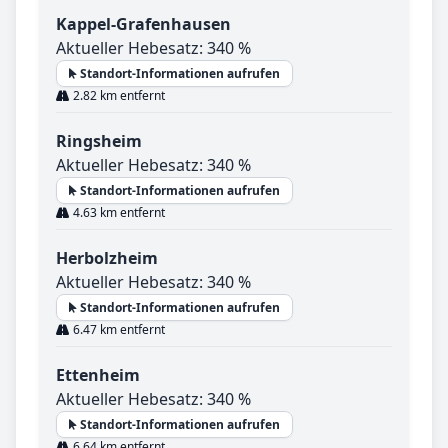
Kappel-Grafenhausen
Aktueller Hebesatz: 340 %
Standort-Informationen aufrufen
2.82 km entfernt
Ringsheim
Aktueller Hebesatz: 340 %
Standort-Informationen aufrufen
4.63 km entfernt
Herbolzheim
Aktueller Hebesatz: 340 %
Standort-Informationen aufrufen
6.47 km entfernt
Ettenheim
Aktueller Hebesatz: 340 %
Standort-Informationen aufrufen
6.64 km entfernt