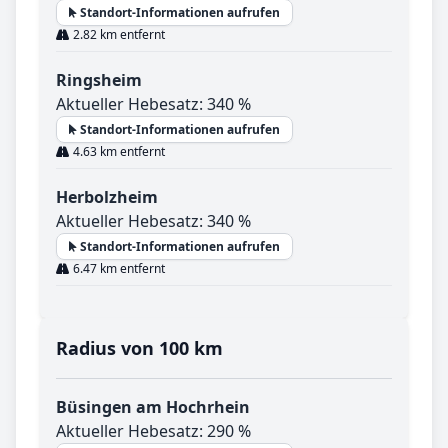
Standort-Informationen aufrufen
2.82 km entfernt
Ringsheim
Aktueller Hebesatz: 340 %
Standort-Informationen aufrufen
4.63 km entfernt
Herbolzheim
Aktueller Hebesatz: 340 %
Standort-Informationen aufrufen
6.47 km entfernt
Radius von 100 km
Büsingen am Hochrhein
Aktueller Hebesatz: 290 %