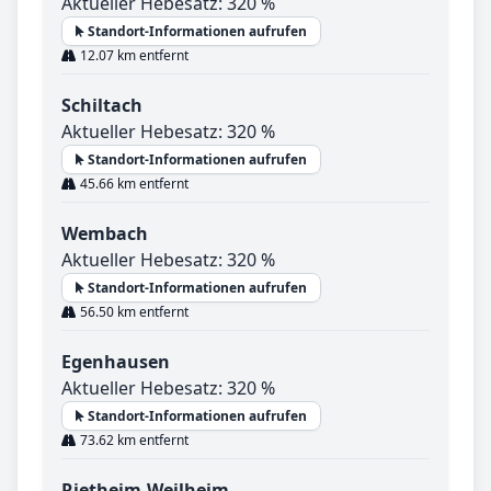
Aktueller Hebesatz: 320 %
Standort-Informationen aufrufen
12.07 km entfernt
Schiltach
Aktueller Hebesatz: 320 %
Standort-Informationen aufrufen
45.66 km entfernt
Wembach
Aktueller Hebesatz: 320 %
Standort-Informationen aufrufen
56.50 km entfernt
Egenhausen
Aktueller Hebesatz: 320 %
Standort-Informationen aufrufen
73.62 km entfernt
Rietheim-Weilheim