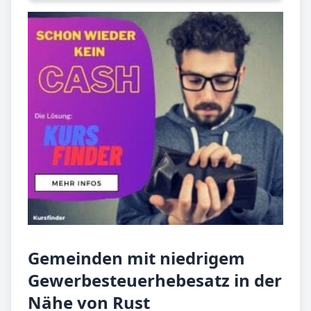
Gemeinden mit niedrigem
Gewerbesteuerhebesatz in der
Nähe von Rust