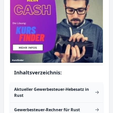
Inhaltsverzeichnis:
Aktueller Gewerbesteuer-Hebesatz in
Rust
Gewerbesteuer-Rechner für Rust