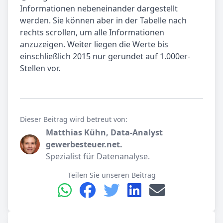
Informationen nebeneinander dargestellt
werden. Sie können aber in der Tabelle nach
rechts scrollen, um alle Informationen
anzuzeigen. Weiter liegen die Werte bis
einschließlich 2015 nur gerundet auf 1.000er-
Stellen vor.
Dieser Beitrag wird betreut von:
Matthias Kühn, Data-Analyst
gewerbesteuer.net.
Spezialist für Datenanalyse.
Teilen Sie unseren Beitrag