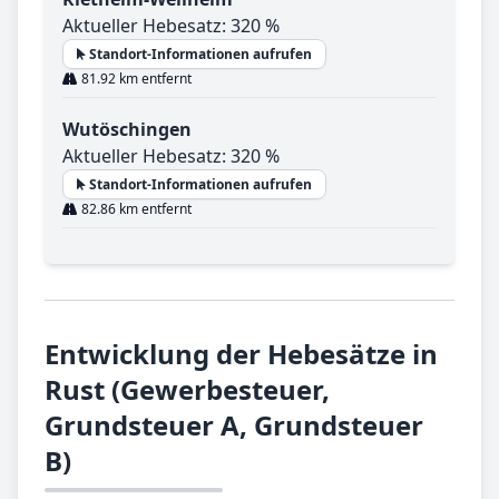
Aktueller Hebesatz: 320 %
Standort-Informationen aufrufen
81.92 km entfernt
Wutöschingen
Aktueller Hebesatz: 320 %
Standort-Informationen aufrufen
82.86 km entfernt
Entwicklung der Hebesätze in
Rust (Gewerbesteuer,
Grundsteuer A, Grundsteuer
B)