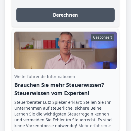
Berechnen
Gesponsert
Weiterführende Informationen
Brauchen Sie mehr Steuerwissen?
Steuerwissen vom Experten!
Steuerberater Lutz Spieker erklärt: Stellen Sie Ihr
Unternehmen auf steuerliche, sichere Beine.
Lernen Sie die wichtigsten Steuerregeln kennen
und vermeiden Sie Fehler im Steuerrecht. Es sind
keine Vorkenntnisse notwendig!
Mehr erfahren >