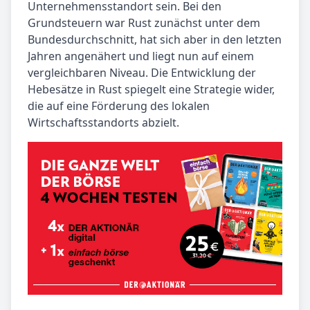
Unternehmensstandort sein. Bei den
Grundsteuern war Rust zunächst unter dem
Bundesdurchschnitt, hat sich aber in den letzten
Jahren angenähert und liegt nun auf einem
vergleichbaren Niveau. Die Entwicklung der
Hebesätze in Rust spiegelt eine Strategie wider,
die auf eine Förderung des lokalen
Wirtschaftsstandorts abzielt.