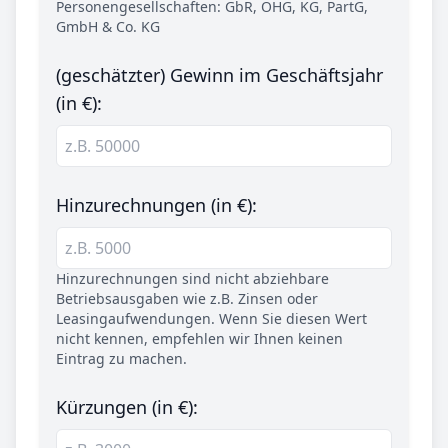
Personengesellschaften: GbR, OHG, KG, PartG,
GmbH & Co. KG
(geschätzter) Gewinn im Geschäftsjahr
(in €):
Hinzurechnungen (in €):
Hinzurechnungen sind nicht abziehbare
Betriebsausgaben wie z.B. Zinsen oder
Leasingaufwendungen. Wenn Sie diesen Wert
nicht kennen, empfehlen wir Ihnen keinen
Eintrag zu machen.
Kürzungen (in €):