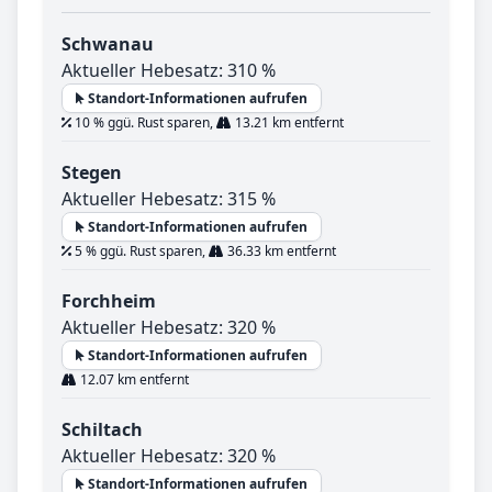
Schwanau
Aktueller Hebesatz: 310 %
Standort-Informationen aufrufen
10 % ggü. Rust sparen,
13.21 km entfernt
Stegen
Aktueller Hebesatz: 315 %
Standort-Informationen aufrufen
5 % ggü. Rust sparen,
36.33 km entfernt
Forchheim
Aktueller Hebesatz: 320 %
Standort-Informationen aufrufen
12.07 km entfernt
Schiltach
Aktueller Hebesatz: 320 %
Standort-Informationen aufrufen