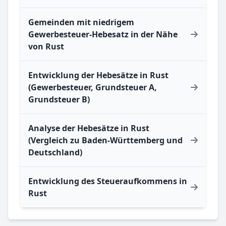
Gemeinden mit niedrigem
Gewerbesteuer-Hebesatz in der Nähe
von Rust
Entwicklung der Hebesätze in Rust
(Gewerbesteuer, Grundsteuer A,
Grundsteuer B)
Analyse der Hebesätze in Rust
(Vergleich zu Baden-Württemberg und
Deutschland)
Entwicklung des Steueraufkommens in
Rust