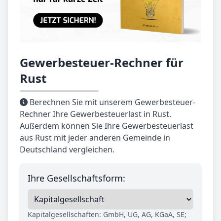
Gewerbesteuer-Rechner für
Rust
Berechnen Sie mit unserem Gewerbesteuer-
Rechner Ihre Gewerbesteuerlast in Rust.
Außerdem können Sie Ihre Gewerbesteuerlast
aus Rust mit jeder anderen Gemeinde in
Deutschland vergleichen.
Ihre Gesellschaftsform:
Kapitalgesellschaften: GmbH, UG, AG, KGaA, SE;