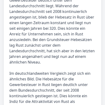
Gewerbesteuer deutlich unter dem
Landesdurchschnitt liegt. Während der
Landesdurchschnitt seit 2008 kontinuierlich
angestiegen ist, blieb der Hebesatz in Rust über
einen langen Zeitraum konstant und liegt nun
seit einigen Jahren bei 320. Dies könnte ein
Anreiz für Unternehmen sein, sich in Rust
anzusiedeln. Bei den Grundsteuer-Hebesätzen
lag Rust zunächst unter dem
Landesdurchschnitt, hat sich aber in den letzten
Jahren angenähert und liegt nun auf einem
ähnlichen Niveau.
Im deutschlandweiten Vergleich zeigt sich ein
ähnliches Bild. Die Hebesätze für die
Gewerbesteuer in Rust liegen deutlich unter
dem Bundesdurchschnitt, der seit 2008
kontinuierlich gestiegen ist. Dies könnte ein
Indiz für die Attraktivität von Rust als