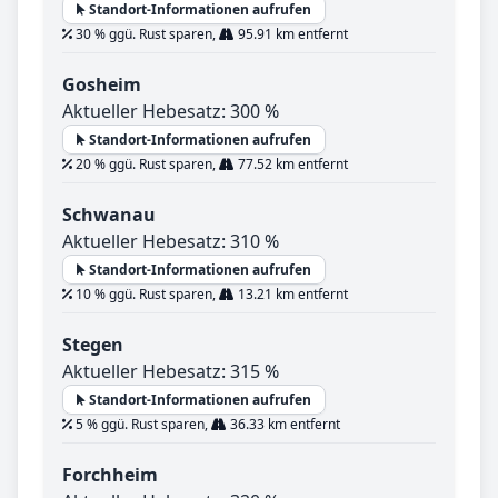
Standort-Informationen aufrufen
30 % ggü. Rust sparen,
95.91 km entfernt
Gosheim
Aktueller Hebesatz: 300 %
Standort-Informationen aufrufen
20 % ggü. Rust sparen,
77.52 km entfernt
Schwanau
Aktueller Hebesatz: 310 %
Standort-Informationen aufrufen
10 % ggü. Rust sparen,
13.21 km entfernt
Stegen
Aktueller Hebesatz: 315 %
Standort-Informationen aufrufen
5 % ggü. Rust sparen,
36.33 km entfernt
Forchheim