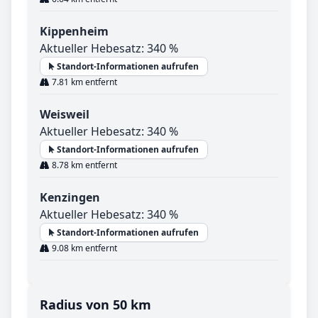
Kippenheim
Aktueller Hebesatz: 340 %
Standort-Informationen aufrufen
7.81 km entfernt
Weisweil
Aktueller Hebesatz: 340 %
Standort-Informationen aufrufen
8.78 km entfernt
Kenzingen
Aktueller Hebesatz: 340 %
Standort-Informationen aufrufen
9.08 km entfernt
Radius von 50 km