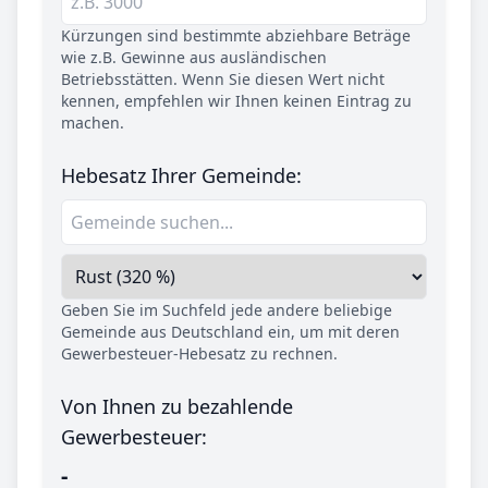
Kürzungen sind bestimmte abziehbare Beträge
wie z.B. Gewinne aus ausländischen
Betriebsstätten. Wenn Sie diesen Wert nicht
kennen, empfehlen wir Ihnen keinen Eintrag zu
machen.
Hebesatz Ihrer Gemeinde:
Geben Sie im Suchfeld jede andere beliebige
Gemeinde aus Deutschland ein, um mit deren
Gewerbesteuer-Hebesatz zu rechnen.
Von Ihnen zu bezahlende
Gewerbesteuer:
-