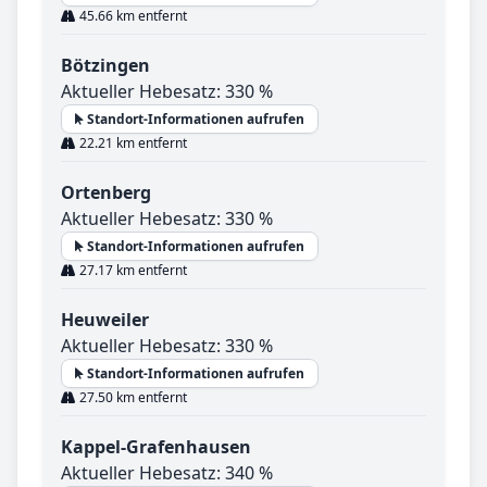
45.66 km entfernt
Bötzingen
Aktueller Hebesatz: 330 %
Standort-Informationen aufrufen
22.21 km entfernt
Ortenberg
Aktueller Hebesatz: 330 %
Standort-Informationen aufrufen
27.17 km entfernt
Heuweiler
Aktueller Hebesatz: 330 %
Standort-Informationen aufrufen
27.50 km entfernt
Kappel-Grafenhausen
Aktueller Hebesatz: 340 %