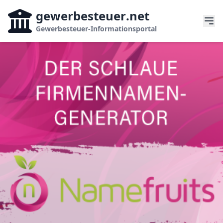
gewerbesteuer
.net
Gewerbesteuer-Informationsportal