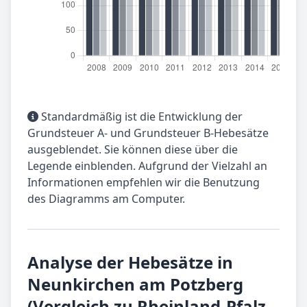
Standardmäßig ist die Entwicklung der
Grundsteuer A- und Grundsteuer B-Hebesätze
ausgeblendet. Sie können diese über die
Legende einblenden. Aufgrund der Vielzahl an
Informationen empfehlen wir die Benutzung
des Diagramms am Computer.
Analyse der Hebesätze in
Neunkirchen am Potzberg
(Vergleich zu Rheinland-Pfalz