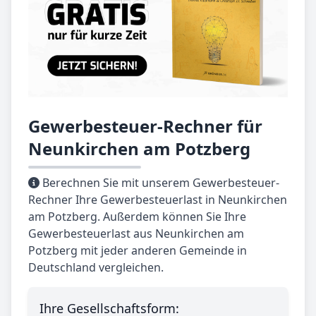
Gewerbesteuer-Rechner für
Neunkirchen am Potzberg
Berechnen Sie mit unserem Gewerbesteuer-
Rechner Ihre Gewerbesteuerlast in Neunkirchen
am Potzberg. Außerdem können Sie Ihre
Gewerbesteuerlast aus Neunkirchen am
Potzberg mit jeder anderen Gemeinde in
Deutschland vergleichen.
Ihre Gesellschaftsform: