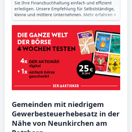
Sie Ihre Finanz­buchhaltung einfach und effizient
erledigen. Unsere Empfehlung für Selbstständige,
kleine und mittlere Unternehmen.
Mehr erfahren >
Gemeinden mit niedrigem
Gewerbesteuerhebesatz in der
Nähe von Neunkirchen am