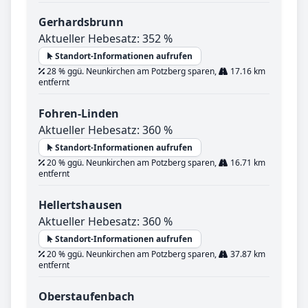
Gerhardsbrunn
Aktueller Hebesatz: 352 %
Standort-Informationen aufrufen
28 % ggü. Neunkirchen am Potzberg sparen,
17.16 km
entfernt
Fohren-Linden
Aktueller Hebesatz: 360 %
Standort-Informationen aufrufen
20 % ggü. Neunkirchen am Potzberg sparen,
16.71 km
entfernt
Hellertshausen
Aktueller Hebesatz: 360 %
Standort-Informationen aufrufen
20 % ggü. Neunkirchen am Potzberg sparen,
37.87 km
entfernt
Oberstaufenbach