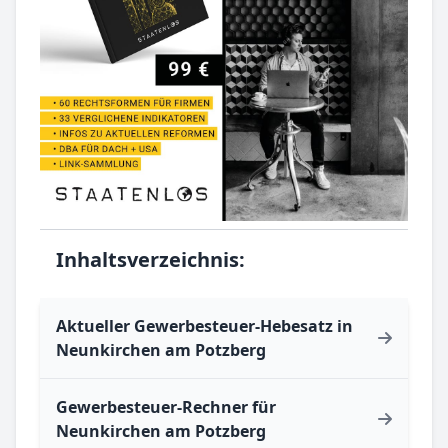
Inhaltsverzeichnis:
Aktueller Gewerbesteuer-Hebesatz in
Neunkirchen am Potzberg
Gewerbesteuer-Rechner für
Neunkirchen am Potzberg