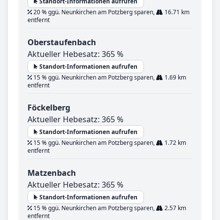
Standort-Informationen aufrufen
20 % ggü. Neunkirchen am Potzberg sparen,
16.71 km
entfernt
Oberstaufenbach
Aktueller Hebesatz: 365 %
Standort-Informationen aufrufen
15 % ggü. Neunkirchen am Potzberg sparen,
1.69 km
entfernt
Föckelberg
Aktueller Hebesatz: 365 %
Standort-Informationen aufrufen
15 % ggü. Neunkirchen am Potzberg sparen,
1.72 km
entfernt
Matzenbach
Aktueller Hebesatz: 365 %
Standort-Informationen aufrufen
15 % ggü. Neunkirchen am Potzberg sparen,
2.57 km
entfernt