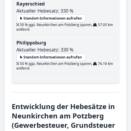
Rayerschied
Aktueller Hebesatz: 330 %
Standort-Informationen aufrufen
50 % ggü. Neunkirchen am Potzberg sparen,
57.05 km
entfernt
Philippsburg
Aktueller Hebesatz: 330 %
Standort-Informationen aufrufen
50 % ggü. Neunkirchen am Potzberg sparen,
76.16 km
entfernt
Entwicklung der Hebesätze in
Neunkirchen am Potzberg
(Gewerbesteuer, Grundsteuer