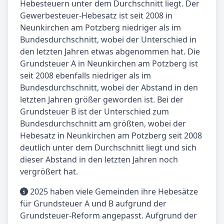
Hebesteuern unter dem Durchschnitt liegt. Der
Gewerbesteuer-Hebesatz ist seit 2008 in
Neunkirchen am Potzberg niedriger als im
Bundesdurchschnitt, wobei der Unterschied in
den letzten Jahren etwas abgenommen hat. Die
Grundsteuer A in Neunkirchen am Potzberg ist
seit 2008 ebenfalls niedriger als im
Bundesdurchschnitt, wobei der Abstand in den
letzten Jahren größer geworden ist. Bei der
Grundsteuer B ist der Unterschied zum
Bundesdurchschnitt am größten, wobei der
Hebesatz in Neunkirchen am Potzberg seit 2008
deutlich unter dem Durchschnitt liegt und sich
dieser Abstand in den letzten Jahren noch
vergrößert hat.
2025 haben viele Gemeinden ihre Hebesätze
für Grundsteuer A und B aufgrund der
Grundsteuer-Reform angepasst. Aufgrund der