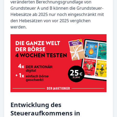
veränderten Berechnungsgrundlage von
Grundsteuer A und B können die Grundsteuer-
Hebesätze ab 2025 nur noch eingeschränkt mit
den Hebesätzen von vor 2025 verglichen
werden.
Entwicklung des
Steueraufkommens in