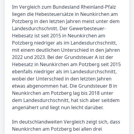
Im Vergleich zum Bundesland Rheinland-Pfalz
liegen die Hebesteuersätze in Neunkirchen am
Potzberg in den letzten Jahren meist unter dem
Landesdurchschnitt. Der Gewerbesteuer-
Hebesatz ist seit 2015 in Neunkirchen am
Potzberg niedriger als im Landesdurchschnitt,
mit einem deutlichen Unterschied in den Jahren
2022 und 2023. Bei der Grundsteuer A ist der
Hebesatz in Neunkirchen am Potzberg seit 2015
ebenfalls niedriger als im Landesdurchschnitt,
wobei der Unterschied in den letzten Jahren
etwas abgenommen hat. Die Grundsteuer B in
Neunkirchen am Potzberg lag bis 2018 unter
dem Landesdurchschnitt, hat sich aber seitdem
angenähert und liegt nun leicht darüber.
Im deutschlandweiten Vergleich zeigt sich, dass
Neunkirchen am Potzberg bei allen drei