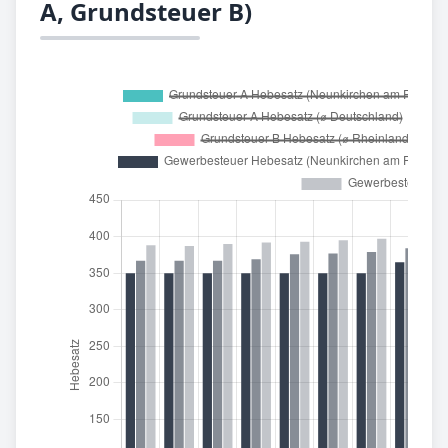
A, Grundsteuer B)