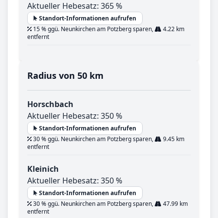
Aktueller Hebesatz: 365 %
Standort-Informationen aufrufen
15 % ggü. Neunkirchen am Potzberg sparen,
4.22 km
entfernt
Radius von 50 km
Horschbach
Aktueller Hebesatz: 350 %
Standort-Informationen aufrufen
30 % ggü. Neunkirchen am Potzberg sparen,
9.45 km
entfernt
Kleinich
Aktueller Hebesatz: 350 %
Standort-Informationen aufrufen
30 % ggü. Neunkirchen am Potzberg sparen,
47.99 km
entfernt