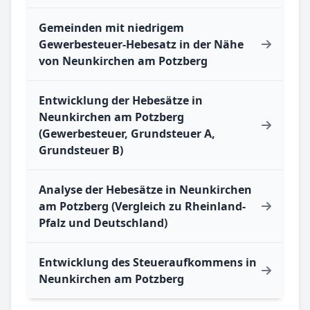
Gemeinden mit niedrigem
Gewerbesteuer-Hebesatz in der Nähe
von Neunkirchen am Potzberg
Entwicklung der Hebesätze in
Neunkirchen am Potzberg
(Gewerbesteuer, Grundsteuer A,
Grundsteuer B)
Analyse der Hebesätze in Neunkirchen
am Potzberg (Vergleich zu Rheinland-
Pfalz und Deutschland)
Entwicklung des Steueraufkommens in
Neunkirchen am Potzberg