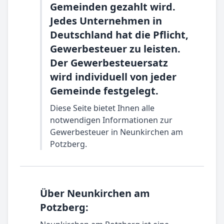
Gemeinden gezahlt wird.
Jedes Unternehmen in
Deutschland hat die Pflicht,
Gewerbesteuer zu leisten.
Der Gewerbesteuersatz
wird individuell von jeder
Gemeinde festgelegt.
Diese Seite bietet Ihnen alle
notwendigen Informationen zur
Gewerbesteuer in Neunkirchen am
Potzberg.
Über Neunkirchen am
Potzberg: