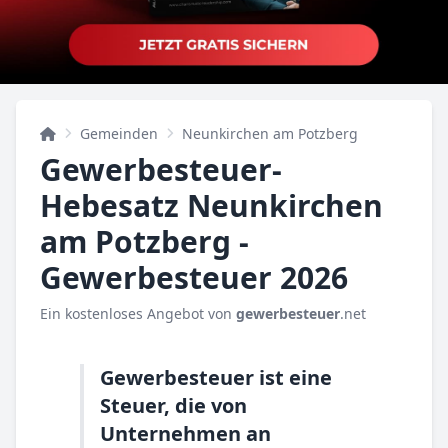
Gemeinden
Neunkirchen am Potzberg
Gewerbesteuer-
Hebesatz Neunkirchen
am Potzberg -
Gewerbesteuer 2026
Ein kostenloses Angebot von
gewerbesteuer
.net
Gewerbesteuer ist eine
Steuer, die von
Unternehmen an