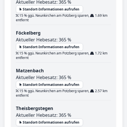
Aktueller Hebesatz: 365 %
Standort-Informationen aufrufen
15 % ggü. Neunkirchen am Potzberg sparen,
1.69 km
entfernt
Föckelberg
Aktueller Hebesatz: 365 %
Standort-Informationen aufrufen
15 % ggü. Neunkirchen am Potzberg sparen,
1.72 km
entfernt
Matzenbach
Aktueller Hebesatz: 365 %
Standort-Informationen aufrufen
15 % ggü. Neunkirchen am Potzberg sparen,
2.57 km
entfernt
Theisbergstegen
Aktueller Hebesatz: 365 %
Standort-Informationen aufrufen