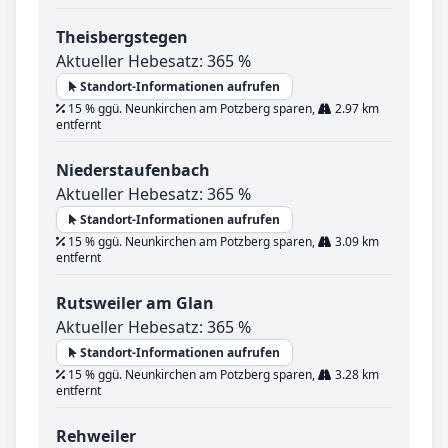
Theisbergstegen
Aktueller Hebesatz: 365 %
Standort-Informationen aufrufen
15 % ggü. Neunkirchen am Potzberg sparen,
2.97 km
entfernt
Niederstaufenbach
Aktueller Hebesatz: 365 %
Standort-Informationen aufrufen
15 % ggü. Neunkirchen am Potzberg sparen,
3.09 km
entfernt
Rutsweiler am Glan
Aktueller Hebesatz: 365 %
Standort-Informationen aufrufen
15 % ggü. Neunkirchen am Potzberg sparen,
3.28 km
entfernt
Rehweiler