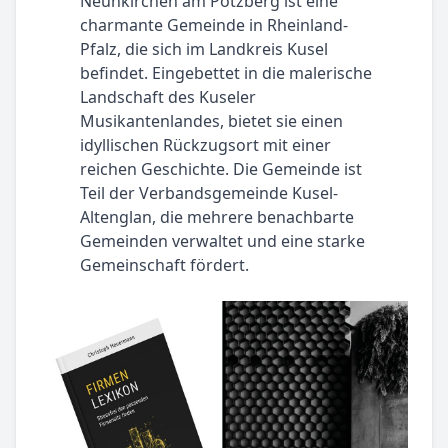
Neunkirchen am Potzberg ist eine
charmante Gemeinde in Rheinland-
Pfalz, die sich im Landkreis Kusel
befindet. Eingebettet in die malerische
Landschaft des Kuseler
Musikantenlandes, bietet sie einen
idyllischen Rückzugsort mit einer
reichen Geschichte. Die Gemeinde ist
Teil der Verbandsgemeinde Kusel-
Altenglan, die mehrere benachbarte
Gemeinden verwaltet und eine starke
Gemeinschaft fördert.