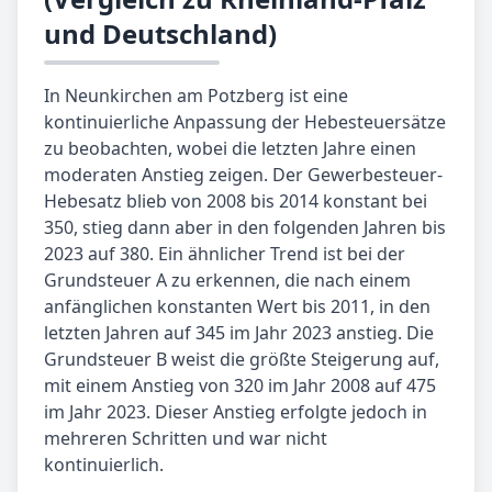
und Deutschland)
In Neunkirchen am Potzberg ist eine
kontinuierliche Anpassung der Hebesteuersätze
zu beobachten, wobei die letzten Jahre einen
moderaten Anstieg zeigen. Der Gewerbesteuer-
Hebesatz blieb von 2008 bis 2014 konstant bei
350, stieg dann aber in den folgenden Jahren bis
2023 auf 380. Ein ähnlicher Trend ist bei der
Grundsteuer A zu erkennen, die nach einem
anfänglichen konstanten Wert bis 2011, in den
letzten Jahren auf 345 im Jahr 2023 anstieg. Die
Grundsteuer B weist die größte Steigerung auf,
mit einem Anstieg von 320 im Jahr 2008 auf 475
im Jahr 2023. Dieser Anstieg erfolgte jedoch in
mehreren Schritten und war nicht
kontinuierlich.