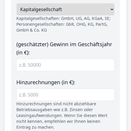
Kapitalgesellschaften: GmbH, UG, AG, KGaA, SE;
Personengesellschaften: GbR, OHG, KG, PartG,
GmbH & Co. KG
(geschätzter) Gewinn im Geschäftsjahr
(in €):
Hinzurechnungen (in €):
Hinzurechnungen sind nicht abziehbare
Betriebsausgaben wie z.B. Zinsen oder
Leasingaufwendungen. Wenn Sie diesen Wert
nicht kennen, empfehlen wir Ihnen keinen
Eintrag zu machen.