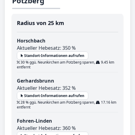
Potzberg
Radius von 25 km
Horschbach
Aktueller Hebesatz: 350 %
Standort-Informationen aufrufen
30 % ggü. Neunkirchen am Potzberg sparen,
9.45 km
entfernt
Gerhardsbrunn
Aktueller Hebesatz: 352 %
Standort-Informationen aufrufen
28 % ggü. Neunkirchen am Potzberg sparen,
17.16 km
entfernt
Fohren-Linden
Aktueller Hebesatz: 360 %