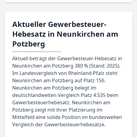
Aktueller Gewerbesteuer-
Hebesatz in Neunkirchen am
Potzberg
Aktuell beträgt der Gewerbesteuer-Hebesatz in
Neunkirchen am Potzberg 380 % (Stand: 2025).
Im Landesvergleich von Rheinland-Pfalz steht
Neunkirchen am Potzberg auf Platz 156.
Neunkirchen am Potzberg belegt im
deutschlandweiten Vergleich Platz 4.535 beim
Gewerbesteuerhebesatz. Neunkirchen am
Potzberg zeigt mit ihrer Platzierung im
Mittelfeld eine solide Position im bundesweiten
Vergleich der Gewerbesteuerhebesätze.