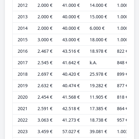
2012
2.000 €
41.000 €
14.000 €
1.000 €
2013
2.000 €
40.000 €
15.000 €
1.000 €
2014
2.000 €
40.000 €
6.000 €
1.000 €
2015
3.000 €
43.000 €
18.000 €
1.000 €
2016
2.467 €
43.516 €
18.978 €
822 €
2017
2.545 €
41.642 €
k.A.
848 €
2018
2.697 €
40.420 €
25.978 €
899 €
2019
2.632 €
40.474 €
19.282 €
877 €
2020
2.454 €
41.568 €
11.905 €
818 €
2021
2.591 €
42.518 €
17.385 €
864 €
2022
3.063 €
41.273 €
18.738 €
957 €
2023
3.459 €
57.027 €
39.081 €
1.003 €