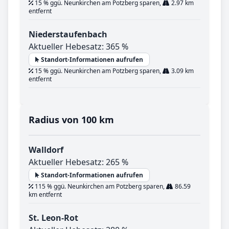
15 % ggü. Neunkirchen am Potzberg sparen,
2.97 km
entfernt
Niederstaufenbach
Aktueller Hebesatz: 365 %
Standort-Informationen aufrufen
15 % ggü. Neunkirchen am Potzberg sparen,
3.09 km
entfernt
Radius von 100 km
Walldorf
Aktueller Hebesatz: 265 %
Standort-Informationen aufrufen
115 % ggü. Neunkirchen am Potzberg sparen,
86.59
km entfernt
St. Leon-Rot