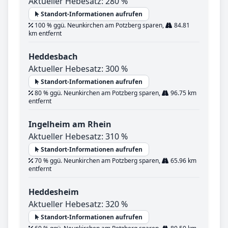
Aktueller Hebesatz: 280 %
Standort-Informationen aufrufen
100 % ggü. Neunkirchen am Potzberg sparen,
84.81
km entfernt
Heddesbach
Aktueller Hebesatz: 300 %
Standort-Informationen aufrufen
80 % ggü. Neunkirchen am Potzberg sparen,
96.75 km
entfernt
Ingelheim am Rhein
Aktueller Hebesatz: 310 %
Standort-Informationen aufrufen
70 % ggü. Neunkirchen am Potzberg sparen,
65.96 km
entfernt
Heddesheim
Aktueller Hebesatz: 320 %
Standort-Informationen aufrufen