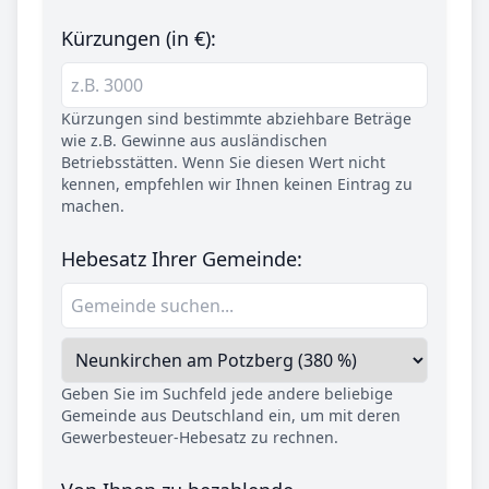
Kürzungen (in €):
Kürzungen sind bestimmte abziehbare Beträge
wie z.B. Gewinne aus ausländischen
Betriebsstätten. Wenn Sie diesen Wert nicht
kennen, empfehlen wir Ihnen keinen Eintrag zu
machen.
Hebesatz Ihrer Gemeinde:
Geben Sie im Suchfeld jede andere beliebige
Gemeinde aus Deutschland ein, um mit deren
Gewerbesteuer-Hebesatz zu rechnen.