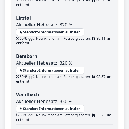
60 % ggü. Neunkirchen am Potzberg sparen,
80.50 km
entfernt
Lirstal
Aktueller Hebesatz: 320 %
Standort-Informationen aufrufen
60 % ggü. Neunkirchen am Potzberg sparen,
89.11 km
entfernt
Bereborn
Aktueller Hebesatz: 320 %
Standort-Informationen aufrufen
60 % ggü. Neunkirchen am Potzberg sparen,
93.57 km
entfernt
Wahlbach
Aktueller Hebesatz: 330 %
Standort-Informationen aufrufen
50 % ggü. Neunkirchen am Potzberg sparen,
55.25 km
entfernt