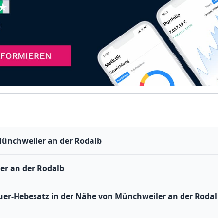
Münchweiler an der Rodalb
er an der Rodalb
er-Hebesatz in der Nähe von Münchweiler an der Rodal