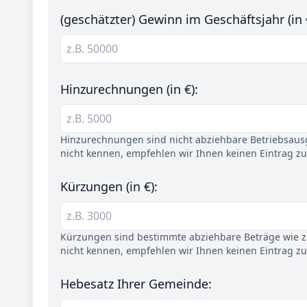
(geschätzter) Gewinn im Geschäftsjahr (in 
Hinzurechnungen (in €):
Hinzurechnungen sind nicht abziehbare Betriebsaus
nicht kennen, empfehlen wir Ihnen keinen Eintrag z
Kürzungen (in €):
Kürzungen sind bestimmte abziehbare Beträge wie z.
nicht kennen, empfehlen wir Ihnen keinen Eintrag z
Hebesatz Ihrer Gemeinde: