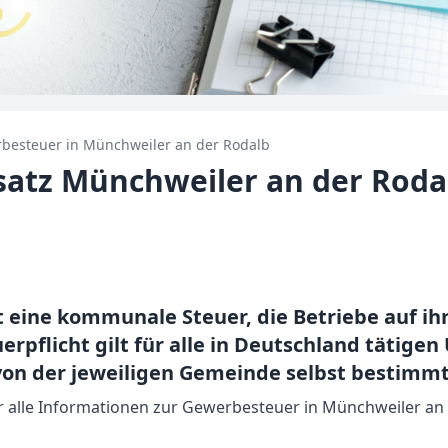
besteuer in
Münchweiler an der Rodalb
atz Münchweiler an der Roda
t eine kommunale Steuer, die Betriebe auf i
pflicht gilt für alle in Deutschland tätige
on der jeweiligen Gemeinde selbst bestimmt
ir alle Informationen zur Gewerbesteuer in Münchweiler an