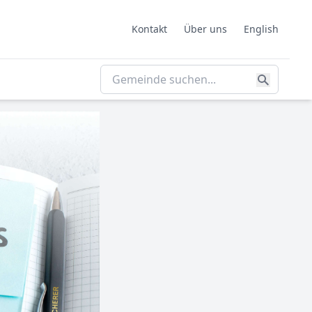
Kontakt
Über uns
English