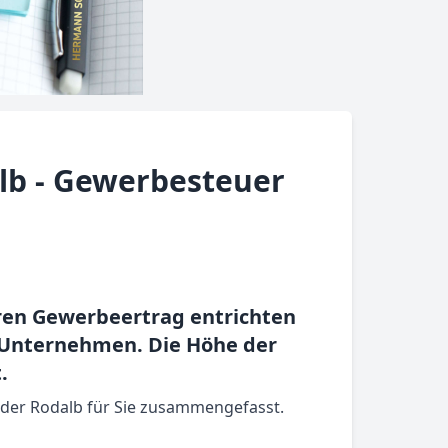
lb - Gewerbesteuer
hren Gewerbeertrag entrichten
n Unternehmen. Die Höhe der
.
 der Rodalb für Sie zusammengefasst.