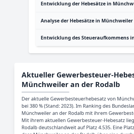
Entwicklung der Hebesätze in Münchwe
Analyse der Hebesätze in Münchweiler 
Entwicklung des Steueraufkommens in
Aktueller Gewerbesteuer-Hebes
Münchweiler an der Rodalb
Der aktuelle Gewerbesteuerhebesatz von Münchwe
bei 380 % (Stand: 2023). Im Ranking des Bundesla
Münchweiler an der Rodalb mit ihrem Gewerbeste
Mit ihrem aktuellen Gewerbesteuer-Hebesatz lie
Rodalb deutschlandweit auf Platz 4.535. Eine Platz