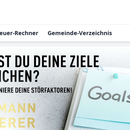
euer-Rechner
Gemeinde-Verzeichnis