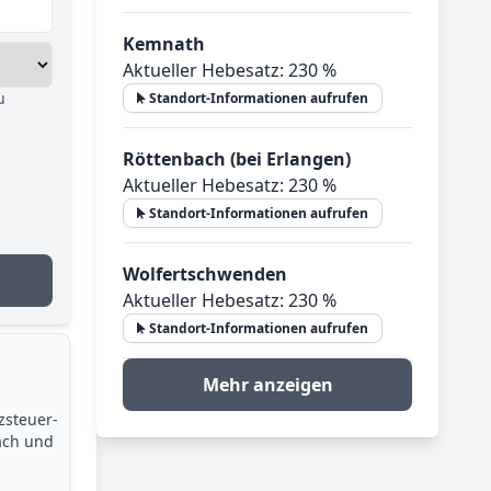
Kemnath
Aktueller Hebesatz: 230 %
u
Standort-Informationen aufrufen
Röttenbach (bei Erlangen)
Aktueller Hebesatz: 230 %
Standort-Informationen aufrufen
Wolfertschwenden
Aktueller Hebesatz: 230 %
Standort-Informationen aufrufen
Mehr anzeigen
zsteuer­
ach und