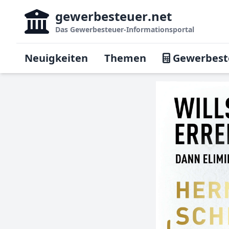
gewerbesteuer
.net
Das
Gewerbesteuer-Informationsportal
Neuigkeiten
Themen
Gewerbest