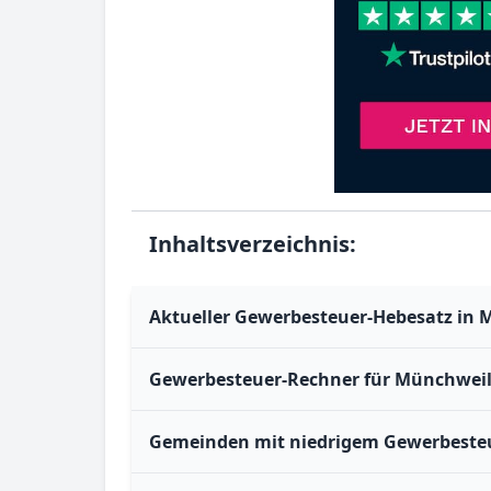
Inhaltsverzeichnis:
Aktueller Gewerbesteuer-Hebesatz in 
Gewerbesteuer-Rechner für Münchweil
Gemeinden mit niedrigem Gewerbesteu