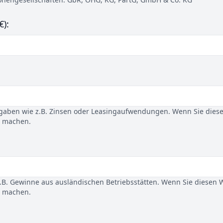
€):
gaben wie z.B. Zinsen oder Leasingaufwendungen. Wenn Sie dies
u machen.
B. Gewinne aus ausländischen Betriebsstätten. Wenn Sie diesen 
u machen.