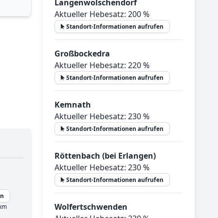
Langenwolschendorf
Aktueller Hebesatz: 200 %
Standort-Informationen aufrufen
Großbockedra
Aktueller Hebesatz: 220 %
Standort-Informationen aufrufen
Kemnath
Aktueller Hebesatz: 230 %
Standort-Informationen aufrufen
Röttenbach (bei Erlangen)
Aktueller Hebesatz: 230 %
Standort-Informationen aufrufen
en
Wolfertschwenden
 km