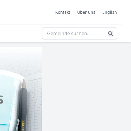
Kontakt
Über uns
English