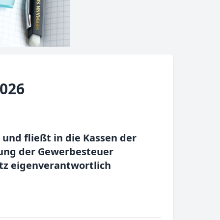
026
nd fließt in die Kassen der
lung der Gewerbesteuer
tz eigenverantwortlich