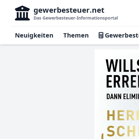
gewerbesteuer
.net
Das
Gewerbesteuer-Informationsportal
Neuigkeiten
Themen
Gewerbest