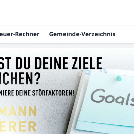
euer-Rechner
Gemeinde-Verzeichnis