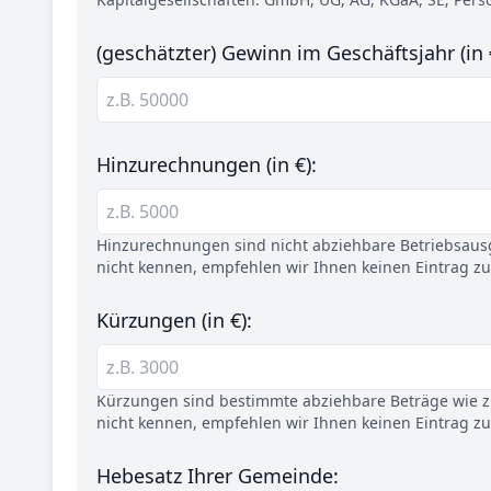
(geschätzter) Gewinn im Geschäftsjahr (in 
Hinzurechnungen (in €):
Hinzurechnungen sind nicht abziehbare Betriebsaus
nicht kennen, empfehlen wir Ihnen keinen Eintrag z
Kürzungen (in €):
Kürzungen sind bestimmte abziehbare Beträge wie z.
nicht kennen, empfehlen wir Ihnen keinen Eintrag z
Hebesatz Ihrer Gemeinde: