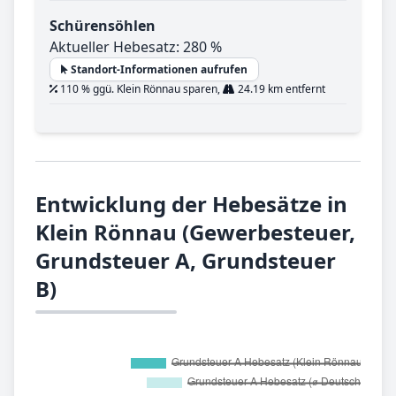
Schürensöhlen
Aktueller Hebesatz: 280 %
Standort-Informationen aufrufen
110 % ggü. Klein Rönnau sparen,
24.19 km entfernt
Entwicklung der Hebesätze in
Klein Rönnau (Gewerbesteuer,
Grundsteuer A, Grundsteuer
B)