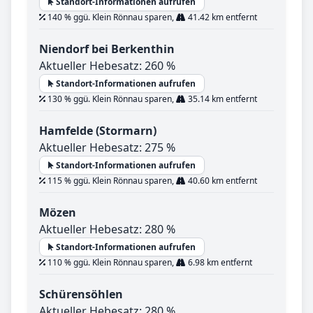
Standort-Informationen aufrufen
140 % ggü. Klein Rönnau sparen,
41.42 km entfernt
Niendorf bei Berkenthin
Aktueller Hebesatz: 260 %
Standort-Informationen aufrufen
130 % ggü. Klein Rönnau sparen,
35.14 km entfernt
Hamfelde (Stormarn)
Aktueller Hebesatz: 275 %
Standort-Informationen aufrufen
115 % ggü. Klein Rönnau sparen,
40.60 km entfernt
Mözen
Aktueller Hebesatz: 280 %
Standort-Informationen aufrufen
110 % ggü. Klein Rönnau sparen,
6.98 km entfernt
Schürensöhlen
Aktueller Hebesatz: 280 %