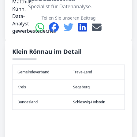
Spezialist für Datenanalyse.
Teilen Sie unseren Beitrag
Klein Rönnau im Detail
Gemeinde­verband
Trave-Land
Kreis
Segeberg
Bundes­land
Schleswig-Holstein