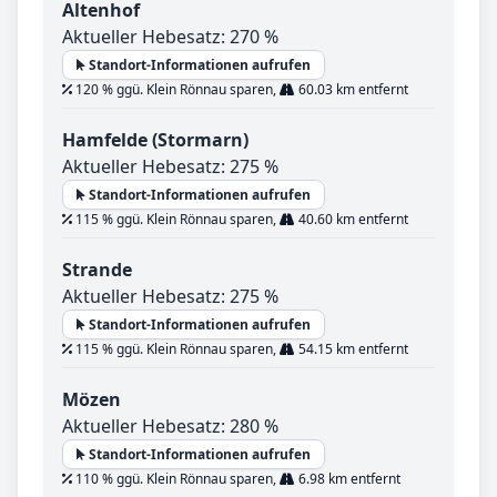
Altenhof
Aktueller Hebesatz: 270 %
Standort-Informationen aufrufen
120 % ggü. Klein Rönnau sparen,
60.03 km entfernt
Hamfelde (Stormarn)
Aktueller Hebesatz: 275 %
Standort-Informationen aufrufen
115 % ggü. Klein Rönnau sparen,
40.60 km entfernt
Strande
Aktueller Hebesatz: 275 %
Standort-Informationen aufrufen
115 % ggü. Klein Rönnau sparen,
54.15 km entfernt
Mözen
Aktueller Hebesatz: 280 %
Standort-Informationen aufrufen
110 % ggü. Klein Rönnau sparen,
6.98 km entfernt