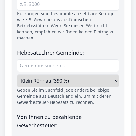
Kürzungen sind bestimmte abziehbare Beträge
wie z.B. Gewinne aus ausländischen
Betriebsstätten. Wenn Sie diesen Wert nicht
kennen, empfehlen wir Ihnen keinen Eintrag zu
machen.
Hebesatz Ihrer Gemeinde:
Geben Sie im Suchfeld jede andere beliebige
Gemeinde aus Deutschland ein, um mit deren
Gewerbesteuer-Hebesatz zu rechnen.
Von Ihnen zu bezahlende
Gewerbesteuer: