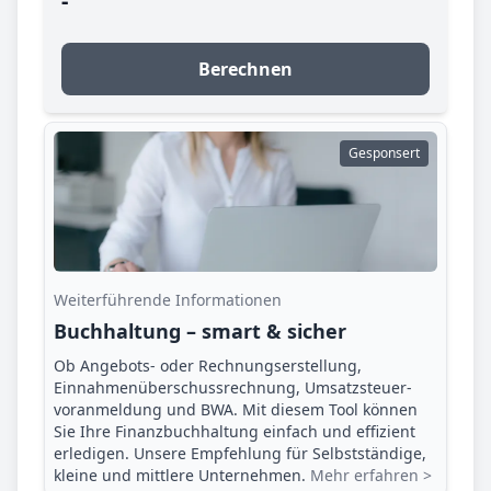
-
Berechnen
Gesponsert
Weiterführende Informationen
Buchhaltung – smart & sicher
Ob Angebots- oder Rechnungserstellung,
Einnahmenüberschuss­rechnung, Umsatzsteuer­
voranmeldung und BWA. Mit diesem Tool können
Sie Ihre Finanz­buchhaltung einfach und effizient
erledigen. Unsere Empfehlung für Selbstständige,
kleine und mittlere Unternehmen.
Mehr erfahren >