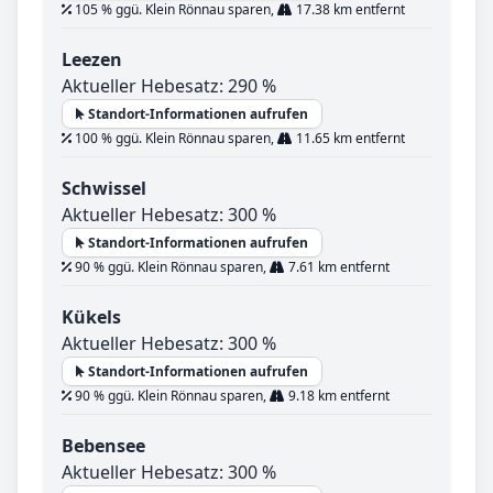
105 % ggü. Klein Rönnau sparen,
17.38 km entfernt
Leezen
Aktueller Hebesatz: 290 %
Standort-Informationen aufrufen
100 % ggü. Klein Rönnau sparen,
11.65 km entfernt
Schwissel
Aktueller Hebesatz: 300 %
Standort-Informationen aufrufen
90 % ggü. Klein Rönnau sparen,
7.61 km entfernt
Kükels
Aktueller Hebesatz: 300 %
Standort-Informationen aufrufen
90 % ggü. Klein Rönnau sparen,
9.18 km entfernt
Bebensee
Aktueller Hebesatz: 300 %