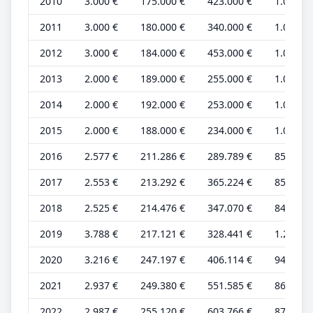
2010
3.000 €
175.000 €
423.000 €
1.000 €
2011
3.000 €
180.000 €
340.000 €
1.000 €
2012
3.000 €
184.000 €
453.000 €
1.000 €
2013
2.000 €
189.000 €
255.000 €
1.000 €
2014
2.000 €
192.000 €
253.000 €
1.000 €
2015
2.000 €
188.000 €
234.000 €
1.000 €
2016
2.577 €
211.286 €
289.789 €
859 €
2017
2.553 €
213.292 €
365.224 €
851 €
2018
2.525 €
214.476 €
347.070 €
842 €
2019
3.788 €
217.121 €
328.441 €
1.263 €
2020
3.216 €
247.197 €
406.114 €
946 €
2021
2.937 €
249.380 €
551.585 €
864 €
2022
2.987 €
255.120 €
603.766 €
879 €