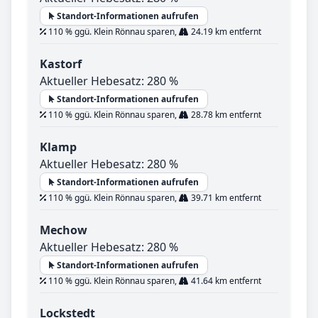
Standort-Informationen aufrufen
110 % ggü. Klein Rönnau sparen,
24.19 km entfernt
Kastorf
Aktueller Hebesatz: 280 %
Standort-Informationen aufrufen
110 % ggü. Klein Rönnau sparen,
28.78 km entfernt
Klamp
Aktueller Hebesatz: 280 %
Standort-Informationen aufrufen
110 % ggü. Klein Rönnau sparen,
39.71 km entfernt
Mechow
Aktueller Hebesatz: 280 %
Standort-Informationen aufrufen
110 % ggü. Klein Rönnau sparen,
41.64 km entfernt
Lockstedt