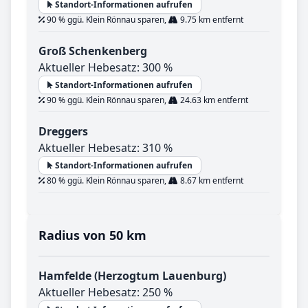
Standort-Informationen aufrufen
90 % ggü. Klein Rönnau sparen,
9.75 km entfernt
Groß Schenkenberg
Aktueller Hebesatz: 300 %
Standort-Informationen aufrufen
90 % ggü. Klein Rönnau sparen,
24.63 km entfernt
Dreggers
Aktueller Hebesatz: 310 %
Standort-Informationen aufrufen
80 % ggü. Klein Rönnau sparen,
8.67 km entfernt
Radius von 50 km
Hamfelde (Herzogtum Lauenburg)
Aktueller Hebesatz: 250 %