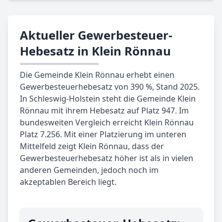
Aktueller Gewerbesteuer-
Hebesatz in Klein Rönnau
Die Gemeinde Klein Rönnau erhebt einen
Gewerbesteuerhebesatz von 390 %, Stand 2025.
In Schleswig-Holstein steht die Gemeinde Klein
Rönnau mit ihrem Hebesatz auf Platz 947. Im
bundesweiten Vergleich erreicht Klein Rönnau
Platz 7.256. Mit einer Platzierung im unteren
Mittelfeld zeigt Klein Rönnau, dass der
Gewerbesteuerhebesatz höher ist als in vielen
anderen Gemeinden, jedoch noch im
akzeptablen Bereich liegt.