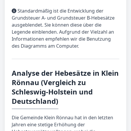
Standardmäßig ist die Entwicklung der
Grundsteuer A- und Grundsteuer B-Hebesätze
ausgeblendet. Sie können diese über die
Legende einblenden. Aufgrund der Vielzahl an
Informationen empfehlen wir die Benutzung
des Diagramms am Computer.
Analyse der Hebesätze in Klein
Rönnau (Vergleich zu
Schleswig-Holstein und
Deutschland)
Die Gemeinde Klein Rönnau hat in den letzten
Jahren eine stetige Erhöhung der