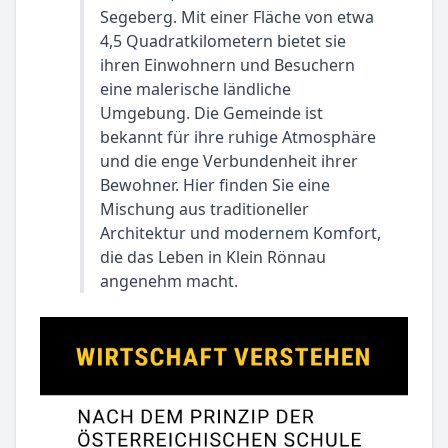
Segeberg. Mit einer Fläche von etwa
4,5 Quadratkilometern bietet sie
ihren Einwohnern und Besuchern
eine malerische ländliche
Umgebung. Die Gemeinde ist
bekannt für ihre ruhige Atmosphäre
und die enge Verbundenheit ihrer
Bewohner. Hier finden Sie eine
Mischung aus traditioneller
Architektur und modernem Komfort,
die das Leben in Klein Rönnau
angenehm macht.