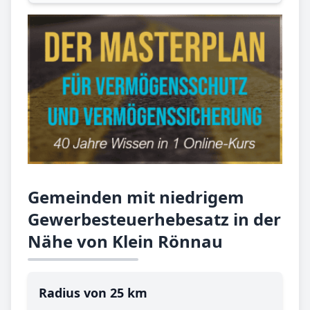
Gemeinden mit niedrigem
Gewerbesteuerhebesatz in der
Nähe von Klein Rönnau
Radius von 25 km