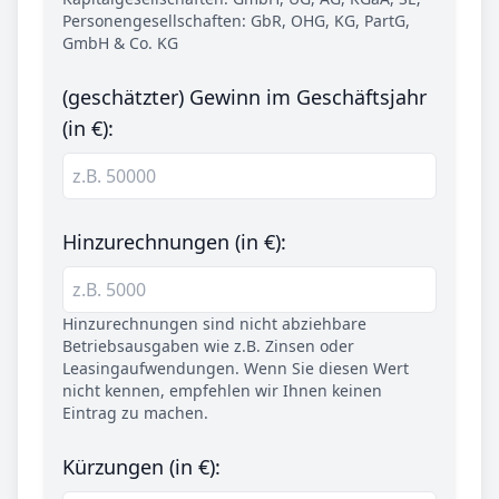
Personengesellschaften: GbR, OHG, KG, PartG,
GmbH & Co. KG
(geschätzter) Gewinn im Geschäftsjahr
(in €):
Hinzurechnungen (in €):
Hinzurechnungen sind nicht abziehbare
Betriebsausgaben wie z.B. Zinsen oder
Leasingaufwendungen. Wenn Sie diesen Wert
nicht kennen, empfehlen wir Ihnen keinen
Eintrag zu machen.
Kürzungen (in €):