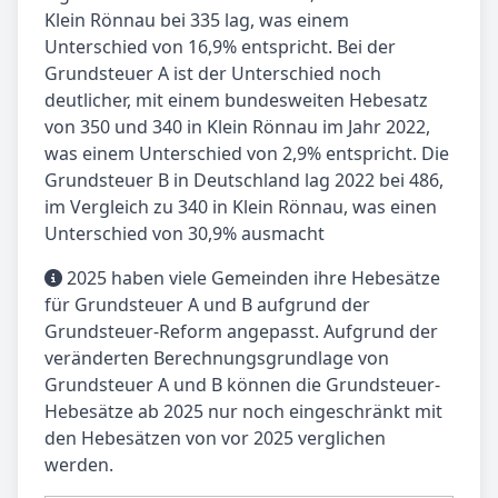
Klein Rönnau bei 335 lag, was einem
Unterschied von 16,9% entspricht. Bei der
Grundsteuer A ist der Unterschied noch
deutlicher, mit einem bundesweiten Hebesatz
von 350 und 340 in Klein Rönnau im Jahr 2022,
was einem Unterschied von 2,9% entspricht. Die
Grundsteuer B in Deutschland lag 2022 bei 486,
im Vergleich zu 340 in Klein Rönnau, was einen
Unterschied von 30,9% ausmacht
2025 haben viele Gemeinden ihre Hebesätze
für Grundsteuer A und B aufgrund der
Grundsteuer-Reform angepasst. Aufgrund der
veränderten Berechnungsgrundlage von
Grundsteuer A und B können die Grundsteuer-
Hebesätze ab 2025 nur noch eingeschränkt mit
den Hebesätzen von vor 2025 verglichen
werden.