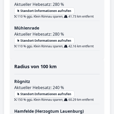
Aktueller Hebesatz: 280 %
Standort-Informationen aufrufen
110 % ggü. Klein Rönnau sparen,
41.73 km entfernt
Mühlenrade
Aktueller Hebesatz: 280 %
Standort-Informationen aufrufen
110 % ggü. Klein Rönnau sparen,
42.16 km entfernt
Radius von 100 km
Rögnitz
Aktueller Hebesatz: 240 %
Standort-Informationen aufrufen
150 % ggü. Klein Rönnau sparen,
60.29 km entfernt
Hamfelde (Herzogtum Lauenburg)