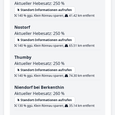
Aktueller Hebesatz: 250 %
Standort-Informationen aufrufen
140 % ggü. Klein Rönnau sparen,
41.42 km entfernt
Nostorf
Aktueller Hebesatz: 250 %
Standort-Informationen aufrufen
140 % ggü. Klein Rönnau sparen,
65.51 km entfernt
Thumby
Aktueller Hebesatz: 250 %
Standort-Informationen aufrufen
140 % ggü. Klein Rönnau sparen,
74.30 km entfernt
Niendorf bei Berkenthin
Aktueller Hebesatz: 260 %
Standort-Informationen aufrufen
130 % ggü. Klein Rönnau sparen,
35.14 km entfernt