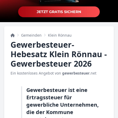
Gemeinden
Klein Rönnau
Gewerbesteuer-
Hebesatz Klein Rönnau -
Gewerbesteuer 2026
Ein kostenloses Angebot von
gewerbesteuer
.net
Gewerbesteuer ist eine
Ertragssteuer für
gewerbliche Unternehmen,
die der Kommune