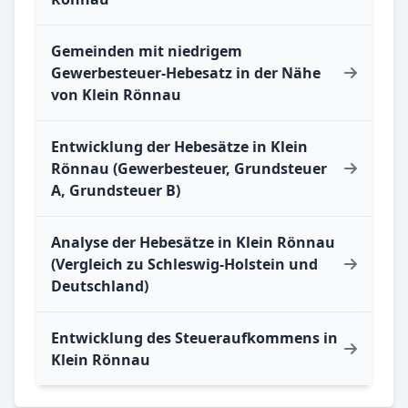
Gemeinden mit niedrigem
Gewerbesteuer-Hebesatz in der Nähe
von Klein Rönnau
Entwicklung der Hebesätze in Klein
Rönnau (Gewerbesteuer, Grundsteuer
A, Grundsteuer B)
Analyse der Hebesätze in Klein Rönnau
(Vergleich zu Schleswig-Holstein und
Deutschland)
Entwicklung des Steueraufkommens in
Klein Rönnau