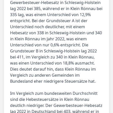
Gewerbesteuer-Hebesatz in Schleswig-Holstein
lag 2022 bei 385, während er in Klein Rönnau bei
335 lag, was einem Unterschied von 12,9%
entspricht. Bei der Grundsteuer A ist der
Unterschied noch deutlicher, mit einem
Hebesatz von 338 in Schleswig-Holstein und 340
in Klein Rönnau im Jahr 2022, was einem
Unterschied von nur 0,6% entspricht. Die
Grundsteuer B in Schleswig-Holstein lag 2022
bei 411, im Vergleich zu 340 in Klein Rönnau,
was einen Unterschied von 18,8% ausmacht.
Dies deutet darauf hin, dass Klein Rönnau im
Vergleich zu anderen Gemeinden im
Bundesland eher niedrigere Steuersätze hat.
Im Vergleich zum bundesweiten Durchschnitt
sind die Hebesteuersätze in Klein Rönnau
deutlich niedriger. Der Gewerbesteuer-Hebesatz
lag 2022 in Deutschland bei 403, während er in