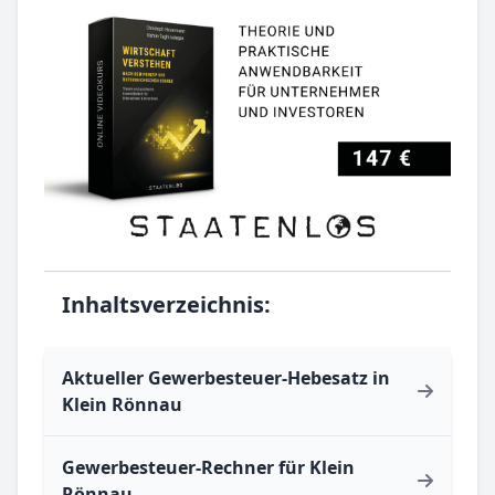
Inhaltsverzeichnis:
Aktueller Gewerbesteuer-Hebesatz in
Klein Rönnau
Gewerbesteuer-Rechner für Klein
Rönnau