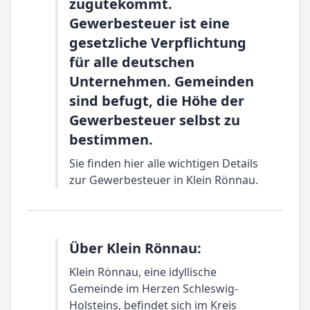
zugutekommt.
Gewerbesteuer ist eine
gesetzliche Verpflichtung
für alle deutschen
Unternehmen. Gemeinden
sind befugt, die Höhe der
Gewerbesteuer selbst zu
bestimmen.
Sie finden hier alle wichtigen Details
zur Gewerbesteuer in Klein Rönnau.
Über Klein Rönnau:
Klein Rönnau, eine idyllische
Gemeinde im Herzen Schleswig-
Holsteins, befindet sich im Kreis