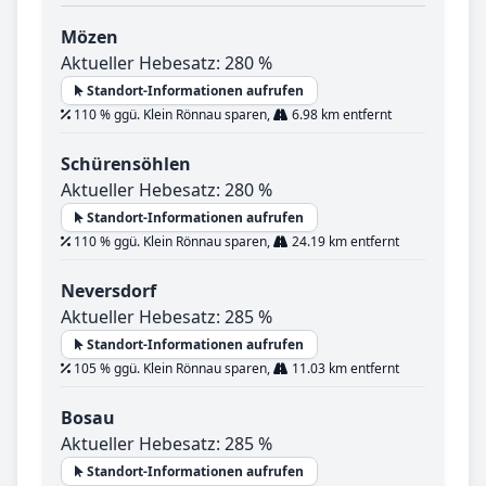
Mözen
Aktueller Hebesatz: 280 %
Standort-Informationen aufrufen
110 % ggü. Klein Rönnau sparen,
6.98 km entfernt
Schürensöhlen
Aktueller Hebesatz: 280 %
Standort-Informationen aufrufen
110 % ggü. Klein Rönnau sparen,
24.19 km entfernt
Neversdorf
Aktueller Hebesatz: 285 %
Standort-Informationen aufrufen
105 % ggü. Klein Rönnau sparen,
11.03 km entfernt
Bosau
Aktueller Hebesatz: 285 %
Standort-Informationen aufrufen