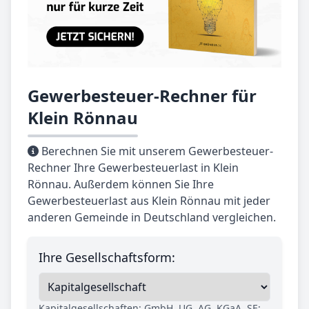
Gewerbesteuer-Rechner für
Klein Rönnau
Berechnen Sie mit unserem Gewerbesteuer-
Rechner Ihre Gewerbesteuerlast in Klein
Rönnau. Außerdem können Sie Ihre
Gewerbesteuerlast aus Klein Rönnau mit jeder
anderen Gemeinde in Deutschland vergleichen.
Ihre Gesellschaftsform:
Kapitalgesellschaften: GmbH, UG, AG, KGaA, SE;