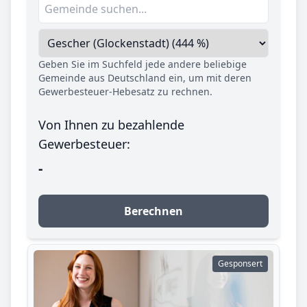
Geben Sie im Suchfeld jede andere beliebige
Gemeinde aus Deutschland ein, um mit deren
Gewerbesteuer-Hebesatz zu rechnen.
Von Ihnen zu bezahlende
Gewerbesteuer:
-
Berechnen
Gesponsert