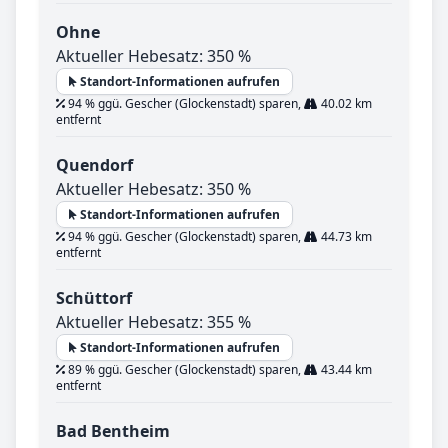
Ohne
Aktueller Hebesatz: 350 %
Standort-Informationen aufrufen
94 % ggü. Gescher (Glockenstadt) sparen,
40.02 km
entfernt
Quendorf
Aktueller Hebesatz: 350 %
Standort-Informationen aufrufen
94 % ggü. Gescher (Glockenstadt) sparen,
44.73 km
entfernt
Schüttorf
Aktueller Hebesatz: 355 %
Standort-Informationen aufrufen
89 % ggü. Gescher (Glockenstadt) sparen,
43.44 km
entfernt
Bad Bentheim