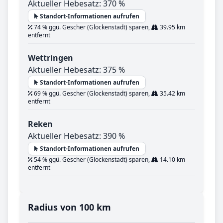
Aktueller Hebesatz: 370 %
Standort-Informationen aufrufen
74 % ggü. Gescher (Glockenstadt) sparen,
39.95 km
entfernt
Wettringen
Aktueller Hebesatz: 375 %
Standort-Informationen aufrufen
69 % ggü. Gescher (Glockenstadt) sparen,
35.42 km
entfernt
Reken
Aktueller Hebesatz: 390 %
Standort-Informationen aufrufen
54 % ggü. Gescher (Glockenstadt) sparen,
14.10 km
entfernt
Radius von 100 km