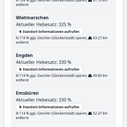
124 % ggü. Gescher (Glockenstadt) sparen,
81.12 km
entfernt
Wietmarschen
Aktueller Hebesatz: 325 %
Standort-Informationen aufrufen
119 % ggü. Gescher (Glockenstadt) sparen,
63.27 km
entfernt
Engden
Aktueller Hebesatz: 330 %
Standort-Informationen aufrufen
114 % ggü. Gescher (Glockenstadt) sparen,
49.80 km
entfernt
Emsbüren
Aktueller Hebesatz: 330 %
Standort-Informationen aufrufen
114 % ggü. Gescher (Glockenstadt) sparen,
52.37 km
entfernt