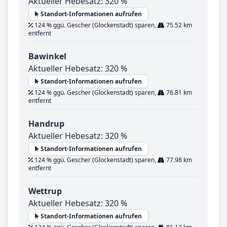
Aktueller Hebesatz: 320 %
Standort-Informationen aufrufen
124 % ggü. Gescher (Glockenstadt) sparen,
75.52 km
entfernt
Bawinkel
Aktueller Hebesatz: 320 %
Standort-Informationen aufrufen
124 % ggü. Gescher (Glockenstadt) sparen,
76.81 km
entfernt
Handrup
Aktueller Hebesatz: 320 %
Standort-Informationen aufrufen
124 % ggü. Gescher (Glockenstadt) sparen,
77.98 km
entfernt
Wettrup
Aktueller Hebesatz: 320 %
Standort-Informationen aufrufen