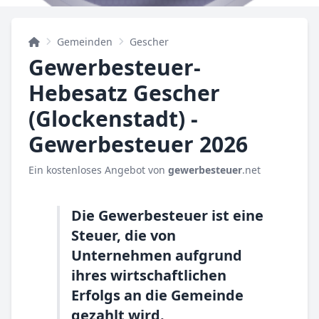
Gemeinden
Gescher
Gewerbesteuer-
Hebesatz Gescher
(Glockenstadt) -
Gewerbesteuer 2026
Ein kostenloses Angebot von
gewerbesteuer
.net
Die Gewerbesteuer ist eine
Steuer, die von
Unternehmen aufgrund
ihres wirtschaftlichen
Erfolgs an die Gemeinde
gezahlt wird.