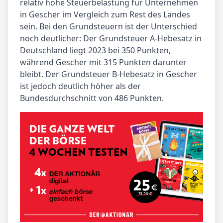
relativ hohe Steuerbelastung für Unternehmen
in Gescher im Vergleich zum Rest des Landes
sein. Bei den Grundsteuern ist der Unterschied
noch deutlicher: Der Grundsteuer A-Hebesatz in
Deutschland liegt 2023 bei 350 Punkten,
während Gescher mit 315 Punkten darunter
bleibt. Der Grundsteuer B-Hebesatz in Gescher
ist jedoch deutlich höher als der
Bundesdurchschnitt von 486 Punkten.