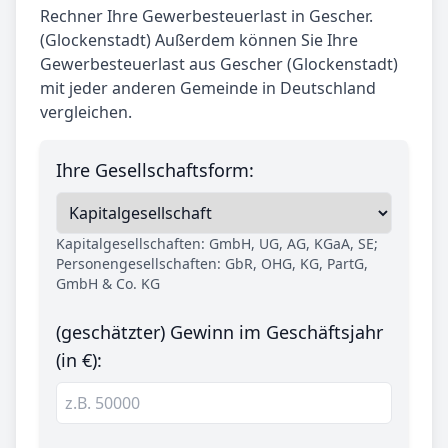
Rechner Ihre Gewerbesteuerlast in Gescher.
(Glockenstadt) Außerdem können Sie Ihre
Gewerbesteuerlast aus Gescher (Glockenstadt)
mit jeder anderen Gemeinde in Deutschland
vergleichen.
Ihre Gesellschaftsform:
Kapitalgesellschaften: GmbH, UG, AG, KGaA, SE;
Personengesellschaften: GbR, OHG, KG, PartG,
GmbH & Co. KG
(geschätzter) Gewinn im Geschäftsjahr
(in €):