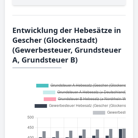
Entwicklung der Hebesätze in
Gescher (Glockenstadt)
(Gewerbesteuer, Grundsteuer
A, Grundsteuer B)