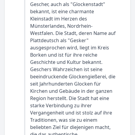
Gescher, auch als "Glockenstadt"
bekannt, ist eine charmante
Kleinstadt im Herzen des
Münsterlandes, Nordrhein-
Westfalen. Die Stadt, deren Name auf
Plattdeutsch als "Gesker"
ausgesprochen wird, liegt im Kreis
Borken und ist für ihre reiche
Geschichte und Kultur bekannt.
Geschers Wahrzeichen ist seine
beeindruckende Glockengießerei, die
seit Jahrhunderten Glocken für
Kirchen und Gebäude in der ganzen
Region herstellt. Die Stadt hat eine
starke Verbindung zu ihrer
Vergangenheit und ist stolz auf ihre
Traditionen, was sie zu einem
beliebten Ziel für diejenigen macht,
die das authentische