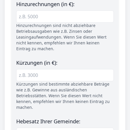
Hinzurechnungen (in €):
Hinzurechnungen sind nicht abziehbare
Betriebsausgaben wie z.B. Zinsen oder
Leasingaufwendungen. Wenn Sie diesen Wert
nicht kennen, empfehlen wir Ihnen keinen
Eintrag zu machen.
Kürzungen (in €):
Kürzungen sind bestimmte abziehbare Beträge
wie z.B. Gewinne aus ausländischen
Betriebsstätten. Wenn Sie diesen Wert nicht
kennen, empfehlen wir Ihnen keinen Eintrag zu
machen.
Hebesatz Ihrer Gemeinde: