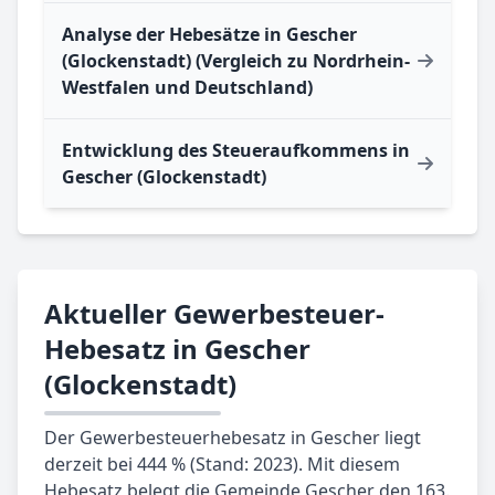
Analyse der Hebesätze in Gescher
(Glockenstadt) (Vergleich zu Nordrhein-
Westfalen und Deutschland)
Entwicklung des Steueraufkommens in
Gescher (Glockenstadt)
Aktueller Gewerbesteuer-
Hebesatz in Gescher
(Glockenstadt)
Der Gewerbesteuerhebesatz in Gescher liegt
derzeit bei 444 % (Stand: 2023). Mit diesem
Hebesatz belegt die Gemeinde Gescher den 163.