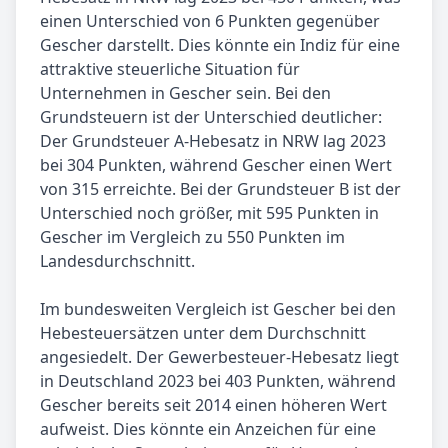
einen Unterschied von 6 Punkten gegenüber
Gescher darstellt. Dies könnte ein Indiz für eine
attraktive steuerliche Situation für
Unternehmen in Gescher sein. Bei den
Grundsteuern ist der Unterschied deutlicher:
Der Grundsteuer A-Hebesatz in NRW lag 2023
bei 304 Punkten, während Gescher einen Wert
von 315 erreichte. Bei der Grundsteuer B ist der
Unterschied noch größer, mit 595 Punkten in
Gescher im Vergleich zu 550 Punkten im
Landesdurchschnitt.
Im bundesweiten Vergleich ist Gescher bei den
Hebesteuersätzen unter dem Durchschnitt
angesiedelt. Der Gewerbesteuer-Hebesatz liegt
in Deutschland 2023 bei 403 Punkten, während
Gescher bereits seit 2014 einen höheren Wert
aufweist. Dies könnte ein Anzeichen für eine