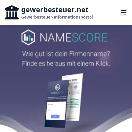
gewerbesteuer
.net
Gewerbesteuer-Informationsportal