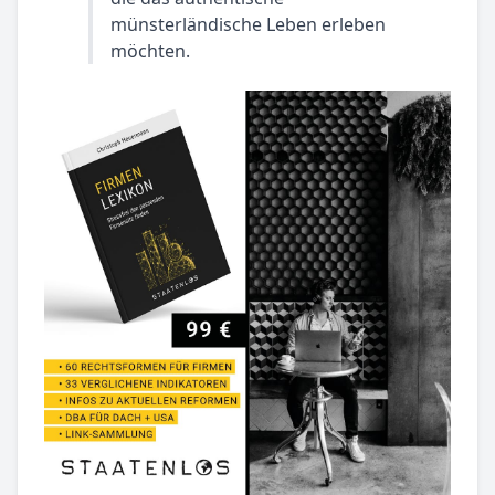
münsterländische Leben erleben
möchten.