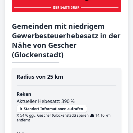
Gemeinden mit niedrigem
Gewerbesteuerhebesatz in der
Nähe von Gescher
(Glockenstadt)
Radius von 25 km
Reken
Aktueller Hebesatz: 390 %
Standort-Informationen aufrufen
54 % ggü. Gescher (Glockenstadt) sparen,
14.10 km
entfernt