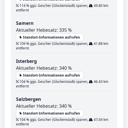
114 % ggü. Gescher (Glockenstadt) sparen,
49.80 km
entfernt
Samern
Aktueller Hebesatz: 335 %
Standort-Informationen aufrufen
109 % ggü. Gescher (Glockenstadt) sparen,
41.88 km
entfernt
Isterberg
Aktueller Hebesatz: 340 %
Standort-Informationen aufrufen
104 % ggü. Gescher (Glockenstadt) sparen,
46.43 km
entfernt
Salzbergen
Aktueller Hebesatz: 340 %
Standort-Informationen aufrufen
104 % ggü. Gescher (Glockenstadt) sparen,
47.04 km
entfernt