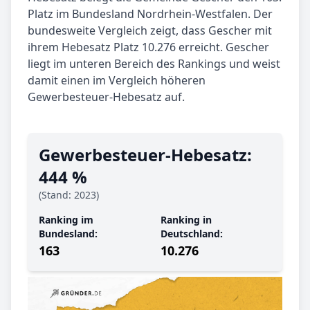
Platz im Bundesland Nordrhein-Westfalen. Der
bundesweite Vergleich zeigt, dass Gescher mit
ihrem Hebesatz Platz 10.276 erreicht. Gescher
liegt im unteren Bereich des Rankings und weist
damit einen im Vergleich höheren
Gewerbesteuer-Hebesatz auf.
Gewerbe­steuer-Hebe­satz:
444 %
(Stand: 2023)
Ranking im
Ranking in
Bundesland:
Deutschland:
163
10.276