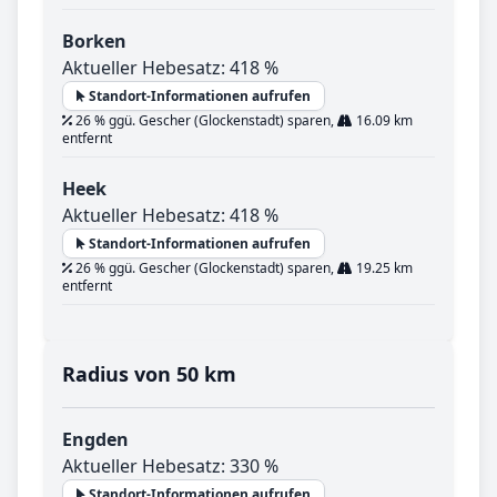
Borken
Aktueller Hebesatz: 418 %
Standort-Informationen aufrufen
26 % ggü. Gescher (Glockenstadt) sparen,
16.09 km
entfernt
Heek
Aktueller Hebesatz: 418 %
Standort-Informationen aufrufen
26 % ggü. Gescher (Glockenstadt) sparen,
19.25 km
entfernt
Radius von 50 km
Engden
Aktueller Hebesatz: 330 %
Standort-Informationen aufrufen