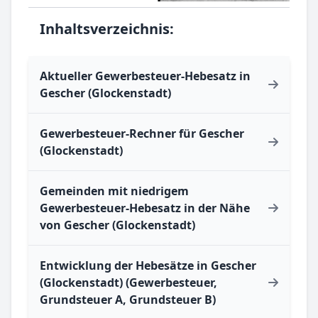
Inhaltsverzeichnis:
Aktueller Gewerbesteuer-Hebesatz in
Gescher (Glockenstadt)
Gewerbesteuer-Rechner für Gescher
(Glockenstadt)
Gemeinden mit niedrigem
Gewerbesteuer-Hebesatz in der Nähe
von Gescher (Glockenstadt)
Entwicklung der Hebesätze in Gescher
(Glockenstadt) (Gewerbesteuer,
Grundsteuer A, Grundsteuer B)