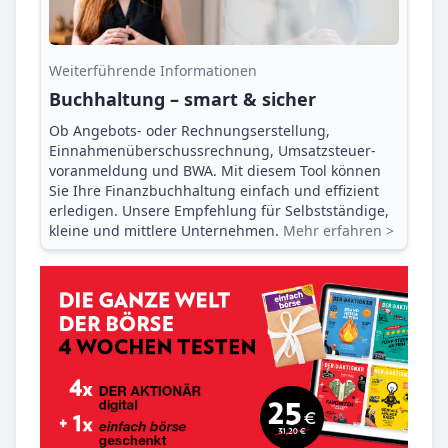
Weiterführende Informationen
Buchhaltung – smart & sicher
Ob Angebots- oder Rechnungserstellung,
Einnahmenüberschuss­rechnung, Umsatzsteuer­
voranmeldung und BWA. Mit diesem Tool können
Sie Ihre Finanz­buchhaltung einfach und effizient
erledigen. Unsere Empfehlung für Selbstständige,
kleine und mittlere Unternehmen.
Mehr erfahren >