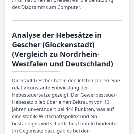
des Diagramms am Computer.
Analyse der Hebesätze in
Gescher (Glockenstadt)
(Vergleich zu Nordrhein-
Westfalen und Deutschland)
Die Stadt Gescher hat in den letzten Jahren eine
relativ konstante Entwicklung der
Hebesteuersätze gezeigt. Der Gewerbesteuer-
Hebesatz blieb über einen Zeitraum von 15
Jahren unverändert bei 444 Punkten, was auf
eine stabile Wirtschaftspolitik und ein
beständiges wirtschaftliches Umfeld hindeutet.
Im Gegensatz dazu gab es bei den