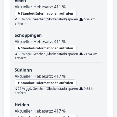
Velen
Aktueller Hebesatz: 411 %
Standort-Informationen aufrufen
33 % ggü. Gescher (Glockenstadt) sparen,
6.96 km
entfernt
Schöppingen
Aktueller Hebesatz: 411 %
Standort-Informationen aufrufen
33 % ggü. Gescher (Glockenstadt) sparen,
21.94 km
entfernt
Südlohn
Aktueller Hebesatz: 417 %
Standort-Informationen aufrufen
27 % ggü. Gescher (Glockenstadt) sparen,
9.64 km
entfernt
Heiden
Aktueller Hebesatz: 417 %