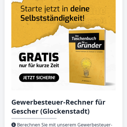
Gewerbesteuer-Rechner für
Gescher (Glockenstadt)
Berechnen Sie mit unserem Gewerbesteuer-