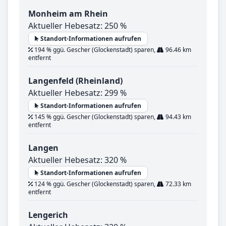
Monheim am Rhein
Aktueller Hebesatz: 250 %
Standort-Informationen aufrufen
194 % ggü. Gescher (Glockenstadt) sparen,
96.46 km
entfernt
Langenfeld (Rheinland)
Aktueller Hebesatz: 299 %
Standort-Informationen aufrufen
145 % ggü. Gescher (Glockenstadt) sparen,
94.43 km
entfernt
Langen
Aktueller Hebesatz: 320 %
Standort-Informationen aufrufen
124 % ggü. Gescher (Glockenstadt) sparen,
72.33 km
entfernt
Lengerich