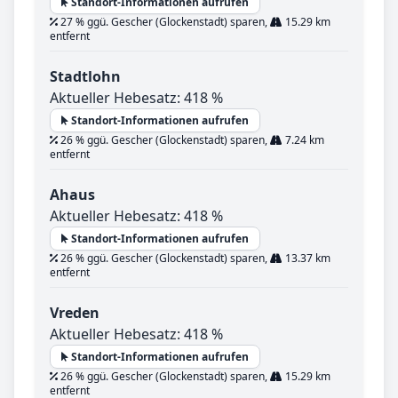
Standort-Informationen aufrufen
27 % ggü. Gescher (Glockenstadt) sparen,
15.29 km
entfernt
Stadtlohn
Aktueller Hebesatz: 418 %
Standort-Informationen aufrufen
26 % ggü. Gescher (Glockenstadt) sparen,
7.24 km
entfernt
Ahaus
Aktueller Hebesatz: 418 %
Standort-Informationen aufrufen
26 % ggü. Gescher (Glockenstadt) sparen,
13.37 km
entfernt
Vreden
Aktueller Hebesatz: 418 %
Standort-Informationen aufrufen
26 % ggü. Gescher (Glockenstadt) sparen,
15.29 km
entfernt