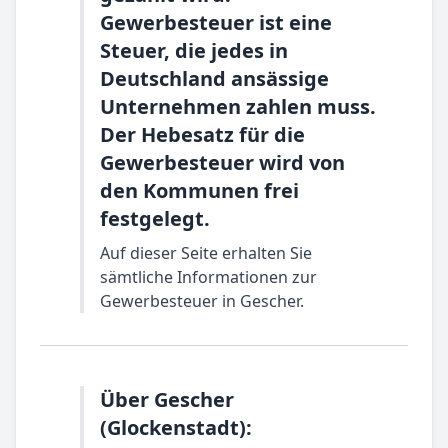
Gewerbesteuer ist eine
Steuer, die jedes in
Deutschland ansässige
Unternehmen zahlen muss.
Der Hebesatz für die
Gewerbesteuer wird von
den Kommunen frei
festgelegt.
Auf dieser Seite erhalten Sie
sämtliche Informationen zur
Gewerbesteuer in Gescher.
Über Gescher
(Glockenstadt):