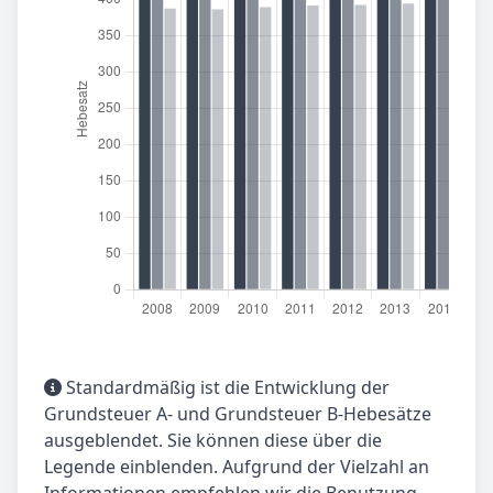
Standardmäßig ist die Entwicklung der
Grundsteuer A- und Grundsteuer B-Hebesätze
ausgeblendet. Sie können diese über die
Legende einblenden. Aufgrund der Vielzahl an
Informationen empfehlen wir die Benutzung