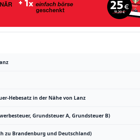
Lanz
er-Hebesatz in der Nähe von Lanz
werbesteuer, Grundsteuer A, Grundsteuer B)
ich zu Brandenburg und Deutschland)