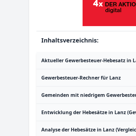
Inhaltsverzeichnis:
Aktueller Gewerbesteuer-Hebesatz in 
Gewerbesteuer-Rechner für Lanz
Gemeinden mit niedrigem Gewerbesteu
Entwicklung der Hebesätze in Lanz (Ge
Analyse der Hebesätze in Lanz (Vergle