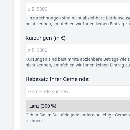
Hinzurechnungen sind nicht abziehbare Betriebsaus
nicht kennen, empfehlen wir Ihnen keinen Eintrag z
Kürzungen (in €):
Kürzungen sind bestimmte abziehbare Beträge wie z.
nicht kennen, empfehlen wir Ihnen keinen Eintrag z
Hebesatz Ihrer Gemeinde:
Geben Sie im Suchfeld jede andere beliebige Gemei
rechnen.