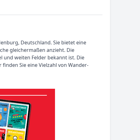
enburg, Deutschland. Sie bietet eine
sche gleichermaßen anzieht. Die
l und weiten Felder bekannt ist. Die
 finden Sie eine Vielzahl von Wander-