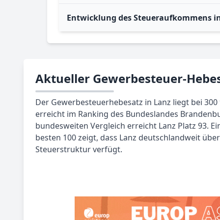
Entwicklung des Steueraufkommens i
Aktueller Gewerbesteuer-Hebes
Der Gewerbesteuerhebesatz in Lanz liegt bei 300 
erreicht im Ranking des Bundeslandes Brandenbur
bundesweiten Vergleich erreicht Lanz Platz 93. Ei
besten 100 zeigt, dass Lanz deutschlandweit über 
Steuerstruktur verfügt.