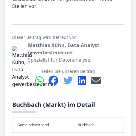
Stellen vor.
Dieser Beitrag wird betreut von:
Matthias Kühn, Data-Analyst
gewerbesteuer.net.
Spezialist für Datenanalyse.
Teilen Sie unseren Beitrag
Buchbach (Markt) im Detail
Gemeinde­verband
Buchbach