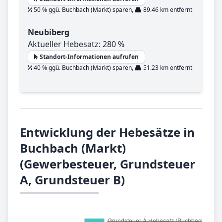
50 % ggü. Buchbach (Markt) sparen,
89.46 km entfernt
Neubiberg
Aktueller Hebesatz: 280 %
Standort-Informationen aufrufen
40 % ggü. Buchbach (Markt) sparen,
51.23 km entfernt
Entwicklung der Hebesätze in
Buchbach (Markt)
(Gewerbesteuer, Grundsteuer
A, Grundsteuer B)