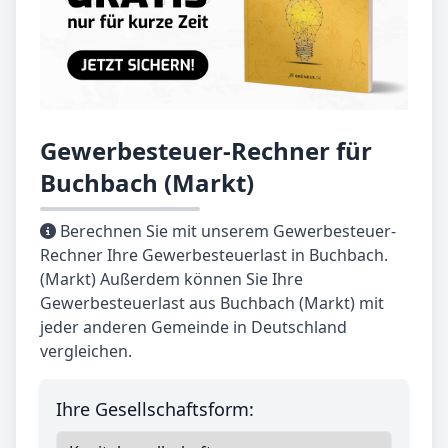
Gewerbesteuer-Rechner für
Buchbach (Markt)
Berechnen Sie mit unserem Gewerbesteuer-
Rechner Ihre Gewerbesteuerlast in Buchbach.
(Markt) Außerdem können Sie Ihre
Gewerbesteuerlast aus Buchbach (Markt) mit
jeder anderen Gemeinde in Deutschland
vergleichen.
Ihre Gesellschaftsform: