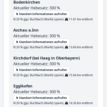
Bodenkirchen
Aktueller Hebesatz: 300 %
Standort-Informationen aufrufen
20 % ggü. Buchbach (Markt) sparen,
11.81 km entfernt
Aschau a.Inn
Aktueller Hebesatz: 300 %
Standort-Informationen aufrufen
20 % ggü. Buchbach (Markt) sparen,
13.69 km entfernt
Kirchdorf (bei Haag in Oberbayern)
Aktueller Hebesatz: 300 %
Standort-Informationen aufrufen
20 % ggü. Buchbach (Markt) sparen,
15.94 km entfernt
Egglkofen
Aktueller Hebesatz: 300 %
Standort-Informationen aufrufen
20 % ggü. Buchbach (Markt) sparen,
16.30 km entfernt