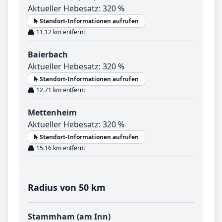
Aktueller Hebesatz: 320 %
Standort-Informationen aufrufen
11.12 km entfernt
Baierbach
Aktueller Hebesatz: 320 %
Standort-Informationen aufrufen
12.71 km entfernt
Mettenheim
Aktueller Hebesatz: 320 %
Standort-Informationen aufrufen
15.16 km entfernt
Radius von 50 km
Stammham (am Inn)