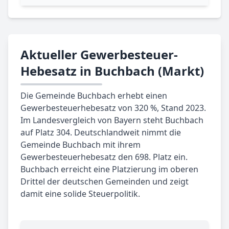
Aktueller Gewerbesteuer-
Hebesatz in Buchbach (Markt)
Die Gemeinde Buchbach erhebt einen
Gewerbesteuerhebesatz von 320 %, Stand 2023.
Im Landesvergleich von Bayern steht Buchbach
auf Platz 304. Deutschlandweit nimmt die
Gemeinde Buchbach mit ihrem
Gewerbesteuerhebesatz den 698. Platz ein.
Buchbach erreicht eine Platzierung im oberen
Drittel der deutschen Gemeinden und zeigt
damit eine solide Steuerpolitik.