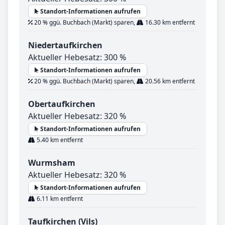
Standort-Informationen aufrufen
20 % ggü. Buchbach (Markt) sparen,
16.30 km entfernt
Niedertaufkirchen
Aktueller Hebesatz: 300 %
Standort-Informationen aufrufen
20 % ggü. Buchbach (Markt) sparen,
20.56 km entfernt
Obertaufkirchen
Aktueller Hebesatz: 320 %
Standort-Informationen aufrufen
5.40 km entfernt
Wurmsham
Aktueller Hebesatz: 320 %
Standort-Informationen aufrufen
6.11 km entfernt
Taufkirchen (Vils)