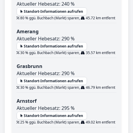
Aktueller Hebesatz: 240 %
Standort-Informationen aufrufen
80 % ggü. Buchbach (Markt) sparen,
45.72 km entfernt
Amerang
Aktueller Hebesatz: 290 %
Standort-Informationen aufrufen
30 % ggü. Buchbach (Markt) sparen,
35.57 km entfernt
Grasbrunn
Aktueller Hebesatz: 290 %
Standort-Informationen aufrufen
30 % ggü. Buchbach (Markt) sparen,
46.79 km entfernt
Arnstorf
Aktueller Hebesatz: 295 %
Standort-Informationen aufrufen
25 % ggü. Buchbach (Markt) sparen,
49.02 km entfernt