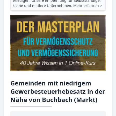
erledigen. Unsere Empfehlung für Selbstständige,
kleine und mittlere Unternehmen.
Mehr erfahren >
Gemeinden mit niedrigem
Gewerbesteuerhebesatz in der
Nähe von Buchbach (Markt)