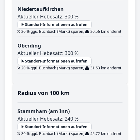
Niedertaufkirchen
Aktueller Hebesatz: 300 %
Standort-Informationen aufrufen
20 % ggü. Buchbach (Markt) sparen,
20.56 km entfernt
Oberding
Aktueller Hebesatz: 300 %
Standort-Informationen aufrufen
20 % ggü. Buchbach (Markt) sparen,
31.53 km entfernt
Radius von 100 km
Stammham (am Inn)
Aktueller Hebesatz: 240 %
Standort-Informationen aufrufen
80 % ggü. Buchbach (Markt) sparen,
45.72 km entfernt