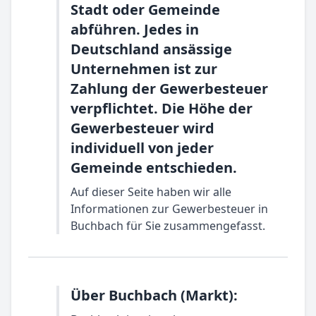
Stadt oder Gemeinde
abführen. Jedes in
Deutschland ansässige
Unternehmen ist zur
Zahlung der Gewerbesteuer
verpflichtet. Die Höhe der
Gewerbesteuer wird
individuell von jeder
Gemeinde entschieden.
Auf dieser Seite haben wir alle
Informationen zur Gewerbesteuer in
Buchbach für Sie zusammengefasst.
Über Buchbach (Markt):