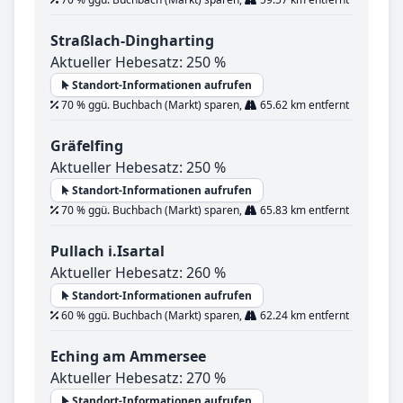
Straßlach-Dingharting
Aktueller Hebesatz: 250 %
Standort-Informationen aufrufen
70 % ggü. Buchbach (Markt) sparen,
65.62 km entfernt
Gräfelfing
Aktueller Hebesatz: 250 %
Standort-Informationen aufrufen
70 % ggü. Buchbach (Markt) sparen,
65.83 km entfernt
Pullach i.Isartal
Aktueller Hebesatz: 260 %
Standort-Informationen aufrufen
60 % ggü. Buchbach (Markt) sparen,
62.24 km entfernt
Eching am Ammersee
Aktueller Hebesatz: 270 %
Standort-Informationen aufrufen