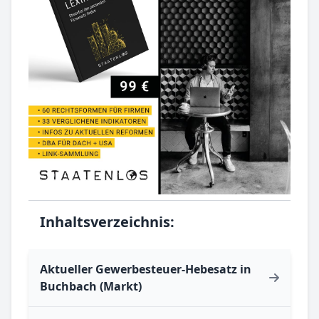
Inhaltsverzeichnis:
Aktueller Gewerbesteuer-Hebesatz in
Buchbach (Markt)