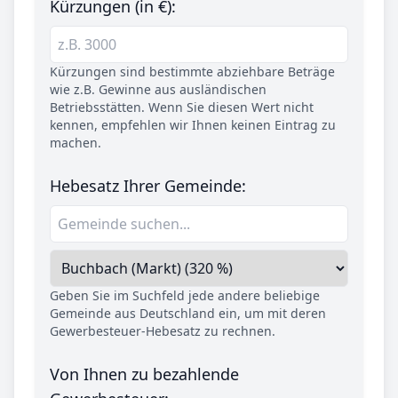
Kürzungen (in €):
Kürzungen sind bestimmte abziehbare Beträge
wie z.B. Gewinne aus ausländischen
Betriebsstätten. Wenn Sie diesen Wert nicht
kennen, empfehlen wir Ihnen keinen Eintrag zu
machen.
Hebesatz Ihrer Gemeinde:
Geben Sie im Suchfeld jede andere beliebige
Gemeinde aus Deutschland ein, um mit deren
Gewerbesteuer-Hebesatz zu rechnen.
Von Ihnen zu bezahlende