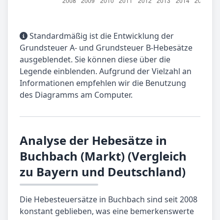
Standardmäßig ist die Entwicklung der
Grundsteuer A- und Grundsteuer B-Hebesätze
ausgeblendet. Sie können diese über die
Legende einblenden. Aufgrund der Vielzahl an
Informationen empfehlen wir die Benutzung
des Diagramms am Computer.
Analyse der Hebesätze in
Buchbach (Markt) (Vergleich
zu Bayern und Deutschland)
Die Hebesteuersätze in Buchbach sind seit 2008
konstant geblieben, was eine bemerkenswerte