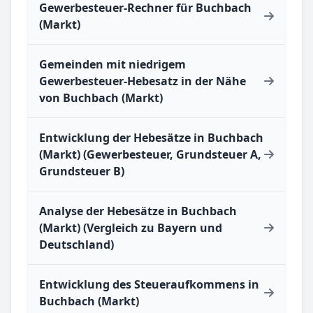
Gewerbesteuer-Rechner für Buchbach
(Markt)
Gemeinden mit niedrigem
Gewerbesteuer-Hebesatz in der Nähe
von Buchbach (Markt)
Entwicklung der Hebesätze in Buchbach
(Markt) (Gewerbesteuer, Grundsteuer A,
Grundsteuer B)
Analyse der Hebesätze in Buchbach
(Markt) (Vergleich zu Bayern und
Deutschland)
Entwicklung des Steueraufkommens in
Buchbach (Markt)