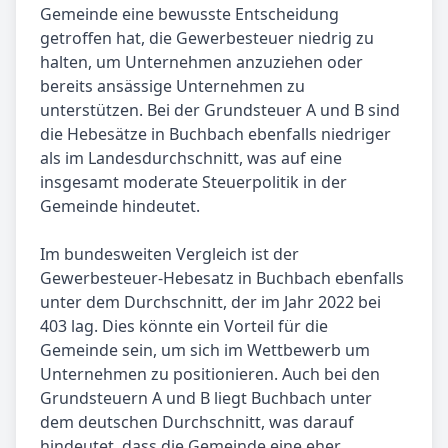
Gemeinde eine bewusste Entscheidung
getroffen hat, die Gewerbesteuer niedrig zu
halten, um Unternehmen anzuziehen oder
bereits ansässige Unternehmen zu
unterstützen. Bei der Grundsteuer A und B sind
die Hebesätze in Buchbach ebenfalls niedriger
als im Landesdurchschnitt, was auf eine
insgesamt moderate Steuerpolitik in der
Gemeinde hindeutet.
Im bundesweiten Vergleich ist der
Gewerbesteuer-Hebesatz in Buchbach ebenfalls
unter dem Durchschnitt, der im Jahr 2022 bei
403 lag. Dies könnte ein Vorteil für die
Gemeinde sein, um sich im Wettbewerb um
Unternehmen zu positionieren. Auch bei den
Grundsteuern A und B liegt Buchbach unter
dem deutschen Durchschnitt, was darauf
hindeutet, dass die Gemeinde eine eher