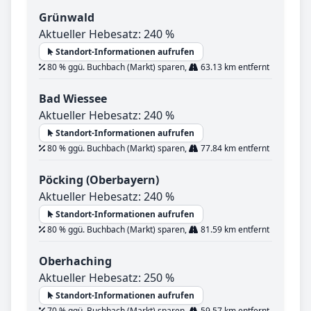
Grünwald
Aktueller Hebesatz: 240 %
Standort-Informationen aufrufen
80 % ggü. Buchbach (Markt) sparen,
63.13 km entfernt
Bad Wiessee
Aktueller Hebesatz: 240 %
Standort-Informationen aufrufen
80 % ggü. Buchbach (Markt) sparen,
77.84 km entfernt
Pöcking (Oberbayern)
Aktueller Hebesatz: 240 %
Standort-Informationen aufrufen
80 % ggü. Buchbach (Markt) sparen,
81.59 km entfernt
Oberhaching
Aktueller Hebesatz: 250 %
Standort-Informationen aufrufen
70 % ggü. Buchbach (Markt) sparen,
59.57 km entfernt