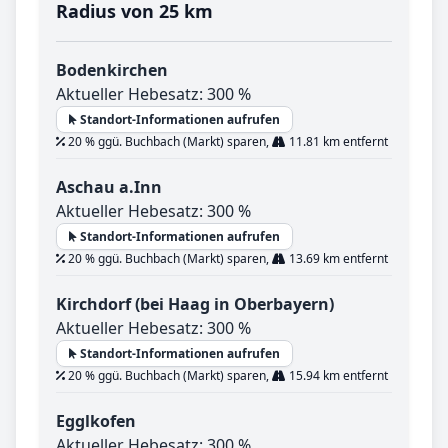
Radius von 25 km
Bodenkirchen
Aktueller Hebesatz: 300 %
Standort-Informationen aufrufen
20 % ggü. Buchbach (Markt) sparen,
11.81 km entfernt
Aschau a.Inn
Aktueller Hebesatz: 300 %
Standort-Informationen aufrufen
20 % ggü. Buchbach (Markt) sparen,
13.69 km entfernt
Kirchdorf (bei Haag in Oberbayern)
Aktueller Hebesatz: 300 %
Standort-Informationen aufrufen
20 % ggü. Buchbach (Markt) sparen,
15.94 km entfernt
Egglkofen
Aktueller Hebesatz: 300 %