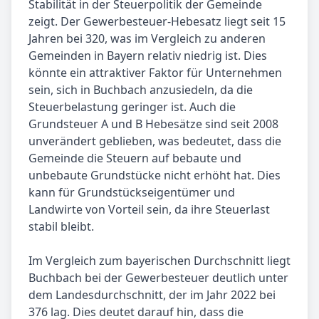
Stabilität in der Steuerpolitik der Gemeinde
zeigt. Der Gewerbesteuer-Hebesatz liegt seit 15
Jahren bei 320, was im Vergleich zu anderen
Gemeinden in Bayern relativ niedrig ist. Dies
könnte ein attraktiver Faktor für Unternehmen
sein, sich in Buchbach anzusiedeln, da die
Steuerbelastung geringer ist. Auch die
Grundsteuer A und B Hebesätze sind seit 2008
unverändert geblieben, was bedeutet, dass die
Gemeinde die Steuern auf bebaute und
unbebaute Grundstücke nicht erhöht hat. Dies
kann für Grundstückseigentümer und
Landwirte von Vorteil sein, da ihre Steuerlast
stabil bleibt.
Im Vergleich zum bayerischen Durchschnitt liegt
Buchbach bei der Gewerbesteuer deutlich unter
dem Landesdurchschnitt, der im Jahr 2022 bei
376 lag. Dies deutet darauf hin, dass die