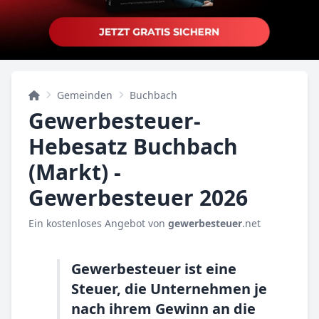
Gemeinden
Buchbach
Gewerbesteuer-
Hebesatz Buchbach
(Markt) -
Gewerbesteuer 2026
Ein kostenloses Angebot von
gewerbesteuer
.net
Gewerbesteuer ist eine
Steuer, die Unternehmen je
nach ihrem Gewinn an die