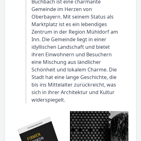
Buchbach ist eine charmante
Gemeinde im Herzen von
Oberbayern. Mit seinem Status als
Marktplatz ist es ein lebendiges
Zentrum in der Region Mühldorf am
Inn. Die Gemeinde liegt in einer
idyllischen Landschaft und bietet
ihren Einwohnern und Besuchern
eine Mischung aus ländlicher
Schönheit und lokalem Charme. Die
Stadt hat eine lange Geschichte, die
bis ins Mittelalter zurückreicht, was
sich in ihrer Architektur und Kultur
widerspiegelt.