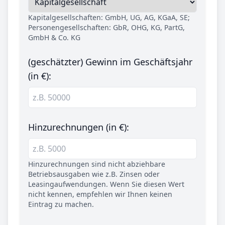
Kapitalgesellschaften: GmbH, UG, AG, KGaA, SE;
Personengesellschaften: GbR, OHG, KG, PartG,
GmbH & Co. KG
(geschätzter) Gewinn im Geschäftsjahr
(in €):
Hinzurechnungen (in €):
Hinzurechnungen sind nicht abziehbare
Betriebsausgaben wie z.B. Zinsen oder
Leasingaufwendungen. Wenn Sie diesen Wert
nicht kennen, empfehlen wir Ihnen keinen
Eintrag zu machen.