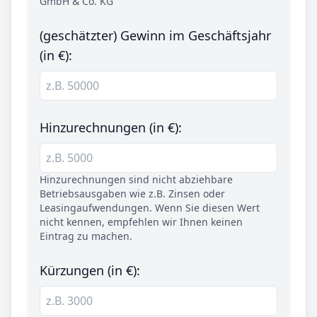
GmbH & Co. KG
(geschätzter) Gewinn im Geschäftsjahr
(in €):
Hinzurechnungen (in €):
Hinzurechnungen sind nicht abziehbare
Betriebsausgaben wie z.B. Zinsen oder
Leasingaufwendungen. Wenn Sie diesen Wert
nicht kennen, empfehlen wir Ihnen keinen
Eintrag zu machen.
Kürzungen (in €):