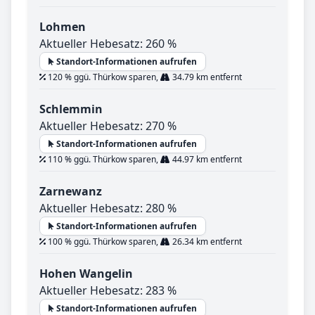
Lohmen
Aktueller Hebesatz: 260 %
Standort-Informationen aufrufen
120 % ggü. Thürkow sparen,
34.79 km entfernt
Schlemmin
Aktueller Hebesatz: 270 %
Standort-Informationen aufrufen
110 % ggü. Thürkow sparen,
44.97 km entfernt
Zarnewanz
Aktueller Hebesatz: 280 %
Standort-Informationen aufrufen
100 % ggü. Thürkow sparen,
26.34 km entfernt
Hohen Wangelin
Aktueller Hebesatz: 283 %
Standort-Informationen aufrufen