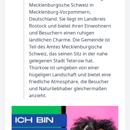
Mecklenburgische Schweiz in
Mecklenburg-Vorpommern,
Deutschland. Sie liegt im Landkreis
Rostock und bietet ihren Einwohnern
und Besuchern einen ruhigen
ländlichen Charme. Die Gemeinde ist
Teil des Amtes Mecklenburgische
Schweiz, das seinen Sitz in der nahe
gelegenen Stadt Teterow hat.
Thürkow ist umgeben von einer
hügeligen Landschaft und bietet eine
friedliche Atmosphäre, die Besucher
und Naturliebhaber gleichermaßen
anzieht.