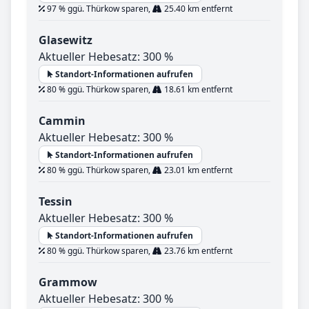
97 % ggü. Thürkow sparen,
25.40 km entfernt
Glasewitz
Aktueller Hebesatz: 300 %
Standort-Informationen aufrufen
80 % ggü. Thürkow sparen,
18.61 km entfernt
Cammin
Aktueller Hebesatz: 300 %
Standort-Informationen aufrufen
80 % ggü. Thürkow sparen,
23.01 km entfernt
Tessin
Aktueller Hebesatz: 300 %
Standort-Informationen aufrufen
80 % ggü. Thürkow sparen,
23.76 km entfernt
Grammow
Aktueller Hebesatz: 300 %