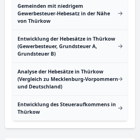
Gemeinden mit niedrigem
Gewerbesteuer-Hebesatz in der Nähe
von Thürkow
Entwicklung der Hebesätze in Thürkow
(Gewerbesteuer, Grundsteuer A,
Grundsteuer B)
Analyse der Hebesätze in Thürkow
(Vergleich zu Mecklenburg-Vorpommern
und Deutschland)
Entwicklung des Steueraufkommens in
Thürkow