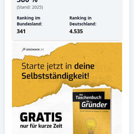
(Stand: 2025)
Ranking im
Ranking in
Bundesland:
Deutschland:
341
4.535