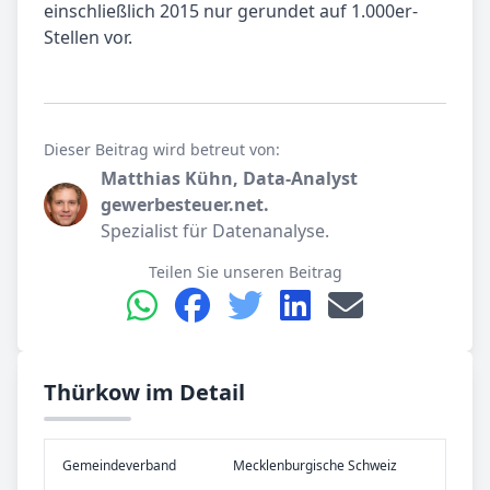
einschließlich 2015 nur gerundet auf 1.000er-
Stellen vor.
Dieser Beitrag wird betreut von:
Matthias Kühn, Data-Analyst
gewerbesteuer.net.
Spezialist für Datenanalyse.
Teilen Sie unseren Beitrag
Thürkow im Detail
Gemeinde­verband
Mecklenburgische Schweiz