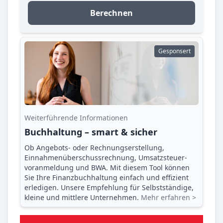
Berechnen
Gesponsert
Weiterführende Informationen
Buchhaltung – smart & sicher
Ob Angebots- oder Rechnungserstellung,
Einnahmenüberschuss­rechnung, Umsatzsteuer­
voranmeldung und BWA. Mit diesem Tool können
Sie Ihre Finanz­buchhaltung einfach und effizient
erledigen. Unsere Empfehlung für Selbstständige,
kleine und mittlere Unternehmen.
Mehr erfahren >