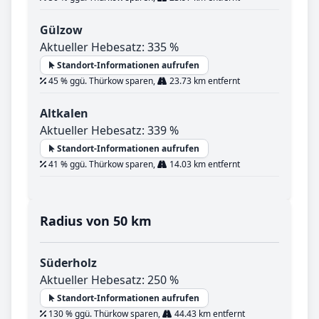
Gülzow
Aktueller Hebesatz: 335 %
Standort-Informationen aufrufen
45 % ggü. Thürkow sparen,
23.73 km entfernt
Altkalen
Aktueller Hebesatz: 339 %
Standort-Informationen aufrufen
41 % ggü. Thürkow sparen,
14.03 km entfernt
Radius von 50 km
Süderholz
Aktueller Hebesatz: 250 %
Standort-Informationen aufrufen
130 % ggü. Thürkow sparen,
44.43 km entfernt