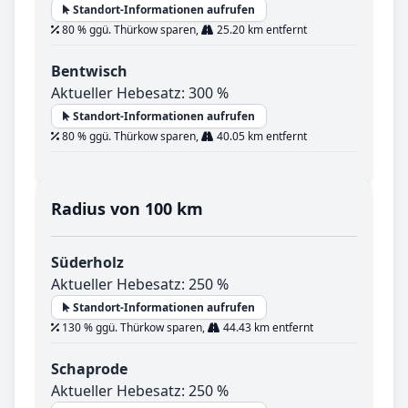
Standort-Informationen aufrufen
80 % ggü. Thürkow sparen,
25.20 km entfernt
Bentwisch
Aktueller Hebesatz: 300 %
Standort-Informationen aufrufen
80 % ggü. Thürkow sparen,
40.05 km entfernt
Radius von 100 km
Süderholz
Aktueller Hebesatz: 250 %
Standort-Informationen aufrufen
130 % ggü. Thürkow sparen,
44.43 km entfernt
Schaprode
Aktueller Hebesatz: 250 %