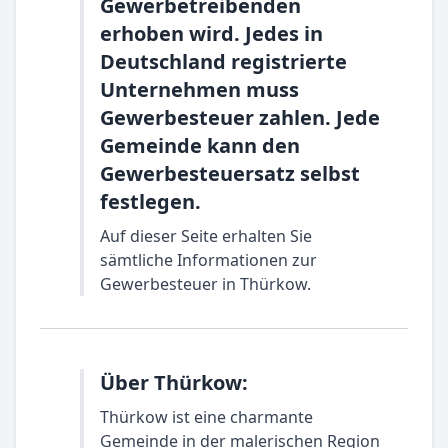
Gewerbetreibenden
erhoben wird. Jedes in
Deutschland registrierte
Unternehmen muss
Gewerbesteuer zahlen. Jede
Gemeinde kann den
Gewerbesteuersatz selbst
festlegen.
Auf dieser Seite erhalten Sie
sämtliche Informationen zur
Gewerbesteuer in Thürkow.
Über Thürkow:
Thürkow ist eine charmante
Gemeinde in der malerischen Region