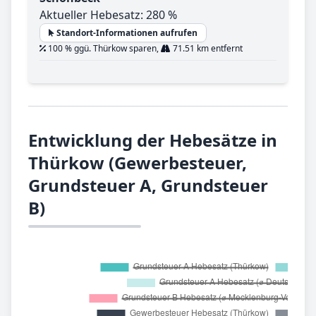
Aktueller Hebesatz: 280 %
Standort-Informationen aufrufen
100 % ggü. Thürkow sparen,
71.51 km entfernt
Entwicklung der Hebesätze in
Thürkow (Gewerbesteuer,
Grundsteuer A, Grundsteuer
B)