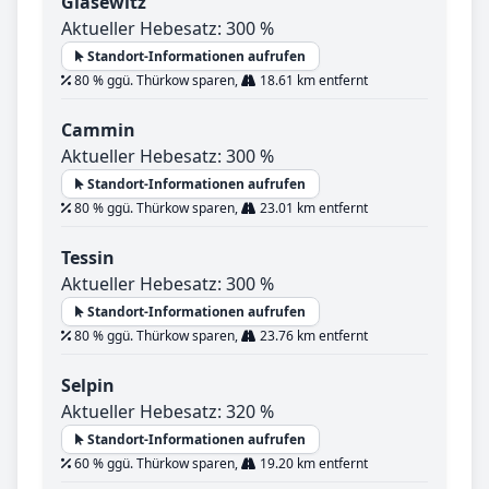
Glasewitz
Aktueller Hebesatz: 300 %
Standort-Informationen aufrufen
80 % ggü. Thürkow sparen,
18.61 km entfernt
Cammin
Aktueller Hebesatz: 300 %
Standort-Informationen aufrufen
80 % ggü. Thürkow sparen,
23.01 km entfernt
Tessin
Aktueller Hebesatz: 300 %
Standort-Informationen aufrufen
80 % ggü. Thürkow sparen,
23.76 km entfernt
Selpin
Aktueller Hebesatz: 320 %
Standort-Informationen aufrufen
60 % ggü. Thürkow sparen,
19.20 km entfernt