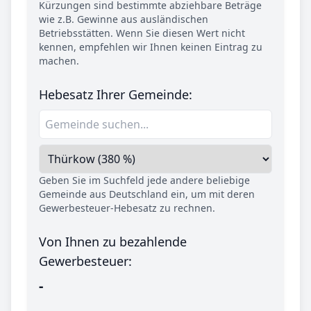
Kürzungen sind bestimmte abziehbare Beträge
wie z.B. Gewinne aus ausländischen
Betriebsstätten. Wenn Sie diesen Wert nicht
kennen, empfehlen wir Ihnen keinen Eintrag zu
machen.
Hebesatz Ihrer Gemeinde:
Geben Sie im Suchfeld jede andere beliebige
Gemeinde aus Deutschland ein, um mit deren
Gewerbesteuer-Hebesatz zu rechnen.
Von Ihnen zu bezahlende
Gewerbesteuer:
-