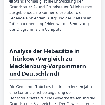
Standardmäßig ist die Entwicklung der
Grundsteuer A- und Grundsteuer B-Hebesätze
ausgeblendet. Sie können diese über die
Legende einblenden. Aufgrund der Vielzahl an
Informationen empfehlen wir die Benutzung
des Diagramms am Computer.
Analyse der Hebesätze in
Thürkow (Vergleich zu
Mecklenburg-Vorpommern
und Deutschland)
Die Gemeinde Thürkow hat in den letzten Jahren
eine kontinuierliche Steigerung der
Hebesteuersätze für die Gewerbesteuer und die
Grundsteuer B verzeichnet. Der Gewerbesteuer-