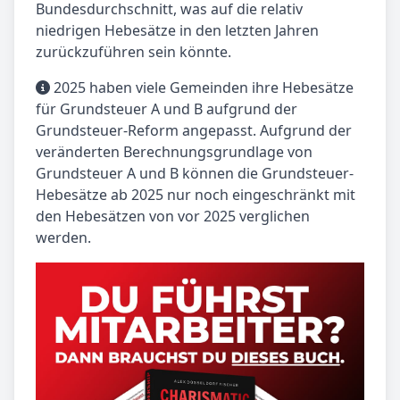
Bundesdurchschnitt, was auf die relativ
niedrigen Hebesätze in den letzten Jahren
zurückzuführen sein könnte.
2025 haben viele Gemeinden ihre Hebesätze
für Grundsteuer A und B aufgrund der
Grundsteuer-Reform angepasst. Aufgrund der
veränderten Berechnungsgrundlage von
Grundsteuer A und B können die Grundsteuer-
Hebesätze ab 2025 nur noch eingeschränkt mit
den Hebesätzen von vor 2025 verglichen
werden.