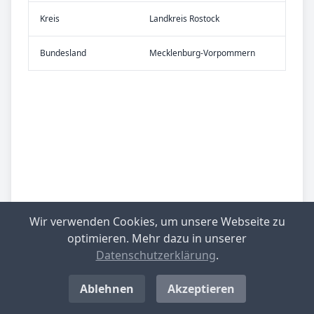
Kreis
Landkreis Rostock
Bundes­land
Mecklenburg-Vorpommern
Wir verwenden Cookies, um unsere Webseite zu
optimieren. Mehr dazu in unserer
Datenschutzerklärung
.
Ablehnen
Akzeptieren