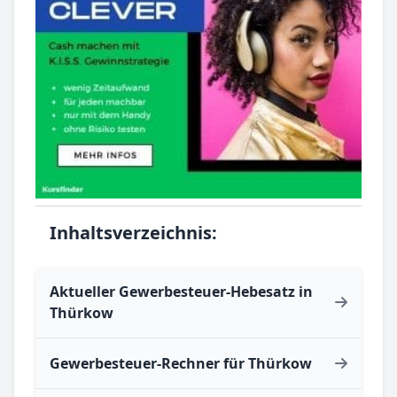
Inhaltsverzeichnis:
Aktueller Gewerbesteuer-Hebesatz in
Thürkow
Gewerbesteuer-Rechner für Thürkow