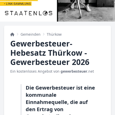
Gemeinden
Thürkow
Gewerbesteuer-
Hebesatz Thürkow -
Gewerbesteuer 2026
Ein kostenloses Angebot von
gewerbesteuer
.net
Die Gewerbesteuer ist eine
kommunale
Einnahmequelle, die auf
den Ertrag von