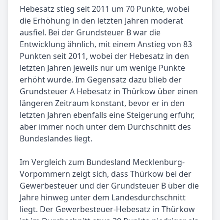
Hebesatz stieg seit 2011 um 70 Punkte, wobei
die Erhöhung in den letzten Jahren moderat
ausfiel. Bei der Grundsteuer B war die
Entwicklung ähnlich, mit einem Anstieg von 83
Punkten seit 2011, wobei der Hebesatz in den
letzten Jahren jeweils nur um wenige Punkte
erhöht wurde. Im Gegensatz dazu blieb der
Grundsteuer A Hebesatz in Thürkow über einen
längeren Zeitraum konstant, bevor er in den
letzten Jahren ebenfalls eine Steigerung erfuhr,
aber immer noch unter dem Durchschnitt des
Bundeslandes liegt.
Im Vergleich zum Bundesland Mecklenburg-
Vorpommern zeigt sich, dass Thürkow bei der
Gewerbesteuer und der Grundsteuer B über die
Jahre hinweg unter dem Landesdurchschnitt
liegt. Der Gewerbesteuer-Hebesatz in Thürkow