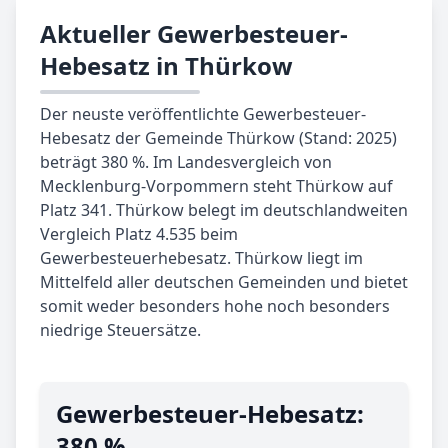
Aktueller Gewerbesteuer-
Hebesatz in Thürkow
Der neuste veröffentlichte Gewerbesteuer-
Hebesatz der Gemeinde Thürkow (Stand: 2025)
beträgt 380 %. Im Landesvergleich von
Mecklenburg-Vorpommern steht Thürkow auf
Platz 341. Thürkow belegt im deutschlandweiten
Vergleich Platz 4.535 beim
Gewerbesteuerhebesatz. Thürkow liegt im
Mittelfeld aller deutschen Gemeinden und bietet
somit weder besonders hohe noch besonders
niedrige Steuersätze.
Gewerbe­steuer-Hebe­satz:
380 %