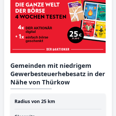
Gemeinden mit niedrigem
Gewerbesteuerhebesatz in der
Nähe von Thürkow
Radius von 25 km