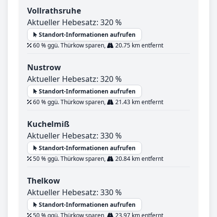
Vollrathsruhe
Aktueller Hebesatz: 320 %
Standort-Informationen aufrufen
60 % ggü. Thürkow sparen,
20.75 km entfernt
Nustrow
Aktueller Hebesatz: 320 %
Standort-Informationen aufrufen
60 % ggü. Thürkow sparen,
21.43 km entfernt
Kuchelmiß
Aktueller Hebesatz: 330 %
Standort-Informationen aufrufen
50 % ggü. Thürkow sparen,
20.84 km entfernt
Thelkow
Aktueller Hebesatz: 330 %
Standort-Informationen aufrufen
50 % ggü. Thürkow sparen,
23.97 km entfernt