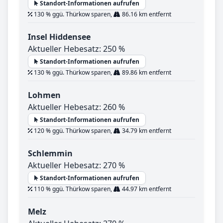
Standort-Informationen aufrufen
130 % ggü. Thürkow sparen,
86.16 km entfernt
Insel Hiddensee
Aktueller Hebesatz: 250 %
Standort-Informationen aufrufen
130 % ggü. Thürkow sparen,
89.86 km entfernt
Lohmen
Aktueller Hebesatz: 260 %
Standort-Informationen aufrufen
120 % ggü. Thürkow sparen,
34.79 km entfernt
Schlemmin
Aktueller Hebesatz: 270 %
Standort-Informationen aufrufen
110 % ggü. Thürkow sparen,
44.97 km entfernt
Melz