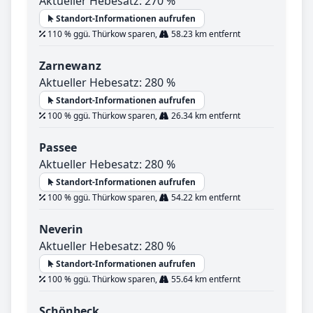
Aktueller Hebesatz: 270 %
Standort-Informationen aufrufen
110 % ggü. Thürkow sparen,
58.23 km entfernt
Zarnewanz
Aktueller Hebesatz: 280 %
Standort-Informationen aufrufen
100 % ggü. Thürkow sparen,
26.34 km entfernt
Passee
Aktueller Hebesatz: 280 %
Standort-Informationen aufrufen
100 % ggü. Thürkow sparen,
54.22 km entfernt
Neverin
Aktueller Hebesatz: 280 %
Standort-Informationen aufrufen
100 % ggü. Thürkow sparen,
55.64 km entfernt
Schönbeck