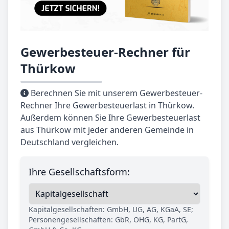
Gewerbesteuer-Rechner für
Thürkow
Berechnen Sie mit unserem Gewerbesteuer-
Rechner Ihre Gewerbesteuerlast in Thürkow.
Außerdem können Sie Ihre Gewerbesteuerlast
aus Thürkow mit jeder anderen Gemeinde in
Deutschland vergleichen.
Ihre Gesellschaftsform:
Kapitalgesellschaften: GmbH, UG, AG, KGaA, SE;
Personengesellschaften: GbR, OHG, KG, PartG,