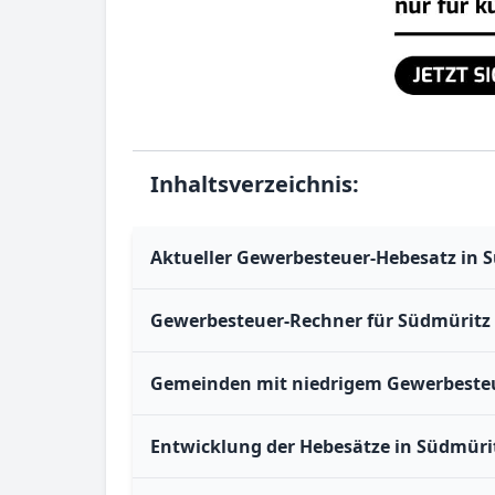
Inhaltsverzeichnis:
Aktueller Gewerbesteuer-Hebesatz in 
Gewerbesteuer-Rechner für Südmüritz
Gemeinden mit niedrigem Gewerbesteu
Entwicklung der Hebesätze in Südmüri