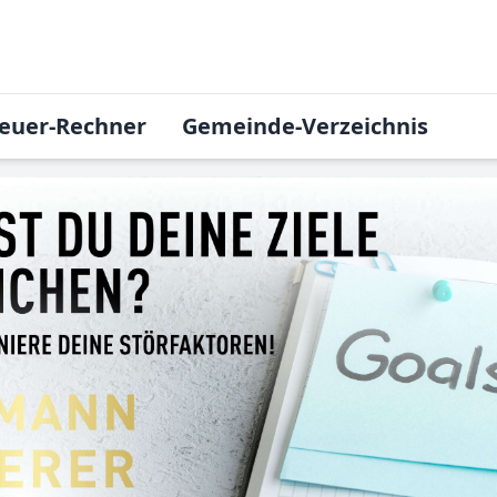
euer-Rechner
Gemeinde-Verzeichnis