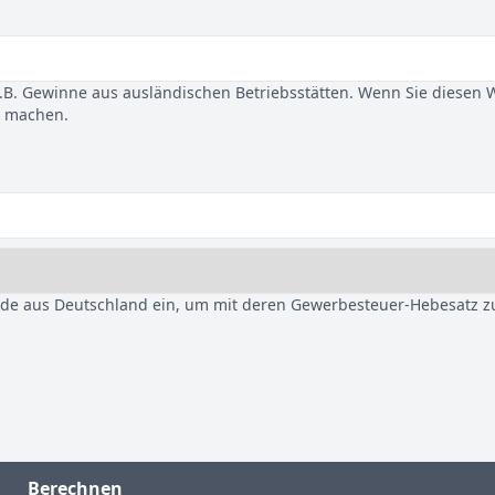
B. Gewinne aus ausländischen Betriebsstätten. Wenn Sie diesen 
u machen.
nde aus Deutschland ein, um mit deren Gewerbesteuer-Hebesatz z
Berechnen