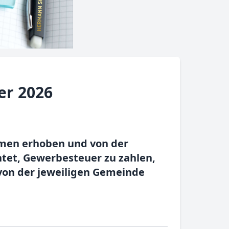
er 2026
hmen erhoben und von der
tet, Gewerbesteuer zu zahlen,
 von der jeweiligen Gemeinde