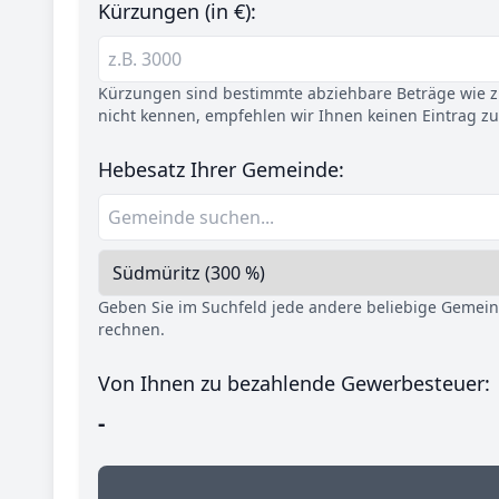
Kürzungen (in €):
Kürzungen sind bestimmte abziehbare Beträge wie z.
nicht kennen, empfehlen wir Ihnen keinen Eintrag z
Hebesatz Ihrer Gemeinde:
Geben Sie im Suchfeld jede andere beliebige Gemei
rechnen.
Von Ihnen zu bezahlende Gewerbesteuer:
-