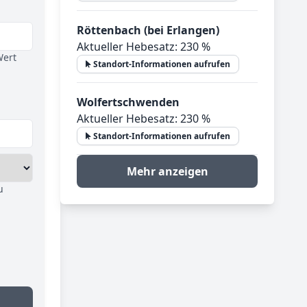
Röttenbach (bei Erlangen)
Aktueller Hebesatz: 230 %
Wert
Standort-Informationen aufrufen
Wolfertschwenden
Aktueller Hebesatz: 230 %
Standort-Informationen aufrufen
Mehr anzeigen
u