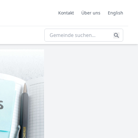
Kontakt
Über uns
English