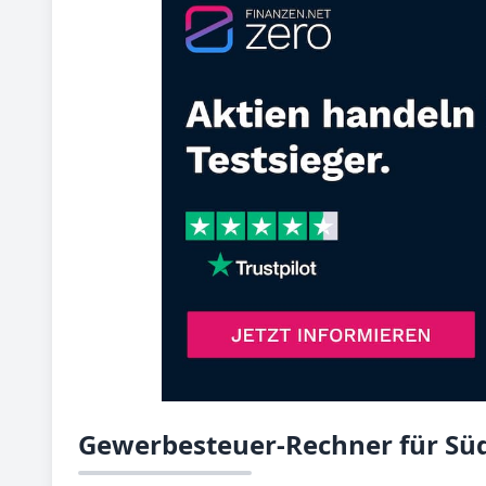
Gewerbesteuer-Rechner für Sü