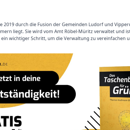
die 2019 durch die Fusion der Gemeinden Ludorf und Vippe
 liegt. Sie wird vom Amt Röbel-Müritz verwaltet und ist f
n wichtiger Schritt, um die Verwaltung zu vereinfachen u