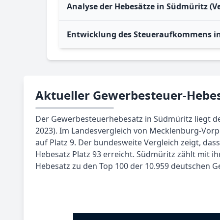
Analyse der Hebesätze in Südmüritz (
Entwicklung des Steueraufkommens i
Aktueller Gewerbesteuer-Hebes
Der Gewerbesteuerhebesatz in Südmüritz liegt der
2023). Im Landesvergleich von Mecklenburg-Vor
auf Platz 9. Der bundesweite Vergleich zeigt, das
Hebesatz Platz 93 erreicht. Südmüritz zählt mit 
Hebesatz zu den Top 100 der 10.959 deutschen 