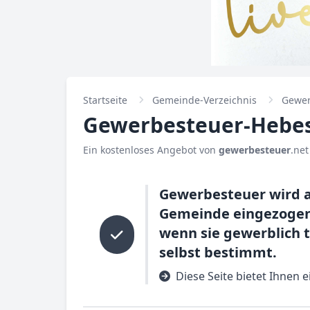
Startseite
Gemeinde-Verzeichnis
Gewer
Gewerbesteuer-Hebes
Ein kostenloses Angebot von
gewerbesteuer
.net
Gewerbesteuer wird a
Gemeinde eingezogen.
wenn sie gewerblich 
selbst bestimmt.
Diese Seite bietet Ihnen 