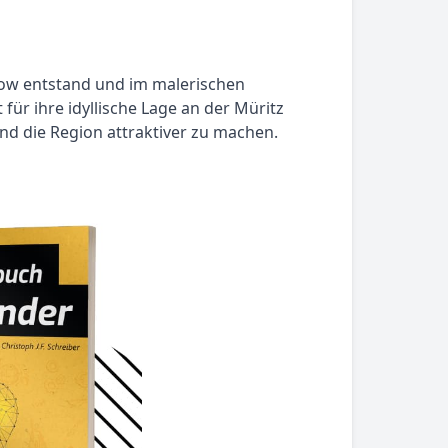
row entstand und im malerischen
ür ihre idyllische Lage an der Müritz
nd die Region attraktiver zu machen.