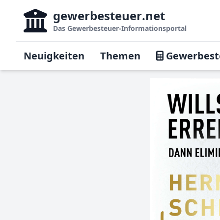
gewerbesteuer
.net
Das
Gewerbesteuer-Informationsportal
Neuigkeiten
Themen
Gewerbest