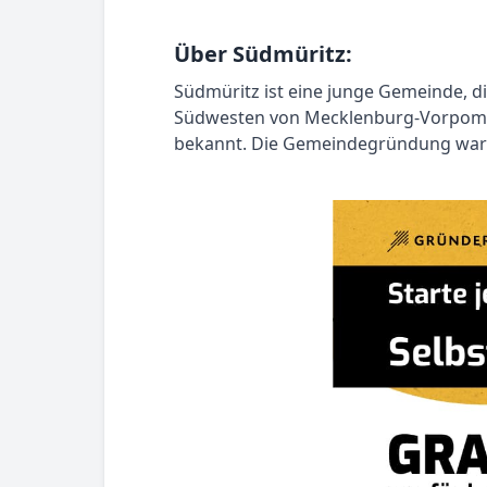
Über Südmüritz:
Südmüritz ist eine junge Gemeinde, 
Südwesten von Mecklenburg-Vorpommern
bekannt. Die Gemeindegründung war ei