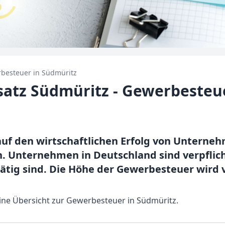
besteuer in
Südmüritz
atz Südmüritz - Gewerbesteu
uf den wirtschaftlichen Erfolg von Unterne
 Unternehmen in Deutschland sind verpflich
tätig sind. Die Höhe der Gewerbesteuer wird
eine Übersicht zur Gewerbesteuer in Südmüritz.