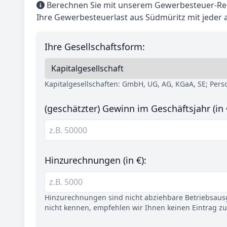
Berechnen Sie mit unserem Gewerbesteuer-Rec
Ihre Gewerbesteuerlast aus Südmüritz mit jeder
Ihre Gesellschaftsform:
Kapitalgesellschaften: GmbH, UG, AG, KGaA, SE; Per
(geschätzter) Gewinn im Geschäftsjahr (in 
Hinzurechnungen (in €):
Hinzurechnungen sind nicht abziehbare Betriebsaus
nicht kennen, empfehlen wir Ihnen keinen Eintrag z