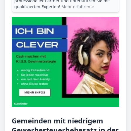
professioneller Partner und unterstützen Sie mit
qualifizierten Experten!
Mehr erfahren >
Gemeinden mit niedrigem
Gewerbesteuerhebesatz in der