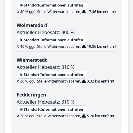
Standort-Informationen aufrufen
40 % ggü. Stelle-Wittenwurth sparen,
17.46 km entfernt
Wolmersdorf
Aktueller Hebesatz: 300 %
Standort-Informationen aufrufen
40 % ggü. Stelle-Wittenwurth sparen,
19.86 km entfernt
Wiemerstedt
Aktueller Hebesatz: 310 %
Standort-Informationen aufrufen
30 % ggü. Stelle-Wittenwurth sparen,
3.32 km entfernt
Fedderingen
Aktueller Hebesatz: 310 %
Standort-Informationen aufrufen
30 % ggü. Stelle-Wittenwurth sparen,
5.20 km entfernt