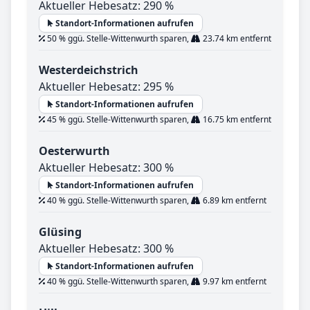
Aktueller Hebesatz: 290 %
Standort-Informationen aufrufen
50 % ggü. Stelle-Wittenwurth sparen,
23.74 km entfernt
Westerdeichstrich
Aktueller Hebesatz: 295 %
Standort-Informationen aufrufen
45 % ggü. Stelle-Wittenwurth sparen,
16.75 km entfernt
Oesterwurth
Aktueller Hebesatz: 300 %
Standort-Informationen aufrufen
40 % ggü. Stelle-Wittenwurth sparen,
6.89 km entfernt
Glüsing
Aktueller Hebesatz: 300 %
Standort-Informationen aufrufen
40 % ggü. Stelle-Wittenwurth sparen,
9.97 km entfernt