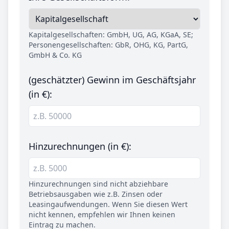
Kapitalgesellschaften: GmbH, UG, AG, KGaA, SE;
Personengesellschaften: GbR, OHG, KG, PartG,
GmbH & Co. KG
(geschätzter) Gewinn im Geschäftsjahr
(in €):
Hinzurechnungen (in €):
Hinzurechnungen sind nicht abziehbare
Betriebsausgaben wie z.B. Zinsen oder
Leasingaufwendungen. Wenn Sie diesen Wert
nicht kennen, empfehlen wir Ihnen keinen
Eintrag zu machen.