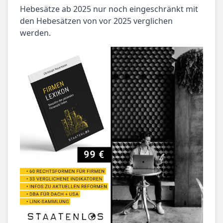
Hebesätze ab 2025 nur noch eingeschränkt mit
den Hebesätzen von vor 2025 verglichen
werden.