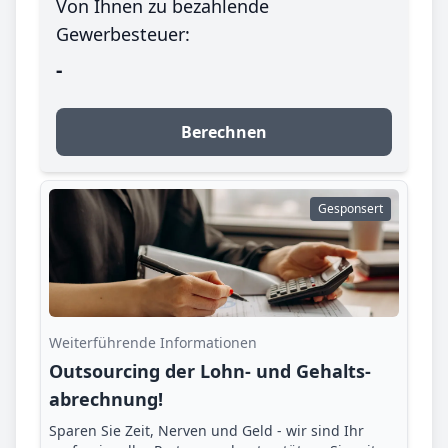
Von Ihnen zu bezahlende
Gewerbesteuer:
-
Berechnen
Gesponsert
Weiterführende Informationen
Outsourcing der Lohn- und Gehalts­
abrechnung!
Sparen Sie Zeit, Nerven und Geld - wir sind Ihr