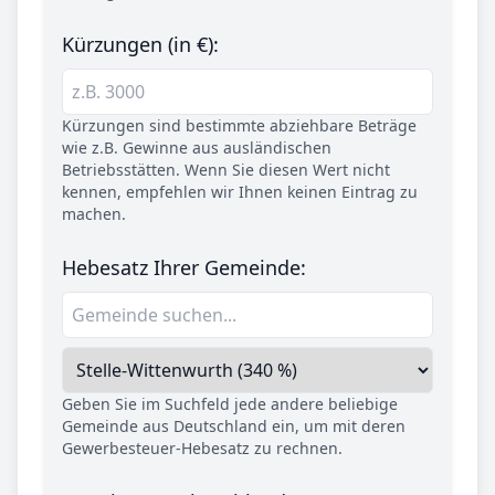
Kürzungen (in €):
Kürzungen sind bestimmte abziehbare Beträge
wie z.B. Gewinne aus ausländischen
Betriebsstätten. Wenn Sie diesen Wert nicht
kennen, empfehlen wir Ihnen keinen Eintrag zu
machen.
Hebesatz Ihrer Gemeinde:
Geben Sie im Suchfeld jede andere beliebige
Gemeinde aus Deutschland ein, um mit deren
Gewerbesteuer-Hebesatz zu rechnen.