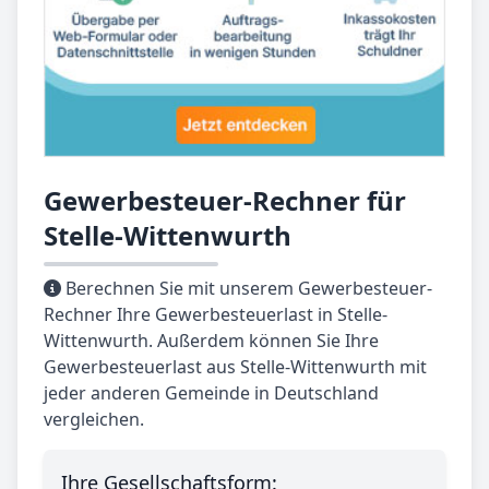
Gewerbesteuer-Rechner für
Stelle-Wittenwurth
Berechnen Sie mit unserem Gewerbesteuer-
Rechner Ihre Gewerbesteuerlast in Stelle-
Wittenwurth. Außerdem können Sie Ihre
Gewerbesteuerlast aus Stelle-Wittenwurth mit
jeder anderen Gemeinde in Deutschland
vergleichen.
Ihre Gesellschaftsform: