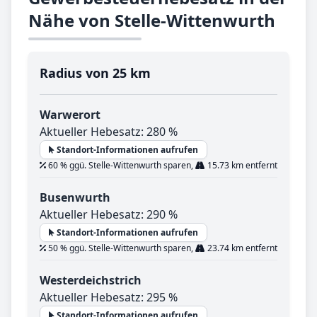
Nähe von Stelle-Wittenwurth
Radius von 25 km
Warwerort
Aktueller Hebesatz: 280 %
Standort-Informationen aufrufen
60 % ggü. Stelle-Wittenwurth sparen,
15.73 km entfernt
Busenwurth
Aktueller Hebesatz: 290 %
Standort-Informationen aufrufen
50 % ggü. Stelle-Wittenwurth sparen,
23.74 km entfernt
Westerdeichstrich
Aktueller Hebesatz: 295 %
Standort-Informationen aufrufen