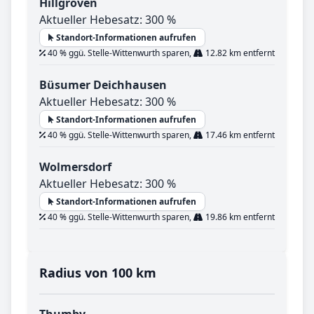
Hillgroven
Aktueller Hebesatz: 300 %
Standort-Informationen aufrufen
40 % ggü. Stelle-Wittenwurth sparen,
12.82 km entfernt
Büsumer Deichhausen
Aktueller Hebesatz: 300 %
Standort-Informationen aufrufen
40 % ggü. Stelle-Wittenwurth sparen,
17.46 km entfernt
Wolmersdorf
Aktueller Hebesatz: 300 %
Standort-Informationen aufrufen
40 % ggü. Stelle-Wittenwurth sparen,
19.86 km entfernt
Radius von 100 km
Thumby