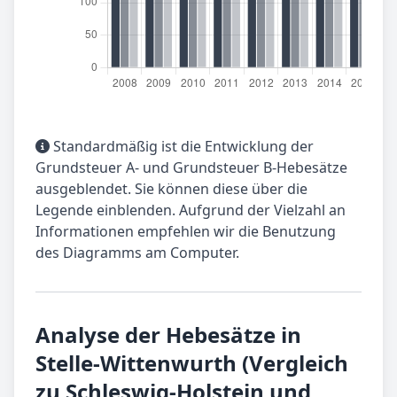
Standardmäßig ist die Entwicklung der
Grundsteuer A- und Grundsteuer B-Hebesätze
ausgeblendet. Sie können diese über die
Legende einblenden. Aufgrund der Vielzahl an
Informationen empfehlen wir die Benutzung
des Diagramms am Computer.
Analyse der Hebesätze in
Stelle-Wittenwurth (Vergleich
zu Schleswig-Holstein und