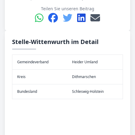
Teilen Sie unseren Beitrag
Stelle-Wittenwurth im Detail
Gemeinde­verband
Heider Umland
Kreis
Dithmarschen
Bundes­land
Schleswig-Holstein