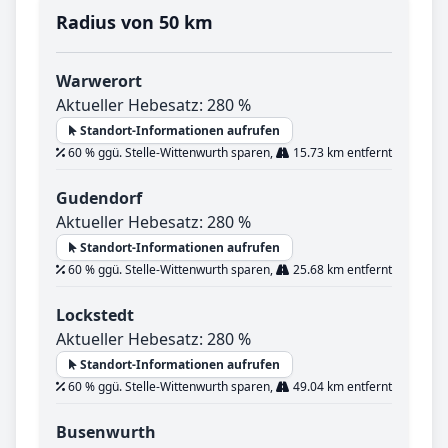
Radius von 50 km
Warwerort
Aktueller Hebesatz: 280 %
Standort-Informationen aufrufen
60 % ggü. Stelle-Wittenwurth sparen,
15.73 km entfernt
Gudendorf
Aktueller Hebesatz: 280 %
Standort-Informationen aufrufen
60 % ggü. Stelle-Wittenwurth sparen,
25.68 km entfernt
Lockstedt
Aktueller Hebesatz: 280 %
Standort-Informationen aufrufen
60 % ggü. Stelle-Wittenwurth sparen,
49.04 km entfernt
Busenwurth