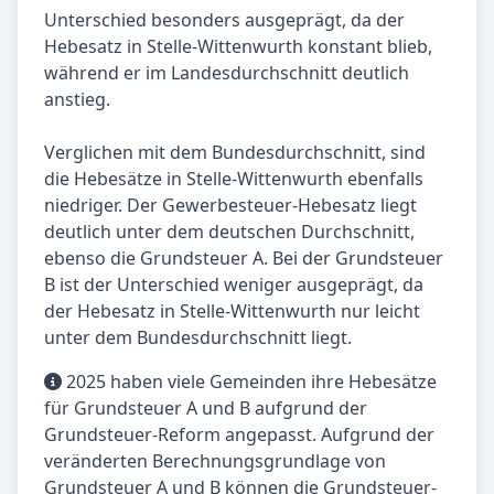
Unterschied besonders ausgeprägt, da der
Hebesatz in Stelle-Wittenwurth konstant blieb,
während er im Landesdurchschnitt deutlich
anstieg.
Verglichen mit dem Bundesdurchschnitt, sind
die Hebesätze in Stelle-Wittenwurth ebenfalls
niedriger. Der Gewerbesteuer-Hebesatz liegt
deutlich unter dem deutschen Durchschnitt,
ebenso die Grundsteuer A. Bei der Grundsteuer
B ist der Unterschied weniger ausgeprägt, da
der Hebesatz in Stelle-Wittenwurth nur leicht
unter dem Bundesdurchschnitt liegt.
2025 haben viele Gemeinden ihre Hebesätze
für Grundsteuer A und B aufgrund der
Grundsteuer-Reform angepasst. Aufgrund der
veränderten Berechnungsgrundlage von
Grundsteuer A und B können die Grundsteuer-