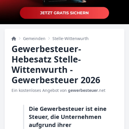
Gemeinden
Stelle-Wittenwurth
Gewerbesteuer-
Hebesatz Stelle-
Wittenwurth -
Gewerbesteuer 2026
Ein kostenloses Angebot von
gewerbesteuer
.net
Die Gewerbesteuer ist eine
Steuer, die Unternehmen
aufgrund ihrer