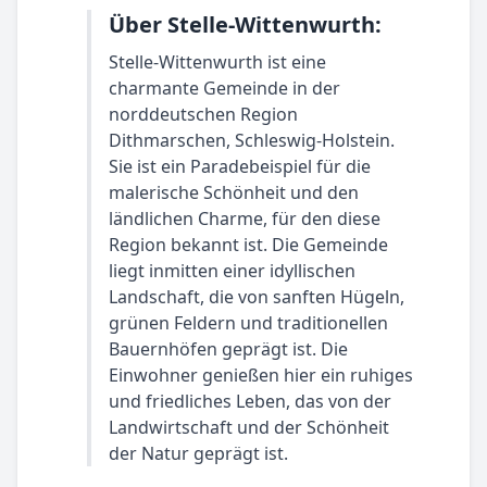
Über Stelle-Wittenwurth:
Stelle-Wittenwurth ist eine
charmante Gemeinde in der
norddeutschen Region
Dithmarschen, Schleswig-Holstein.
Sie ist ein Paradebeispiel für die
malerische Schönheit und den
ländlichen Charme, für den diese
Region bekannt ist. Die Gemeinde
liegt inmitten einer idyllischen
Landschaft, die von sanften Hügeln,
grünen Feldern und traditionellen
Bauernhöfen geprägt ist. Die
Einwohner genießen hier ein ruhiges
und friedliches Leben, das von der
Landwirtschaft und der Schönheit
der Natur geprägt ist.