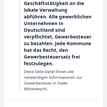
Geschäftstätigkeit an die
lokale Verwaltung
abführen. Alle gewerblichen
Unternehmen in
Deutschland sind
verpflichtet, Gewerbesteuer
zu bezahlen. Jede Kommune
hat das Recht, den
Gewerbesteuersatz frei
festzulegen.
Diese Seite bietet Ihnen alle
notwendigen Informationen zur
Gewerbesteuer in Stelle-
Wittenwurth.