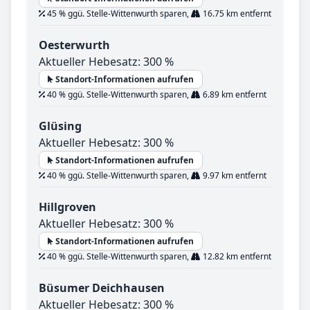
45 % ggü. Stelle-Wittenwurth sparen,
16.75 km entfernt
Oesterwurth
Aktueller Hebesatz: 300 %
Standort-Informationen aufrufen
40 % ggü. Stelle-Wittenwurth sparen,
6.89 km entfernt
Glüsing
Aktueller Hebesatz: 300 %
Standort-Informationen aufrufen
40 % ggü. Stelle-Wittenwurth sparen,
9.97 km entfernt
Hillgroven
Aktueller Hebesatz: 300 %
Standort-Informationen aufrufen
40 % ggü. Stelle-Wittenwurth sparen,
12.82 km entfernt
Büsumer Deichhausen
Aktueller Hebesatz: 300 %