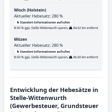
Wisch (Holstein)
Aktueller Hebesatz: 280 %
Standort-Informationen aufrufen
60 % ggü. Stelle-Wittenwurth sparen,
84.62 km entfernt
Mözen
Aktueller Hebesatz: 280 %
Standort-Informationen aufrufen
60 % ggü. Stelle-Wittenwurth sparen,
86.60 km entfernt
Entwicklung der Hebesätze in
Stelle-Wittenwurth
(Gewerbesteuer, Grundsteuer