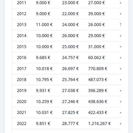
2011
9.000 €
23.000 €
27.000 €
4.000 
2012
9.000 €
22.000 €
39.000 €
4.000 
2013
11.000 €
24.000 €
26.000 €
5.000 
2014
10.000 €
26.000 €
29.000 €
4.000 
2015
10.000 €
25.000 €
31.000 €
4.000 
2016
9.685 €
24.757 €
60.062 €
4.304 
2017
10.018 €
26.697 €
770.809 €
4.452 
2018
10.795 €
25.764 €
487.073 €
4.798 
2019
9.931 €
27.038 €
396.289 €
4.414 
2020
10.259 €
27.246 €
438.636 €
4.560 
2021
10.031 €
27.825 €
422.433 €
4.458 
2022
9.851 €
28.777 €
1.216.267 €
4.378 