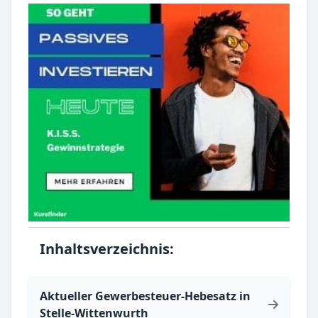
Inhaltsverzeichnis:
Aktueller Gewerbesteuer-Hebesatz in
Stelle-Wittenwurth