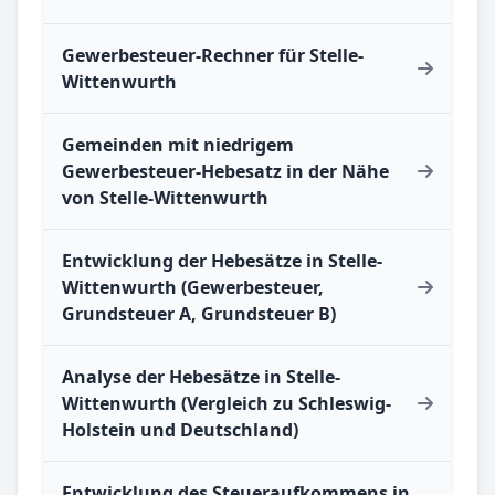
Gewerbesteuer-Rechner für Stelle-
Wittenwurth
Gemeinden mit niedrigem
Gewerbesteuer-Hebesatz in der Nähe
von Stelle-Wittenwurth
Entwicklung der Hebesätze in Stelle-
Wittenwurth (Gewerbesteuer,
Grundsteuer A, Grundsteuer B)
Analyse der Hebesätze in Stelle-
Wittenwurth (Vergleich zu Schleswig-
Holstein und Deutschland)
Entwicklung des Steueraufkommens in