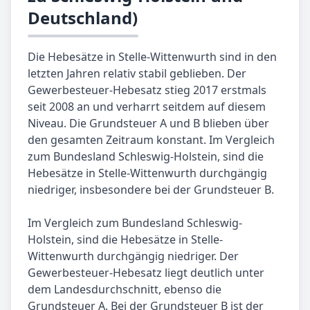
Deutschland)
Die Hebesätze in Stelle-Wittenwurth sind in den
letzten Jahren relativ stabil geblieben. Der
Gewerbesteuer-Hebesatz stieg 2017 erstmals
seit 2008 an und verharrt seitdem auf diesem
Niveau. Die Grundsteuer A und B blieben über
den gesamten Zeitraum konstant. Im Vergleich
zum Bundesland Schleswig-Holstein, sind die
Hebesätze in Stelle-Wittenwurth durchgängig
niedriger, insbesondere bei der Grundsteuer B.
Im Vergleich zum Bundesland Schleswig-
Holstein, sind die Hebesätze in Stelle-
Wittenwurth durchgängig niedriger. Der
Gewerbesteuer-Hebesatz liegt deutlich unter
dem Landesdurchschnitt, ebenso die
Grundsteuer A. Bei der Grundsteuer B ist der