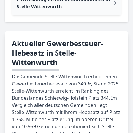
Stelle-Wittenwurth
Aktueller Gewerbesteuer-
Hebesatz in Stelle-
Wittenwurth
Die Gemeinde Stelle-Wittenwurth erhebt einen
Gewerbesteuerhebesatz von 340 %, Stand 2025.
Stelle-Wittenwurth erreicht im Ranking des
Bundeslandes Schleswig-Holstein Platz 344. Im
Vergleich aller deutschen Gemeinden liegt
Stelle-Wittenwurth mit ihrem Hebesatz auf Platz
1.758. Mit einer Platzierung im oberen Drittel
von 10.959 Gemeinden positioniert sich Stelle-