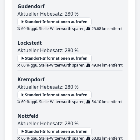
Gudendorf
Aktueller Hebesatz: 280 %
Standort-Informationen aufrufen
60 % ggü. Stelle-Wittenwurth sparen,
25.68 km entfernt
Lockstedt
Aktueller Hebesatz: 280 %
Standort-Informationen aufrufen
60 % ggü. Stelle-Wittenwurth sparen,
49.04 km entfernt
Krempdorf
Aktueller Hebesatz: 280 %
Standort-Informationen aufrufen
60 % ggü. Stelle-Wittenwurth sparen,
54.10 km entfernt
Nottfeld
Aktueller Hebesatz: 280 %
Standort-Informationen aufrufen
60 % ggü. Stelle-Wittenwurth sparen,
60.83 km entfernt