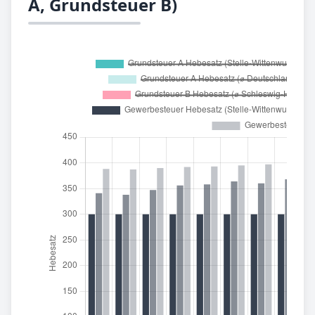
A, Grundsteuer B)