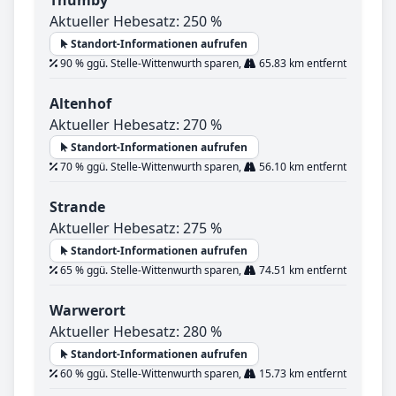
Aktueller Hebesatz: 250 %
Standort-Informationen aufrufen
90 % ggü. Stelle-Wittenwurth sparen,
65.83 km entfernt
Altenhof
Aktueller Hebesatz: 270 %
Standort-Informationen aufrufen
70 % ggü. Stelle-Wittenwurth sparen,
56.10 km entfernt
Strande
Aktueller Hebesatz: 275 %
Standort-Informationen aufrufen
65 % ggü. Stelle-Wittenwurth sparen,
74.51 km entfernt
Warwerort
Aktueller Hebesatz: 280 %
Standort-Informationen aufrufen
60 % ggü. Stelle-Wittenwurth sparen,
15.73 km entfernt