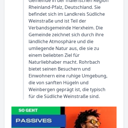
Gemeinde in der malerischen Region
Rheinland-Pfalz, Deutschland. Sie
befindet sich im Landkreis Südliche
Weinstraße und ist Teil der
Verbandsgemeinde Herxheim. Die
Gemeinde zeichnet sich durch ihre
ländliche Atmosphäre und die
umliegende Natur aus, die sie zu
einem beliebten Ziel für
Naturliebhaber macht. Rohrbach
bietet seinen Besuchern und
Einwohnern eine ruhige Umgebung,
die von sanften Hügeln und
Weinbergen geprägt ist, die typisch
für die Südliche Weinstraße sind.