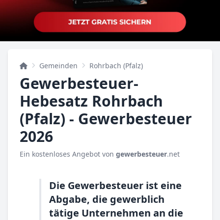
Gemeinden
Rohrbach (Pfalz)
Gewerbesteuer-
Hebesatz Rohrbach
(Pfalz) - Gewerbesteuer
2026
Ein kostenloses Angebot von
gewerbesteuer
.net
Die Gewerbesteuer ist eine
Abgabe, die gewerblich
tätige Unternehmen an die