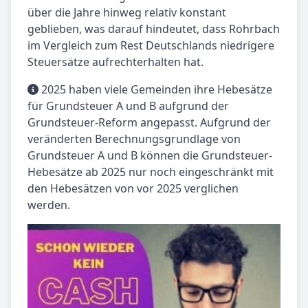
über die Jahre hinweg relativ konstant
geblieben, was darauf hindeutet, dass Rohrbach
im Vergleich zum Rest Deutschlands niedrigere
Steuersätze aufrechterhalten hat.
2025 haben viele Gemeinden ihre Hebesätze
für Grundsteuer A und B aufgrund der
Grundsteuer-Reform angepasst. Aufgrund der
veränderten Berechnungsgrundlage von
Grundsteuer A und B können die Grundsteuer-
Hebesätze ab 2025 nur noch eingeschränkt mit
den Hebesätzen von vor 2025 verglichen
werden.