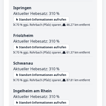
Ispringen
Aktueller Hebesatz: 310 %
Standort-Informationen aufrufen
70 % ggü. Rohrbach (Pfalz) sparen,
46.27 km entfernt
Friolzheim
Aktueller Hebesatz: 310 %
Standort-Informationen aufrufen
70 % ggü. Rohrbach (Pfalz) sparen,
61.37 km entfernt
Schwanau
Aktueller Hebesatz: 310 %
Standort-Informationen aufrufen
70 % ggü. Rohrbach (Pfalz) sparen,
87.81 km entfernt
Ingelheim am Rhein
Aktueller Hebesatz: 310 %
Standort-Informationen aufrufen