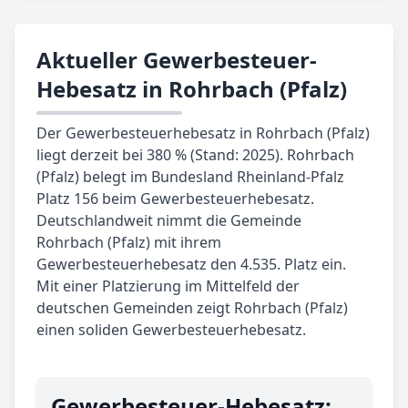
Aktueller Gewerbesteuer-
Hebesatz in Rohrbach (Pfalz)
Der Gewerbesteuerhebesatz in Rohrbach (Pfalz)
liegt derzeit bei 380 % (Stand: 2025). Rohrbach
(Pfalz) belegt im Bundesland Rheinland-Pfalz
Platz 156 beim Gewerbesteuerhebesatz.
Deutschlandweit nimmt die Gemeinde
Rohrbach (Pfalz) mit ihrem
Gewerbesteuerhebesatz den 4.535. Platz ein.
Mit einer Platzierung im Mittelfeld der
deutschen Gemeinden zeigt Rohrbach (Pfalz)
einen soliden Gewerbesteuerhebesatz.
Gewerbe­steuer-Hebe­satz: