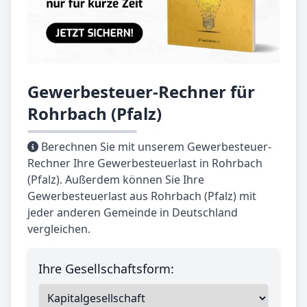
Gewerbesteuer-Rechner für
Rohrbach (Pfalz)
Berechnen Sie mit unserem Gewerbesteuer-
Rechner Ihre Gewerbesteuerlast in Rohrbach
(Pfalz). Außerdem können Sie Ihre
Gewerbesteuerlast aus Rohrbach (Pfalz) mit
jeder anderen Gemeinde in Deutschland
vergleichen.
Ihre Gesellschaftsform: