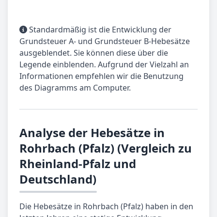
Standardmäßig ist die Entwicklung der
Grundsteuer A- und Grundsteuer B-Hebesätze
ausgeblendet. Sie können diese über die
Legende einblenden. Aufgrund der Vielzahl an
Informationen empfehlen wir die Benutzung
des Diagramms am Computer.
Analyse der Hebesätze in
Rohrbach (Pfalz) (Vergleich zu
Rheinland-Pfalz und
Deutschland)
Die Hebesätze in Rohrbach (Pfalz) haben in den