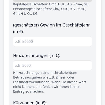
Kapitalgesellschaften: GmbH, UG, AG, KGaA, SE;
Personengesellschaften: GbR, OHG, KG, PartG,
GmbH & Co. KG
(geschätzter) Gewinn im Geschäftsjahr
(in €):
Hinzurechnungen (in €):
Hinzurechnungen sind nicht abziehbare
Betriebsausgaben wie z.B. Zinsen oder
Leasingaufwendungen. Wenn Sie diesen Wert
nicht kennen, empfehlen wir Ihnen keinen
Eintrag zu machen.
Kürzungen (in €):