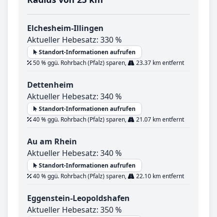
Elchesheim-Illingen
Aktueller Hebesatz: 330 %
Standort-Informationen aufrufen
50 % ggü. Rohrbach (Pfalz) sparen,
23.37 km entfernt
Dettenheim
Aktueller Hebesatz: 340 %
Standort-Informationen aufrufen
40 % ggü. Rohrbach (Pfalz) sparen,
21.07 km entfernt
Au am Rhein
Aktueller Hebesatz: 340 %
Standort-Informationen aufrufen
40 % ggü. Rohrbach (Pfalz) sparen,
22.10 km entfernt
Eggenstein-Leopoldshafen
Aktueller Hebesatz: 350 %