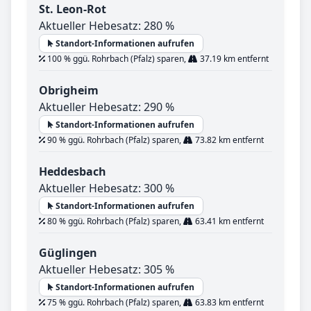
St. Leon-Rot
Aktueller Hebesatz: 280 %
Standort-Informationen aufrufen
100 % ggü. Rohrbach (Pfalz) sparen,
37.19 km entfernt
Obrigheim
Aktueller Hebesatz: 290 %
Standort-Informationen aufrufen
90 % ggü. Rohrbach (Pfalz) sparen,
73.82 km entfernt
Heddesbach
Aktueller Hebesatz: 300 %
Standort-Informationen aufrufen
80 % ggü. Rohrbach (Pfalz) sparen,
63.41 km entfernt
Güglingen
Aktueller Hebesatz: 305 %
Standort-Informationen aufrufen
75 % ggü. Rohrbach (Pfalz) sparen,
63.83 km entfernt