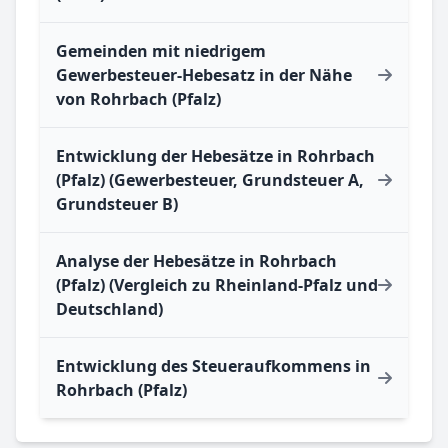
Gemeinden mit niedrigem
Gewerbesteuer-Hebesatz in der Nähe
von Rohrbach (Pfalz)
Entwicklung der Hebesätze in Rohrbach
(Pfalz) (Gewerbesteuer, Grundsteuer A,
Grundsteuer B)
Analyse der Hebesätze in Rohrbach
(Pfalz) (Vergleich zu Rheinland-Pfalz und
Deutschland)
Entwicklung des Steueraufkommens in
Rohrbach (Pfalz)