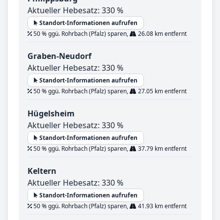
Aktueller Hebesatz: 330 %
Standort-Informationen aufrufen
50 % ggü. Rohrbach (Pfalz) sparen,
26.08 km entfernt
Graben-Neudorf
Aktueller Hebesatz: 330 %
Standort-Informationen aufrufen
50 % ggü. Rohrbach (Pfalz) sparen,
27.05 km entfernt
Hügelsheim
Aktueller Hebesatz: 330 %
Standort-Informationen aufrufen
50 % ggü. Rohrbach (Pfalz) sparen,
37.79 km entfernt
Keltern
Aktueller Hebesatz: 330 %
Standort-Informationen aufrufen
50 % ggü. Rohrbach (Pfalz) sparen,
41.93 km entfernt