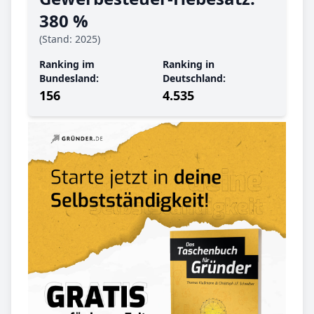
380 %
(Stand: 2025)
Ranking im
Ranking in
Bundesland:
Deutschland:
156
4.535