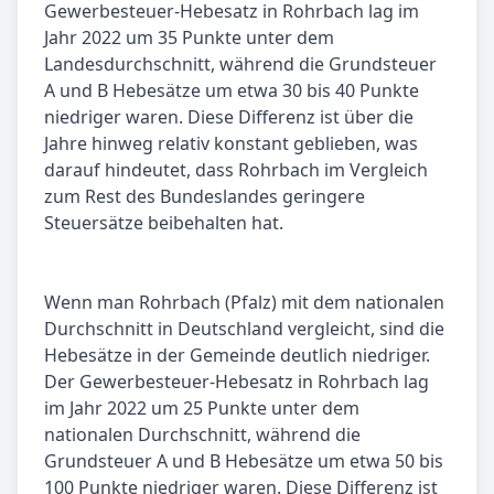
Gewerbesteuer-Hebesatz in Rohrbach lag im
Jahr 2022 um 35 Punkte unter dem
Landesdurchschnitt, während die Grundsteuer
A und B Hebesätze um etwa 30 bis 40 Punkte
niedriger waren. Diese Differenz ist über die
Jahre hinweg relativ konstant geblieben, was
darauf hindeutet, dass Rohrbach im Vergleich
zum Rest des Bundeslandes geringere
Steuersätze beibehalten hat.
Wenn man Rohrbach (Pfalz) mit dem nationalen
Durchschnitt in Deutschland vergleicht, sind die
Hebesätze in der Gemeinde deutlich niedriger.
Der Gewerbesteuer-Hebesatz in Rohrbach lag
im Jahr 2022 um 25 Punkte unter dem
nationalen Durchschnitt, während die
Grundsteuer A und B Hebesätze um etwa 50 bis
100 Punkte niedriger waren. Diese Differenz ist