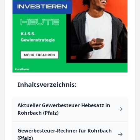
Inhaltsverzeichnis:
Aktueller Gewerbesteuer-Hebesatz in
Rohrbach (Pfalz)
Gewerbesteuer-Rechner für Rohrbach
(Pfalz)