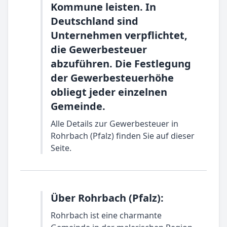
Kommune leisten. In
Deutschland sind
Unternehmen verpflichtet,
die Gewerbesteuer
abzuführen. Die Festlegung
der Gewerbesteuerhöhe
obliegt jeder einzelnen
Gemeinde.
Alle Details zur Gewerbesteuer in
Rohrbach (Pfalz) finden Sie auf dieser
Seite.
Über Rohrbach (Pfalz):
Rohrbach ist eine charmante