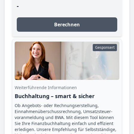
-
Berechnen
Gesponsert
Weiterführende Informationen
Buchhaltung – smart & sicher
Ob Angebots- oder Rechnungserstellung,
Einnahmenüberschuss­rechnung, Umsatzsteuer­
voranmeldung und BWA. Mit diesem Tool können
Sie Ihre Finanz­buchhaltung einfach und effizient
erledigen. Unsere Empfehlung für Selbstständige,