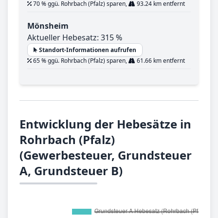
70 % ggü. Rohrbach (Pfalz) sparen,
93.24 km entfernt
Mönsheim
Aktueller Hebesatz: 315 %
Standort-Informationen aufrufen
65 % ggü. Rohrbach (Pfalz) sparen,
61.66 km entfernt
Entwicklung der Hebesätze in
Rohrbach (Pfalz)
(Gewerbesteuer, Grundsteuer
A, Grundsteuer B)