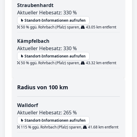
Straubenhardt
Aktueller Hebesatz: 330 %
Standort-Informationen aufrufen
50 % ggü. Rohrbach (Pfalz) sparen,
43.05 km entfernt
Kämpfelbach
Aktueller Hebesatz: 330 %
Standort-Informationen aufrufen
50 % ggü. Rohrbach (Pfalz) sparen,
43.32 km entfernt
Radius von 100 km
Walldorf
Aktueller Hebesatz: 265 %
Standort-Informationen aufrufen
115 % ggü. Rohrbach (Pfalz) sparen,
41.68 km entfernt