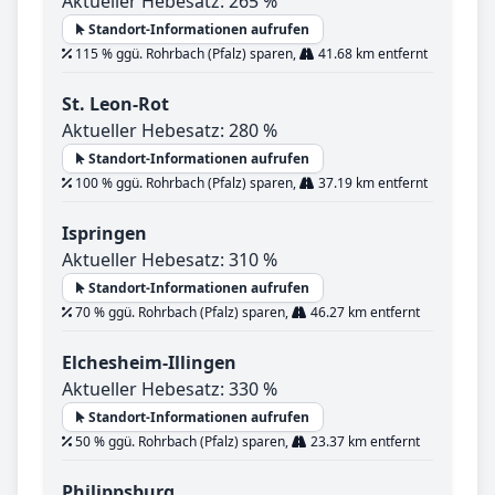
Aktueller Hebesatz: 265 %
Standort-Informationen aufrufen
115 % ggü. Rohrbach (Pfalz) sparen,
41.68 km entfernt
St. Leon-Rot
Aktueller Hebesatz: 280 %
Standort-Informationen aufrufen
100 % ggü. Rohrbach (Pfalz) sparen,
37.19 km entfernt
Ispringen
Aktueller Hebesatz: 310 %
Standort-Informationen aufrufen
70 % ggü. Rohrbach (Pfalz) sparen,
46.27 km entfernt
Elchesheim-Illingen
Aktueller Hebesatz: 330 %
Standort-Informationen aufrufen
50 % ggü. Rohrbach (Pfalz) sparen,
23.37 km entfernt
Philippsburg