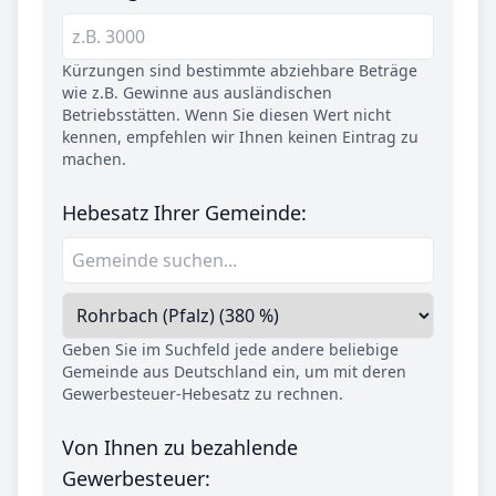
Kürzungen sind bestimmte abziehbare Beträge
wie z.B. Gewinne aus ausländischen
Betriebsstätten. Wenn Sie diesen Wert nicht
kennen, empfehlen wir Ihnen keinen Eintrag zu
machen.
Hebesatz Ihrer Gemeinde:
Geben Sie im Suchfeld jede andere beliebige
Gemeinde aus Deutschland ein, um mit deren
Gewerbesteuer-Hebesatz zu rechnen.
Von Ihnen zu bezahlende
Gewerbesteuer: