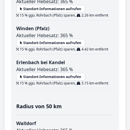
Aktueller Hebesatz: 365 %
Standort-Informationen aufrufen
15 % ggü. Rohrbach (Pfalz) sparen,
2.26 km entfernt
Winden (Pfalz)
Aktueller Hebesatz: 365 %
Standort-Informationen aufrufen
15 % ggü. Rohrbach (Pfalz) sparen,
4.42 km entfernt
Erlenbach bei Kandel
Aktueller Hebesatz: 365 %
Standort-Informationen aufrufen
15 % ggü. Rohrbach (Pfalz) sparen,
5.15 km entfernt
Radius von 50 km
Walldorf