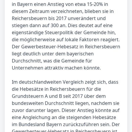
in Bayern einen Anstieg von etwa 15-20% in
diesem Zeitraum verzeichneten, blieben sie in
Reichersbeuern bis 2017 unverändert und
stiegen dann auf 300 an. Dies deutet auf eine
eigenständige Steuerpolitik der Gemeinde hin,
die möglicherweise auf lokale Faktoren reagiert.
Der Gewerbesteuer-Hebesatz in Reichersbeuern
liegt deutlich unter dem bayerischen
Durchschnitt, was die Gemeinde für
Unternehmen attraktiv machen könnte.
Im deutschlandweiten Vergleich zeigt sich, dass
die Hebesätze in Reichersbeuern für die
Grundsteuern A und B seit 2017 über dem
bundesweiten Durchschnitt liegen, nachdem sie
zuvor darunter lagen. Dieser Anstieg könnte auf
eine Angleichung an die steigenden Hebesätze
im Bundesland Bayern zurückzuführen sein. Der
Gewerbesteuer-Hebesatz in Reichersbeuern ist