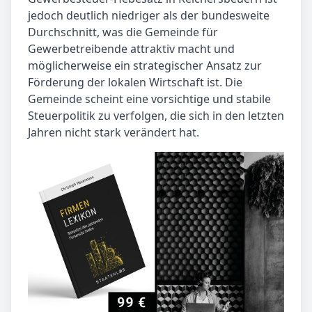
jedoch deutlich niedriger als der bundesweite
Durchschnitt, was die Gemeinde für
Gewerbetreibende attraktiv macht und
möglicherweise ein strategischer Ansatz zur
Förderung der lokalen Wirtschaft ist. Die
Gemeinde scheint eine vorsichtige und stabile
Steuerpolitik zu verfolgen, die sich in den letzten
Jahren nicht stark verändert hat.