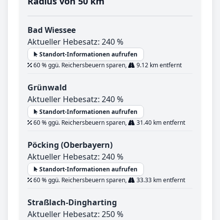
Radius von 50 km
Bad Wiessee
Aktueller Hebesatz: 240 %
Standort-Informationen aufrufen
60 % ggü. Reichersbeuern sparen,
9.12 km entfernt
Grünwald
Aktueller Hebesatz: 240 %
Standort-Informationen aufrufen
60 % ggü. Reichersbeuern sparen,
31.40 km entfernt
Pöcking (Oberbayern)
Aktueller Hebesatz: 240 %
Standort-Informationen aufrufen
60 % ggü. Reichersbeuern sparen,
33.33 km entfernt
Straßlach-Dingharting
Aktueller Hebesatz: 250 %