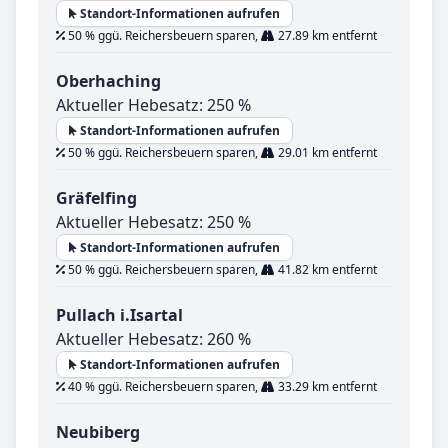
Standort-Informationen aufrufen
50 % ggü. Reichersbeuern sparen,
27.89 km entfernt
Oberhaching
Aktueller Hebesatz: 250 %
Standort-Informationen aufrufen
50 % ggü. Reichersbeuern sparen,
29.01 km entfernt
Gräfelfing
Aktueller Hebesatz: 250 %
Standort-Informationen aufrufen
50 % ggü. Reichersbeuern sparen,
41.82 km entfernt
Pullach i.Isartal
Aktueller Hebesatz: 260 %
Standort-Informationen aufrufen
40 % ggü. Reichersbeuern sparen,
33.29 km entfernt
Neubiberg