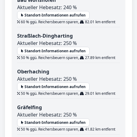
Aktueller Hebesatz: 240 %
Standort-Informationen aufrufen
60 % ggü. Reichersbeuern sparen,
82.01 km entfernt
Straßlach-Dingharting
Aktueller Hebesatz: 250 %
Standort-Informationen aufrufen
50 % ggü. Reichersbeuern sparen,
27.89 km entfernt
Oberhaching
Aktueller Hebesatz: 250 %
Standort-Informationen aufrufen
50 % ggü. Reichersbeuern sparen,
29.01 km entfernt
Gräfelfing
Aktueller Hebesatz: 250 %
Standort-Informationen aufrufen
50 % ggü. Reichersbeuern sparen,
41.82 km entfernt