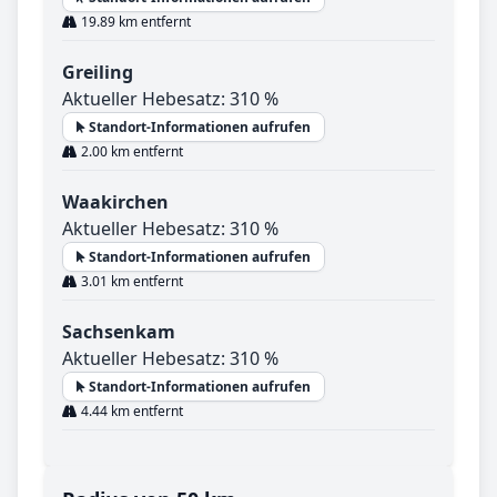
19.89 km entfernt
Greiling
Aktueller Hebesatz: 310 %
Standort-Informationen aufrufen
2.00 km entfernt
Waakirchen
Aktueller Hebesatz: 310 %
Standort-Informationen aufrufen
3.01 km entfernt
Sachsenkam
Aktueller Hebesatz: 310 %
Standort-Informationen aufrufen
4.44 km entfernt