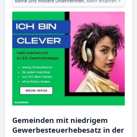
kleine und mittlere Unternehmen.
Mehr erfahren >
Gemeinden mit niedrigem
Gewerbesteuerhebesatz in der