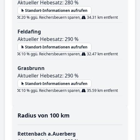
Aktueller Hebesatz: 280 %
Standort-Informationen aufrufen
20 % ggü. Reichersbeuern sparen,
34.31 km entfernt
Feldafing
Aktueller Hebesatz: 290 %
Standort-Informationen aufrufen
10 % ggü. Reichersbeuern sparen,
32.47 km entfernt
Grasbrunn
Aktueller Hebesatz: 290 %
Standort-Informationen aufrufen
10 % ggü. Reichersbeuern sparen,
35.59 km entfernt
Radius von 100 km
Rettenbach a.Auerberg