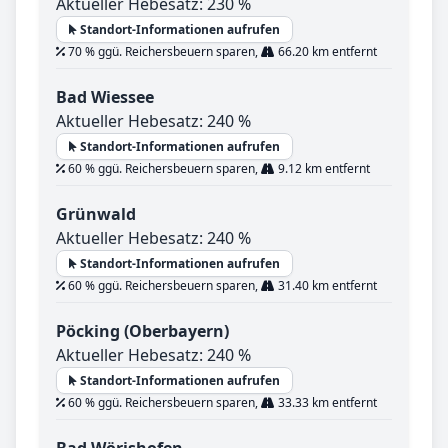
Aktueller Hebesatz: 230 %
Standort-Informationen aufrufen
70 % ggü. Reichersbeuern sparen,
66.20 km entfernt
Bad Wiessee
Aktueller Hebesatz: 240 %
Standort-Informationen aufrufen
60 % ggü. Reichersbeuern sparen,
9.12 km entfernt
Grünwald
Aktueller Hebesatz: 240 %
Standort-Informationen aufrufen
60 % ggü. Reichersbeuern sparen,
31.40 km entfernt
Pöcking (Oberbayern)
Aktueller Hebesatz: 240 %
Standort-Informationen aufrufen
60 % ggü. Reichersbeuern sparen,
33.33 km entfernt
Bad Wörishofen