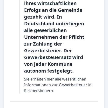
ihres wirtschaftlichen
Erfolgs an die Gemeinde
gezahlt wird. In
Deutschland unterliegen
alle gewerblichen
Unternehmen der Pflicht
zur Zahlung der
Gewerbesteuer. Der
Gewerbesteuersatz wird
von jeder Kommune
autonom festgelegt.
Sie erhalten hier alle wesentlichen
Informationen zur Gewerbesteuer in
Reichersbeuern.