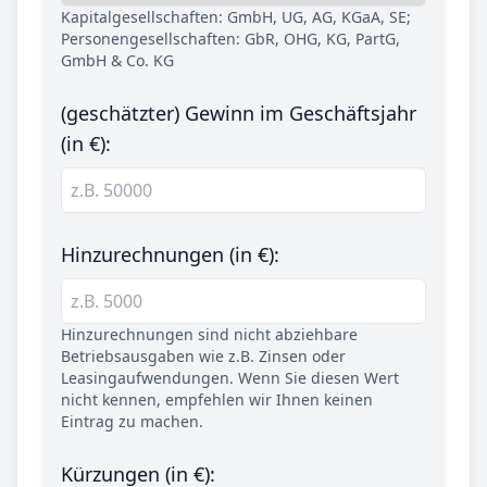
Kapitalgesellschaften: GmbH, UG, AG, KGaA, SE;
Personengesellschaften: GbR, OHG, KG, PartG,
GmbH & Co. KG
(geschätzter) Gewinn im Geschäftsjahr
(in €):
Hinzurechnungen (in €):
Hinzurechnungen sind nicht abziehbare
Betriebsausgaben wie z.B. Zinsen oder
Leasingaufwendungen. Wenn Sie diesen Wert
nicht kennen, empfehlen wir Ihnen keinen
Eintrag zu machen.
Kürzungen (in €):