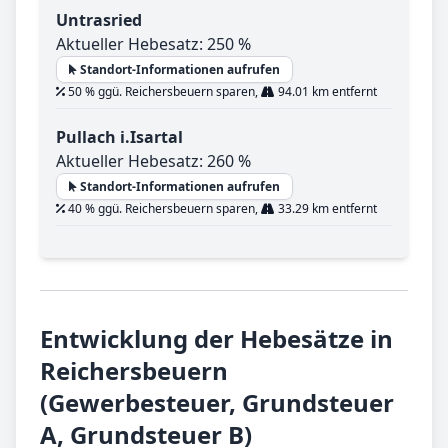
Untrasried
Aktueller Hebesatz: 250 %
Standort-Informationen aufrufen
50 % ggü. Reichersbeuern sparen,
94.01 km entfernt
Pullach i.Isartal
Aktueller Hebesatz: 260 %
Standort-Informationen aufrufen
40 % ggü. Reichersbeuern sparen,
33.29 km entfernt
Entwicklung der Hebesätze in
Reichersbeuern
(Gewerbesteuer, Grundsteuer
A, Grundsteuer B)