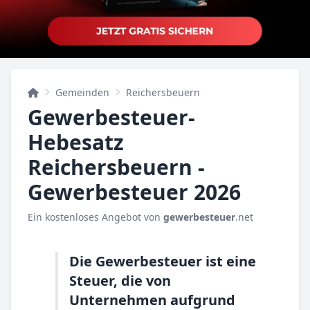
Gemeinden
Reichersbeuern
Gewerbesteuer-
Hebesatz
Reichersbeuern -
Gewerbesteuer 2026
Ein kostenloses Angebot von
gewerbesteuer
.net
Die Gewerbesteuer ist eine
Steuer, die von
Unternehmen aufgrund