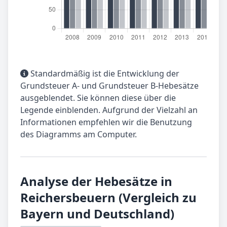
Standardmäßig ist die Entwicklung der
Grundsteuer A- und Grundsteuer B-Hebesätze
ausgeblendet. Sie können diese über die
Legende einblenden. Aufgrund der Vielzahl an
Informationen empfehlen wir die Benutzung
des Diagramms am Computer.
Analyse der Hebesätze in
Reichersbeuern (Vergleich zu
Bayern und Deutschland)