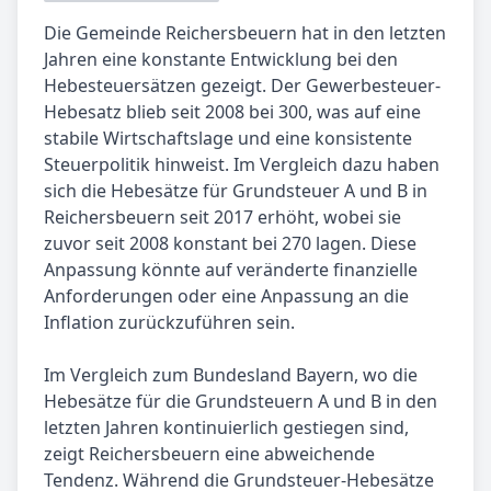
Die Gemeinde Reichersbeuern hat in den letzten
Jahren eine konstante Entwicklung bei den
Hebesteuersätzen gezeigt. Der Gewerbesteuer-
Hebesatz blieb seit 2008 bei 300, was auf eine
stabile Wirtschaftslage und eine konsistente
Steuerpolitik hinweist. Im Vergleich dazu haben
sich die Hebesätze für Grundsteuer A und B in
Reichersbeuern seit 2017 erhöht, wobei sie
zuvor seit 2008 konstant bei 270 lagen. Diese
Anpassung könnte auf veränderte finanzielle
Anforderungen oder eine Anpassung an die
Inflation zurückzuführen sein.
Im Vergleich zum Bundesland Bayern, wo die
Hebesätze für die Grundsteuern A und B in den
letzten Jahren kontinuierlich gestiegen sind,
zeigt Reichersbeuern eine abweichende
Tendenz. Während die Grundsteuer-Hebesätze