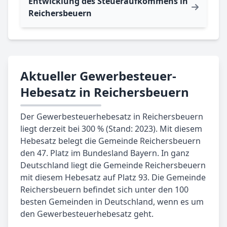
Entwicklung des Steueraufkommens in
Reichersbeuern
Aktueller Gewerbesteuer-
Hebesatz in Reichersbeuern
Der Gewerbesteuerhebesatz in Reichersbeuern
liegt derzeit bei 300 % (Stand: 2023). Mit diesem
Hebesatz belegt die Gemeinde Reichersbeuern
den 47. Platz im Bundesland Bayern. In ganz
Deutschland liegt die Gemeinde Reichersbeuern
mit diesem Hebesatz auf Platz 93. Die Gemeinde
Reichersbeuern befindet sich unter den 100
besten Gemeinden in Deutschland, wenn es um
den Gewerbesteuerhebesatz geht.