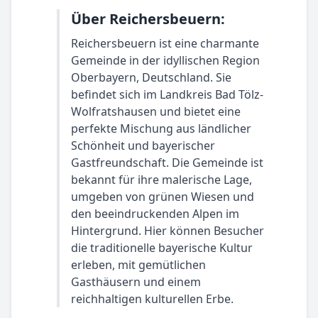
Über Reichersbeuern:
Reichersbeuern ist eine charmante
Gemeinde in der idyllischen Region
Oberbayern, Deutschland. Sie
befindet sich im Landkreis Bad Tölz-
Wolfratshausen und bietet eine
perfekte Mischung aus ländlicher
Schönheit und bayerischer
Gastfreundschaft. Die Gemeinde ist
bekannt für ihre malerische Lage,
umgeben von grünen Wiesen und
den beeindruckenden Alpen im
Hintergrund. Hier können Besucher
die traditionelle bayerische Kultur
erleben, mit gemütlichen
Gasthäusern und einem
reichhaltigen kulturellen Erbe.