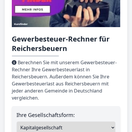
Gewerbesteuer-Rechner für
Reichersbeuern
Berechnen Sie mit unserem Gewerbesteuer-
Rechner Ihre Gewerbesteuerlast in
Reichersbeuern. Außerdem können Sie Ihre
Gewerbesteuerlast aus Reichersbeuern mit
jeder anderen Gemeinde in Deutschland
vergleichen.
Ihre Gesellschaftsform: