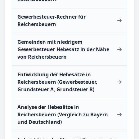
Gewerbesteuer-Rechner für
Reichersbeuern
Gemeinden mit niedrigem
Gewerbesteuer-Hebesatz in der Nähe
von Reichersbeuern
Entwicklung der Hebesätze in
Reichersbeuern (Gewerbesteuer,
Grundsteuer A, Grundsteuer B)
Analyse der Hebesätze in
Reichersbeuern (Vergleich zu Bayern
und Deutschland)