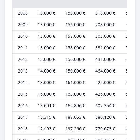
2008
13.000 €
153.000 €
318.000 €
5.000 
2009
13.000 €
156.000 €
208.000 €
5.000 
2010
13.000 €
158.000 €
303.000 €
5.000 
2011
13.000 €
158.000 €
331.000 €
5.000 
2012
13.000 €
156.000 €
431.000 €
5.000 
2013
14.000 €
159.000 €
464.000 €
5.000 
2014
13.000 €
161.000 €
425.000 €
5.000 
2015
16.000 €
163.000 €
426.000 €
6.000 
2016
13.601 €
164.896 €
602.354 €
5.037 
2017
15.315 €
188.053 €
580.126 €
5.105 
2018
12.493 €
197.266 €
770.673 €
4.164 