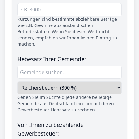
Kürzungen sind bestimmte abziehbare Beträge
wie z.B. Gewinne aus ausländischen
Betriebsstätten. Wenn Sie diesen Wert nicht
kennen, empfehlen wir Ihnen keinen Eintrag zu
machen.
Hebesatz Ihrer Gemeinde:
Geben Sie im Suchfeld jede andere beliebige
Gemeinde aus Deutschland ein, um mit deren
Gewerbesteuer-Hebesatz zu rechnen.
Von Ihnen zu bezahlende
Gewerbesteuer: