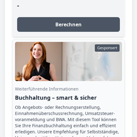
-
Berechnen
Gesponsert
Weiterführende Informationen
Buchhaltung – smart & sicher
Ob Angebots- oder Rechnungserstellung,
Einnahmenüberschuss­rechnung, Umsatzsteuer­
voranmeldung und BWA. Mit diesem Tool können
Sie Ihre Finanz­buchhaltung einfach und effizient
erledigen. Unsere Empfehlung für Selbstständige,