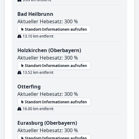
Bad Heilbrunn
Aktueller Hebesatz: 300 %
Standort-Informationen aufrufen
13.10 km entfernt
Holzkirchen (Oberbayern)
Aktueller Hebesatz: 300 %
Standort-Informationen aufrufen
13.52 km entfernt
Otterfing
Aktueller Hebesatz: 300 %
Standort-Informationen aufrufen
16.00 km entfernt
Eurasburg (Oberbayern)
Aktueller Hebesatz: 300 %
Standort-Informationen aufrufen