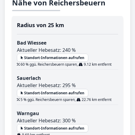
Nähe von Reichersbeuern
Radius von 25 km
Bad Wiessee
Aktueller Hebesatz: 240 %
Standort-Informationen aufrufen
60 % ggü. Reichersbeuern sparen,
9.12 km entfernt
Sauerlach
Aktueller Hebesatz: 295 %
Standort-Informationen aufrufen
5 % ggü. Reichersbeuern sparen,
22.76 km entfernt
Warngau
Aktueller Hebesatz: 300 %
Standort-Informationen aufrufen
9.69 km entfernt