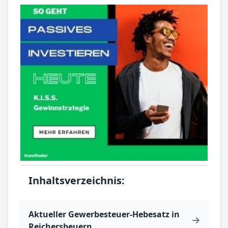
Inhaltsverzeichnis:
Aktueller Gewerbesteuer-Hebesatz in
Reichersbeuern