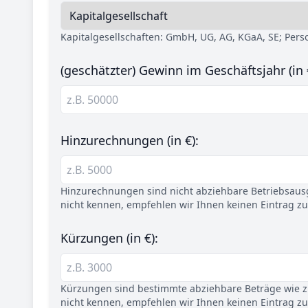
Kapitalgesellschaften: GmbH, UG, AG, KGaA, SE; Per
(geschätzter) Gewinn im Geschäftsjahr (in 
Hinzurechnungen (in €):
Hinzurechnungen sind nicht abziehbare Betriebsaus
nicht kennen, empfehlen wir Ihnen keinen Eintrag z
Kürzungen (in €):
Kürzungen sind bestimmte abziehbare Beträge wie z.
nicht kennen, empfehlen wir Ihnen keinen Eintrag z