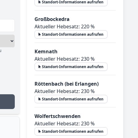
Standort-Informationen aufrufen
Großbockedra
Aktueller Hebesatz: 220 %
Standort-Informationen aufrufen
u
Kemnath
Aktueller Hebesatz: 230 %
Standort-Informationen aufrufen
Röttenbach (bei Erlangen)
Aktueller Hebesatz: 230 %
Standort-Informationen aufrufen
Wolfertschwenden
Aktueller Hebesatz: 230 %
Standort-Informationen aufrufen