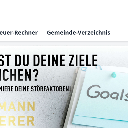
euer-Rechner
Gemeinde-Verzeichnis