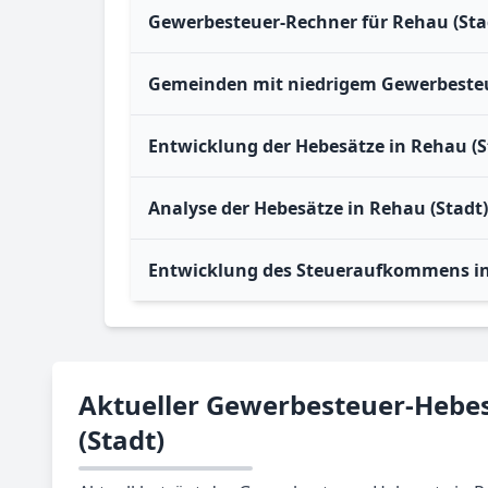
Gewerbesteuer-Rechner für Rehau (Sta
Gemeinden mit niedrigem Gewerbesteue
Entwicklung der Hebesätze in Rehau (S
Analyse der Hebesätze in Rehau (Stadt
Entwicklung des Steueraufkommens in
Aktueller Gewerbesteuer-Hebes
(Stadt)