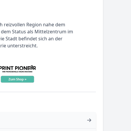
ch reizvollen Region nahe dem
 dem Status als Mittelzentrum im
 Stadt befindet sich an der
ie unterstreicht.