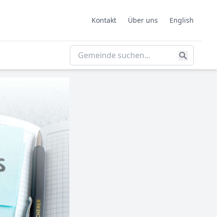
Kontakt
Über uns
English