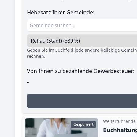
Hebesatz Ihrer Gemeinde:
Geben Sie im Suchfeld jede andere beliebige Gemei
rechnen.
Von Ihnen zu bezahlende Gewerbesteuer:
-
Weiterführende
Gesponsert
Buchhaltung