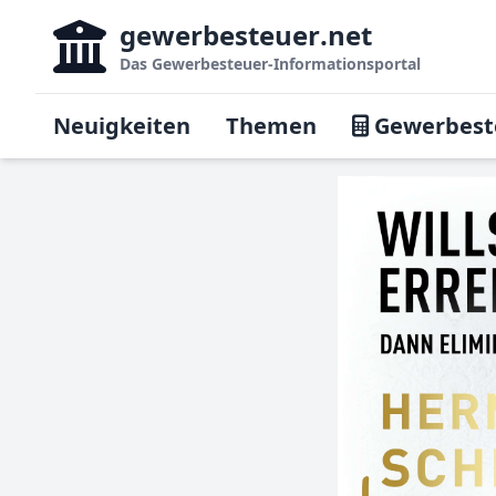
gewerbesteuer
.net
Das
Gewerbesteuer-Informationsportal
Neuigkeiten
Themen
Gewerbest