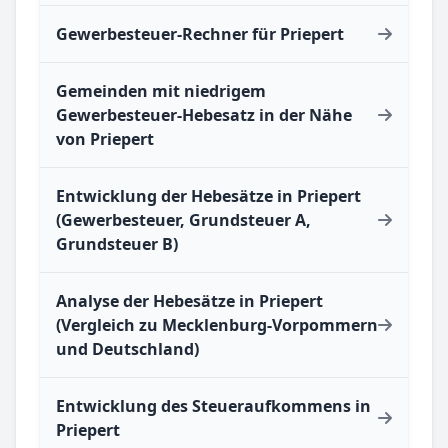
Gewerbesteuer-Rechner für Priepert
Gemeinden mit niedrigem
Gewerbesteuer-Hebesatz in der Nähe
von Priepert
Entwicklung der Hebesätze in Priepert
(Gewerbesteuer, Grundsteuer A,
Grundsteuer B)
Analyse der Hebesätze in Priepert
(Vergleich zu Mecklenburg-Vorpommern
und Deutschland)
Entwicklung des Steueraufkommens in
Priepert