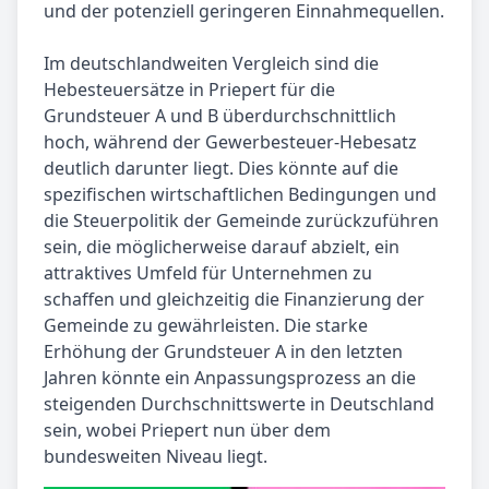
und der potenziell geringeren Einnahmequellen.
Im deutschlandweiten Vergleich sind die
Hebesteuersätze in Priepert für die
Grundsteuer A und B überdurchschnittlich
hoch, während der Gewerbesteuer-Hebesatz
deutlich darunter liegt. Dies könnte auf die
spezifischen wirtschaftlichen Bedingungen und
die Steuerpolitik der Gemeinde zurückzuführen
sein, die möglicherweise darauf abzielt, ein
attraktives Umfeld für Unternehmen zu
schaffen und gleichzeitig die Finanzierung der
Gemeinde zu gewährleisten. Die starke
Erhöhung der Grundsteuer A in den letzten
Jahren könnte ein Anpassungsprozess an die
steigenden Durchschnittswerte in Deutschland
sein, wobei Priepert nun über dem
bundesweiten Niveau liegt.