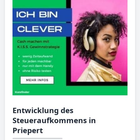
Entwicklung des
Steueraufkommens in
Priepert