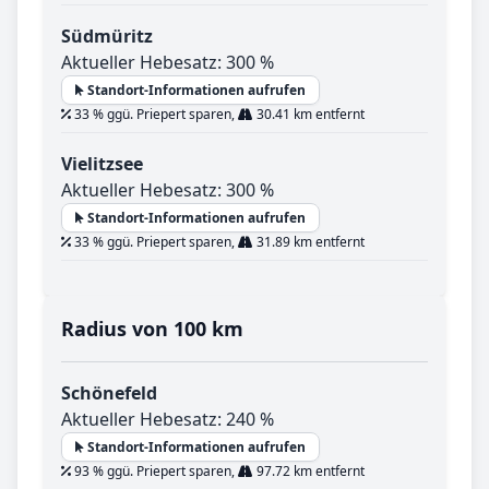
Südmüritz
Aktueller Hebesatz: 300 %
Standort-Informationen aufrufen
33 % ggü. Priepert sparen,
30.41 km entfernt
Vielitzsee
Aktueller Hebesatz: 300 %
Standort-Informationen aufrufen
33 % ggü. Priepert sparen,
31.89 km entfernt
Radius von 100 km
Schönefeld
Aktueller Hebesatz: 240 %
Standort-Informationen aufrufen
93 % ggü. Priepert sparen,
97.72 km entfernt