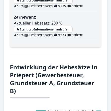
Standort-Informationen aufrufen
53 % ggü. Priepert sparen,
53.55 km entfernt
Zarnewanz
Aktueller Hebesatz: 280 %
Standort-Informationen aufrufen
53 % ggü. Priepert sparen,
99.73 km entfernt
Entwicklung der Hebesätze in
Priepert (Gewerbesteuer,
Grundsteuer A, Grundsteuer
B)