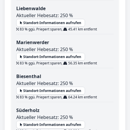
Liebenwalde
Aktueller Hebesatz: 250 %
Standort-Informationen aufrufen
83 % ggü. Priepert sparen,
45.41 km entfernt
Marienwerder
Aktueller Hebesatz: 250 %
Standort-Informationen aufrufen
83 % ggü. Priepert sparen,
56.35 km entfernt
Biesenthal
Aktueller Hebesatz: 250 %
Standort-Informationen aufrufen
83 % ggü. Priepert sparen,
64.24 km entfernt
Süderholz
Aktueller Hebesatz: 250 %
Standort-Informationen aufrufen