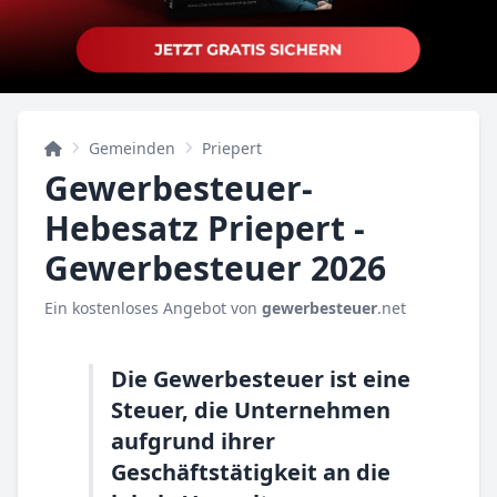
Gemeinden
Priepert
Gewerbesteuer-
Hebesatz Priepert -
Gewerbesteuer 2026
Ein kostenloses Angebot von
gewerbesteuer
.net
Die Gewerbesteuer ist eine
Steuer, die Unternehmen
aufgrund ihrer
Geschäftstätigkeit an die