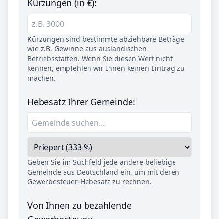
Kürzungen (in €):
Kürzungen sind bestimmte abziehbare Beträge
wie z.B. Gewinne aus ausländischen
Betriebsstätten. Wenn Sie diesen Wert nicht
kennen, empfehlen wir Ihnen keinen Eintrag zu
machen.
Hebesatz Ihrer Gemeinde:
Geben Sie im Suchfeld jede andere beliebige
Gemeinde aus Deutschland ein, um mit deren
Gewerbesteuer-Hebesatz zu rechnen.
Von Ihnen zu bezahlende
Gewerbesteuer: