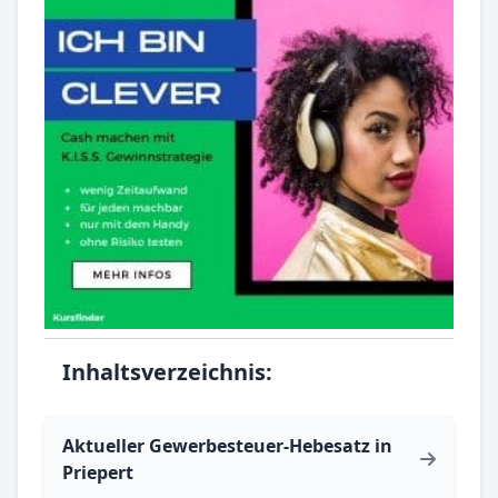
Inhaltsverzeichnis:
Aktueller Gewerbesteuer-Hebesatz in
Priepert