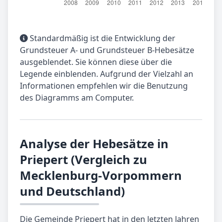
Standardmäßig ist die Entwicklung der
Grundsteuer A- und Grundsteuer B-Hebesätze
ausgeblendet. Sie können diese über die
Legende einblenden. Aufgrund der Vielzahl an
Informationen empfehlen wir die Benutzung
des Diagramms am Computer.
Analyse der Hebesätze in
Priepert (Vergleich zu
Mecklenburg-Vorpommern
und Deutschland)
Die Gemeinde Priepert hat in den letzten Jahren