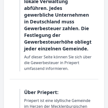
lokale Verwaltung
abführen. Jedes
gewerbliche Unternehmen
in Deutschland muss
Gewerbesteuer zahlen. Die
Festlegung der
Gewerbesteuerhöhe obliegt
jeder einzelnen Gemeinde.
Auf dieser Seite können Sie sich über
die Gewerbesteuer in Priepert
umfassend informieren.
Über Priepert:
Priepert ist eine idyllische Gemeinde
im Herzen der Mecklenburgischen