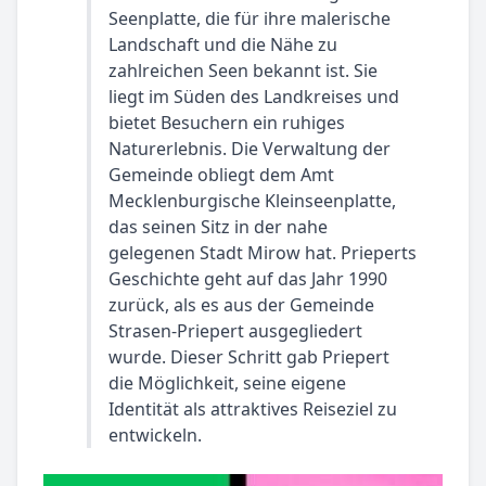
Seenplatte, die für ihre malerische
Landschaft und die Nähe zu
zahlreichen Seen bekannt ist. Sie
liegt im Süden des Landkreises und
bietet Besuchern ein ruhiges
Naturerlebnis. Die Verwaltung der
Gemeinde obliegt dem Amt
Mecklenburgische Kleinseenplatte,
das seinen Sitz in der nahe
gelegenen Stadt Mirow hat. Prieperts
Geschichte geht auf das Jahr 1990
zurück, als es aus der Gemeinde
Strasen-Priepert ausgegliedert
wurde. Dieser Schritt gab Priepert
die Möglichkeit, seine eigene
Identität als attraktives Reiseziel zu
entwickeln.