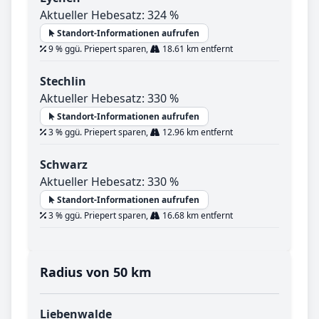
Aktueller Hebesatz: 324 %
Standort-Informationen aufrufen
9 % ggü. Priepert sparen,
18.61 km entfernt
Stechlin
Aktueller Hebesatz: 330 %
Standort-Informationen aufrufen
3 % ggü. Priepert sparen,
12.96 km entfernt
Schwarz
Aktueller Hebesatz: 330 %
Standort-Informationen aufrufen
3 % ggü. Priepert sparen,
16.68 km entfernt
Radius von 50 km
Liebenwalde