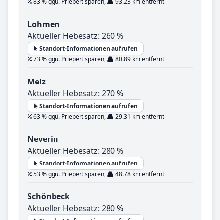
83 % ggü. Priepert sparen,
93.23 km entfernt
Lohmen
Aktueller Hebesatz: 260 %
Standort-Informationen aufrufen
73 % ggü. Priepert sparen,
80.89 km entfernt
Melz
Aktueller Hebesatz: 270 %
Standort-Informationen aufrufen
63 % ggü. Priepert sparen,
29.31 km entfernt
Neverin
Aktueller Hebesatz: 280 %
Standort-Informationen aufrufen
53 % ggü. Priepert sparen,
48.78 km entfernt
Schönbeck
Aktueller Hebesatz: 280 %