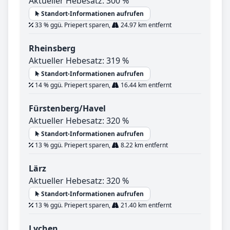
Aktueller Hebesatz: 300 %
Standort-Informationen aufrufen
33 % ggü. Priepert sparen,
24.97 km entfernt
Rheinsberg
Aktueller Hebesatz: 319 %
Standort-Informationen aufrufen
14 % ggü. Priepert sparen,
16.44 km entfernt
Fürstenberg/Havel
Aktueller Hebesatz: 320 %
Standort-Informationen aufrufen
13 % ggü. Priepert sparen,
8.22 km entfernt
Lärz
Aktueller Hebesatz: 320 %
Standort-Informationen aufrufen
13 % ggü. Priepert sparen,
21.40 km entfernt
Lychen