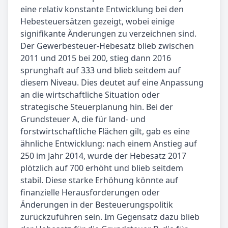
eine relativ konstante Entwicklung bei den
Hebesteuersätzen gezeigt, wobei einige
signifikante Änderungen zu verzeichnen sind.
Der Gewerbesteuer-Hebesatz blieb zwischen
2011 und 2015 bei 200, stieg dann 2016
sprunghaft auf 333 und blieb seitdem auf
diesem Niveau. Dies deutet auf eine Anpassung
an die wirtschaftliche Situation oder
strategische Steuerplanung hin. Bei der
Grundsteuer A, die für land- und
forstwirtschaftliche Flächen gilt, gab es eine
ähnliche Entwicklung: nach einem Anstieg auf
250 im Jahr 2014, wurde der Hebesatz 2017
plötzlich auf 700 erhöht und blieb seitdem
stabil. Diese starke Erhöhung könnte auf
finanzielle Herausforderungen oder
Änderungen in der Besteuerungspolitik
zurückzuführen sein. Im Gegensatz dazu blieb