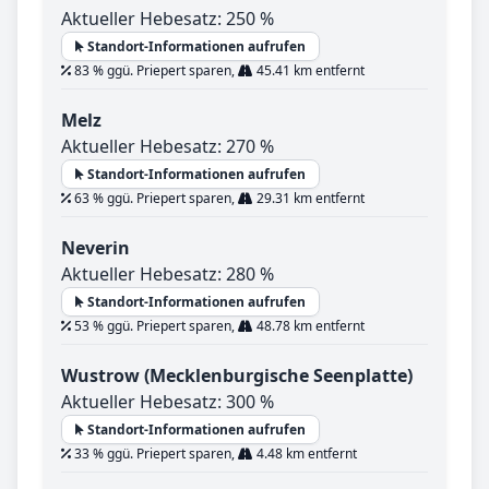
Aktueller Hebesatz: 250 %
Standort-Informationen aufrufen
83 % ggü. Priepert sparen,
45.41 km entfernt
Melz
Aktueller Hebesatz: 270 %
Standort-Informationen aufrufen
63 % ggü. Priepert sparen,
29.31 km entfernt
Neverin
Aktueller Hebesatz: 280 %
Standort-Informationen aufrufen
53 % ggü. Priepert sparen,
48.78 km entfernt
Wustrow (Mecklenburgische Seenplatte)
Aktueller Hebesatz: 300 %
Standort-Informationen aufrufen
33 % ggü. Priepert sparen,
4.48 km entfernt