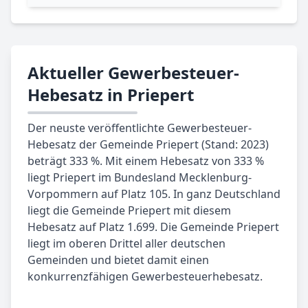
Aktueller Gewerbesteuer-
Hebesatz in Priepert
Der neuste veröffentlichte Gewerbesteuer-
Hebesatz der Gemeinde Priepert (Stand: 2023)
beträgt 333 %. Mit einem Hebesatz von 333 %
liegt Priepert im Bundesland Mecklenburg-
Vorpommern auf Platz 105. In ganz Deutschland
liegt die Gemeinde Priepert mit diesem
Hebesatz auf Platz 1.699. Die Gemeinde Priepert
liegt im oberen Drittel aller deutschen
Gemeinden und bietet damit einen
konkurrenzfähigen Gewerbesteuerhebesatz.