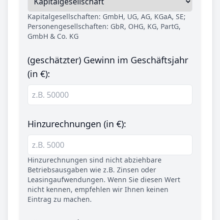
Kapitalgesellschaften: GmbH, UG, AG, KGaA, SE;
Personengesellschaften: GbR, OHG, KG, PartG,
GmbH & Co. KG
(geschätzter) Gewinn im Geschäftsjahr
(in €):
Hinzurechnungen (in €):
Hinzurechnungen sind nicht abziehbare
Betriebsausgaben wie z.B. Zinsen oder
Leasingaufwendungen. Wenn Sie diesen Wert
nicht kennen, empfehlen wir Ihnen keinen
Eintrag zu machen.