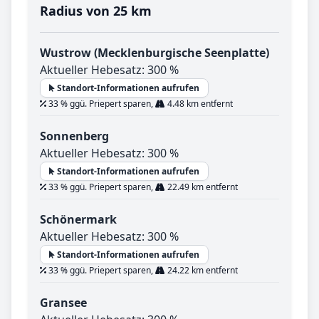
Radius von 25 km
Wustrow (Mecklenburgische Seenplatte)
Aktueller Hebesatz: 300 %
Standort-Informationen aufrufen
33 % ggü. Priepert sparen,
4.48 km entfernt
Sonnenberg
Aktueller Hebesatz: 300 %
Standort-Informationen aufrufen
33 % ggü. Priepert sparen,
22.49 km entfernt
Schönermark
Aktueller Hebesatz: 300 %
Standort-Informationen aufrufen
33 % ggü. Priepert sparen,
24.22 km entfernt
Gransee