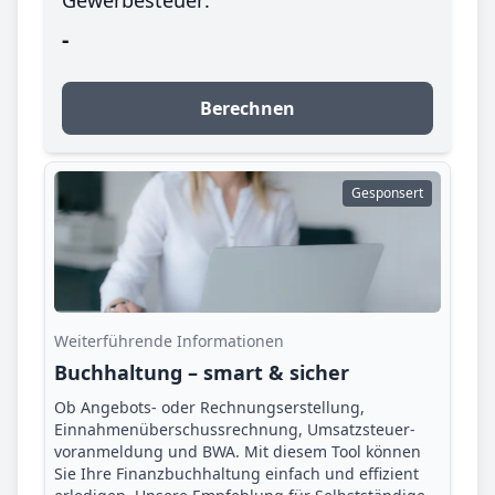
-
Berechnen
Gesponsert
Weiterführende Informationen
Buchhaltung – smart & sicher
Ob Angebots- oder Rechnungserstellung,
Einnahmenüberschuss­rechnung, Umsatzsteuer­
voranmeldung und BWA. Mit diesem Tool können
Sie Ihre Finanz­buchhaltung einfach und effizient