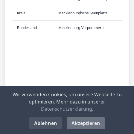
Kreis
Mecklenburgische Seenplatte
Bundes­land
Mecklenburg-Vorpommern
Wir verwenden Cookies, um unsere Webseite zu
optimieren. Mehr dazu in unserer
Datenschutzerklärung
.
Ablehnen
Akzeptieren