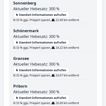
Sonnenberg
Aktueller Hebesatz: 300 %
Standort-Informationen aufrufen
33 % ggü. Priepert sparen,
22.49 km entfernt
Schönermark
Aktueller Hebesatz: 300 %
Standort-Informationen aufrufen
33 % ggü. Priepert sparen,
24.22 km entfernt
Gransee
Aktueller Hebesatz: 300 %
Standort-Informationen aufrufen
33 % ggü. Priepert sparen,
24.97 km entfernt
Priborn
Aktueller Hebesatz: 300 %
Standort-Informationen aufrufen
33 % ggü. Priepert sparen,
26.69 km entfernt