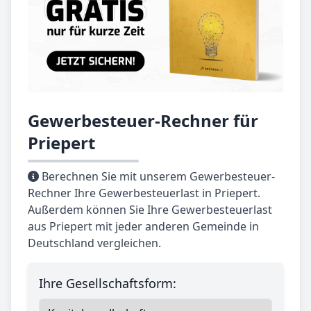
Gewerbesteuer-Rechner für
Priepert
Berechnen Sie mit unserem Gewerbesteuer-
Rechner Ihre Gewerbesteuerlast in Priepert.
Außerdem können Sie Ihre Gewerbesteuerlast
aus Priepert mit jeder anderen Gemeinde in
Deutschland vergleichen.
Ihre Gesellschaftsform: