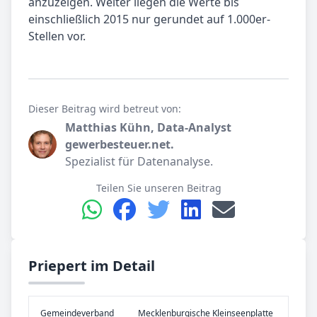
anzuzeigen. Weiter liegen die Werte bis
einschließlich 2015 nur gerundet auf 1.000er-
Stellen vor.
Dieser Beitrag wird betreut von:
Matthias Kühn, Data-Analyst
gewerbesteuer.net.
Spezialist für Datenanalyse.
Teilen Sie unseren Beitrag
Priepert im Detail
Gemeinde­verband
Mecklenburgische Kleinseenplatte