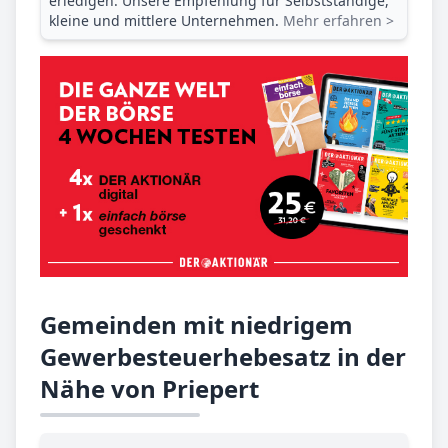
erledigen. Unsere Empfehlung für Selbstständige,
kleine und mittlere Unternehmen.
Mehr erfahren >
Gemeinden mit niedrigem
Gewerbesteuerhebesatz in der
Nähe von Priepert