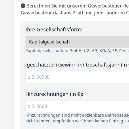
Berechnen Sie mit unserem Gewerbesteuer-Rec
Gewerbesteuerlast aus Prath mit jeder anderen 
Ihre Gesellschaftsform:
Kapitalgesellschaften: GmbH, UG, AG, KGaA, SE; Per
(geschätzter) Gewinn im Geschäftsjahr (in 
Hinzurechnungen (in €):
Hinzurechnungen sind nicht abziehbare Betriebsaus
nicht kennen, empfehlen wir Ihnen keinen Eintrag z