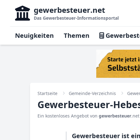
gewerbesteuer
.net
Das
Gewerbesteuer-Informationsportal
Neuigkeiten
Themen
Gewerbest
Startseite
Gemeinde-Verzeichnis
Gewer
Gewerbesteuer-Hebes
Ein kostenloses Angebot von
gewerbesteuer
.net
Gewerbesteuer ist ei