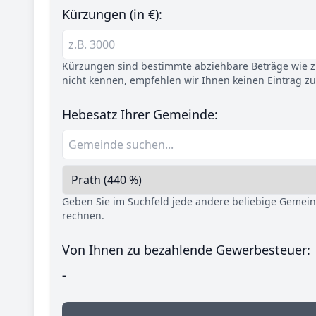
Kürzungen (in €):
Kürzungen sind bestimmte abziehbare Beträge wie z.
nicht kennen, empfehlen wir Ihnen keinen Eintrag z
Hebesatz Ihrer Gemeinde:
Geben Sie im Suchfeld jede andere beliebige Gemei
rechnen.
Von Ihnen zu bezahlende Gewerbesteuer:
-