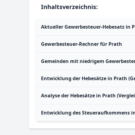
Inhaltsverzeichnis:
Aktueller Gewerbesteuer-Hebesatz in 
Gewerbesteuer-Rechner für Prath
Gemeinden mit niedrigem Gewerbesteu
Entwicklung der Hebesätze in Prath (G
Analyse der Hebesätze in Prath (Vergle
Entwicklung des Steueraufkommens in