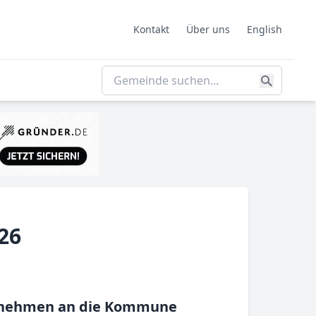
Kontakt
Über uns
English
26
ternehmen an die Kommune