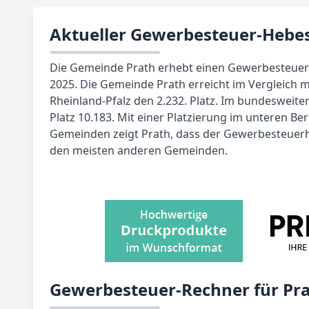
Aktueller Gewerbesteuer-Hebes
Die Gemeinde Prath erhebt einen Gewerbesteuer
2025. Die Gemeinde Prath erreicht im Vergleich 
Rheinland-Pfalz den 2.232. Platz. Im bundesweiten
Platz 10.183. Mit einer Platzierung im unteren Be
Gemeinden zeigt Prath, dass der Gewerbesteuerhe
den meisten anderen Gemeinden.
Gewerbesteuer-Rechner für Pr