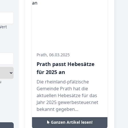
Wert
Prath, 06.03.2025
Prath passt Hebesätze
für 2025 an
Die rheinland-pfälzische
u
Gemeinde Prath hat die
aktuellen Hebesätze für das
Jahr 2025 gewerbesteuer.net
bekannt gegeben...
Ganzen Artikel lesen!