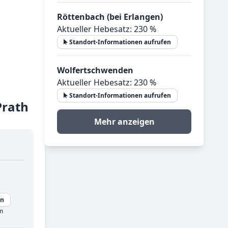
Röttenbach (bei Erlangen)
Aktueller Hebesatz: 230 %
Standort-Informationen aufrufen
Wolfertschwenden
Aktueller Hebesatz: 230 %
Standort-Informationen aufrufen
Prath
Mehr anzeigen
en
m