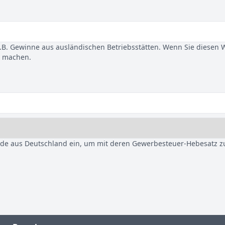
B. Gewinne aus ausländischen Betriebsstätten. Wenn Sie diesen 
u machen.
nde aus Deutschland ein, um mit deren Gewerbesteuer-Hebesatz z