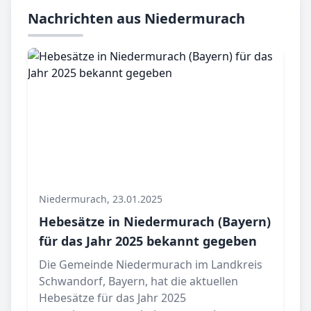
Nachrichten aus Niedermurach
Niedermurach, 23.01.2025
Hebesätze in Niedermurach (Bayern)
für das Jahr 2025 bekannt gegeben
Die Gemeinde Niedermurach im Landkreis
Schwandorf, Bayern, hat die aktuellen
Hebesätze für das Jahr 2025