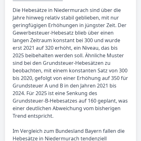
Die Hebesätze in Niedermurach sind über die
Jahre hinweg relativ stabil geblieben, mit nur
geringfügigen Erhöhungen in jüngster Zeit. Der
Gewerbesteuer-Hebesatz blieb über einen
langen Zeitraum konstant bei 300 und wurde
erst 2021 auf 320 erhöht, ein Niveau, das bis
2025 beibehalten werden soll. Ähnliche Muster
sind bei den Grundsteuer-Hebesätzen zu
beobachten, mit einem konstanten Satz von 300
bis 2020, gefolgt von einer Erhöhung auf 350 für
Grundsteuer A und B in den Jahren 2021 bis
2024. Für 2025 ist eine Senkung des
Grundsteuer-B-Hebesatzes auf 160 geplant, was
einer deutlichen Abweichung vom bisherigen
Trend entspricht.
Im Vergleich zum Bundesland Bayern fallen die
Hebesätze in Niedermurach tendenziell