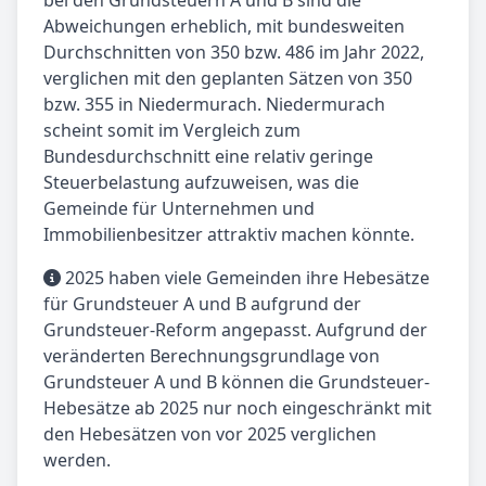
bei den Grundsteuern A und B sind die
Abweichungen erheblich, mit bundesweiten
Durchschnitten von 350 bzw. 486 im Jahr 2022,
verglichen mit den geplanten Sätzen von 350
bzw. 355 in Niedermurach. Niedermurach
scheint somit im Vergleich zum
Bundesdurchschnitt eine relativ geringe
Steuerbelastung aufzuweisen, was die
Gemeinde für Unternehmen und
Immobilienbesitzer attraktiv machen könnte.
2025 haben viele Gemeinden ihre Hebesätze
für Grundsteuer A und B aufgrund der
Grundsteuer-Reform angepasst. Aufgrund der
veränderten Berechnungsgrundlage von
Grundsteuer A und B können die Grundsteuer-
Hebesätze ab 2025 nur noch eingeschränkt mit
den Hebesätzen von vor 2025 verglichen
werden.