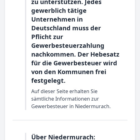
zu unterstützen. Jedes
gewerblich tätige
Unternehmen in
Deutschland muss der
Pflicht zur
Gewerbesteuerzahlung
nachkommen. Der Hebesatz
für die Gewerbesteuer wird
von den Kommunen frei
festgelegt.
Auf dieser Seite erhalten Sie
sämtliche Informationen zur
Gewerbesteuer in Niedermurach.
Über Niedermurach: