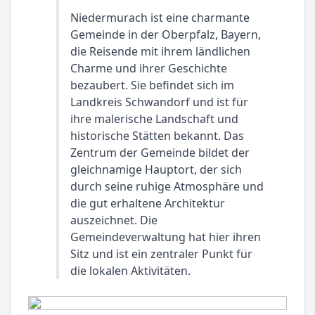
Niedermurach ist eine charmante
Gemeinde in der Oberpfalz, Bayern,
die Reisende mit ihrem ländlichen
Charme und ihrer Geschichte
bezaubert. Sie befindet sich im
Landkreis Schwandorf und ist für
ihre malerische Landschaft und
historische Stätten bekannt. Das
Zentrum der Gemeinde bildet der
gleichnamige Hauptort, der sich
durch seine ruhige Atmosphäre und
die gut erhaltene Architektur
auszeichnet. Die
Gemeindeverwaltung hat hier ihren
Sitz und ist ein zentraler Punkt für
die lokalen Aktivitäten.