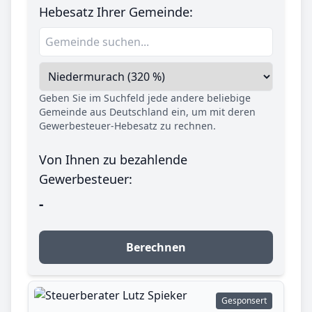
Hebesatz Ihrer Gemeinde:
Geben Sie im Suchfeld jede andere beliebige
Gemeinde aus Deutschland ein, um mit deren
Gewerbesteuer-Hebesatz zu rechnen.
Von Ihnen zu bezahlende
Gewerbesteuer:
-
Berechnen
Gesponsert