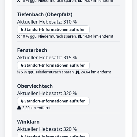
10 % ggü. Niedermurach sparen,
14.07 km entfernt
Tiefenbach (Oberpfalz)
Aktueller Hebesatz: 310 %
Standort-Informationen aufrufen
10 % ggü. Niedermurach sparen,
14.94 km entfernt
Fensterbach
Aktueller Hebesatz: 315 %
Standort-Informationen aufrufen
5 % ggü. Niedermurach sparen,
24.64 km entfernt
Oberviechtach
Aktueller Hebesatz: 320 %
Standort-Informationen aufrufen
3.30 km entfernt
Winklarn
Aktueller Hebesatz: 320 %
Standort-Informationen aufrufen