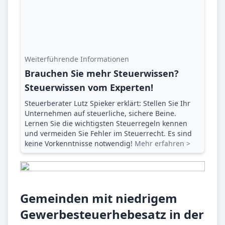
Weiterführende Informationen
Brauchen Sie mehr Steuerwissen?
Steuerwissen vom Experten!
Steuerberater Lutz Spieker erklärt: Stellen Sie Ihr
Unternehmen auf steuerliche, sichere Beine.
Lernen Sie die wichtigsten Steuerregeln kennen
und vermeiden Sie Fehler im Steuerrecht. Es sind
keine Vorkenntnisse notwendig!
Mehr erfahren >
Gemeinden mit niedrigem
Gewerbesteuerhebesatz in der