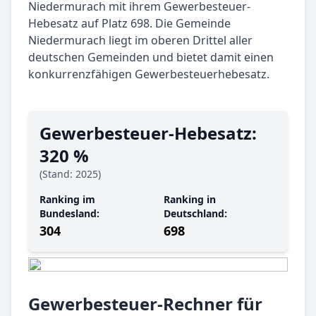
Niedermurach mit ihrem Gewerbesteuer-
Hebesatz auf Platz 698. Die Gemeinde
Niedermurach liegt im oberen Drittel aller
deutschen Gemeinden und bietet damit einen
konkurrenzfähigen Gewerbesteuerhebesatz.
Gewerbe­steuer-Hebe­satz:
320 %
(Stand: 2025)
Ranking im
Ranking in
Bundesland:
Deutschland:
304
698
Gewerbesteuer-Rechner für