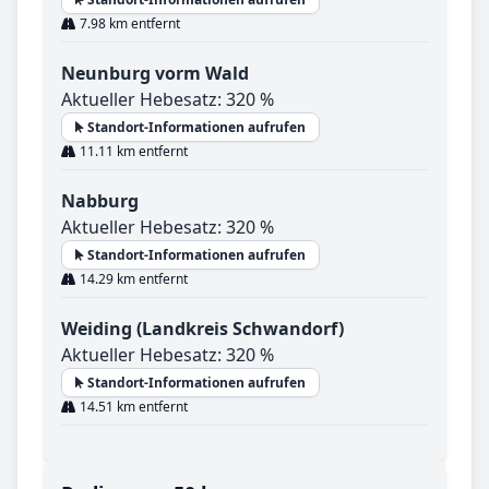
7.98 km entfernt
Neunburg vorm Wald
Aktueller Hebesatz: 320 %
Standort-Informationen aufrufen
11.11 km entfernt
Nabburg
Aktueller Hebesatz: 320 %
Standort-Informationen aufrufen
14.29 km entfernt
Weiding (Landkreis Schwandorf)
Aktueller Hebesatz: 320 %
Standort-Informationen aufrufen
14.51 km entfernt