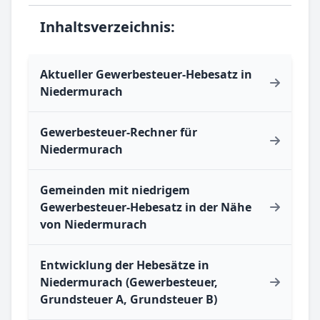
Inhaltsverzeichnis:
Aktueller Gewerbesteuer-Hebesatz in
Niedermurach
Gewerbesteuer-Rechner für
Niedermurach
Gemeinden mit niedrigem
Gewerbesteuer-Hebesatz in der Nähe
von Niedermurach
Entwicklung der Hebesätze in
Niedermurach (Gewerbesteuer,
Grundsteuer A, Grundsteuer B)