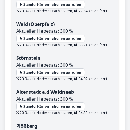
Standort-Informationen aufrufen
20 % ggü. Niedermurach sparen,
27.34 km entfernt
Wald (Oberpfalz)
Aktueller Hebesatz: 300 %
Standort-Informationen aufrufen
20 % ggü. Niedermurach sparen,
33.21 km entfernt
Störnstein
Aktueller Hebesatz: 300 %
Standort-Informationen aufrufen
20 % ggü. Niedermurach sparen,
34.02 km entfernt
Altenstadt a.d.Waldnaab
Aktueller Hebesatz: 300 %
Standort-Informationen aufrufen
20 % ggü. Niedermurach sparen,
34.32 km entfernt
Plößberg