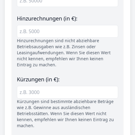
Hinzurechnungen (in €):
Hinzurechnungen sind nicht abziehbare
Betriebsausgaben wie z.B. Zinsen oder
Leasingaufwendungen. Wenn Sie diesen Wert
nicht kennen, empfehlen wir Ihnen keinen
Eintrag zu machen.
Kürzungen (in €):
Kürzungen sind bestimmte abziehbare Beträge
wie z.B. Gewinne aus ausländischen
Betriebsstätten. Wenn Sie diesen Wert nicht
kennen, empfehlen wir Ihnen keinen Eintrag zu
machen.