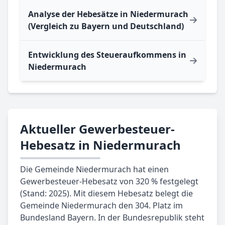
Analyse der Hebesätze in Niedermurach
(Vergleich zu Bayern und Deutschland)
Entwicklung des Steueraufkommens in
Niedermurach
Aktueller Gewerbesteuer-
Hebesatz in Niedermurach
Die Gemeinde Niedermurach hat einen
Gewerbesteuer-Hebesatz von 320 % festgelegt
(Stand: 2025). Mit diesem Hebesatz belegt die
Gemeinde Niedermurach den 304. Platz im
Bundesland Bayern. In der Bundesrepublik steht