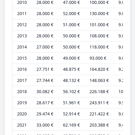
2010
28.000 €
47.000 €
100.000 €
9.000 €
2011
28.000 €
52.000 €
130.000 €
9.000 €
2012
28.000 €
51.000 €
101.000 €
9.000 €
2013
28.000 €
50.000 €
108.000 €
9.000 €
2014
27.000 €
50.000 €
118.000 €
9.000 €
2015
28.000 €
49.000 €
93.000 €
9.000 €
2016
27.751 €
48.875 €
164.820 €
9.250 €
2017
27.744 €
48.132 €
148.063 €
9.248 €
2018
30.082 €
56.102 €
226.188 €
10.027 
2019
28.617 €
51.961 €
243.911 €
9.539 €
2020
29.474 €
52.914 €
221.422 €
9.825 €
2021
33.000 €
62.169 €
203.388 €
9.429 €