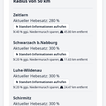
Radius von 50 km
Zeitlarn
Aktueller Hebesatz: 280 %
Standort-Informationen aufrufen
40 % ggü. Niedermurach sparen,
45.80 km entfernt
Schwarzach b.Nabburg
Aktueller Hebesatz: 300 %
Standort-Informationen aufrufen
20 % ggü. Niedermurach sparen,
11.63 km entfernt
Luhe-Wildenau
Aktueller Hebesatz: 300 %
Standort-Informationen aufrufen
20 % ggü. Niedermurach sparen,
24.47 km entfernt
Schirmitz
Aktueller Hebesatz: 300 %