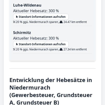
Luhe-Wildenau
Aktueller Hebesatz: 300 %
Standort-Informationen aufrufen
20 % ggü. Niedermurach sparen,
24.47 km entfernt
Schirmitz
Aktueller Hebesatz: 300 %
Standort-Informationen aufrufen
20 % ggü. Niedermurach sparen,
27.34 km entfernt
Entwicklung der Hebesätze in
Niedermurach
(Gewerbesteuer, Grundsteuer
A, Grundsteuer B)