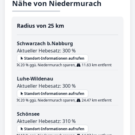
Nähe von Niedermurach
Radius von 25 km
Schwarzach b.Nabburg
Aktueller Hebesatz: 300 %
Standort-Informationen aufrufen
20 % ggü. Niedermurach sparen,
11.63 km entfernt
Luhe-Wildenau
Aktueller Hebesatz: 300 %
Standort-Informationen aufrufen
20 % ggü. Niedermurach sparen,
24.47 km entfernt
Schönsee
Aktueller Hebesatz: 310 %
Standort-Informationen aufrufen