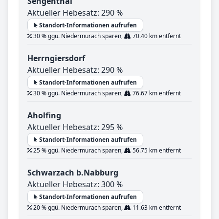
Sengenthal
Aktueller Hebesatz: 290 %
Standort-Informationen aufrufen
30 % ggü. Niedermurach sparen,
70.40 km entfernt
Herrngiersdorf
Aktueller Hebesatz: 290 %
Standort-Informationen aufrufen
30 % ggü. Niedermurach sparen,
76.67 km entfernt
Aholfing
Aktueller Hebesatz: 295 %
Standort-Informationen aufrufen
25 % ggü. Niedermurach sparen,
56.75 km entfernt
Schwarzach b.Nabburg
Aktueller Hebesatz: 300 %
Standort-Informationen aufrufen
20 % ggü. Niedermurach sparen,
11.63 km entfernt