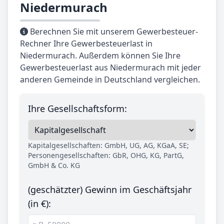
Niedermurach
Berechnen Sie mit unserem Gewerbesteuer-
Rechner Ihre Gewerbesteuerlast in
Niedermurach. Außerdem können Sie Ihre
Gewerbesteuerlast aus Niedermurach mit jeder
anderen Gemeinde in Deutschland vergleichen.
Ihre Gesellschaftsform:
Kapitalgesellschaften: GmbH, UG, AG, KGaA, SE;
Personengesellschaften: GbR, OHG, KG, PartG,
GmbH & Co. KG
(geschätzter) Gewinn im Geschäftsjahr
(in €):