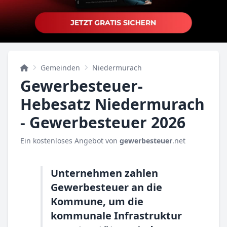
Gemeinden
Niedermurach
Gewerbesteuer-
Hebesatz Niedermurach
- Gewerbesteuer 2026
Ein kostenloses Angebot von
gewerbesteuer
.net
Unternehmen zahlen
Gewerbesteuer an die
Kommune, um die
kommunale Infrastruktur