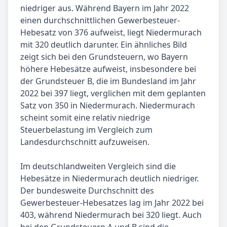
niedriger aus. Während Bayern im Jahr 2022
einen durchschnittlichen Gewerbesteuer-
Hebesatz von 376 aufweist, liegt Niedermurach
mit 320 deutlich darunter. Ein ähnliches Bild
zeigt sich bei den Grundsteuern, wo Bayern
höhere Hebesätze aufweist, insbesondere bei
der Grundsteuer B, die im Bundesland im Jahr
2022 bei 397 liegt, verglichen mit dem geplanten
Satz von 350 in Niedermurach. Niedermurach
scheint somit eine relativ niedrige
Steuerbelastung im Vergleich zum
Landesdurchschnitt aufzuweisen.
Im deutschlandweiten Vergleich sind die
Hebesätze in Niedermurach deutlich niedriger.
Der bundesweite Durchschnitt des
Gewerbesteuer-Hebesatzes lag im Jahr 2022 bei
403, während Niedermurach bei 320 liegt. Auch