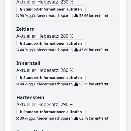
Aktueller Hebesatz: 230 %
Standort-Informationen aufrufen
90 % ggü. Niedermurach sparen,
58.66 km entfernt
Zeitlarn
Aktueller Hebesatz: 280 %
Standort-Informationen aufrufen
40 % ggü. Niedermurach sparen,
45.80 km entfernt
Innernzell
Aktueller Hebesatz: 280 %
Standort-Informationen aufrufen
40 % ggü. Niedermurach sparen,
93.15 km entfernt
Hartenstein
Aktueller Hebesatz: 290 %
Standort-Informationen aufrufen
30 % ggü. Niedermurach sparen,
63.78 km entfernt