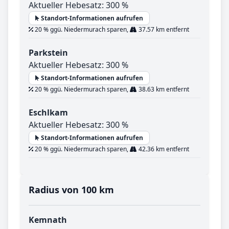
Aktueller Hebesatz: 300 %
Standort-Informationen aufrufen
20 % ggü. Niedermurach sparen,
37.57 km entfernt
Parkstein
Aktueller Hebesatz: 300 %
Standort-Informationen aufrufen
20 % ggü. Niedermurach sparen,
38.63 km entfernt
Eschlkam
Aktueller Hebesatz: 300 %
Standort-Informationen aufrufen
20 % ggü. Niedermurach sparen,
42.36 km entfernt
Radius von 100 km
Kemnath