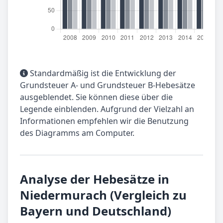
Standardmäßig ist die Entwicklung der
Grundsteuer A- und Grundsteuer B-Hebesätze
ausgeblendet. Sie können diese über die
Legende einblenden. Aufgrund der Vielzahl an
Informationen empfehlen wir die Benutzung
des Diagramms am Computer.
Analyse der Hebesätze in
Niedermurach (Vergleich zu
Bayern und Deutschland)