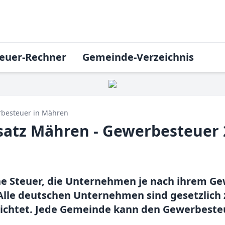
euer-Rechner
Gemeinde-Verzeichnis
besteuer in
Mähren
atz Mähren - Gewerbesteuer 
ne Steuer, die Unternehmen je nach ihrem Ge
lle deutschen Unternehmen sind gesetzlich 
lichtet. Jede Gemeinde kann den Gewerbeste