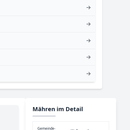
Mähren im Detail
Gemeinde­