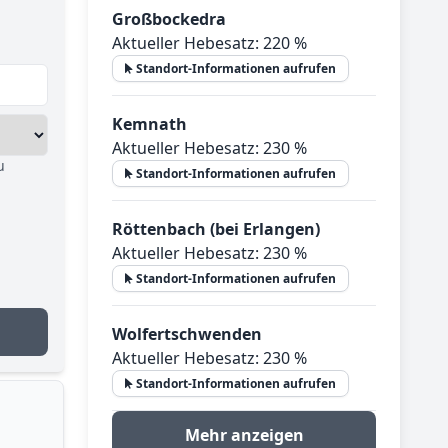
Großbockedra
Aktueller Hebesatz: 220 %
Standort-Informationen aufrufen
Kemnath
Aktueller Hebesatz: 230 %
u
Standort-Informationen aufrufen
Röttenbach (bei Erlangen)
Aktueller Hebesatz: 230 %
Standort-Informationen aufrufen
Wolfertschwenden
Aktueller Hebesatz: 230 %
Standort-Informationen aufrufen
Mehr anzeigen