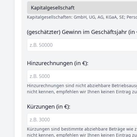
Kapitalgesellschaften: GmbH, UG, AG, KGaA, SE; Per
(geschätzter) Gewinn im Geschäftsjahr (in 
Hinzurechnungen (in €):
Hinzurechnungen sind nicht abziehbare Betriebsaus
nicht kennen, empfehlen wir Ihnen keinen Eintrag z
Kürzungen (in €):
Kürzungen sind bestimmte abziehbare Beträge wie z.
nicht kennen, empfehlen wir Ihnen keinen Eintrag z