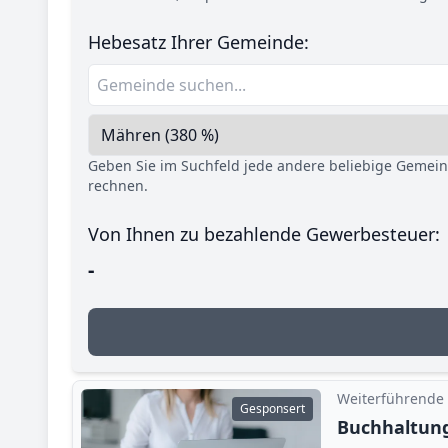
Hebesatz Ihrer Gemeinde:
Geben Sie im Suchfeld jede andere beliebige Gemei
rechnen.
Von Ihnen zu bezahlende Gewerbesteuer:
-
Weiterführende
Gesponsert
Buchhaltung