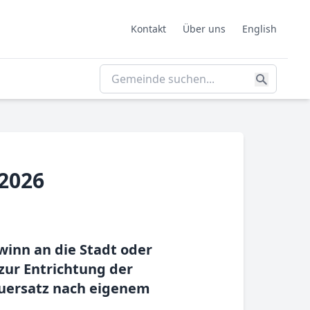
Kontakt
Über uns
English
2026
winn an die Stadt oder
zur Entrichtung der
uersatz nach eigenem