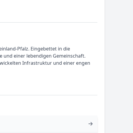
land-Pfalz. Eingebettet in die
le und einer lebendigen Gemeinschaft.
wickelten Infrastruktur und einer engen