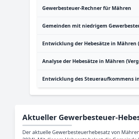
Gewerbesteuer-Rechner für Mähren
Gemeinden mit niedrigem Gewerbesteu
Entwicklung der Hebesätze in Mähren 
Analyse der Hebesätze in Mähren (Verg
Entwicklung des Steueraufkommens i
Aktueller Gewerbesteuer-Hebe
Der aktuelle Gewerbesteuerhebesatz von Mähren l