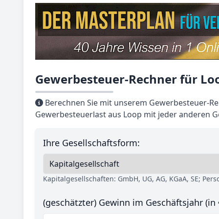
Gewerbesteuer-Rechner für Lo
Berechnen Sie mit unserem Gewerbesteuer-Rec
Gewerbesteuerlast aus Loop mit jeder anderen G
Ihre Gesellschaftsform:
Kapitalgesellschaften: GmbH, UG, AG, KGaA, SE; Per
(geschätzter) Gewinn im Geschäftsjahr (in 