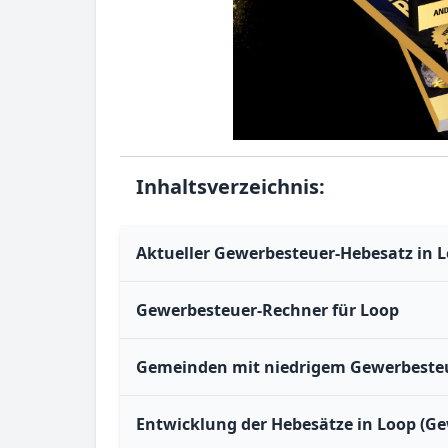
Inhaltsverzeichnis:
Aktueller Gewerbesteuer-Hebesatz in 
Gewerbesteuer-Rechner für Loop
Gemeinden mit niedrigem Gewerbesteu
Entwicklung der Hebesätze in Loop (Ge