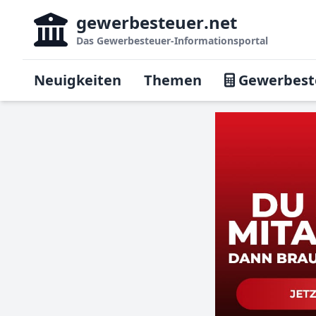
gewerbesteuer
.net
Das
Gewerbesteuer-Informationsportal
Neuigkeiten
Themen
Gewerbest