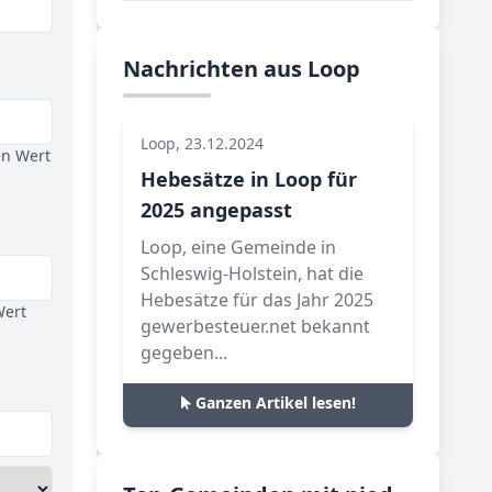
Nachrichten aus Loop
Loop, 23.12.2024
en Wert
Hebesätze in Loop für
2025 angepasst
Loop, eine Gemeinde in
Schleswig-Holstein, hat die
Hebesätze für das Jahr 2025
Wert
gewerbesteuer.net bekannt
gegeben...
Ganzen Artikel lesen!