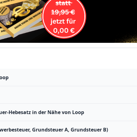
Loop
er-Hebesatz in der Nähe von Loop
werbesteuer, Grundsteuer A, Grundsteuer B)