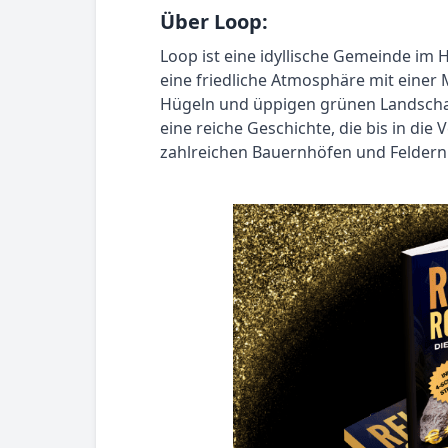
Über Loop:
Loop ist eine idyllische Gemeinde im 
eine friedliche Atmosphäre mit einer
Hügeln und üppigen grünen Landscha
eine reiche Geschichte, die bis in die
zahlreichen Bauernhöfen und Feldern