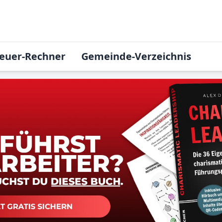
euer-Rechner
Gemeinde-Verzeichnis