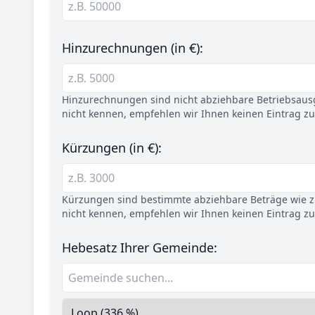
Hinzurechnungen (in €):
Hinzurechnungen sind nicht abziehbare Betriebsaus
nicht kennen, empfehlen wir Ihnen keinen Eintrag z
Kürzungen (in €):
Kürzungen sind bestimmte abziehbare Beträge wie z.
nicht kennen, empfehlen wir Ihnen keinen Eintrag z
Hebesatz Ihrer Gemeinde: