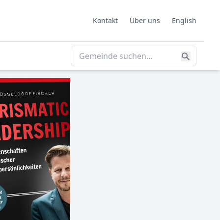
Kontakt
Über uns
English