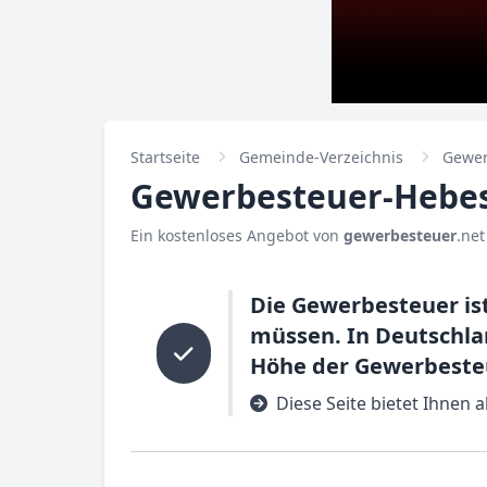
Startseite
Gemeinde-Verzeichnis
Gewer
Gewerbesteuer-Hebes
Ein kostenloses Angebot von
gewerbesteuer
.net
Die Gewerbesteuer is
müssen. In Deutschla
Höhe der Gewerbesteu
Diese Seite bietet Ihnen