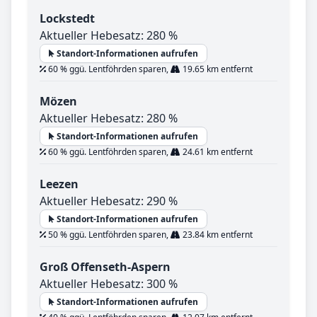
Lockstedt
Aktueller Hebesatz: 280 %
Standort-Informationen aufrufen
60 % ggü. Lentföhrden sparen,
19.65 km entfernt
Mözen
Aktueller Hebesatz: 280 %
Standort-Informationen aufrufen
60 % ggü. Lentföhrden sparen,
24.61 km entfernt
Leezen
Aktueller Hebesatz: 290 %
Standort-Informationen aufrufen
50 % ggü. Lentföhrden sparen,
23.84 km entfernt
Groß Offenseth-Aspern
Aktueller Hebesatz: 300 %
Standort-Informationen aufrufen