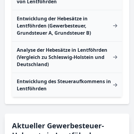
von Lentföhrden
Entwicklung der Hebesätze in
Lentföhrden (Gewerbesteuer,
Grundsteuer A, Grundsteuer B)
Analyse der Hebesätze in Lentföhrden
(Vergleich zu Schleswig-Holstein und
Deutschland)
Entwicklung des Steueraufkommens in
Lentföhrden
Aktueller Gewerbesteuer-