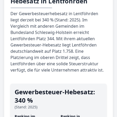
Hebesatz in Lentföhrden
Der Gewerbesteuerhebesatz in Lentföhrden
liegt derzeit bei 340 % (Stand: 2025). Im
Vergleich mit anderen Gemeinden im
Bundesland Schleswig-Holstein erreicht
Lentföhrden Platz 344. Mit ihrem aktuellen
Gewerbesteuer-Hebesatz liegt Lentföhrden
deutschlandweit auf Platz 1.758. Eine
Platzierung im oberen Drittel zeigt, dass
Lentföhrden über eine solide Steuerstruktur
verfügt, die für viele Unternehmen attraktiv ist.
Gewerbe­steuer-Hebe­satz:
340 %
(Stand: 2025)
Ranking im
Ranking in