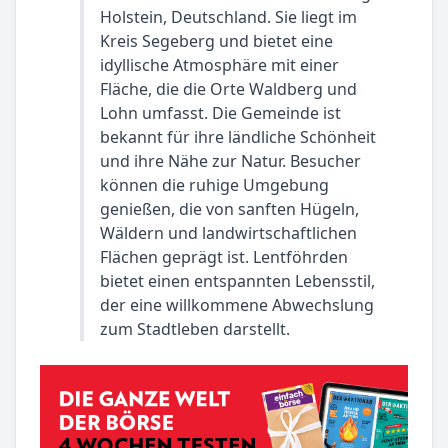
Holstein, Deutschland. Sie liegt im
Kreis Segeberg und bietet eine
idyllische Atmosphäre mit einer
Fläche, die die Orte Waldberg und
Lohn umfasst. Die Gemeinde ist
bekannt für ihre ländliche Schönheit
und ihre Nähe zur Natur. Besucher
können die ruhige Umgebung
genießen, die von sanften Hügeln,
Wäldern und landwirtschaftlichen
Flächen geprägt ist. Lentföhrden
bietet einen entspannten Lebensstil,
der eine willkommene Abwechslung
zum Stadtleben darstellt.