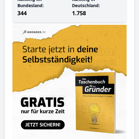
Bundesland:
Deutschland:
344
1.758