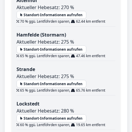
Altenhof
Aktueller Hebesatz: 270 %
Standort-Informationen aufrufen
70 % ggü. Lentföhrden sparen,
62.44 km entfernt
Hamfelde (Stormarn)
Aktueller Hebesatz: 275 %
Standort-Informationen aufrufen
65 % ggü. Lentföhrden sparen,
47.46 km entfernt
Strande
Aktueller Hebesatz: 275 %
Standort-Informationen aufrufen
65 % ggü. Lentföhrden sparen,
65.76 km entfernt
Lockstedt
Aktueller Hebesatz: 280 %
Standort-Informationen aufrufen
60 % ggü. Lentföhrden sparen,
19.65 km entfernt