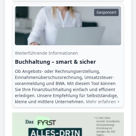
Gesponsert
Weiterführende Informationen
Buchhaltung – smart & sicher
Ob Angebots- oder Rechnungserstellung,
Einnahmenüberschuss­rechnung, Umsatzsteuer­
voranmeldung und BWA. Mit diesem Tool können
Sie Ihre Finanz­buchhaltung einfach und effizient
erledigen. Unsere Empfehlung für Selbstständige,
kleine und mittlere Unternehmen.
Mehr erfahren >