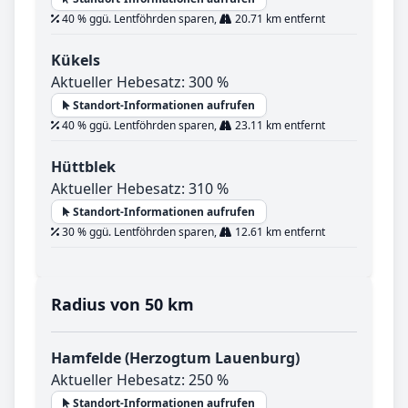
40 % ggü. Lentföhrden sparen,
20.71 km entfernt
Kükels
Aktueller Hebesatz: 300 %
Standort-Informationen aufrufen
40 % ggü. Lentföhrden sparen,
23.11 km entfernt
Hüttblek
Aktueller Hebesatz: 310 %
Standort-Informationen aufrufen
30 % ggü. Lentföhrden sparen,
12.61 km entfernt
Radius von 50 km
Hamfelde (Herzogtum Lauenburg)
Aktueller Hebesatz: 250 %
Standort-Informationen aufrufen