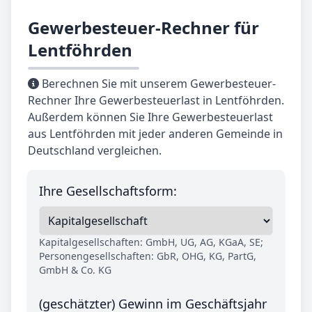
Gewerbesteuer-Rechner für
Lentföhrden
Berechnen Sie mit unserem Gewerbesteuer-
Rechner Ihre Gewerbesteuerlast in Lentföhrden.
Außerdem können Sie Ihre Gewerbesteuerlast
aus Lentföhrden mit jeder anderen Gemeinde in
Deutschland vergleichen.
Ihre Gesellschaftsform:
Kapitalgesellschaften: GmbH, UG, AG, KGaA, SE;
Personengesellschaften: GbR, OHG, KG, PartG,
GmbH & Co. KG
(geschätzter) Gewinn im Geschäftsjahr