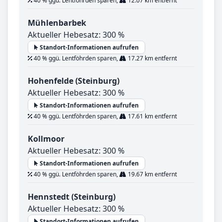
40 % ggü. Lentföhrden sparen,
12.07 km entfernt
Mühlenbarbek
Aktueller Hebesatz: 300 %
Standort-Informationen aufrufen
40 % ggü. Lentföhrden sparen,
17.27 km entfernt
Hohenfelde (Steinburg)
Aktueller Hebesatz: 300 %
Standort-Informationen aufrufen
40 % ggü. Lentföhrden sparen,
17.61 km entfernt
Kollmoor
Aktueller Hebesatz: 300 %
Standort-Informationen aufrufen
40 % ggü. Lentföhrden sparen,
19.67 km entfernt
Hennstedt (Steinburg)
Aktueller Hebesatz: 300 %
Standort-Informationen aufrufen