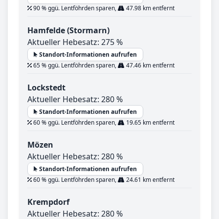
90 % ggü. Lentföhrden sparen,
47.98 km entfernt
Hamfelde (Stormarn)
Aktueller Hebesatz: 275 %
Standort-Informationen aufrufen
65 % ggü. Lentföhrden sparen,
47.46 km entfernt
Lockstedt
Aktueller Hebesatz: 280 %
Standort-Informationen aufrufen
60 % ggü. Lentföhrden sparen,
19.65 km entfernt
Mözen
Aktueller Hebesatz: 280 %
Standort-Informationen aufrufen
60 % ggü. Lentföhrden sparen,
24.61 km entfernt
Krempdorf
Aktueller Hebesatz: 280 %