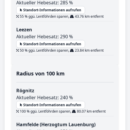
Aktueller Hebesatz: 285 %
Standort-Informationen aufrufen
55 % ggü. Lentföhrden sparen,
43.76 km entfernt
Leezen
Aktueller Hebesatz: 290 %
Standort-Informationen aufrufen
50 % ggü. Lentföhrden sparen,
23.84 km entfernt
Radius von 100 km
Rögnitz
Aktueller Hebesatz: 240 %
Standort-Informationen aufrufen
100 % ggü. Lentföhrden sparen,
80.07 km entfernt
Hamfelde (Herzogtum Lauenburg)