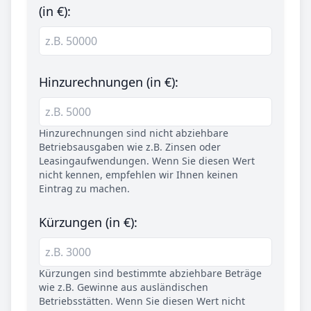
(in €):
Hinzurechnungen (in €):
Hinzurechnungen sind nicht abziehbare
Betriebsausgaben wie z.B. Zinsen oder
Leasingaufwendungen. Wenn Sie diesen Wert
nicht kennen, empfehlen wir Ihnen keinen
Eintrag zu machen.
Kürzungen (in €):
Kürzungen sind bestimmte abziehbare Beträge
wie z.B. Gewinne aus ausländischen
Betriebsstätten. Wenn Sie diesen Wert nicht