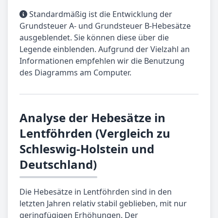
Standardmäßig ist die Entwicklung der
Grundsteuer A- und Grundsteuer B-Hebesätze
ausgeblendet. Sie können diese über die
Legende einblenden. Aufgrund der Vielzahl an
Informationen empfehlen wir die Benutzung
des Diagramms am Computer.
Analyse der Hebesätze in
Lentföhrden (Vergleich zu
Schleswig-Holstein und
Deutschland)
Die Hebesätze in Lentföhrden sind in den
letzten Jahren relativ stabil geblieben, mit nur
geringfügigen Erhöhungen. Der