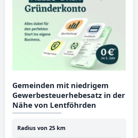
Gemeinden mit niedrigem
Gewerbesteuerhebesatz in der
Nähe von Lentföhrden
Radius von 25 km