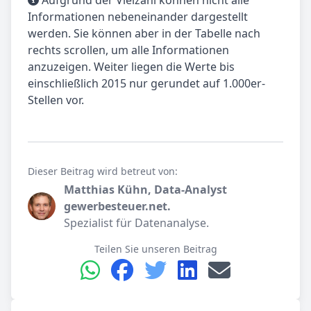
Informationen nebeneinander dargestellt
werden. Sie können aber in der Tabelle nach
rechts scrollen, um alle Informationen
anzuzeigen. Weiter liegen die Werte bis
einschließlich 2015 nur gerundet auf 1.000er-
Stellen vor.
Dieser Beitrag wird betreut von:
Matthias Kühn, Data-Analyst
gewerbesteuer.net.
Spezialist für Datenanalyse.
Teilen Sie unseren Beitrag