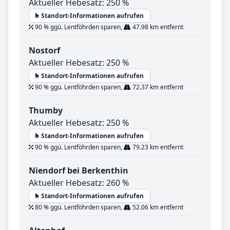
Aktueller Hebesatz: 250 %
Standort-Informationen aufrufen
90 % ggü. Lentföhrden sparen,
47.98 km entfernt
Nostorf
Aktueller Hebesatz: 250 %
Standort-Informationen aufrufen
90 % ggü. Lentföhrden sparen,
72.37 km entfernt
Thumby
Aktueller Hebesatz: 250 %
Standort-Informationen aufrufen
90 % ggü. Lentföhrden sparen,
79.23 km entfernt
Niendorf bei Berkenthin
Aktueller Hebesatz: 260 %
Standort-Informationen aufrufen
80 % ggü. Lentföhrden sparen,
52.06 km entfernt