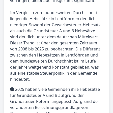
verringert, bleibt aber insgesamt signifikant.
Im Vergleich zum bundesweiten Durchschnitt
liegen die Hebesätze in Lentföhrden deutlich
niedriger. Sowohl der Gewerbesteuer-Hebesatz
als auch die Grundsteuer A und B Hebesätze
sind deutlich unter dem deutschen Mittelwert.
Dieser Trend ist über den gesamten Zeitraum
von 2008 bis 2025 zu beobachten. Die Differenz
zwischen den Hebesätzen in Lentföhrden und
dem bundesweiten Durchschnitt ist im Laufe
der Jahre weitgehend konstant geblieben, was
auf eine stabile Steuerpolitik in der Gemeinde
hindeutet.
2025 haben viele Gemeinden ihre Hebesätze
für Grundsteuer A und B aufgrund der
Grundsteuer-Reform angepasst. Aufgrund der
veränderten Berechnungsgrundlage von