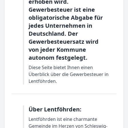
erhoben wird.
Gewerbesteuer ist eine
obligatorische Abgabe für
jedes Unternehmen in
Deutschland. Der
Gewerbesteuersatz wird
von jeder Kommune
autonom festgelegt.
Diese Seite bietet Ihnen einen
Überblick über die Gewerbesteuer in
Lentföhrden.
Über Lentföhrden:
Lentföhrden ist eine charmante
Gemeinde im Herzen von Schleswig-