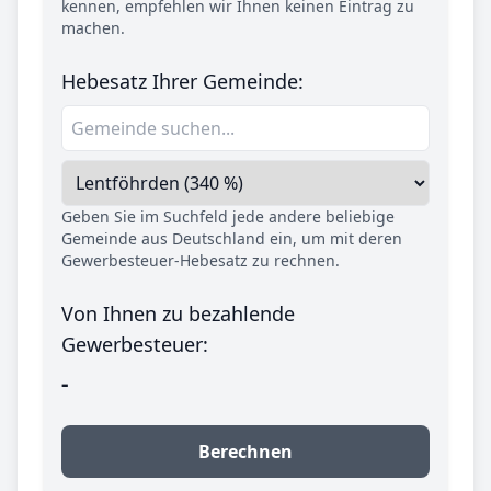
kennen, empfehlen wir Ihnen keinen Eintrag zu
machen.
Hebesatz Ihrer Gemeinde:
Geben Sie im Suchfeld jede andere beliebige
Gemeinde aus Deutschland ein, um mit deren
Gewerbesteuer-Hebesatz zu rechnen.
Von Ihnen zu bezahlende
Gewerbesteuer:
-
Berechnen