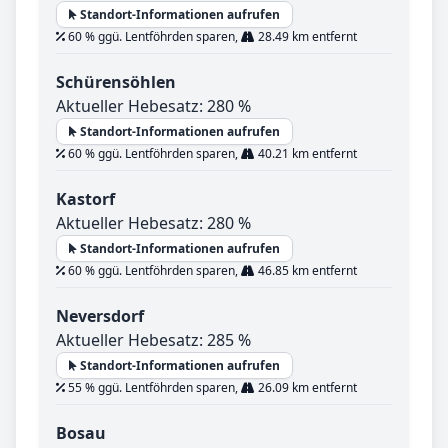
Standort-Informationen aufrufen
60 % ggü. Lentföhrden sparen,
28.49 km entfernt
Schürensöhlen
Aktueller Hebesatz: 280 %
Standort-Informationen aufrufen
60 % ggü. Lentföhrden sparen,
40.21 km entfernt
Kastorf
Aktueller Hebesatz: 280 %
Standort-Informationen aufrufen
60 % ggü. Lentföhrden sparen,
46.85 km entfernt
Neversdorf
Aktueller Hebesatz: 285 %
Standort-Informationen aufrufen
55 % ggü. Lentföhrden sparen,
26.09 km entfernt
Bosau