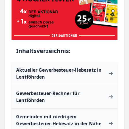
Inhaltsverzeichnis:
Aktueller Gewerbesteuer-Hebesatz in
Lentföhrden
Gewerbesteuer-Rechner für
Lentföhrden
Gemeinden mit niedrigem
Gewerbesteuer-Hebesatz in der Nähe