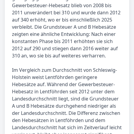
Gewerbesteuer-Hebesatz blieb von 2008 bis
2011 unverändert bei 310 und wurde dann 2012
auf 340 erhöht, wo er bis einschließlich 2025
verbleibt. Die Grundsteuer A und B Hebesätze
zeigten eine ähnliche Entwicklung: Nach einer
konstanten Phase bis 2011 erhöhten sie sich
2012 auf 290 und stiegen dann 2016 weiter auf
310 an, wo sie bis auf weiteres verharren.
Im Vergleich zum Durchschnitt von Schleswig-
Holstein weist Lentföhrden geringere
Hebesätze auf. Während der Gewerbesteuer-
Hebesatz in Lentföhrden seit 2012 unter dem
Landesdurchschnitt liegt, sind die Grundsteuer
A und B Hebesätze durchgehend niedriger als
der Landesdurchschnitt. Die Differenz zwischen
den Hebesätzen in Lentföhrden und dem
Landesdurchschnitt hat sich im Zeitverlauf leicht