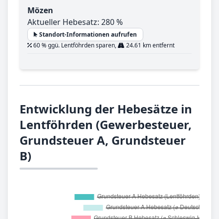
Mözen
Aktueller Hebesatz: 280 %
Standort-Informationen aufrufen
60 % ggü. Lentföhrden sparen,
24.61 km entfernt
Entwicklung der Hebesätze in
Lentföhrden (Gewerbesteuer,
Grundsteuer A, Grundsteuer
B)