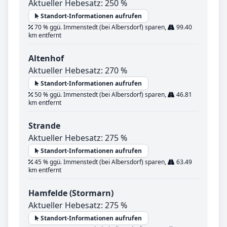
Aktueller Hebesatz: 250 %
Standort-Informationen aufrufen
70 % ggü. Immenstedt (bei Albersdorf) sparen,
99.40
km entfernt
Altenhof
Aktueller Hebesatz: 270 %
Standort-Informationen aufrufen
50 % ggü. Immenstedt (bei Albersdorf) sparen,
46.81
km entfernt
Strande
Aktueller Hebesatz: 275 %
Standort-Informationen aufrufen
45 % ggü. Immenstedt (bei Albersdorf) sparen,
63.49
km entfernt
Hamfelde (Stormarn)
Aktueller Hebesatz: 275 %
Standort-Informationen aufrufen