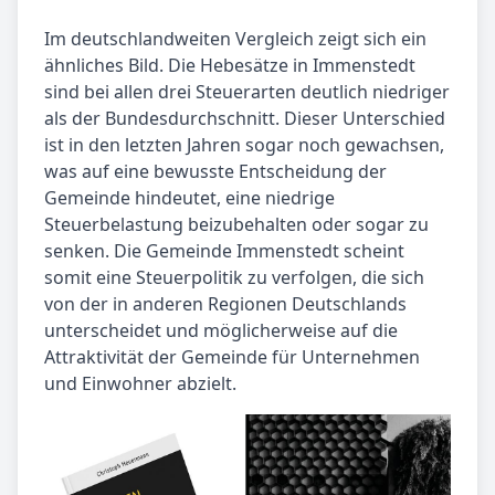
Im deutschlandweiten Vergleich zeigt sich ein
ähnliches Bild. Die Hebesätze in Immenstedt
sind bei allen drei Steuerarten deutlich niedriger
als der Bundesdurchschnitt. Dieser Unterschied
ist in den letzten Jahren sogar noch gewachsen,
was auf eine bewusste Entscheidung der
Gemeinde hindeutet, eine niedrige
Steuerbelastung beizubehalten oder sogar zu
senken. Die Gemeinde Immenstedt scheint
somit eine Steuerpolitik zu verfolgen, die sich
von der in anderen Regionen Deutschlands
unterscheidet und möglicherweise auf die
Attraktivität der Gemeinde für Unternehmen
und Einwohner abzielt.