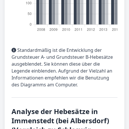
Standardmäßig ist die Entwicklung der
Grundsteuer A- und Grundsteuer B-Hebesätze
ausgeblendet. Sie können diese über die
Legende einblenden. Aufgrund der Vielzahl an
Informationen empfehlen wir die Benutzung
des Diagramms am Computer.
Analyse der Hebesätze in
Immenstedt (bei Albersdorf)