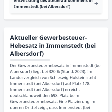
Entwicklung des Steueraufkommens in
Immenstedt (bei Albersdorf)
Aktueller Gewerbesteuer-
Hebesatz in Immenstedt (bei
Albersdorf)
Der Gewerbesteuerhebesatz in Immenstedt (bei
Albersdorf) liegt bei 320 % (Stand: 2023). Im
Landesvergleich von Schleswig-Holstein steht
Immenstedt (bei Albersdorf) auf Platz 178.
Immenstedt (bei Albersdorf) erreicht
deutschlandweit den 698. Platz beim
Gewerbesteuerhebesatz. Eine Platzierung im
oberen Drittel zeigt, dass Immenstedt (bei