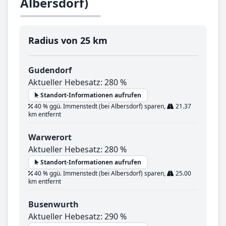
Albersdorf)
Radius von 25 km
Gudendorf
Aktueller Hebesatz: 280 %
Standort-Informationen aufrufen
40 % ggü. Immenstedt (bei Albersdorf) sparen,
21.37
km entfernt
Warwerort
Aktueller Hebesatz: 280 %
Standort-Informationen aufrufen
40 % ggü. Immenstedt (bei Albersdorf) sparen,
25.00
km entfernt
Busenwurth
Aktueller Hebesatz: 290 %