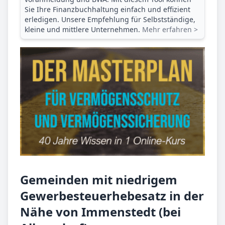
Sie Ihre Finanz­buchhaltung einfach und effizient
erledigen. Unsere Empfehlung für Selbstständige,
kleine und mittlere Unternehmen.
Mehr erfahren >
Gemeinden mit niedrigem
Gewerbesteuerhebesatz in der
Nähe von Immenstedt (bei