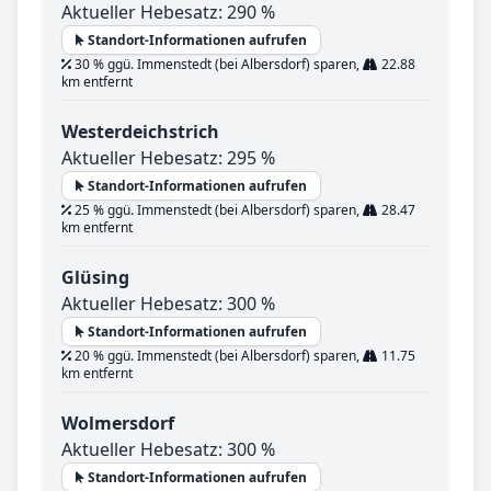
Aktueller Hebesatz: 290 %
Standort-Informationen aufrufen
30 % ggü. Immenstedt (bei Albersdorf) sparen,
22.88
km entfernt
Westerdeichstrich
Aktueller Hebesatz: 295 %
Standort-Informationen aufrufen
25 % ggü. Immenstedt (bei Albersdorf) sparen,
28.47
km entfernt
Glüsing
Aktueller Hebesatz: 300 %
Standort-Informationen aufrufen
20 % ggü. Immenstedt (bei Albersdorf) sparen,
11.75
km entfernt
Wolmersdorf
Aktueller Hebesatz: 300 %
Standort-Informationen aufrufen