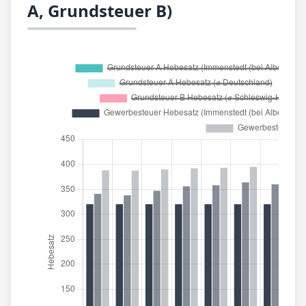
A, Grundsteuer B)