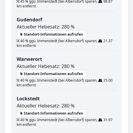
45 % ggü. Immenstedt (bei Albersdorf) sparen,
98.87
km entfernt
Gudendorf
Aktueller Hebesatz: 280 %
Standort-Informationen aufrufen
40 % ggü. Immenstedt (bei Albersdorf) sparen,
21.37
km entfernt
Warwerort
Aktueller Hebesatz: 280 %
Standort-Informationen aufrufen
40 % ggü. Immenstedt (bei Albersdorf) sparen,
25.00
km entfernt
Lockstedt
Aktueller Hebesatz: 280 %
Standort-Informationen aufrufen
40 % ggü. Immenstedt (bei Albersdorf) sparen,
31.97
km entfernt