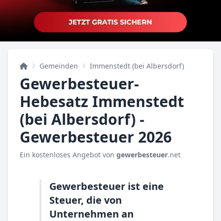
Gemeinden
Immenstedt (bei Albersdorf)
Gewerbesteuer-
Hebesatz Immenstedt
(bei Albersdorf) -
Gewerbesteuer 2026
Ein kostenloses Angebot von
gewerbesteuer
.net
Gewerbesteuer ist eine
Steuer, die von
Unternehmen an