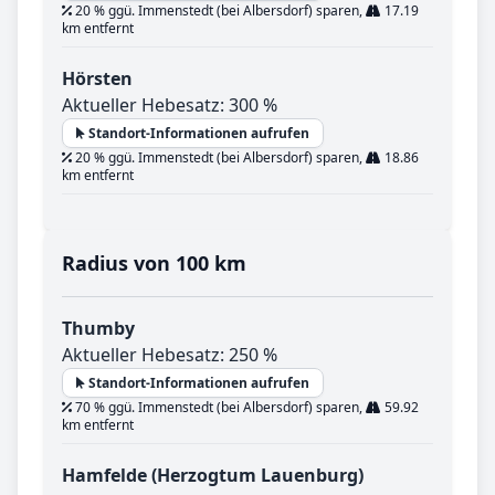
20 % ggü. Immenstedt (bei Albersdorf) sparen,
17.19
km entfernt
Hörsten
Aktueller Hebesatz: 300 %
Standort-Informationen aufrufen
20 % ggü. Immenstedt (bei Albersdorf) sparen,
18.86
km entfernt
Radius von 100 km
Thumby
Aktueller Hebesatz: 250 %
Standort-Informationen aufrufen
70 % ggü. Immenstedt (bei Albersdorf) sparen,
59.92
km entfernt
Hamfelde (Herzogtum Lauenburg)