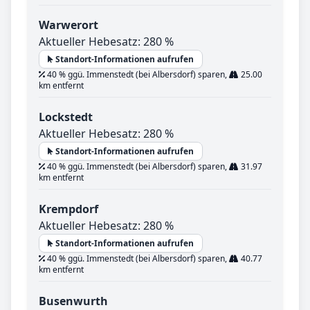
Warwerort
Aktueller Hebesatz: 280 %
Standort-Informationen aufrufen
40 % ggü. Immenstedt (bei Albersdorf) sparen,
25.00
km entfernt
Lockstedt
Aktueller Hebesatz: 280 %
Standort-Informationen aufrufen
40 % ggü. Immenstedt (bei Albersdorf) sparen,
31.97
km entfernt
Krempdorf
Aktueller Hebesatz: 280 %
Standort-Informationen aufrufen
40 % ggü. Immenstedt (bei Albersdorf) sparen,
40.77
km entfernt
Busenwurth