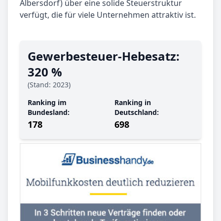
Albersdorf) über eine solide Steuerstruktur
verfügt, die für viele Unternehmen attraktiv ist.
Gewerbe­steuer-Hebe­satz:
320 %
(Stand: 2023)
Ranking im
Ranking in
Bundesland:
Deutschland:
178
698