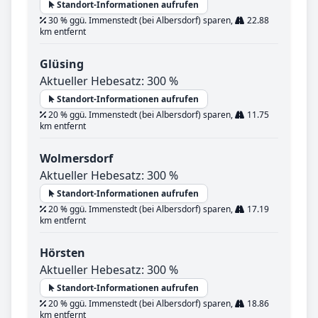
Standort-Informationen aufrufen
30 % ggü. Immenstedt (bei Albersdorf) sparen,
22.88
km entfernt
Glüsing
Aktueller Hebesatz: 300 %
Standort-Informationen aufrufen
20 % ggü. Immenstedt (bei Albersdorf) sparen,
11.75
km entfernt
Wolmersdorf
Aktueller Hebesatz: 300 %
Standort-Informationen aufrufen
20 % ggü. Immenstedt (bei Albersdorf) sparen,
17.19
km entfernt
Hörsten
Aktueller Hebesatz: 300 %
Standort-Informationen aufrufen
20 % ggü. Immenstedt (bei Albersdorf) sparen,
18.86
km entfernt