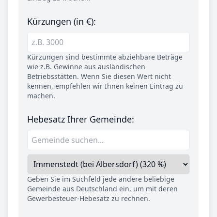
Kürzungen (in €):
Kürzungen sind bestimmte abziehbare Beträge
wie z.B. Gewinne aus ausländischen
Betriebsstätten. Wenn Sie diesen Wert nicht
kennen, empfehlen wir Ihnen keinen Eintrag zu
machen.
Hebesatz Ihrer Gemeinde:
Geben Sie im Suchfeld jede andere beliebige
Gemeinde aus Deutschland ein, um mit deren
Gewerbesteuer-Hebesatz zu rechnen.