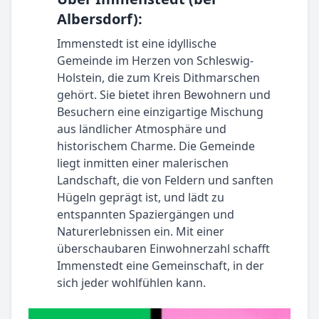
Albersdorf):
Immenstedt ist eine idyllische
Gemeinde im Herzen von Schleswig-
Holstein, die zum Kreis Dithmarschen
gehört. Sie bietet ihren Bewohnern und
Besuchern eine einzigartige Mischung
aus ländlicher Atmosphäre und
historischem Charme. Die Gemeinde
liegt inmitten einer malerischen
Landschaft, die von Feldern und sanften
Hügeln geprägt ist, und lädt zu
entspannten Spaziergängen und
Naturerlebnissen ein. Mit einer
überschaubaren Einwohnerzahl schafft
Immenstedt eine Gemeinschaft, in der
sich jeder wohlfühlen kann.