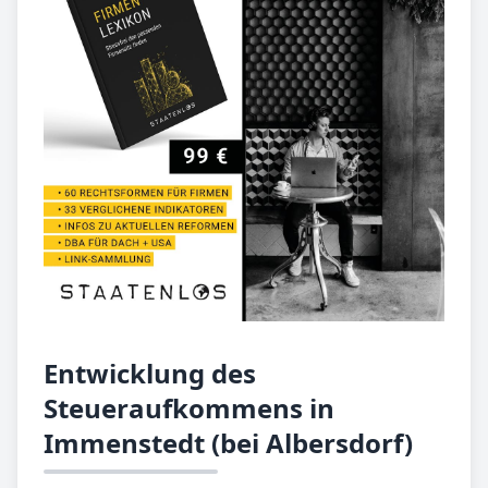
Entwicklung des
Steueraufkommens in
Immenstedt (bei Albersdorf)