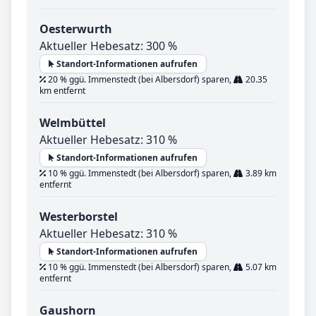
Oesterwurth
Aktueller Hebesatz: 300 %
Standort-Informationen aufrufen
20 % ggü. Immenstedt (bei Albersdorf) sparen,
20.35
km entfernt
Welmbüttel
Aktueller Hebesatz: 310 %
Standort-Informationen aufrufen
10 % ggü. Immenstedt (bei Albersdorf) sparen,
3.89 km
entfernt
Westerborstel
Aktueller Hebesatz: 310 %
Standort-Informationen aufrufen
10 % ggü. Immenstedt (bei Albersdorf) sparen,
5.07 km
entfernt
Gaushorn