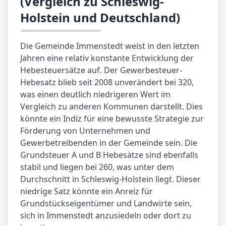
(Vergleich zu Schleswig-
Holstein und Deutschland)
Die Gemeinde Immenstedt weist in den letzten
Jahren eine relativ konstante Entwicklung der
Hebesteuersätze auf. Der Gewerbesteuer-
Hebesatz blieb seit 2008 unverändert bei 320,
was einen deutlich niedrigeren Wert im
Vergleich zu anderen Kommunen darstellt. Dies
könnte ein Indiz für eine bewusste Strategie zur
Förderung von Unternehmen und
Gewerbetreibenden in der Gemeinde sein. Die
Grundsteuer A und B Hebesätze sind ebenfalls
stabil und liegen bei 260, was unter dem
Durchschnitt in Schleswig-Holstein liegt. Dieser
niedrige Satz könnte ein Anreiz für
Grundstückseigentümer und Landwirte sein,
sich in Immenstedt anzusiedeln oder dort zu