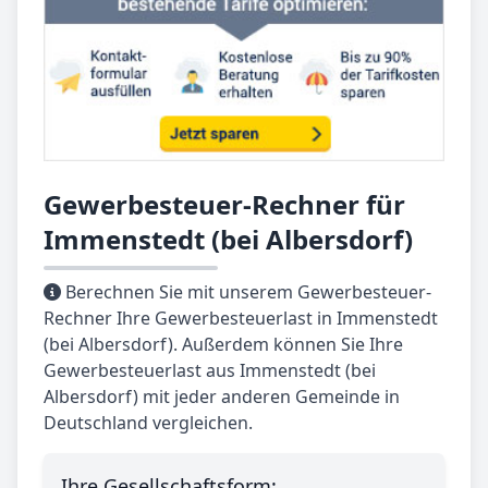
Gewerbesteuer-Rechner für
Immenstedt (bei Albersdorf)
Berechnen Sie mit unserem Gewerbesteuer-
Rechner Ihre Gewerbesteuerlast in Immenstedt
(bei Albersdorf). Außerdem können Sie Ihre
Gewerbesteuerlast aus Immenstedt (bei
Albersdorf) mit jeder anderen Gemeinde in
Deutschland vergleichen.
Ihre Gesellschaftsform: