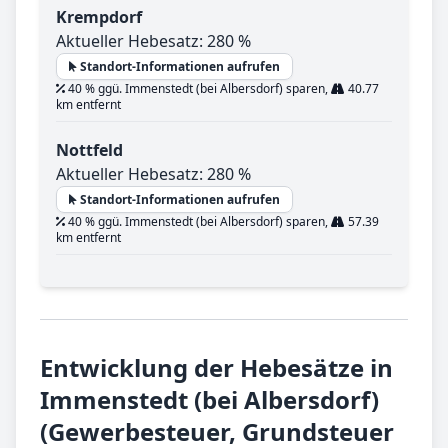
Krempdorf
Aktueller Hebesatz: 280 %
Standort-Informationen aufrufen
40 % ggü. Immenstedt (bei Albersdorf) sparen,
40.77
km entfernt
Nottfeld
Aktueller Hebesatz: 280 %
Standort-Informationen aufrufen
40 % ggü. Immenstedt (bei Albersdorf) sparen,
57.39
km entfernt
Entwicklung der Hebesätze in
Immenstedt (bei Albersdorf)
(Gewerbesteuer, Grundsteuer