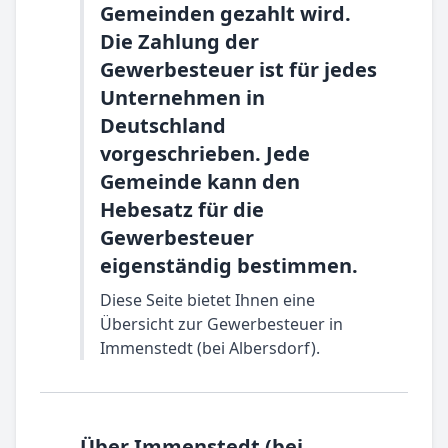
Gemeinden gezahlt wird.
Die Zahlung der
Gewerbesteuer ist für jedes
Unternehmen in
Deutschland
vorgeschrieben. Jede
Gemeinde kann den
Hebesatz für die
Gewerbesteuer
eigenständig bestimmen.
Diese Seite bietet Ihnen eine
Übersicht zur Gewerbesteuer in
Immenstedt (bei Albersdorf).
Über Immenstedt (bei