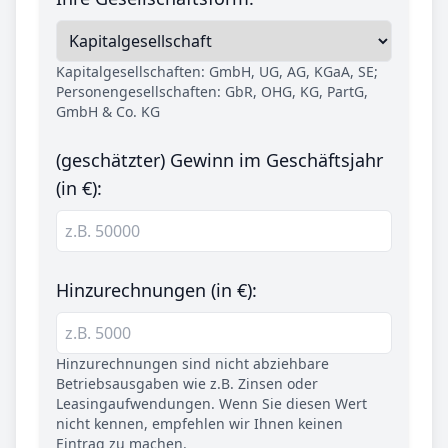
Kapitalgesellschaften: GmbH, UG, AG, KGaA, SE;
Personengesellschaften: GbR, OHG, KG, PartG,
GmbH & Co. KG
(geschätzter) Gewinn im Geschäftsjahr
(in €):
Hinzurechnungen (in €):
Hinzurechnungen sind nicht abziehbare
Betriebsausgaben wie z.B. Zinsen oder
Leasingaufwendungen. Wenn Sie diesen Wert
nicht kennen, empfehlen wir Ihnen keinen
Eintrag zu machen.