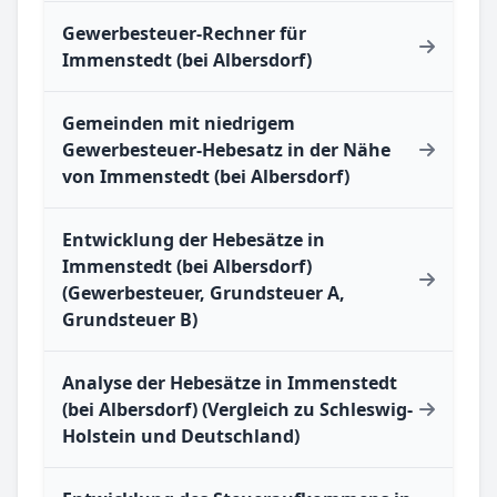
Gewerbesteuer-Rechner für
Immenstedt (bei Albersdorf)
Gemeinden mit niedrigem
Gewerbesteuer-Hebesatz in der Nähe
von Immenstedt (bei Albersdorf)
Entwicklung der Hebesätze in
Immenstedt (bei Albersdorf)
(Gewerbesteuer, Grundsteuer A,
Grundsteuer B)
Analyse der Hebesätze in Immenstedt
(bei Albersdorf) (Vergleich zu Schleswig-
Holstein und Deutschland)