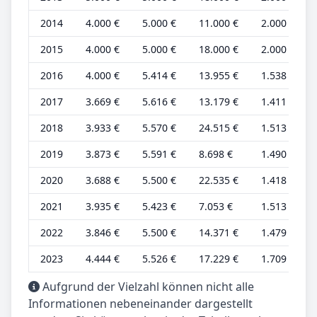
2014
4.000 €
5.000 €
11.000 €
2.000 €
2015
4.000 €
5.000 €
18.000 €
2.000 €
2016
4.000 €
5.414 €
13.955 €
1.538 €
2017
3.669 €
5.616 €
13.179 €
1.411 €
2018
3.933 €
5.570 €
24.515 €
1.513 €
2019
3.873 €
5.591 €
8.698 €
1.490 €
2020
3.688 €
5.500 €
22.535 €
1.418 €
2021
3.935 €
5.423 €
7.053 €
1.513 €
2022
3.846 €
5.500 €
14.371 €
1.479 €
2023
4.444 €
5.526 €
17.229 €
1.709 €
Aufgrund der Vielzahl können nicht alle
Informationen nebeneinander dargestellt