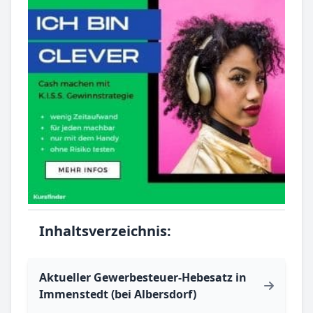
Inhaltsverzeichnis:
Aktueller Gewerbesteuer-Hebesatz in
Immenstedt (bei Albersdorf)