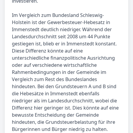
investieren.
Im Vergleich zum Bundesland Schleswig-
Holstein ist der Gewerbesteuer-Hebesatz in
Immenstedt deutlich niedriger. Während der
Landesdurchschnitt seit 2008 um 44 Punkte
gestiegen ist, blieb er in Immenstedt konstant.
Diese Differenz könnte auf eine
unterschiedliche finanzpolitische Ausrichtung
oder auf verschiedene wirtschaftliche
Rahmenbedingungen in der Gemeinde im
Vergleich zum Rest des Bundeslandes
hindeuten. Bei den Grundsteuern A und B sind
die Hebesätze in Immenstedt ebenfalls
niedriger als im Landesdurchschnitt, wobei die
Differenz hier geringer ist. Dies könnte auf eine
bewusste Entscheidung der Gemeinde
hindeuten, die Grundsteuerbelastung für ihre
Bürgerinnen und Bürger niedrig zu halten.