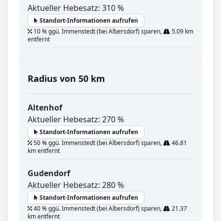
Aktueller Hebesatz: 310 %
Standort-Informationen aufrufen
10 % ggü. Immenstedt (bei Albersdorf) sparen,
5.09 km
entfernt
Radius von 50 km
Altenhof
Aktueller Hebesatz: 270 %
Standort-Informationen aufrufen
50 % ggü. Immenstedt (bei Albersdorf) sparen,
46.81
km entfernt
Gudendorf
Aktueller Hebesatz: 280 %
Standort-Informationen aufrufen
40 % ggü. Immenstedt (bei Albersdorf) sparen,
21.37
km entfernt