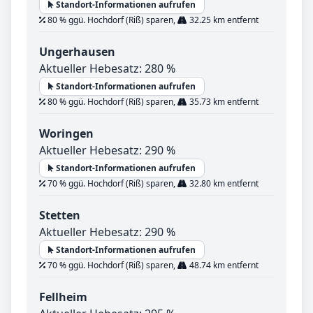
Standort-Informationen aufrufen
80 % ggü. Hochdorf (Riß) sparen,
32.25 km entfernt
Ungerhausen
Aktueller Hebesatz: 280 %
Standort-Informationen aufrufen
80 % ggü. Hochdorf (Riß) sparen,
35.73 km entfernt
Woringen
Aktueller Hebesatz: 290 %
Standort-Informationen aufrufen
70 % ggü. Hochdorf (Riß) sparen,
32.80 km entfernt
Stetten
Aktueller Hebesatz: 290 %
Standort-Informationen aufrufen
70 % ggü. Hochdorf (Riß) sparen,
48.74 km entfernt
Fellheim