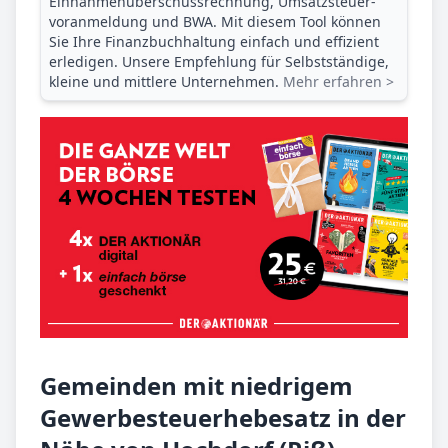
Einnahmenüberschuss­rechnung, Umsatzsteuer­
voranmeldung und BWA. Mit diesem Tool können
Sie Ihre Finanz­buchhaltung einfach und effizient
erledigen. Unsere Empfehlung für Selbstständige,
kleine und mittlere Unternehmen.
Mehr erfahren >
Gemeinden mit niedrigem
Gewerbesteuerhebesatz in der