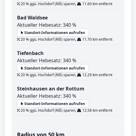
20 % ggü. Hochdorf (Riß) sparen,
11.60 km entfernt
Bad Waldsee
Aktueller Hebesatz: 340 %
Standort-Informationen aufrufen
20 % ggü. Hochdorf (Riß) sparen,
11.70 km entfernt
Tiefenbach
Aktueller Hebesatz: 340 %
Standort-Informationen aufrufen
20 % ggü. Hochdorf (Riß) sparen,
12.29 km entfernt
Steinhausen an der Rottum
Aktueller Hebesatz: 340 %
Standort-Informationen aufrufen
20 % ggü. Hochdorf (Riß) sparen,
12.58 km entfernt
Radius von 50 km