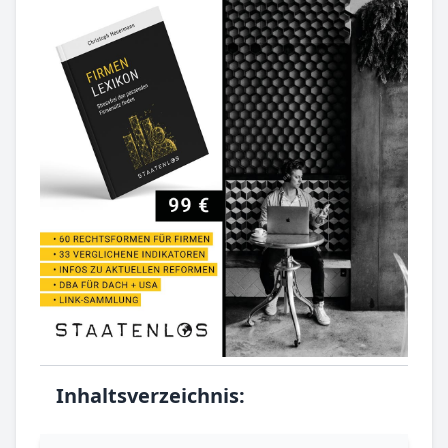
Inhaltsverzeichnis: