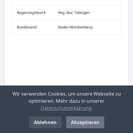
Re­gier­ungs­bezirk
Reg.-Bez. Tübingen
Bundes­land
Baden-Württemberg
Wir verwenden Cookies, um unsere Webseite zu
optimieren. Mehr dazu in unserer
Datenschutzerklärung
.
Ablehnen
Akzeptieren