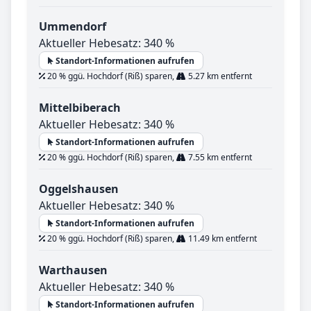
Ummendorf
Aktueller Hebesatz: 340 %
Standort-Informationen aufrufen
20 % ggü. Hochdorf (Riß) sparen,
5.27 km entfernt
Mittelbiberach
Aktueller Hebesatz: 340 %
Standort-Informationen aufrufen
20 % ggü. Hochdorf (Riß) sparen,
7.55 km entfernt
Oggelshausen
Aktueller Hebesatz: 340 %
Standort-Informationen aufrufen
20 % ggü. Hochdorf (Riß) sparen,
11.49 km entfernt
Warthausen
Aktueller Hebesatz: 340 %
Standort-Informationen aufrufen