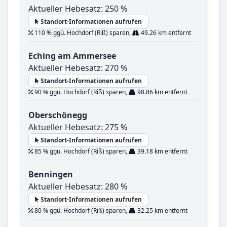
Aktueller Hebesatz: 250 %
Standort-Informationen aufrufen
110 % ggü. Hochdorf (Riß) sparen,
49.26 km entfernt
Eching am Ammersee
Aktueller Hebesatz: 270 %
Standort-Informationen aufrufen
90 % ggü. Hochdorf (Riß) sparen,
98.86 km entfernt
Oberschönegg
Aktueller Hebesatz: 275 %
Standort-Informationen aufrufen
85 % ggü. Hochdorf (Riß) sparen,
39.18 km entfernt
Benningen
Aktueller Hebesatz: 280 %
Standort-Informationen aufrufen
80 % ggü. Hochdorf (Riß) sparen,
32.25 km entfernt