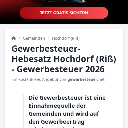
Gemeinden
Hochdorf (Riß)
Gewerbesteuer-
Hebesatz Hochdorf (Riß)
- Gewerbesteuer 2026
Ein kostenloses Angebot von
gewerbesteuer
.net
Die Gewerbesteuer ist eine
Einnahmequelle der
Gemeinden und wird auf
den Gewerbeertrag