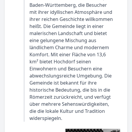
Baden-Württemberg, die Besucher
mit ihrer idyllischen Atmosphäre und
ihrer reichen Geschichte willkommen
heißt. Die Gemeinde liegt in einer
malerischen Landschaft und bietet
eine gelungene Mischung aus
ländlichem Charme und modernem
Komfort. Mit einer Fläche von 13,6
km² bietet Hochdorf seinen
Einwohnern und Besuchern eine
abwechslungsreiche Umgebung. Die
Gemeinde ist bekannt für ihre
historische Bedeutung, die bis in die
Römerzeit zurückreicht, und verfügt
über mehrere Sehenswürdigkeiten,
die die lokale Kultur und Tradition
widerspiegeln.