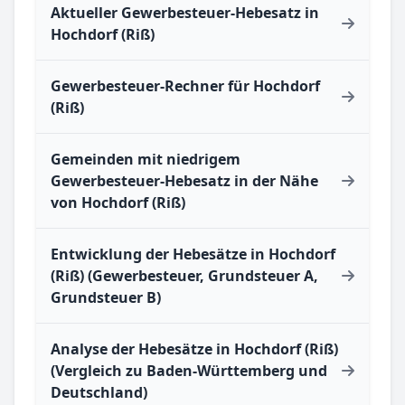
Aktueller Gewerbesteuer-Hebesatz in
Hochdorf (Riß)
Gewerbesteuer-Rechner für Hochdorf
(Riß)
Gemeinden mit niedrigem
Gewerbesteuer-Hebesatz in der Nähe
von Hochdorf (Riß)
Entwicklung der Hebesätze in Hochdorf
(Riß) (Gewerbesteuer, Grundsteuer A,
Grundsteuer B)
Analyse der Hebesätze in Hochdorf (Riß)
(Vergleich zu Baden-Württemberg und
Deutschland)