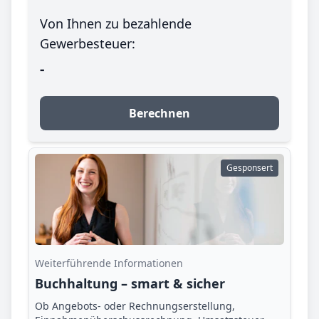
Von Ihnen zu bezahlende
Gewerbesteuer:
-
Berechnen
Gesponsert
Weiterführende Informationen
Buchhaltung – smart & sicher
Ob Angebots- oder Rechnungserstellung,