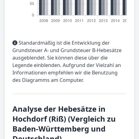
Standardmäßig ist die Entwicklung der
Grundsteuer A- und Grundsteuer B-Hebesätze
ausgeblendet. Sie können diese über die
Legende einblenden. Aufgrund der Vielzahl an
Informationen empfehlen wir die Benutzung
des Diagramms am Computer.
Analyse der Hebesätze in
Hochdorf (Riß) (Vergleich zu
Baden-Württemberg und
Deutschland)