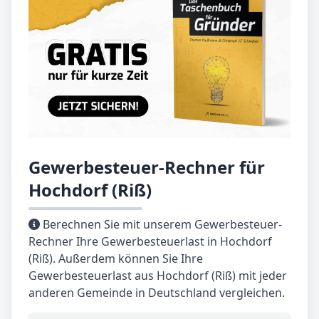
Gewerbesteuer-Rechner für
Hochdorf (Riß)
Berechnen Sie mit unserem Gewerbesteuer-
Rechner Ihre Gewerbesteuerlast in Hochdorf
(Riß). Außerdem können Sie Ihre
Gewerbesteuerlast aus Hochdorf (Riß) mit jeder
anderen Gemeinde in Deutschland vergleichen.