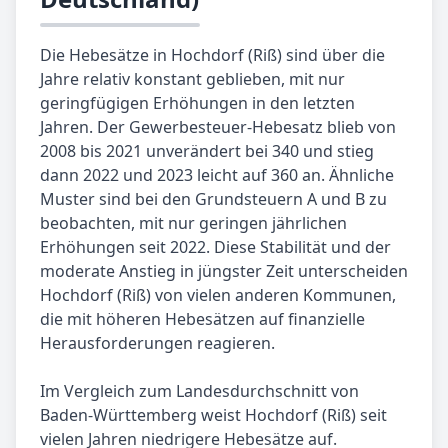
Die Hebesätze in Hochdorf (Riß) sind über die
Jahre relativ konstant geblieben, mit nur
geringfügigen Erhöhungen in den letzten
Jahren. Der Gewerbesteuer-Hebesatz blieb von
2008 bis 2021 unverändert bei 340 und stieg
dann 2022 und 2023 leicht auf 360 an. Ähnliche
Muster sind bei den Grundsteuern A und B zu
beobachten, mit nur geringen jährlichen
Erhöhungen seit 2022. Diese Stabilität und der
moderate Anstieg in jüngster Zeit unterscheiden
Hochdorf (Riß) von vielen anderen Kommunen,
die mit höheren Hebesätzen auf finanzielle
Herausforderungen reagieren.
Im Vergleich zum Landesdurchschnitt von
Baden-Württemberg weist Hochdorf (Riß) seit
vielen Jahren niedrigere Hebesätze auf.