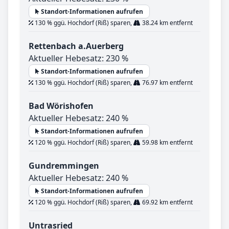
Standort-Informationen aufrufen
130 % ggü. Hochdorf (Riß) sparen,
38.24 km entfernt
Rettenbach a.Auerberg
Aktueller Hebesatz: 230 %
Standort-Informationen aufrufen
130 % ggü. Hochdorf (Riß) sparen,
76.97 km entfernt
Bad Wörishofen
Aktueller Hebesatz: 240 %
Standort-Informationen aufrufen
120 % ggü. Hochdorf (Riß) sparen,
59.98 km entfernt
Gundremmingen
Aktueller Hebesatz: 240 %
Standort-Informationen aufrufen
120 % ggü. Hochdorf (Riß) sparen,
69.92 km entfernt
Untrasried