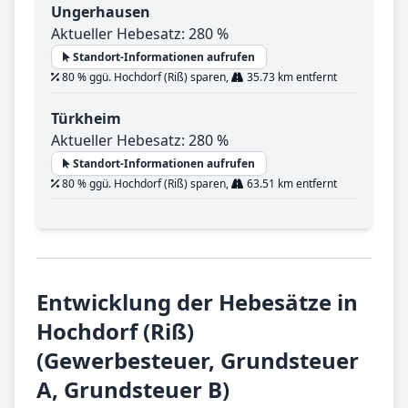
Ungerhausen
Aktueller Hebesatz: 280 %
Standort-Informationen aufrufen
80 % ggü. Hochdorf (Riß) sparen,
35.73 km entfernt
Türkheim
Aktueller Hebesatz: 280 %
Standort-Informationen aufrufen
80 % ggü. Hochdorf (Riß) sparen,
63.51 km entfernt
Entwicklung der Hebesätze in
Hochdorf (Riß)
(Gewerbesteuer, Grundsteuer
A, Grundsteuer B)