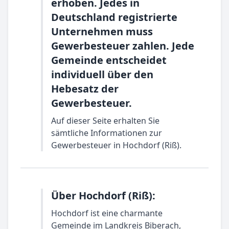
erhoben. Jedes in
Deutschland registrierte
Unternehmen muss
Gewerbesteuer zahlen. Jede
Gemeinde entscheidet
individuell über den
Hebesatz der
Gewerbesteuer.
Auf dieser Seite erhalten Sie
sämtliche Informationen zur
Gewerbesteuer in Hochdorf (Riß).
Über Hochdorf (Riß):
Hochdorf ist eine charmante
Gemeinde im Landkreis Biberach,