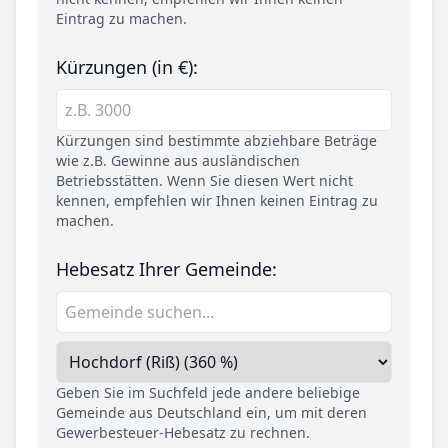
Eintrag zu machen.
Kürzungen (in €):
Kürzungen sind bestimmte abziehbare Beträge
wie z.B. Gewinne aus ausländischen
Betriebsstätten. Wenn Sie diesen Wert nicht
kennen, empfehlen wir Ihnen keinen Eintrag zu
machen.
Hebesatz Ihrer Gemeinde:
Geben Sie im Suchfeld jede andere beliebige
Gemeinde aus Deutschland ein, um mit deren
Gewerbesteuer-Hebesatz zu rechnen.