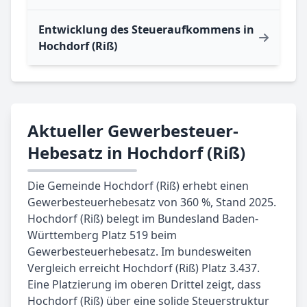
Entwicklung des Steueraufkommens in
Hochdorf (Riß)
Aktueller Gewerbesteuer-
Hebesatz in Hochdorf (Riß)
Die Gemeinde Hochdorf (Riß) erhebt einen
Gewerbesteuerhebesatz von 360 %, Stand 2025.
Hochdorf (Riß) belegt im Bundesland Baden-
Württemberg Platz 519 beim
Gewerbesteuerhebesatz. Im bundesweiten
Vergleich erreicht Hochdorf (Riß) Platz 3.437.
Eine Platzierung im oberen Drittel zeigt, dass
Hochdorf (Riß) über eine solide Steuerstruktur