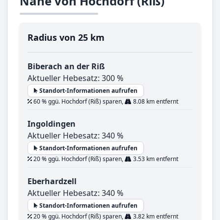
Nähe von Hochdorf (Riß)
Radius von 25 km
Biberach an der Riß
Aktueller Hebesatz: 300 %
Standort-Informationen aufrufen
60 % ggü. Hochdorf (Riß) sparen,
8.08 km entfernt
Ingoldingen
Aktueller Hebesatz: 340 %
Standort-Informationen aufrufen
20 % ggü. Hochdorf (Riß) sparen,
3.53 km entfernt
Eberhardzell
Aktueller Hebesatz: 340 %
Standort-Informationen aufrufen
20 % ggü. Hochdorf (Riß) sparen,
3.82 km entfernt