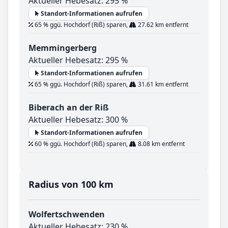
Aktueller Hebesatz: 295 %
Standort-Informationen aufrufen
65 % ggü. Hochdorf (Riß) sparen,
27.62 km entfernt
Memmingerberg
Aktueller Hebesatz: 295 %
Standort-Informationen aufrufen
65 % ggü. Hochdorf (Riß) sparen,
31.61 km entfernt
Biberach an der Riß
Aktueller Hebesatz: 300 %
Standort-Informationen aufrufen
60 % ggü. Hochdorf (Riß) sparen,
8.08 km entfernt
Radius von 100 km
Wolfertschwenden
Aktueller Hebesatz: 230 %