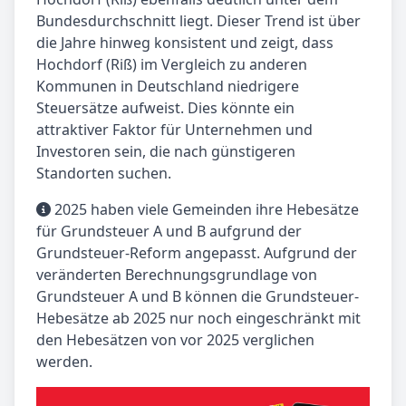
Bundesdurchschnitt liegt. Dieser Trend ist über
die Jahre hinweg konsistent und zeigt, dass
Hochdorf (Riß) im Vergleich zu anderen
Kommunen in Deutschland niedrigere
Steuersätze aufweist. Dies könnte ein
attraktiver Faktor für Unternehmen und
Investoren sein, die nach günstigeren
Standorten suchen.
2025 haben viele Gemeinden ihre Hebesätze
für Grundsteuer A und B aufgrund der
Grundsteuer-Reform angepasst. Aufgrund der
veränderten Berechnungsgrundlage von
Grundsteuer A und B können die Grundsteuer-
Hebesätze ab 2025 nur noch eingeschränkt mit
den Hebesätzen von vor 2025 verglichen
werden.