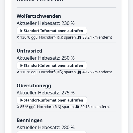
Wolfertschwenden
Aktueller Hebesatz: 230 %
Standort-Informationen aufrufen
130 % ggü. Hochdorf (Riß) sparen,
38.24 km entfernt
Untrasried
Aktueller Hebesatz: 250 %
Standort-Informationen aufrufen
110 % ggü. Hochdorf (Riß) sparen,
49.26 km entfernt
Oberschönegg
Aktueller Hebesatz: 275 %
Standort-Informationen aufrufen
85 % ggü. Hochdorf (Riß) sparen,
39.18 km entfernt
Benningen
Aktueller Hebesatz: 280 %