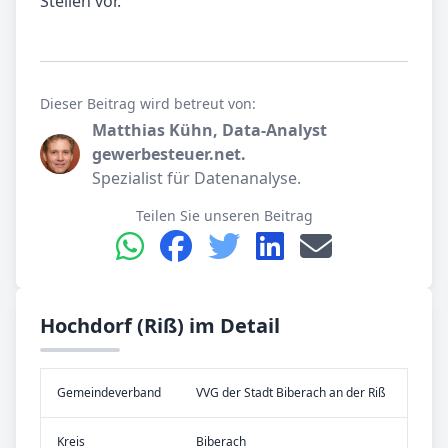
Stellen vor.
Dieser Beitrag wird betreut von:
Matthias Kühn, Data-Analyst
gewerbesteuer.net.
Spezialist für Datenanalyse.
Teilen Sie unseren Beitrag
Hochdorf (Riß) im Detail
Gemeinde­verband
VVG der Stadt Biberach an der Riß
Kreis
Biberach