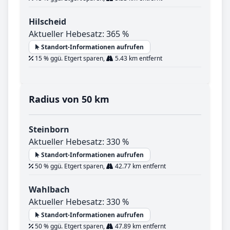
Hilscheid
Aktueller Hebesatz: 365 %
Standort-Informationen aufrufen
15 % ggü. Etgert sparen,
5.43 km entfernt
Radius von 50 km
Steinborn
Aktueller Hebesatz: 330 %
Standort-Informationen aufrufen
50 % ggü. Etgert sparen,
42.77 km entfernt
Wahlbach
Aktueller Hebesatz: 330 %
Standort-Informationen aufrufen
50 % ggü. Etgert sparen,
47.89 km entfernt