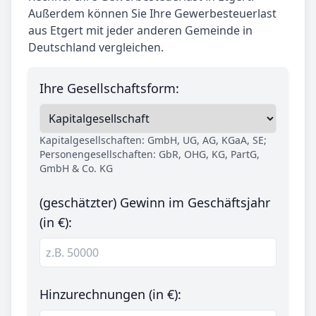
Außerdem können Sie Ihre Gewerbesteuerlast
aus Etgert mit jeder anderen Gemeinde in
Deutschland vergleichen.
Ihre Gesellschaftsform:
Kapitalgesellschaften: GmbH, UG, AG, KGaA, SE;
Personengesellschaften: GbR, OHG, KG, PartG,
GmbH & Co. KG
(geschätzter) Gewinn im Geschäftsjahr
(in €):
Hinzurechnungen (in €):