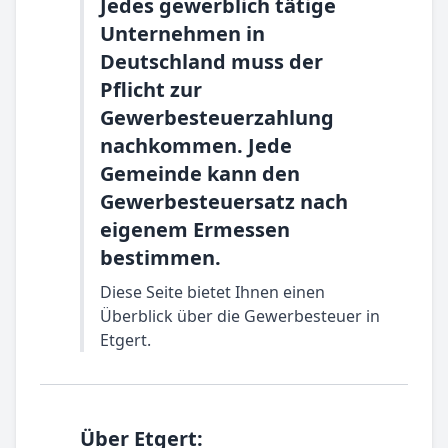
Jedes gewerblich tätige
Unternehmen in
Deutschland muss der
Pflicht zur
Gewerbesteuerzahlung
nachkommen. Jede
Gemeinde kann den
Gewerbesteuersatz nach
eigenem Ermessen
bestimmen.
Diese Seite bietet Ihnen einen
Überblick über die Gewerbesteuer in
Etgert.
Über Etgert: