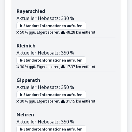
Rayerschied
Aktueller Hebesatz: 330 %
Standort-Informationen aufrufen
50 % ggü. Etgert sparen,
48.28 km entfernt
Kleinich
Aktueller Hebesatz: 350 %
Standort-Informationen aufrufen
30 % ggü. Etgert sparen,
17.37 km entfernt
Gipperath
Aktueller Hebesatz: 350 %
Standort-Informationen aufrufen
30 % ggü. Etgert sparen,
31.15 km entfernt
Nehren
Aktueller Hebesatz: 350 %
Standort-Informationen aufrufen