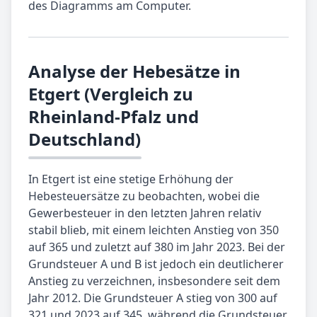
des Diagramms am Computer.
Analyse der Hebesätze in
Etgert (Vergleich zu
Rheinland-Pfalz und
Deutschland)
In Etgert ist eine stetige Erhöhung der
Hebesteuersätze zu beobachten, wobei die
Gewerbesteuer in den letzten Jahren relativ
stabil blieb, mit einem leichten Anstieg von 350
auf 365 und zuletzt auf 380 im Jahr 2023. Bei der
Grundsteuer A und B ist jedoch ein deutlicherer
Anstieg zu verzeichnen, insbesondere seit dem
Jahr 2012. Die Grundsteuer A stieg von 300 auf
321 und 2023 auf 345, während die Grundsteuer