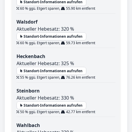
Standort-Informationen aufrufen
60 % ggü. Etgert sparen,
55.90 km entfernt
Walsdorf
Aktueller Hebesatz: 320 %
Standort-Informationen aufrufen
60 % ggü. Etgert sparen,
59.73 km entfernt
Heckenbach
Aktueller Hebesatz: 325 %
Standort-Informationen aufrufen
55 % ggü. Etgert sparen,
76.26 km entfernt
Steinborn
Aktueller Hebesatz: 330 %
Standort-Informationen aufrufen
50 % ggü. Etgert sparen,
42.77 km entfernt
Wahlbach