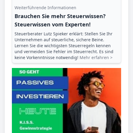
Weiterführende Informationen
Brauchen Sie mehr Steuerwissen?
Steuerwissen vom Experten!
Steuerberater Lutz Spieker erklärt: Stellen Sie Ihr
Unternehmen auf steuerliche, sichere Beine.
Lernen Sie die wichtigsten Steuerregeln kennen
und vermeiden Sie Fehler im Steuerrecht. Es sind
keine Vorkenntnisse notwendig!
Mehr erfahren >