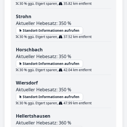
30 % ggü. Etgert sparen,
35.82 km entfernt
Strohn
Aktueller Hebesatz: 350 %
Standort-Informationen aufrufen
30 % ggü. Etgert sparen,
37.52 km entfernt
Horschbach
Aktueller Hebesatz: 350 %
Standort-Informationen aufrufen
30 % ggü. Etgert sparen,
42.04 km entfernt
Wiersdorf
Aktueller Hebesatz: 350 %
Standort-Informationen aufrufen
30 % ggü. Etgert sparen,
47.99 km entfernt
Hellertshausen
Aktueller Hebesatz: 360 %