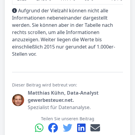
Aufgrund der Vielzahl können nicht alle
Informationen nebeneinander dargestellt
werden. Sie können aber in der Tabelle nach
rechts scrollen, um alle Informationen
anzuzeigen. Weiter liegen die Werte bis
einschließlich 2015 nur gerundet auf 1.000er-
Stellen vor.
Dieser Beitrag wird betreut von:
Matthias Kühn, Data-Analyst
gewerbesteuer.net.
Spezialist für Datenanalyse.
Teilen Sie unseren Beitrag