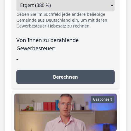
Geben Sie im Suchfeld jede andere beliebige
Gemeinde aus Deutschland ein, um mit deren
Gewerbesteuer-Hebesatz zu rechnen.
Von Ihnen zu bezahlende
Gewerbesteuer:
-
Berechnen
Gesponsert