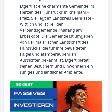
Etgert ist eine charmante Gemeinde im
Herzen des Hunsrücks in Rheinland-
Pfalz. Sie liegt im Landkreis Bernkastel-
Wittlich und ist Teil der
Verbandsgemeinde Thalfang am
Erbeskopf. Die Gemeinde ist umgeben
von der malerischen Landschaft des
Hunsrücks, die für ihre bewaldeten
Hügel und atemberaubenden
Aussichten bekannt ist. Etgert bietet
seinen Besuchern und Einwohnern ein
ruhiges und ländliches Ambiente.