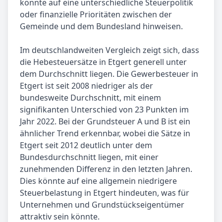
könnte auf eine unterschiedliche Steuerpolitik
oder finanzielle Prioritäten zwischen der
Gemeinde und dem Bundesland hinweisen.
Im deutschlandweiten Vergleich zeigt sich, dass
die Hebesteuersätze in Etgert generell unter
dem Durchschnitt liegen. Die Gewerbesteuer in
Etgert ist seit 2008 niedriger als der
bundesweite Durchschnitt, mit einem
signifikanten Unterschied von 23 Punkten im
Jahr 2022. Bei der Grundsteuer A und B ist ein
ähnlicher Trend erkennbar, wobei die Sätze in
Etgert seit 2012 deutlich unter dem
Bundesdurchschnitt liegen, mit einer
zunehmenden Differenz in den letzten Jahren.
Dies könnte auf eine allgemein niedrigere
Steuerbelastung in Etgert hindeuten, was für
Unternehmen und Grundstückseigentümer
attraktiv sein könnte.