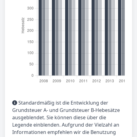
Standardmäßig ist die Entwicklung der
Grundsteuer A- und Grundsteuer B-Hebesätze
ausgeblendet. Sie können diese über die
Legende einblenden. Aufgrund der Vielzahl an
Informationen empfehlen wir die Benutzung