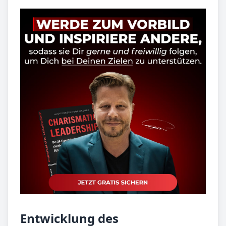
Entwicklung des