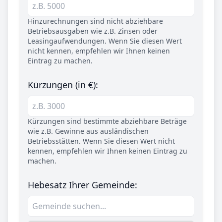
Hinzurechnungen sind nicht abziehbare
Betriebsausgaben wie z.B. Zinsen oder
Leasingaufwendungen. Wenn Sie diesen Wert
nicht kennen, empfehlen wir Ihnen keinen
Eintrag zu machen.
Kürzungen (in €):
Kürzungen sind bestimmte abziehbare Beträge
wie z.B. Gewinne aus ausländischen
Betriebsstätten. Wenn Sie diesen Wert nicht
kennen, empfehlen wir Ihnen keinen Eintrag zu
machen.
Hebesatz Ihrer Gemeinde: