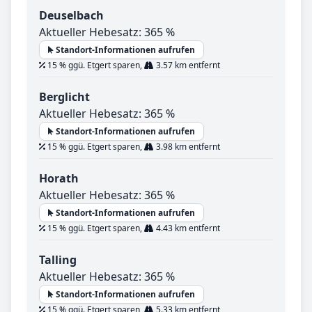
Deuselbach
Aktueller Hebesatz: 365 %
Standort-Informationen aufrufen
15 % ggü. Etgert sparen,
3.57 km entfernt
Berglicht
Aktueller Hebesatz: 365 %
Standort-Informationen aufrufen
15 % ggü. Etgert sparen,
3.98 km entfernt
Horath
Aktueller Hebesatz: 365 %
Standort-Informationen aufrufen
15 % ggü. Etgert sparen,
4.43 km entfernt
Talling
Aktueller Hebesatz: 365 %
Standort-Informationen aufrufen
15 % ggü. Etgert sparen,
5.33 km entfernt