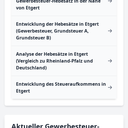
Gewerbesteuer-Hebesatz in der Nähe
von Etgert
Entwicklung der Hebesätze in Etgert
(Gewerbesteuer, Grundsteuer A,
Grundsteuer B)
Analyse der Hebesätze in Etgert
(Vergleich zu Rheinland-Pfalz und
Deutschland)
Entwicklung des Steueraufkommens in
Etgert
Aktueller Gewerbesteuer-