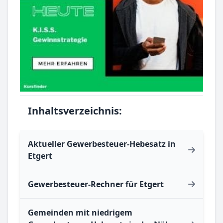
Inhaltsverzeichnis:
Aktueller Gewerbesteuer-Hebesatz in
Etgert
Gewerbesteuer-Rechner für Etgert
Gemeinden mit niedrigem