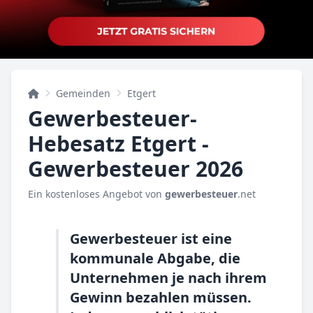
Gemeinden
Etgert
Gewerbesteuer-
Hebesatz Etgert -
Gewerbesteuer 2026
Ein kostenloses Angebot von
gewerbesteuer
.net
Gewerbesteuer ist eine
kommunale Abgabe, die
Unternehmen je nach ihrem
Gewinn bezahlen müssen.