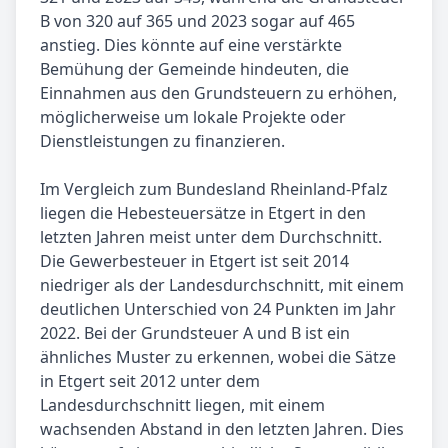
B von 320 auf 365 und 2023 sogar auf 465
anstieg. Dies könnte auf eine verstärkte
Bemühung der Gemeinde hindeuten, die
Einnahmen aus den Grundsteuern zu erhöhen,
möglicherweise um lokale Projekte oder
Dienstleistungen zu finanzieren.
Im Vergleich zum Bundesland Rheinland-Pfalz
liegen die Hebesteuersätze in Etgert in den
letzten Jahren meist unter dem Durchschnitt.
Die Gewerbesteuer in Etgert ist seit 2014
niedriger als der Landesdurchschnitt, mit einem
deutlichen Unterschied von 24 Punkten im Jahr
2022. Bei der Grundsteuer A und B ist ein
ähnliches Muster zu erkennen, wobei die Sätze
in Etgert seit 2012 unter dem
Landesdurchschnitt liegen, mit einem
wachsenden Abstand in den letzten Jahren. Dies