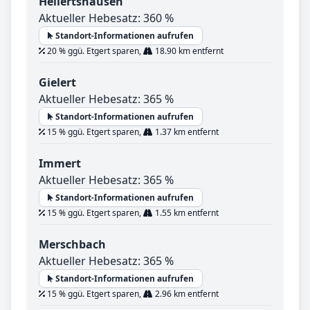
Hellertshausen
Aktueller Hebesatz: 360 %
Standort-Informationen aufrufen
20 % ggü. Etgert sparen,
18.90 km entfernt
Gielert
Aktueller Hebesatz: 365 %
Standort-Informationen aufrufen
15 % ggü. Etgert sparen,
1.37 km entfernt
Immert
Aktueller Hebesatz: 365 %
Standort-Informationen aufrufen
15 % ggü. Etgert sparen,
1.55 km entfernt
Merschbach
Aktueller Hebesatz: 365 %
Standort-Informationen aufrufen
15 % ggü. Etgert sparen,
2.96 km entfernt