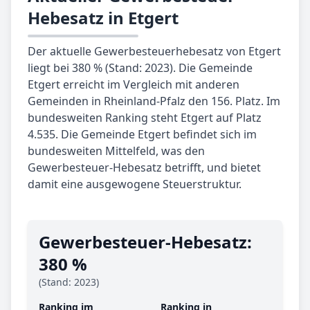
Hebesatz in Etgert
Der aktuelle Gewerbesteuerhebesatz von Etgert
liegt bei 380 % (Stand: 2023). Die Gemeinde
Etgert erreicht im Vergleich mit anderen
Gemeinden in Rheinland-Pfalz den 156. Platz. Im
bundesweiten Ranking steht Etgert auf Platz
4.535. Die Gemeinde Etgert befindet sich im
bundesweiten Mittelfeld, was den
Gewerbesteuer-Hebesatz betrifft, und bietet
damit eine ausgewogene Steuerstruktur.
Gewerbe­steuer-Hebe­satz:
380 %
(Stand: 2023)
Ranking im
Ranking in