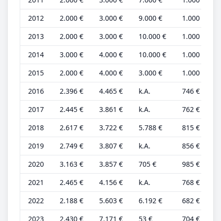
2012
2.000 €
3.000 €
9.000 €
1.000 €
2013
2.000 €
3.000 €
10.000 €
1.000 €
2014
3.000 €
4.000 €
10.000 €
1.000 €
2015
2.000 €
4.000 €
3.000 €
1.000 €
2016
2.396 €
4.465 €
k.A.
746 €
2017
2.445 €
3.861 €
k.A.
762 €
2018
2.617 €
3.722 €
5.788 €
815 €
2019
2.749 €
3.807 €
k.A.
856 €
2020
3.163 €
3.857 €
705 €
985 €
2021
2.465 €
4.156 €
k.A.
768 €
2022
2.188 €
5.603 €
6.192 €
682 €
2023
2.430 €
7.171 €
53 €
704 €