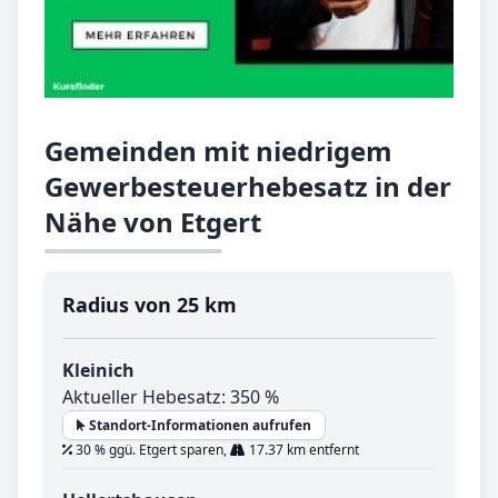
Gemeinden mit niedrigem
Gewerbesteuerhebesatz in der
Nähe von Etgert
Radius von 25 km
Kleinich
Aktueller Hebesatz: 350 %
Standort-Informationen aufrufen
30 % ggü. Etgert sparen,
17.37 km entfernt