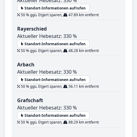
Aktueller Hebesatz: 330 %
Standort-Informationen aufrufen
50 % ggü. Etgert sparen,
47.89 km entfernt
Rayerschied
Aktueller Hebesatz: 330 %
Standort-Informationen aufrufen
50 % ggü. Etgert sparen,
48.28 km entfernt
Arbach
Aktueller Hebesatz: 330 %
Standort-Informationen aufrufen
50 % ggü. Etgert sparen,
56.11 km entfernt
Grafschaft
Aktueller Hebesatz: 330 %
Standort-Informationen aufrufen
50 % ggü. Etgert sparen,
88.29 km entfernt