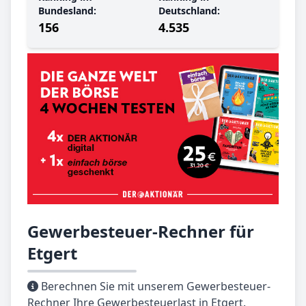
Bundesland:
Deutschland:
156
4.535
Gewerbesteuer-Rechner für
Etgert
Berechnen Sie mit unserem Gewerbesteuer-
Rechner Ihre Gewerbesteuerlast in Etgert.