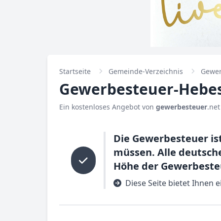
Startseite
Gemeinde-Verzeichnis
Gewer
Gewerbesteuer-Hebes
Ein kostenloses Angebot von
gewerbesteuer
.net
Die Gewerbesteuer is
müssen. Alle deutsch
Höhe der Gewerbesteu
Diese Seite bietet Ihnen