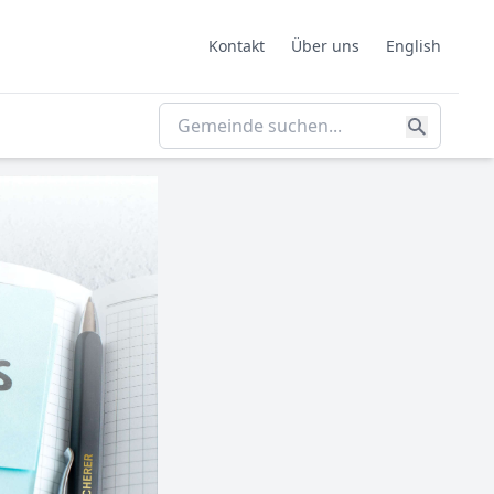
Kontakt
Über uns
English