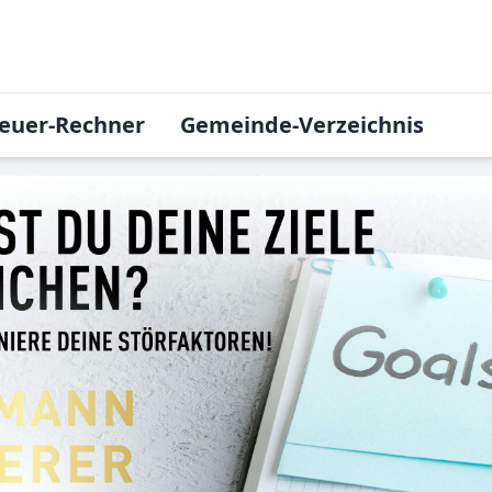
euer-Rechner
Gemeinde-Verzeichnis