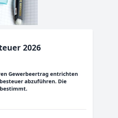
teuer 2026
hren Gewerbeertrag entrichten
besteuer abzuführen. Die
 bestimmt.