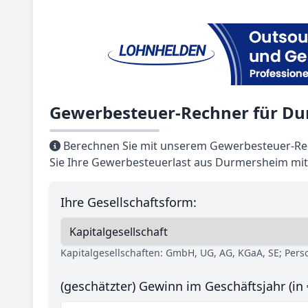
Gewerbesteuer-Rechner für D
Berechnen Sie mit unserem Gewerbesteuer-Re
Sie Ihre Gewerbesteuerlast aus Durmersheim mit
Ihre Gesellschaftsform:
Kapitalgesellschaften: GmbH, UG, AG, KGaA, SE; Per
(geschätzter) Gewinn im Geschäftsjahr (in 