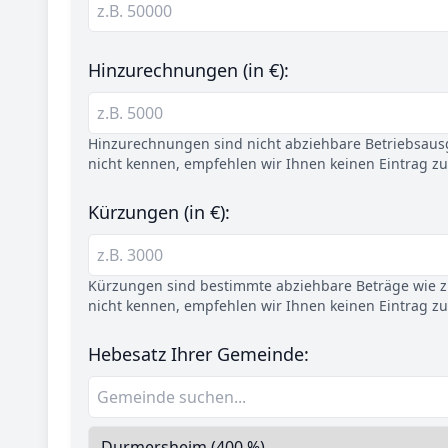
Hinzurechnungen (in €):
Hinzurechnungen sind nicht abziehbare Betriebsaus
nicht kennen, empfehlen wir Ihnen keinen Eintrag z
Kürzungen (in €):
Kürzungen sind bestimmte abziehbare Beträge wie z.
nicht kennen, empfehlen wir Ihnen keinen Eintrag z
Hebesatz Ihrer Gemeinde: