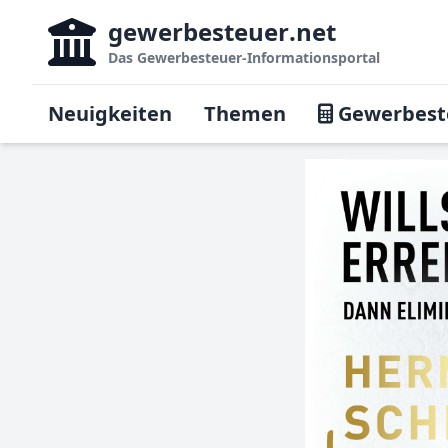
gewerbesteuer
.net
Das
Gewerbesteuer-Informationsportal
Neuigkeiten
Themen
Gewerbest