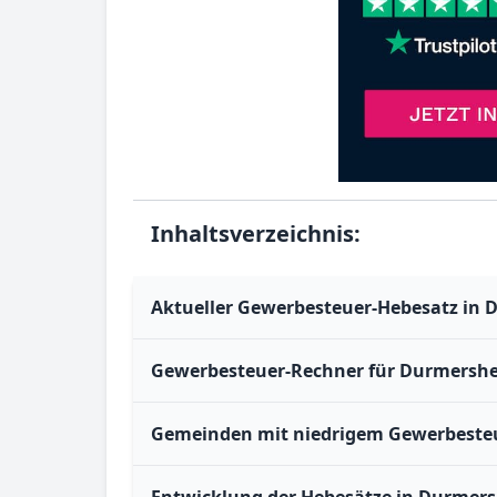
Inhaltsverzeichnis:
Aktueller Gewerbesteuer-Hebesatz in
Gewerbesteuer-Rechner für Durmersh
Gemeinden mit niedrigem Gewerbesteu