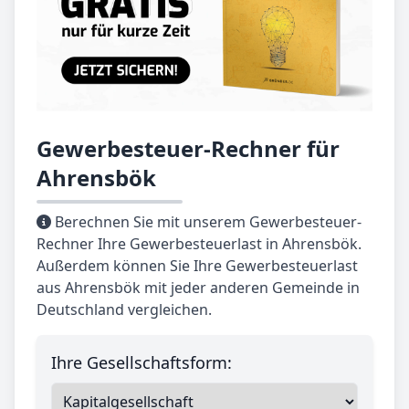
Gewerbesteuer-Rechner für
Ahrensbök
Berechnen Sie mit unserem Gewerbesteuer-
Rechner Ihre Gewerbesteuerlast in Ahrensbök.
Außerdem können Sie Ihre Gewerbesteuerlast
aus Ahrensbök mit jeder anderen Gemeinde in
Deutschland vergleichen.
Ihre Gesellschaftsform: