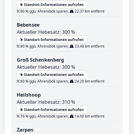
Standort-Informationen aufrufen
80 % ggü. Ahrensbök sparen,
22.37 km entfernt
Bebensee
Aktueller Hebesatz: 300 %
Standort-Informationen aufrufen
80 % ggü. Ahrensbök sparen,
23.48 km entfernt
Groß Schenkenberg
Aktueller Hebesatz: 300 %
Standort-Informationen aufrufen
80 % ggü. Ahrensbök sparen,
24.20 km entfernt
Heilshoop
Aktueller Hebesatz: 310 %
Standort-Informationen aufrufen
70 % ggü. Ahrensbök sparen,
14.00 km entfernt
Zarpen