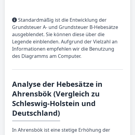
Standardmäßig ist die Entwicklung der
Grundsteuer A- und Grundsteuer B-Hebesätze
ausgeblendet. Sie können diese über die
Legende einblenden. Aufgrund der Vielzahl an
Informationen empfehlen wir die Benutzung
des Diagramms am Computer.
Analyse der Hebesätze in
Ahrensbök (Vergleich zu
Schleswig-Holstein und
Deutschland)
In Ahrensbök ist eine stetige Erhöhung der