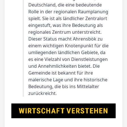
Deutschland, die eine bedeutende
Rolle in der regionalen Raumplanung
spielt. Sie ist als ländlicher Zentralort
eingestuft, was ihre Bedeutung als
regionales Zentrum unterstreicht.
Dieser Status macht Ahrensbök zu
einem wichtigen Knotenpunkt für die
umliegenden ländlichen Gebiete, da
es eine Vielzahl von Dienstleistungen
und Annehmlichkeiten bietet. Die
Gemeinde ist bekannt für ihre
malerische Lage und ihre historische
Bedeutung, die bis ins Mittelalter
zurückreicht.