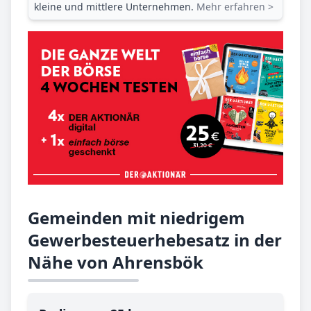
kleine und mittlere Unternehmen.
Mehr erfahren >
Gemeinden mit niedrigem
Gewerbesteuerhebesatz in der
Nähe von Ahrensbök