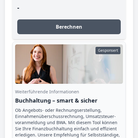
-
Berechnen
Gesponsert
Weiterführende Informationen
Buchhaltung – smart & sicher
Ob Angebots- oder Rechnungserstellung,
Einnahmenüberschuss­rechnung, Umsatzsteuer­
voranmeldung und BWA. Mit diesem Tool können
Sie Ihre Finanz­buchhaltung einfach und effizient
erledigen. Unsere Empfehlung für Selbstständige,