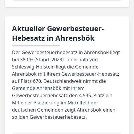
Aktueller Gewerbesteuer-
Hebesatz in Ahrensbök
Der Gewerbesteuerhebesatz in Ahrensbök liegt
bei 380 % (Stand: 2023). Innerhalb von
Schleswig-Holstein liegt die Gemeinde
Ahrensbök mit ihrem Gewerbesteuer-Hebesatz
auf Platz 670. Deutschlandweit nimmt die
Gemeinde Ahrensbök mit ihrem
Gewerbesteuerhebesatz den 4.535. Platz ein.
Mit einer Platzierung im Mittelfeld der
deutschen Gemeinden zeigt Ahrensbök einen
soliden Gewerbesteuerhebesatz.