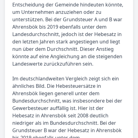
Entscheidung der Gemeinde hindeuten könnte,
um Unternehmen anzuziehen oder zu
unterstützen. Bei der Grundsteuer A und B war
Ahrensbök bis 2019 ebenfalls unter dem
Landesdurchschnitt, jedoch ist der Hebesatz in
den letzten Jahren stark angestiegen und liegt
nun über dem Durchschnitt. Dieser Anstieg
könnte auf eine Angleichung an die steigenden
Landeswerte zurückzuführen sein.
Im deutschlandweiten Vergleich zeigt sich ein
ähnliches Bild. Die Hebesteuersätze in
Ahrensbök liegen generell unter dem
Bundesdurchschnitt, was insbesondere bei der
Gewerbesteuer auffällig ist. Hier ist der
Hebesatz in Ahrensbök seit 2008 deutlich
niedriger als im Bundesdurchschnitt. Bei der
Grundsteuer B war der Hebesatz in Ahrensbök
bis 2019 ebenfalls unter dem