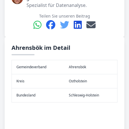
Spezialist für Datenanalyse.
Teilen Sie unseren Beitrag
Ahrensbök im Detail
Gemeinde­verband
Ahrensbök
Kreis
Ostholstein
Bundes­land
Schleswig-Holstein