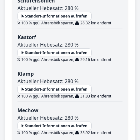
Schürensöhlen
Aktueller Hebesatz: 280 %
Standort-Informationen aufrufen
100 % ggü. Ahrensbök sparen,
28.32 km entfernt
Kastorf
Aktueller Hebesatz: 280 %
Standort-Informationen aufrufen
100 % ggü. Ahrensbök sparen,
29.16 km entfernt
Klamp
Aktueller Hebesatz: 280 %
Standort-Informationen aufrufen
100 % ggü. Ahrensbök sparen,
31.83 km entfernt
Mechow
Aktueller Hebesatz: 280 %
Standort-Informationen aufrufen
100 % ggü. Ahrensbök sparen,
35.92 km entfernt