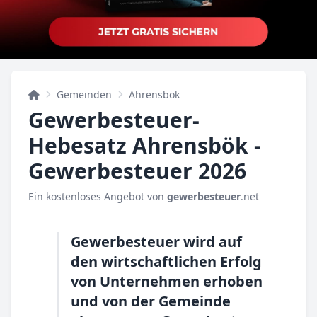
Gemeinden
Ahrensbök
Gewerbesteuer-
Hebesatz Ahrensbök -
Gewerbesteuer 2026
Ein kostenloses Angebot von
gewerbesteuer
.net
Gewerbesteuer wird auf
den wirtschaftlichen Erfolg
von Unternehmen erhoben
und von der Gemeinde