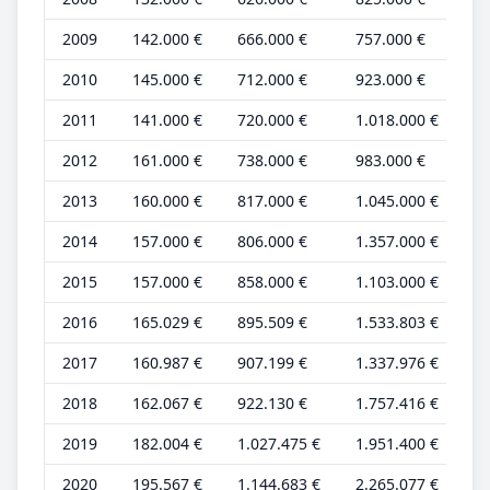
2009
142.000 €
666.000 €
757.000 €
50
2010
145.000 €
712.000 €
923.000 €
50
2011
141.000 €
720.000 €
1.018.000 €
49
2012
161.000 €
738.000 €
983.000 €
56
2013
160.000 €
817.000 €
1.045.000 €
52
2014
157.000 €
806.000 €
1.357.000 €
51
2015
157.000 €
858.000 €
1.103.000 €
51
2016
165.029 €
895.509 €
1.533.803 €
51
2017
160.987 €
907.199 €
1.337.976 €
50
2018
162.067 €
922.130 €
1.757.416 €
50
2019
182.004 €
1.027.475 €
1.951.400 €
52
2020
195.567 €
1.144.683 €
2.265.077 €
51