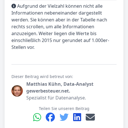
Aufgrund der Vielzahl können nicht alle
Informationen nebeneinander dargestellt
werden. Sie können aber in der Tabelle nach
rechts scrollen, um alle Informationen
anzuzeigen. Weiter liegen die Werte bis
einschließlich 2015 nur gerundet auf 1.000er-
Stellen vor.
Dieser Beitrag wird betreut von:
Matthias Kühn, Data-Analyst
gewerbesteuer.net.
Spezialist für Datenanalyse.
Teilen Sie unseren Beitrag