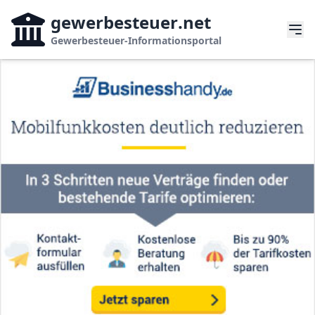
gewerbesteuer
.net
Gewerbesteuer-Informationsportal