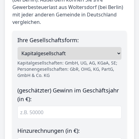
Gewerbesteuerlast aus Woltersdorf (bei Berlin)
mit jeder anderen Gemeinde in Deutschland
vergleichen.
Ihre Gesellschaftsform:
Kapitalgesellschaften: GmbH, UG, AG, KGaA, SE;
Personengesellschaften: GbR, OHG, KG, PartG,
GmbH & Co. KG
(geschätzter) Gewinn im Geschäftsjahr
(in €):
Hinzurechnungen (in €):