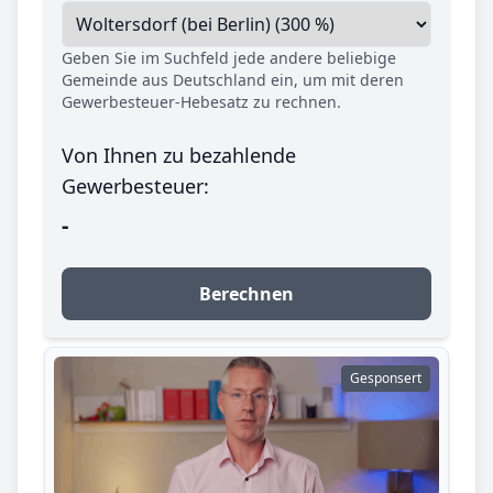
Geben Sie im Suchfeld jede andere beliebige
Gemeinde aus Deutschland ein, um mit deren
Gewerbesteuer-Hebesatz zu rechnen.
Von Ihnen zu bezahlende
Gewerbesteuer:
-
Berechnen
Gesponsert