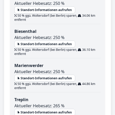
Aktueller Hebesatz: 250 %
Standort-Informationen aufrufen
50 % ggü. Woltersdorf (bei Berlin) sparen,
34.06 km
entfernt
Biesenthal
Aktueller Hebesatz: 250 %
Standort-Informationen aufrufen
50 % ggü. Woltersdorf (bei Berlin) sparen,
36.10 km
entfernt
Marienwerder
Aktueller Hebesatz: 250 %
Standort-Informationen aufrufen
50 % ggü. Woltersdorf (bei Berlin) sparen,
44.86 km
entfernt
Treplin
Aktueller Hebesatz: 265 %
Standort-Informationen aufrufen