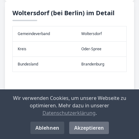
Woltersdorf (bei Berlin) im Detail
Gemeinde­verband
Woltersdorf
Kreis
Oder-Spree
Bundes­land
Brandenburg
Wir verwenden Cookies, um unsere Webseite zu
optimieren. Mehr dazu in unserer
Datenschutzerklärung
.
Ablehnen
Akzeptieren