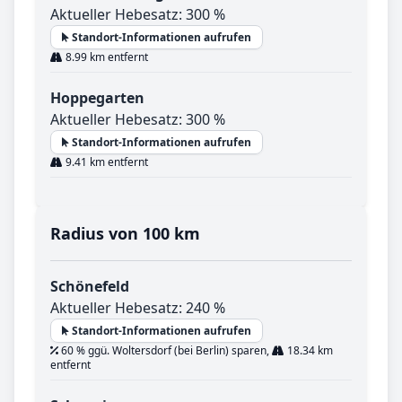
Aktueller Hebesatz: 300 %
Standort-Informationen aufrufen
8.99 km entfernt
Hoppegarten
Aktueller Hebesatz: 300 %
Standort-Informationen aufrufen
9.41 km entfernt
Radius von 100 km
Schönefeld
Aktueller Hebesatz: 240 %
Standort-Informationen aufrufen
60 % ggü. Woltersdorf (bei Berlin) sparen,
18.34 km
entfernt