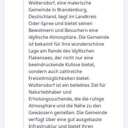
Woltersdorf, eine malerische
Gemeinde in Brandenburg,
Deutschland, liegt im Landkreis
Oder-Spree und bietet seinen
Bewohnern und Besuchern eine
idyllische Atmosphäre. Die Gemeinde
ist bekannt für ihre wunderschöne
Lage am Rande des idyllischen
Flakensees, der nicht nur eine
beeindruckende Kulisse bietet,
sondern auch zahlreiche
Freizeitmöglichkeiten bietet.
Woltersdorf ist ein beliebtes Ziel für
Naturliebhaber und
Erholungssuchende, die die ruhige
Atmosphäre und die Nähe zu den
Gewässern genießen. Die Gemeinde
verfügt über eine gut ausgebaute
Infrastruktur und bietet ihren