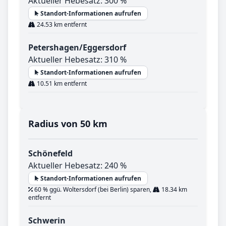
Aktueller Hebesatz: 300 %
Standort-Informationen aufrufen
24.53 km entfernt
Petershagen/Eggersdorf
Aktueller Hebesatz: 310 %
Standort-Informationen aufrufen
10.51 km entfernt
Radius von 50 km
Schönefeld
Aktueller Hebesatz: 240 %
Standort-Informationen aufrufen
60 % ggü. Woltersdorf (bei Berlin) sparen,
18.34 km
entfernt
Schwerin