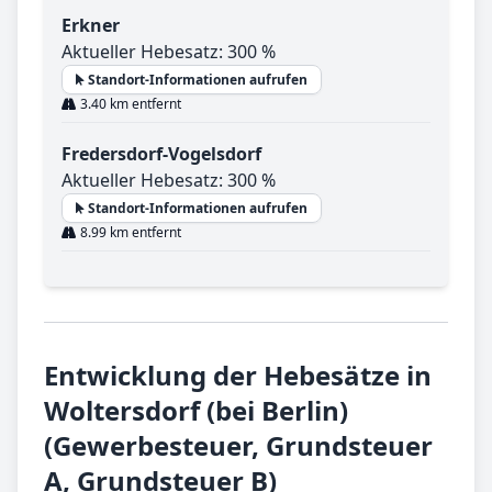
Erkner
Aktueller Hebesatz: 300 %
Standort-Informationen aufrufen
3.40 km entfernt
Fredersdorf-Vogelsdorf
Aktueller Hebesatz: 300 %
Standort-Informationen aufrufen
8.99 km entfernt
Entwicklung der Hebesätze in
Woltersdorf (bei Berlin)
(Gewerbesteuer, Grundsteuer
A, Grundsteuer B)