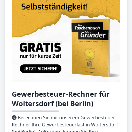
Gewerbesteuer-Rechner für
Woltersdorf (bei Berlin)
Berechnen Sie mit unserem Gewerbesteuer-
Rechner Ihre Gewerbesteuerlast in Woltersdorf
(bei Berlin). Außerdem können Sie Ihre