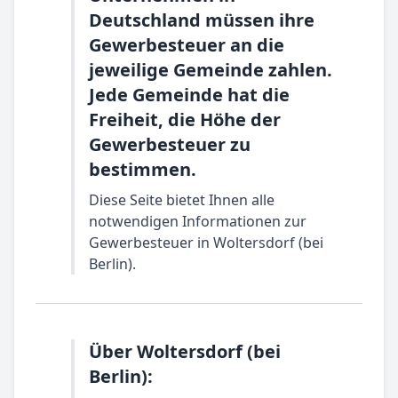
Deutschland müssen ihre
Gewerbesteuer an die
jeweilige Gemeinde zahlen.
Jede Gemeinde hat die
Freiheit, die Höhe der
Gewerbesteuer zu
bestimmen.
Diese Seite bietet Ihnen alle
notwendigen Informationen zur
Gewerbesteuer in Woltersdorf (bei
Berlin).
Über Woltersdorf (bei
Berlin):