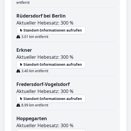
entfernt
Rüdersdorf bei Berlin
Aktueller Hebesatz: 300 %
Standort-Informationen aufrufen
3.01 km entfernt
Erkner
Aktueller Hebesatz: 300 %
Standort-Informationen aufrufen
3.40 km entfernt
Fredersdorf-Vogelsdorf
Aktueller Hebesatz: 300 %
Standort-Informationen aufrufen
8.99 km entfernt
Hoppegarten
Aktueller Hebesatz: 300 %