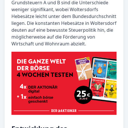
Grundsteuern A und B sind die Unterschiede
weniger signifikant, wobei Woltersdorfs
Hebesätze leicht unter dem Bundesdurchschnitt
liegen. Die konstanten Hebesätze in Woltersdorf
deuten auf eine bewusste Steuerpolitik hin, die
möglicherweise auf die Förderung von
Wirtschaft und Wohnraum abzielt.