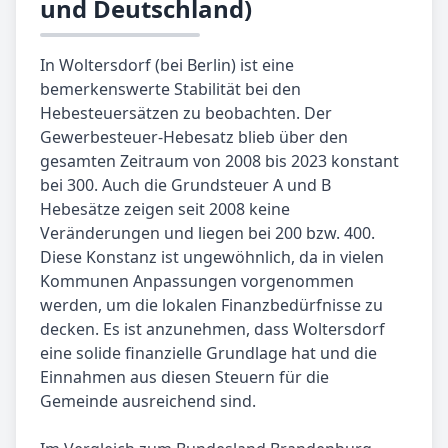
und Deutschland)
In Woltersdorf (bei Berlin) ist eine
bemerkenswerte Stabilität bei den
Hebesteuersätzen zu beobachten. Der
Gewerbesteuer-Hebesatz blieb über den
gesamten Zeitraum von 2008 bis 2023 konstant
bei 300. Auch die Grundsteuer A und B
Hebesätze zeigen seit 2008 keine
Veränderungen und liegen bei 200 bzw. 400.
Diese Konstanz ist ungewöhnlich, da in vielen
Kommunen Anpassungen vorgenommen
werden, um die lokalen Finanzbedürfnisse zu
decken. Es ist anzunehmen, dass Woltersdorf
eine solide finanzielle Grundlage hat und die
Einnahmen aus diesen Steuern für die
Gemeinde ausreichend sind.