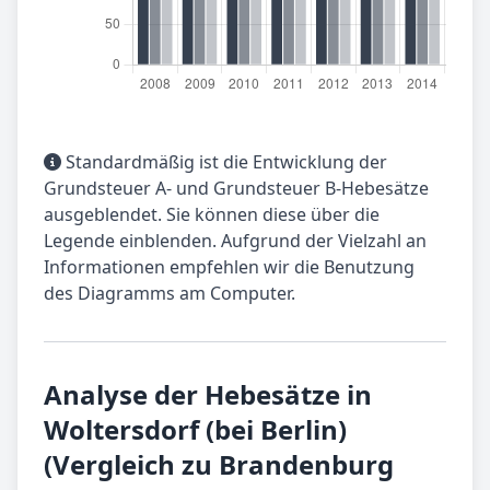
Standardmäßig ist die Entwicklung der
Grundsteuer A- und Grundsteuer B-Hebesätze
ausgeblendet. Sie können diese über die
Legende einblenden. Aufgrund der Vielzahl an
Informationen empfehlen wir die Benutzung
des Diagramms am Computer.
Analyse der Hebesätze in
Woltersdorf (bei Berlin)
(Vergleich zu Brandenburg