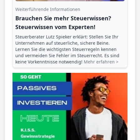
Weiterführende Informationen
Brauchen Sie mehr Steuerwissen?
Steuerwissen vom Experten!
Steuerberater Lutz Spieker erklärt: Stellen Sie Ihr
Unternehmen auf steuerliche, sichere Beine.
Lernen Sie die wichtigsten Steuerregeln kennen
und vermeiden Sie Fehler im Steuerrecht. Es sind
keine Vorkenntnisse notwendig!
Mehr erfahren >