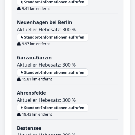
Standort-Informationen aufrufen
9.41 km entfernt
Neuenhagen bei Berlin
Aktueller Hebesatz: 300 %
Standort-Informationen aufrufen
9.97 km entfernt
Garzau-Garzin
Aktueller Hebesatz: 300 %
Standort-Informationen aufrufen
15.81 km entfernt
Ahrensfelde
Aktueller Hebesatz: 300 %
Standort-Informationen aufrufen
18.43 km entfernt
Bestensee