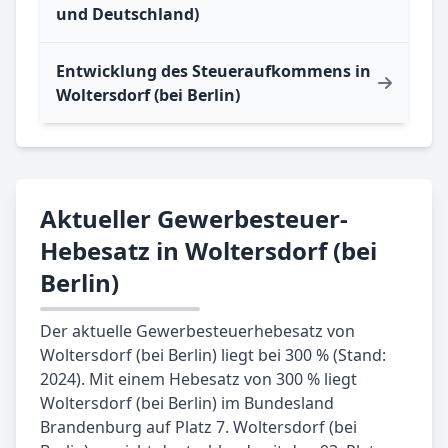
und Deutschland)
Entwicklung des Steueraufkommens in
Woltersdorf (bei Berlin)
Aktueller Gewerbesteuer-
Hebesatz in Woltersdorf (bei
Berlin)
Der aktuelle Gewerbesteuerhebesatz von
Woltersdorf (bei Berlin) liegt bei 300 % (Stand:
2024). Mit einem Hebesatz von 300 % liegt
Woltersdorf (bei Berlin) im Bundesland
Brandenburg auf Platz 7. Woltersdorf (bei