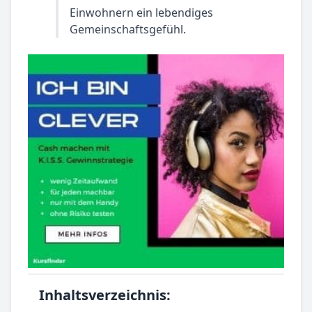
Einwohnern ein lebendiges
Gemeinschaftsgefühl.
Inhaltsverzeichnis: