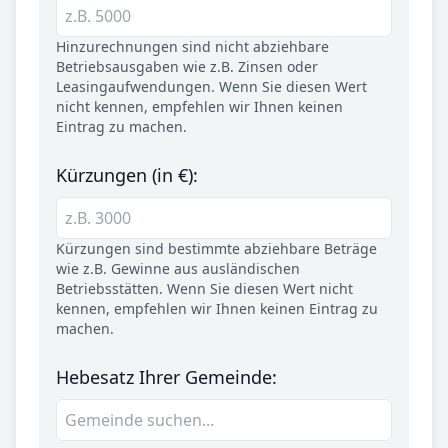
Hinzurechnungen sind nicht abziehbare
Betriebsausgaben wie z.B. Zinsen oder
Leasingaufwendungen. Wenn Sie diesen Wert
nicht kennen, empfehlen wir Ihnen keinen
Eintrag zu machen.
Kürzungen (in €):
Kürzungen sind bestimmte abziehbare Beträge
wie z.B. Gewinne aus ausländischen
Betriebsstätten. Wenn Sie diesen Wert nicht
kennen, empfehlen wir Ihnen keinen Eintrag zu
machen.
Hebesatz Ihrer Gemeinde: