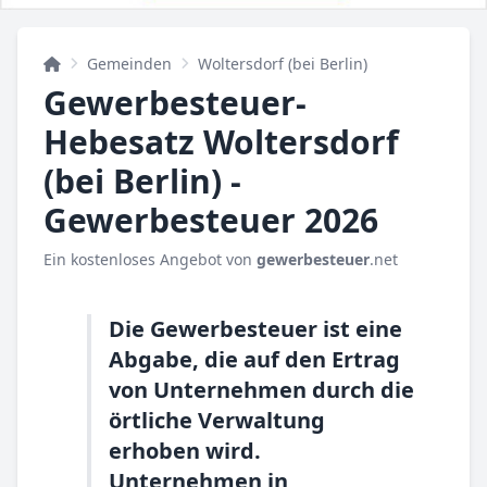
Gemeinden
Woltersdorf (bei Berlin)
Gewerbesteuer-
Hebesatz Woltersdorf
(bei Berlin) -
Gewerbesteuer 2026
Ein kostenloses Angebot von
gewerbesteuer
.net
Die Gewerbesteuer ist eine
Abgabe, die auf den Ertrag
von Unternehmen durch die
örtliche Verwaltung
erhoben wird.
Unternehmen in