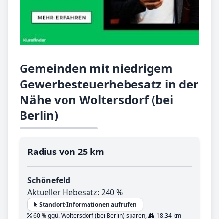
Gemeinden mit niedrigem
Gewerbesteuerhebesatz in der
Nähe von Woltersdorf (bei
Berlin)
Radius von 25 km
Schönefeld
Aktueller Hebesatz: 240 %
Standort-Informationen aufrufen
60 % ggü. Woltersdorf (bei Berlin) sparen,
18.34 km