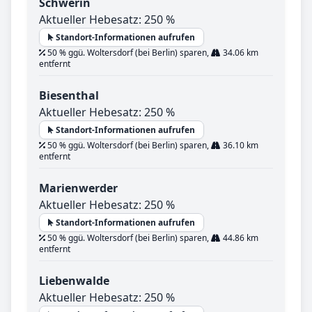
Schwerin
Aktueller Hebesatz: 250 %
Standort-Informationen aufrufen
50 % ggü. Woltersdorf (bei Berlin) sparen,
34.06 km
entfernt
Biesenthal
Aktueller Hebesatz: 250 %
Standort-Informationen aufrufen
50 % ggü. Woltersdorf (bei Berlin) sparen,
36.10 km
entfernt
Marienwerder
Aktueller Hebesatz: 250 %
Standort-Informationen aufrufen
50 % ggü. Woltersdorf (bei Berlin) sparen,
44.86 km
entfernt
Liebenwalde
Aktueller Hebesatz: 250 %