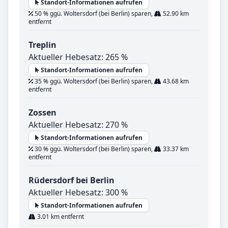
Standort-Informationen aufrufen
50 % ggü. Woltersdorf (bei Berlin) sparen,
52.90 km
entfernt
Treplin
Aktueller Hebesatz: 265 %
Standort-Informationen aufrufen
35 % ggü. Woltersdorf (bei Berlin) sparen,
43.68 km
entfernt
Zossen
Aktueller Hebesatz: 270 %
Standort-Informationen aufrufen
30 % ggü. Woltersdorf (bei Berlin) sparen,
33.37 km
entfernt
Rüdersdorf bei Berlin
Aktueller Hebesatz: 300 %
Standort-Informationen aufrufen
3.01 km entfernt