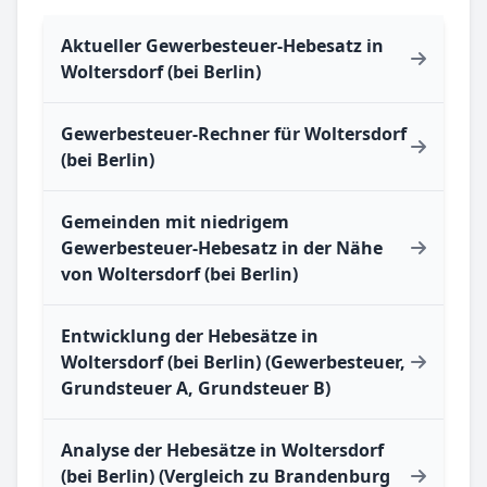
Aktueller Gewerbesteuer-Hebesatz in
Woltersdorf (bei Berlin)
Gewerbesteuer-Rechner für Woltersdorf
(bei Berlin)
Gemeinden mit niedrigem
Gewerbesteuer-Hebesatz in der Nähe
von Woltersdorf (bei Berlin)
Entwicklung der Hebesätze in
Woltersdorf (bei Berlin) (Gewerbesteuer,
Grundsteuer A, Grundsteuer B)
Analyse der Hebesätze in Woltersdorf
(bei Berlin) (Vergleich zu Brandenburg