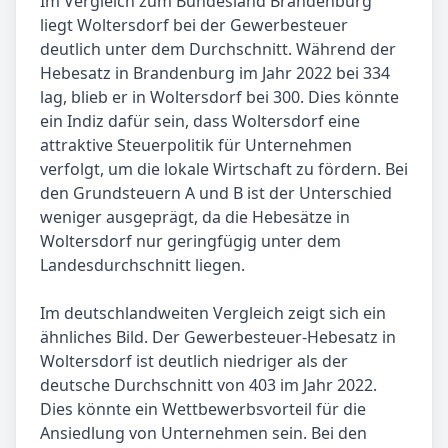
Im Vergleich zum Bundesland Brandenburg
liegt Woltersdorf bei der Gewerbesteuer
deutlich unter dem Durchschnitt. Während der
Hebesatz in Brandenburg im Jahr 2022 bei 334
lag, blieb er in Woltersdorf bei 300. Dies könnte
ein Indiz dafür sein, dass Woltersdorf eine
attraktive Steuerpolitik für Unternehmen
verfolgt, um die lokale Wirtschaft zu fördern. Bei
den Grundsteuern A und B ist der Unterschied
weniger ausgeprägt, da die Hebesätze in
Woltersdorf nur geringfügig unter dem
Landesdurchschnitt liegen.
Im deutschlandweiten Vergleich zeigt sich ein
ähnliches Bild. Der Gewerbesteuer-Hebesatz in
Woltersdorf ist deutlich niedriger als der
deutsche Durchschnitt von 403 im Jahr 2022.
Dies könnte ein Wettbewerbsvorteil für die
Ansiedlung von Unternehmen sein. Bei den