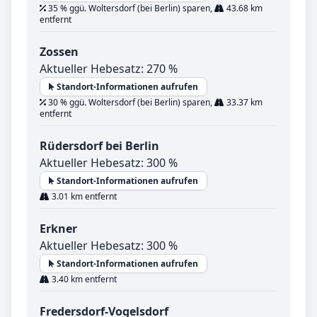
35 % ggü. Woltersdorf (bei Berlin) sparen,
43.68 km
entfernt
Zossen
Aktueller Hebesatz: 270 %
Standort-Informationen aufrufen
30 % ggü. Woltersdorf (bei Berlin) sparen,
33.37 km
entfernt
Rüdersdorf bei Berlin
Aktueller Hebesatz: 300 %
Standort-Informationen aufrufen
3.01 km entfernt
Erkner
Aktueller Hebesatz: 300 %
Standort-Informationen aufrufen
3.40 km entfernt
Fredersdorf-Vogelsdorf