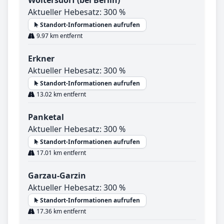
Woltersdorf (bei Berlin)
Aktueller Hebesatz: 300 %
Standort-Informationen aufrufen
9.97 km entfernt
Erkner
Aktueller Hebesatz: 300 %
Standort-Informationen aufrufen
13.02 km entfernt
Panketal
Aktueller Hebesatz: 300 %
Standort-Informationen aufrufen
17.01 km entfernt
Garzau-Garzin
Aktueller Hebesatz: 300 %
Standort-Informationen aufrufen
17.36 km entfernt