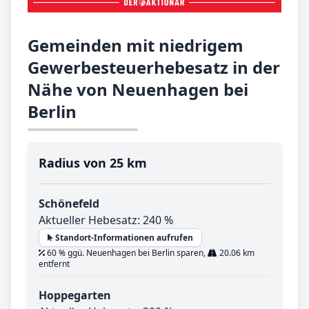
Gemeinden mit niedrigem
Gewerbesteuerhebesatz in der
Nähe von Neuenhagen bei
Berlin
Radius von 25 km
Schönefeld
Aktueller Hebesatz: 240 %
Standort-Informationen aufrufen
60 % ggü. Neuenhagen bei Berlin sparen,
20.06 km
entfernt
Hoppegarten