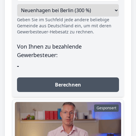
Geben Sie im Suchfeld jede andere beliebige
Gemeinde aus Deutschland ein, um mit deren
Gewerbesteuer-Hebesatz zu rechnen.
Von Ihnen zu bezahlende
Gewerbesteuer:
-
Berechnen
Gesponsert