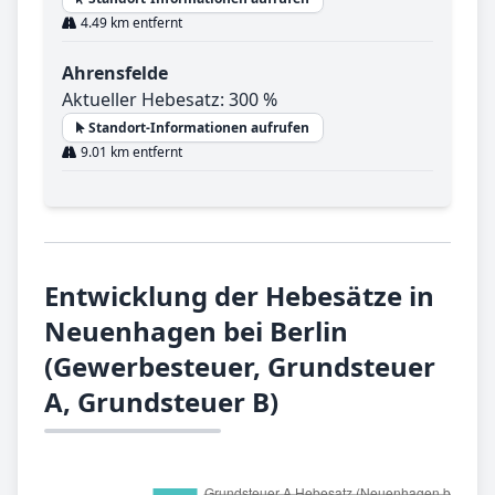
4.49 km entfernt
Ahrensfelde
Aktueller Hebesatz: 300 %
Standort-Informationen aufrufen
9.01 km entfernt
Entwicklung der Hebesätze in
Neuenhagen bei Berlin
(Gewerbesteuer, Grundsteuer
A, Grundsteuer B)