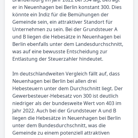
er in Neuenhagen bei Berlin konstant 300. Dies
könnte ein Indiz für die Bemühungen der
Gemeinde sein, ein attraktiver Standort für
Unternehmen zu sein. Bei der Grundsteuer A
und B liegen die Hebesätze in Neuenhagen bei
Berlin ebenfalls unter dem Landesdurchschnitt,
was auf eine bewusste Entscheidung zur
Entlastung der Steuerzahler hindeutet.
Im deutschlandweiten Vergleich fällt auf, dass
Neuenhagen bei Berlin bei allen drei
Hebesteuern unter dem Durchschnitt liegt. Der
Gewerbesteuer-Hebesatz von 300 ist deutlich
niedriger als der bundesweite Wert von 403 im
Jahr 2022. Auch bei der Grundsteuer A und B
liegen die Hebesätze in Neuenhagen bei Berlin
unter dem Bundesdurchschnitt, was die
Gemeinde zu einem potenziell attraktiven