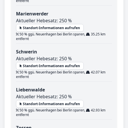
entfernt
Marienwerder
Aktueller Hebesatz: 250 %
Standort-Informationen aufrufen
50 % ggü. Neuenhagen bei Berlin sparen,
35.25 km
entfernt
Schwerin
Aktueller Hebesatz: 250 %
Standort-Informationen aufrufen
50 % ggü. Neuenhagen bei Berlin sparen,
42.07 km
entfernt
Liebenwalde
Aktueller Hebesatz: 250 %
Standort-Informationen aufrufen
50 % ggü. Neuenhagen bei Berlin sparen,
42.93 km
entfernt
Zossen