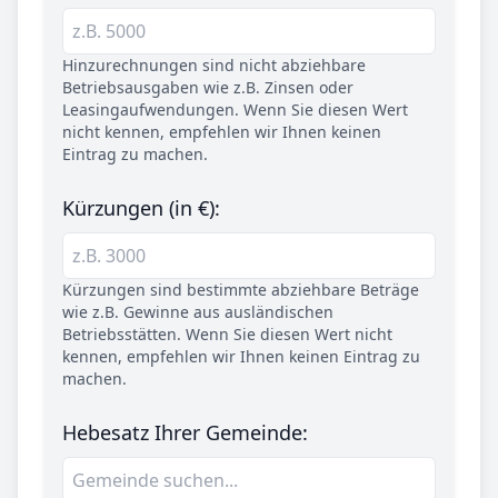
Hinzurechnungen sind nicht abziehbare
Betriebsausgaben wie z.B. Zinsen oder
Leasingaufwendungen. Wenn Sie diesen Wert
nicht kennen, empfehlen wir Ihnen keinen
Eintrag zu machen.
Kürzungen (in €):
Kürzungen sind bestimmte abziehbare Beträge
wie z.B. Gewinne aus ausländischen
Betriebsstätten. Wenn Sie diesen Wert nicht
kennen, empfehlen wir Ihnen keinen Eintrag zu
machen.
Hebesatz Ihrer Gemeinde: