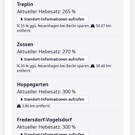
Treplin
Aktueller Hebesatz: 265 %
Standort-Informationen aufrufen
35 % ggü. Neuenhagen bei Berlin sparen,
50.07 km
entfernt
Zossen
Aktueller Hebesatz: 270 %
Standort-Informationen aufrufen
30 % ggü. Neuenhagen bei Berlin sparen,
38.48 km
entfernt
Hoppegarten
Aktueller Hebesatz: 300 %
Standort-Informationen aufrufen
3.86 km entfernt
Fredersdorf-Vogelsdorf
Aktueller Hebesatz: 300 %
Standort-Informationen aufrufen