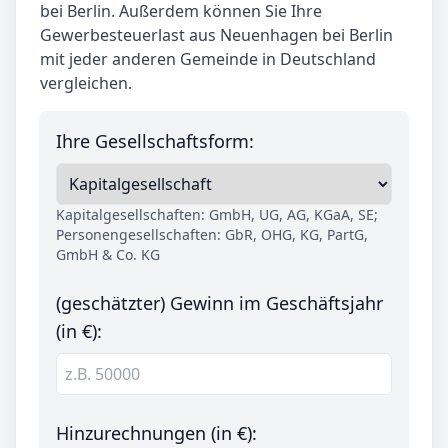
bei Berlin. Außerdem können Sie Ihre
Gewerbesteuerlast aus Neuenhagen bei Berlin
mit jeder anderen Gemeinde in Deutschland
vergleichen.
Ihre Gesellschaftsform:
Kapitalgesellschaften: GmbH, UG, AG, KGaA, SE;
Personengesellschaften: GbR, OHG, KG, PartG,
GmbH & Co. KG
(geschätzter) Gewinn im Geschäftsjahr
(in €):
Hinzurechnungen (in €):