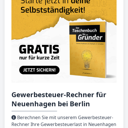
Gewerbesteuer-Rechner für
Neuenhagen bei Berlin
Berechnen Sie mit unserem Gewerbesteuer-
Rechner Ihre Gewerbesteuerlast in Neuenhagen