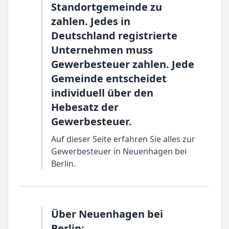
Standortgemeinde zu
zahlen. Jedes in
Deutschland registrierte
Unternehmen muss
Gewerbesteuer zahlen. Jede
Gemeinde entscheidet
individuell über den
Hebesatz der
Gewerbesteuer.
Auf dieser Seite erfahren Sie alles zur
Gewerbesteuer in Neuenhagen bei
Berlin.
Über Neuenhagen bei
Berlin: