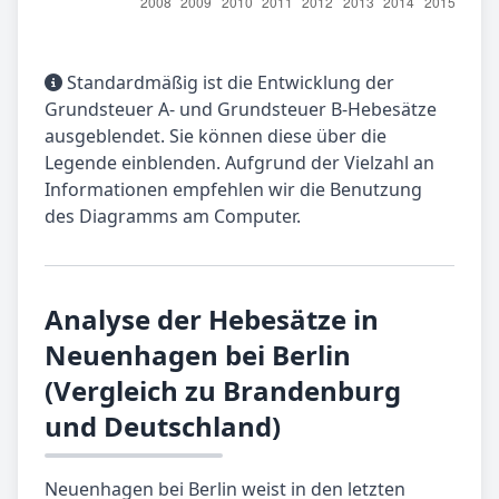
Standardmäßig ist die Entwicklung der
Grundsteuer A- und Grundsteuer B-Hebesätze
ausgeblendet. Sie können diese über die
Legende einblenden. Aufgrund der Vielzahl an
Informationen empfehlen wir die Benutzung
des Diagramms am Computer.
Analyse der Hebesätze in
Neuenhagen bei Berlin
(Vergleich zu Brandenburg
und Deutschland)
Neuenhagen bei Berlin weist in den letzten