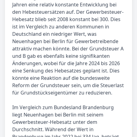
Jahren eine relativ konstante Entwicklung bei
den Hebesteuersätzen auf. Der Gewerbesteuer-
Hebesatz blieb seit 2008 konstant bei 300. Dies
ist im Vergleich zu anderen Kommunen in
Deutschland ein niedriger Wert, was
Neuenhagen bei Berlin für Gewerbetreibende
attraktiv machen könnte. Bei der Grundsteuer A
und B gab es ebenfalls keine signifikanten
Änderungen, wobei für die Jahre 2024 bis 2026
eine Senkung des Hebesatzes geplant ist. Dies
könnte eine Reaktion auf die bundesweite
Reform der Grundsteuer sein, um die Steuerlast
für Grundstückseigentümer zu reduzieren.
Im Vergleich zum Bundesland Brandenburg
liegt Neuenhagen bei Berlin mit seinem
Gewerbesteuer-Hebesatz unter dem
Durchschnitt. Während der Wert in
Brandenburg im Jahr 2022 bei 334 lag, beträgt