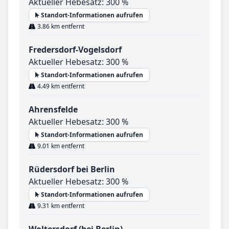
Aktueller Hebesatz: 300 %
Standort-Informationen aufrufen
3.86 km entfernt
Fredersdorf-Vogelsdorf
Aktueller Hebesatz: 300 %
Standort-Informationen aufrufen
4.49 km entfernt
Ahrensfelde
Aktueller Hebesatz: 300 %
Standort-Informationen aufrufen
9.01 km entfernt
Rüdersdorf bei Berlin
Aktueller Hebesatz: 300 %
Standort-Informationen aufrufen
9.31 km entfernt