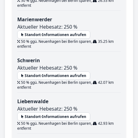
50 % ggü. Neuenhagen bei Berlin sparen,
26.53 km
entfernt
Marienwerder
Aktueller Hebesatz: 250 %
Standort-Informationen aufrufen
50 % ggü. Neuenhagen bei Berlin sparen,
35.25 km
entfernt
Schwerin
Aktueller Hebesatz: 250 %
Standort-Informationen aufrufen
50 % ggü. Neuenhagen bei Berlin sparen,
42.07 km
entfernt
Liebenwalde
Aktueller Hebesatz: 250 %
Standort-Informationen aufrufen
50 % ggü. Neuenhagen bei Berlin sparen,
42.93 km
entfernt