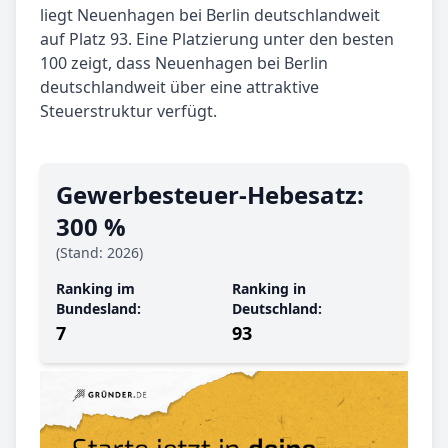
liegt Neuenhagen bei Berlin deutschlandweit
auf Platz 93. Eine Platzierung unter den besten
100 zeigt, dass Neuenhagen bei Berlin
deutschlandweit über eine attraktive
Steuerstruktur verfügt.
Gewerbe­steuer-Hebe­satz:
300 %
(Stand: 2026)
Ranking im
Ranking in
Bundesland:
Deutschland:
7
93