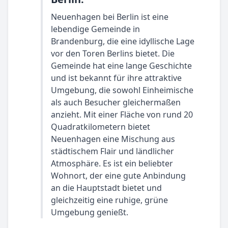
Neuenhagen bei Berlin ist eine
lebendige Gemeinde in
Brandenburg, die eine idyllische Lage
vor den Toren Berlins bietet. Die
Gemeinde hat eine lange Geschichte
und ist bekannt für ihre attraktive
Umgebung, die sowohl Einheimische
als auch Besucher gleichermaßen
anzieht. Mit einer Fläche von rund 20
Quadratkilometern bietet
Neuenhagen eine Mischung aus
städtischem Flair und ländlicher
Atmosphäre. Es ist ein beliebter
Wohnort, der eine gute Anbindung
an die Hauptstadt bietet und
gleichzeitig eine ruhige, grüne
Umgebung genießt.