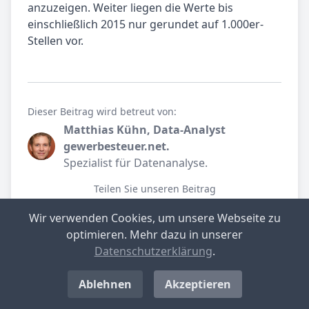
anzuzeigen. Weiter liegen die Werte bis
einschließlich 2015 nur gerundet auf 1.000er-
Stellen vor.
Dieser Beitrag wird betreut von:
Matthias Kühn, Data-Analyst
gewerbesteuer.net.
Spezialist für Datenanalyse.
Teilen Sie unseren Beitrag
Wir verwenden Cookies, um unsere Webseite zu
optimieren. Mehr dazu in unserer
Datenschutzerklärung
.
Neuenhagen bei Berlin im Detail
Ablehnen
Akzeptieren