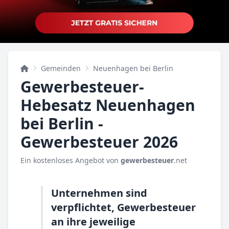
Gemeinden
Neuenhagen bei Berlin
Gewerbesteuer-
Hebesatz Neuenhagen
bei Berlin -
Gewerbesteuer 2026
Ein kostenloses Angebot von
gewerbesteuer
.net
Unternehmen sind
verpflichtet, Gewerbesteuer
an ihre jeweilige