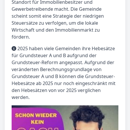
Standort für Immobilienbesitzer und
Gewerbetreibende macht. Die Gemeinde
scheint somit eine Strategie der niedrigen
Steuersätze zu verfolgen, um die lokale
Wirtschaft und den Immobilienmarkt zu
fördern.
2025 haben viele Gemeinden ihre Hebesätze
für Grundsteuer A und B aufgrund der
Grundsteuer-Reform angepasst. Aufgrund der
veränderten Berechnungsgrundlage von
Grundsteuer A und B können die Grundsteuer-
Hebesätze ab 2025 nur noch eingeschränkt mit
den Hebesätzen von vor 2025 verglichen
werden.