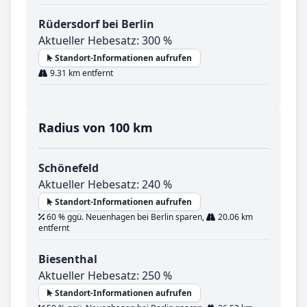
Rüdersdorf bei Berlin
Aktueller Hebesatz: 300 %
Standort-Informationen aufrufen
9.31 km entfernt
Radius von 100 km
Schönefeld
Aktueller Hebesatz: 240 %
Standort-Informationen aufrufen
60 % ggü. Neuenhagen bei Berlin sparen,
20.06 km
entfernt
Biesenthal
Aktueller Hebesatz: 250 %
Standort-Informationen aufrufen