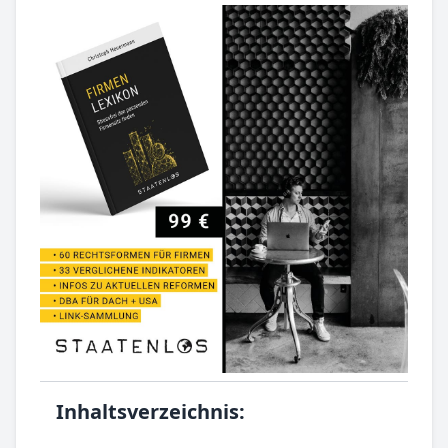
Inhaltsverzeichnis: