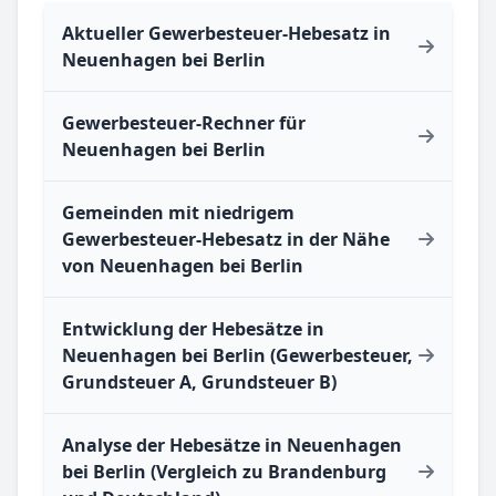
Aktueller Gewerbesteuer-Hebesatz in
Neuenhagen bei Berlin
Gewerbesteuer-Rechner für
Neuenhagen bei Berlin
Gemeinden mit niedrigem
Gewerbesteuer-Hebesatz in der Nähe
von Neuenhagen bei Berlin
Entwicklung der Hebesätze in
Neuenhagen bei Berlin (Gewerbesteuer,
Grundsteuer A, Grundsteuer B)
Analyse der Hebesätze in Neuenhagen
bei Berlin (Vergleich zu Brandenburg