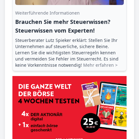
Weiterführende Informationen
Brauchen Sie mehr Steuerwissen?
Steuerwissen vom Experten!
Steuerberater Lutz Spieker erklärt: Stellen Sie Ihr
Unternehmen auf steuerliche, sichere Beine.
Lernen Sie die wichtigsten Steuerregeln kennen
und vermeiden Sie Fehler im Steuerrecht. Es sind
keine Vorkenntnisse notwendig!
Mehr erfahren >