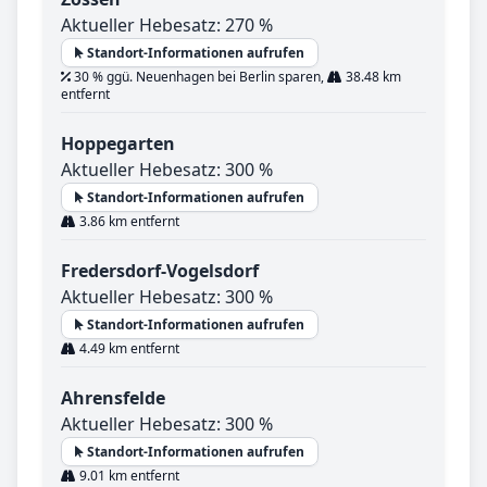
Aktueller Hebesatz: 270 %
Standort-Informationen aufrufen
30 % ggü. Neuenhagen bei Berlin sparen,
38.48 km
entfernt
Hoppegarten
Aktueller Hebesatz: 300 %
Standort-Informationen aufrufen
3.86 km entfernt
Fredersdorf-Vogelsdorf
Aktueller Hebesatz: 300 %
Standort-Informationen aufrufen
4.49 km entfernt
Ahrensfelde
Aktueller Hebesatz: 300 %
Standort-Informationen aufrufen
9.01 km entfernt