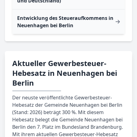
und Deutschland)
Entwicklung des Steueraufkommens in
Neuenhagen bei Berlin
Aktueller Gewerbesteuer-
Hebesatz in Neuenhagen bei
Berlin
Der neuste veröffentlichte Gewerbesteuer-
Hebesatz der Gemeinde Neuenhagen bei Berlin
(Stand: 2026) beträgt 300 %. Mit diesem
Hebesatz belegt die Gemeinde Neuenhagen bei
Berlin den 7. Platz im Bundesland Brandenburg.
Mit ihrem aktuellen Gewerbesteuer-Hebesatz