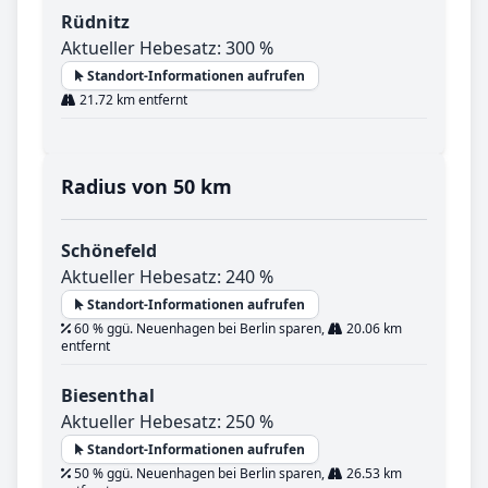
Rüdnitz
Aktueller Hebesatz: 300 %
Standort-Informationen aufrufen
21.72 km entfernt
Radius von 50 km
Schönefeld
Aktueller Hebesatz: 240 %
Standort-Informationen aufrufen
60 % ggü. Neuenhagen bei Berlin sparen,
20.06 km
entfernt
Biesenthal
Aktueller Hebesatz: 250 %
Standort-Informationen aufrufen
50 % ggü. Neuenhagen bei Berlin sparen,
26.53 km