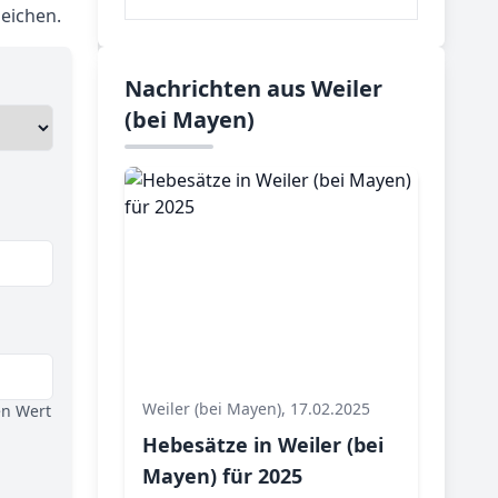
eichen.
Nachrichten aus Weiler
(bei Mayen)
Weiler (bei Mayen), 17.02.2025
en Wert
Hebesätze in Weiler (bei
Mayen) für 2025