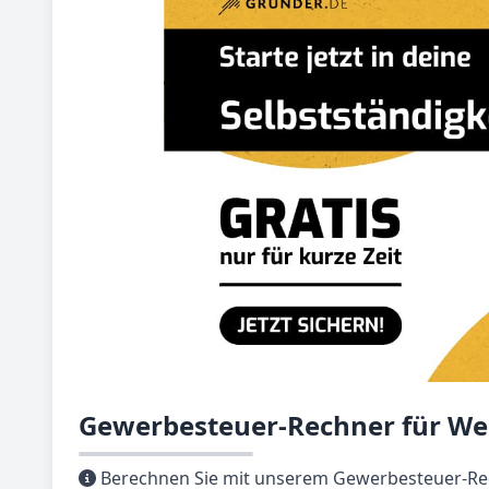
Gewerbesteuer-Rechner für Wei
Berechnen Sie mit unserem Gewerbesteuer-Rec