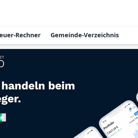
euer-Rechner
Gemeinde-Verzeichnis