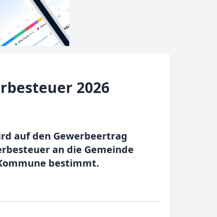
rbesteuer 2026
ird auf den Gewerbeertrag
werbesteuer an die Gemeinde
n Kommune bestimmt.