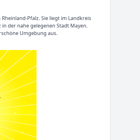
Rheinland-Pfalz. Sie liegt im Landkreis
z in der nahe gelegenen Stadt Mayen.
derschöne Umgebung aus.