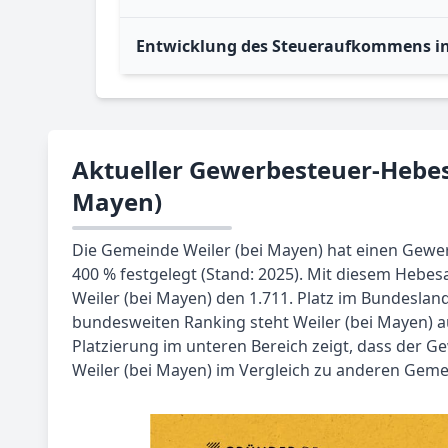
Entwicklung des Steueraufkommens in 
Aktueller Gewerbesteuer-Hebesa
Mayen)
Die Gemeinde Weiler (bei Mayen) hat einen Gew
400 % festgelegt (Stand: 2025). Mit diesem Hebes
Weiler (bei Mayen) den 1.711. Platz im Bundesland
bundesweiten Ranking steht Weiler (bei Mayen) au
Platzierung im unteren Bereich zeigt, dass der 
Weiler (bei Mayen) im Vergleich zu anderen Gemei