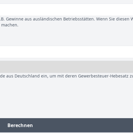
B. Gewinne aus ausländischen Betriebsstätten. Wenn Sie diesen 
u machen.
nde aus Deutschland ein, um mit deren Gewerbesteuer-Hebesatz z
Berechnen