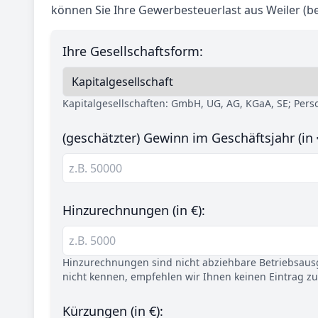
können Sie Ihre Gewerbesteuerlast aus Weiler (b
Ihre Gesellschaftsform:
Kapitalgesellschaften: GmbH, UG, AG, KGaA, SE; Per
(geschätzter) Gewinn im Geschäftsjahr (in 
Hinzurechnungen (in €):
Hinzurechnungen sind nicht abziehbare Betriebsaus
nicht kennen, empfehlen wir Ihnen keinen Eintrag z
Kürzungen (in €):