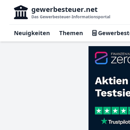
gewerbesteuer
.net
Das
Gewerbesteuer-Informationsportal
Neuigkeiten
Themen
Gewerbest