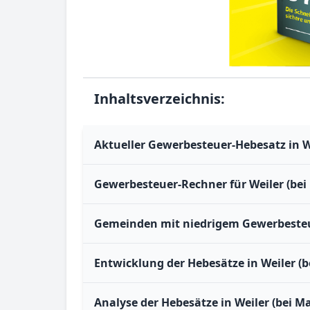
Inhaltsverzeichnis:
Aktueller Gewerbesteuer-Hebesatz in W
Gewerbesteuer-Rechner für Weiler (bei
Gemeinden mit niedrigem Gewerbesteue
Entwicklung der Hebesätze in Weiler (
Analyse der Hebesätze in Weiler (bei M