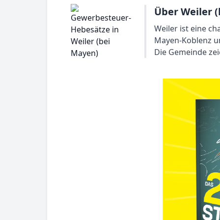
Über Weiler (
Weiler ist eine c
Mayen-Koblenz un
Die Gemeinde zei