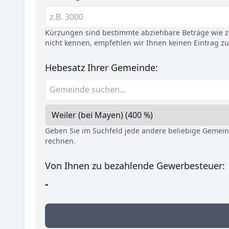
Kürzungen sind bestimmte abziehbare Beträge wie z.
nicht kennen, empfehlen wir Ihnen keinen Eintrag z
Hebesatz Ihrer Gemeinde:
Geben Sie im Suchfeld jede andere beliebige Gemei
rechnen.
Von Ihnen zu bezahlende Gewerbesteuer:
-