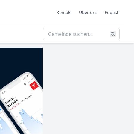
Kontakt
Über uns
English