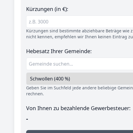
Kürzungen (in €):
Kürzungen sind bestimmte abziehbare Beträge wie z.
nicht kennen, empfehlen wir Ihnen keinen Eintrag z
Hebesatz Ihrer Gemeinde:
Geben Sie im Suchfeld jede andere beliebige Gemei
rechnen.
Von Ihnen zu bezahlende Gewerbesteuer:
-