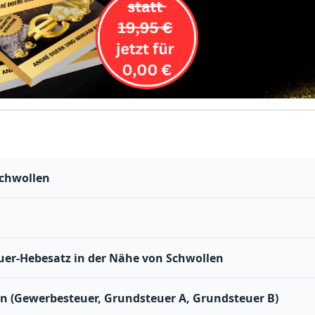
Schwollen
er-Hebesatz in der Nähe von Schwollen
n (Gewerbesteuer, Grundsteuer A, Grundsteuer B)