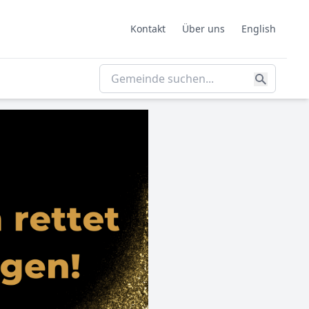
Kontakt
Über uns
English