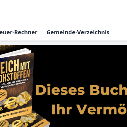
euer-Rechner
Gemeinde-Verzeichnis