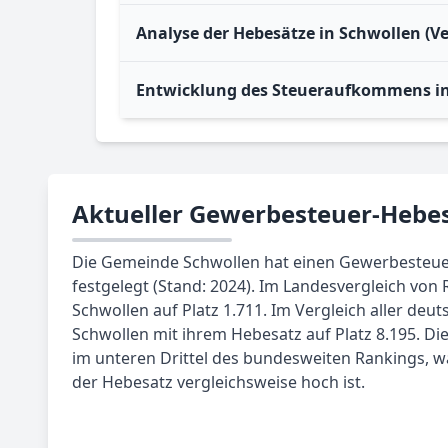
Analyse der Hebesätze in Schwollen (V
Entwicklung des Steueraufkommens in
Aktueller Gewerbesteuer-Hebes
Die Gemeinde Schwollen hat einen Gewerbesteue
festgelegt (Stand: 2024). Im Landesvergleich von 
Schwollen auf Platz 1.711. Im Vergleich aller deu
Schwollen mit ihrem Hebesatz auf Platz 8.195. Di
im unteren Drittel des bundesweiten Rankings, w
der Hebesatz vergleichsweise hoch ist.