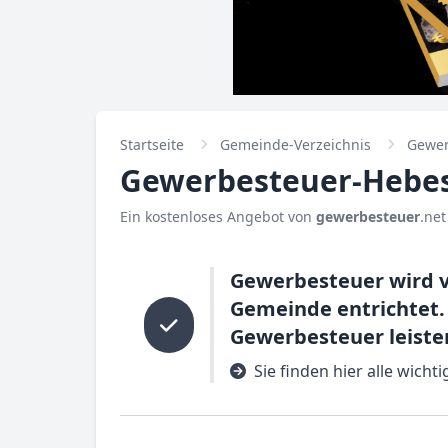
Startseite
Gemeinde-Verzeichnis
Gewer
Gewerbesteuer-Hebes
Ein kostenloses Angebot von
gewerbesteuer
.net
Gewerbesteuer wird v
Gemeinde entrichtet.
Gewerbesteuer leisten
Sie finden hier alle wich