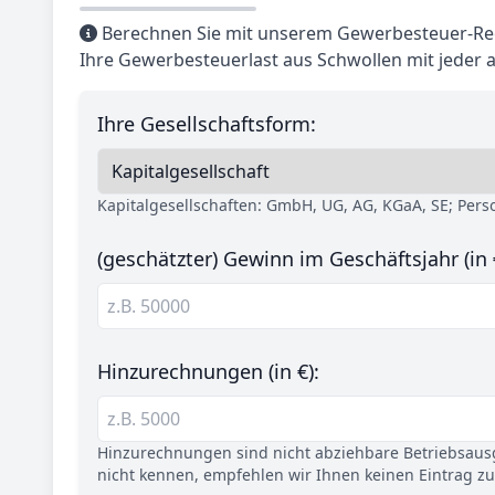
Berechnen Sie mit unserem Gewerbesteuer-Rec
Ihre Gewerbesteuerlast aus Schwollen mit jeder 
Ihre Gesellschaftsform:
Kapitalgesellschaften: GmbH, UG, AG, KGaA, SE; Per
(geschätzter) Gewinn im Geschäftsjahr (in 
Hinzurechnungen (in €):
Hinzurechnungen sind nicht abziehbare Betriebsaus
nicht kennen, empfehlen wir Ihnen keinen Eintrag z