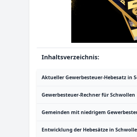
Inhaltsverzeichnis:
Aktueller Gewerbesteuer-Hebesatz in 
Gewerbesteuer-Rechner für Schwollen
Gemeinden mit niedrigem Gewerbesteu
Entwicklung der Hebesätze in Schwolle