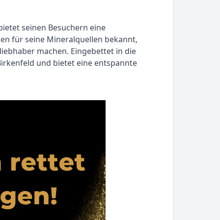
 bietet seinen Besuchern eine
en für seine Mineralquellen bekannt,
liebhaber machen. Eingebettet in die
rkenfeld und bietet eine entspannte