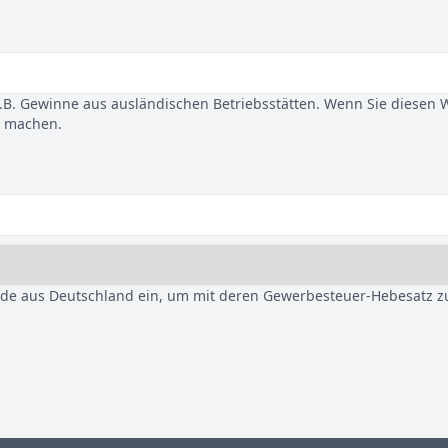
B. Gewinne aus ausländischen Betriebsstätten. Wenn Sie diesen 
u machen.
nde aus Deutschland ein, um mit deren Gewerbesteuer-Hebesatz z