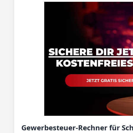
Gewerbesteuer-Rechner für Sc