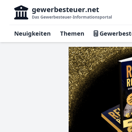
gewerbesteuer
.net
Das
Gewerbesteuer-Informationsportal
Neuigkeiten
Themen
Gewerbest