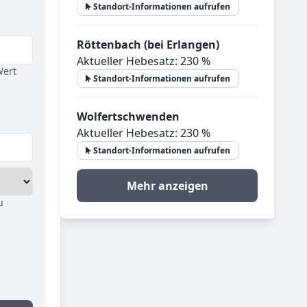
Standort-Informationen aufrufen
Röttenbach (bei Erlangen)
Aktueller Hebesatz: 230 %
Wert
Standort-Informationen aufrufen
Wolfertschwenden
Aktueller Hebesatz: 230 %
Standort-Informationen aufrufen
Mehr anzeigen
u