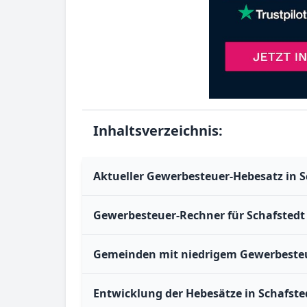
Inhaltsverzeichnis:
Aktueller Gewerbesteuer-Hebesatz in S
Gewerbesteuer-Rechner für Schafstedt
Gemeinden mit niedrigem Gewerbesteu
Entwicklung der Hebesätze in Schafste