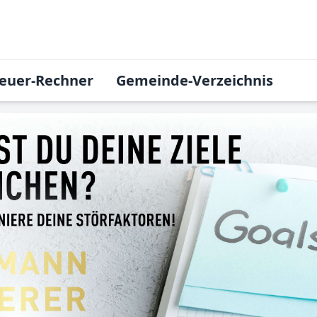
euer-Rechner
Gemeinde-Verzeichnis