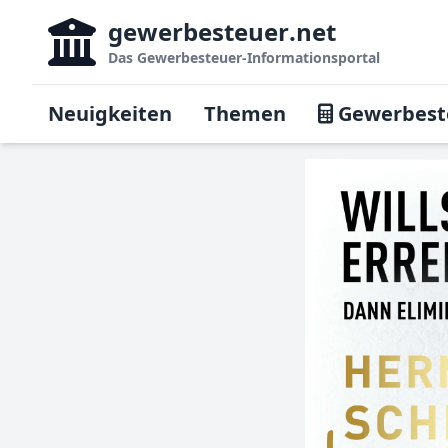
gewerbesteuer
.net
Das
Gewerbesteuer-Informationsportal
Neuigkeiten
Themen
Gewerbest