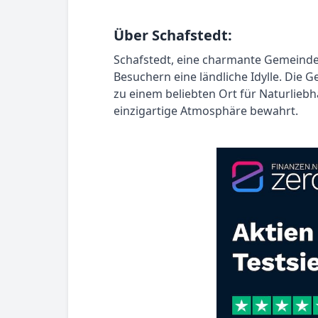
Über Schafstedt:
Schafstedt, eine charmante Gemeinde 
Besuchern eine ländliche Idylle. Die
zu einem beliebten Ort für Naturliebha
einzigartige Atmosphäre bewahrt.