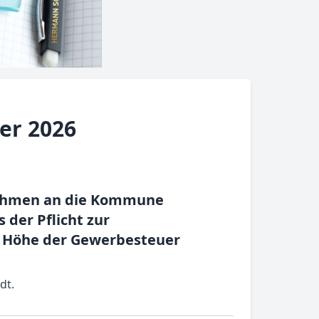
er 2026
rnehmen an die Kommune
 der Pflicht zur
 Höhe der Gewerbesteuer
dt.