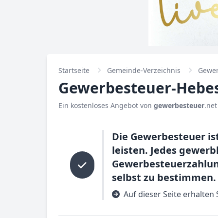
Startseite
Gemeinde-Verzeichnis
Gewer
Gewerbesteuer-Hebesa
Ein kostenloses Angebot von
gewerbesteuer
.net
Die Gewerbesteuer is
leisten. Jedes gewerb
Gewerbesteuerzahlun
selbst zu bestimmen.
Auf dieser Seite erhalten