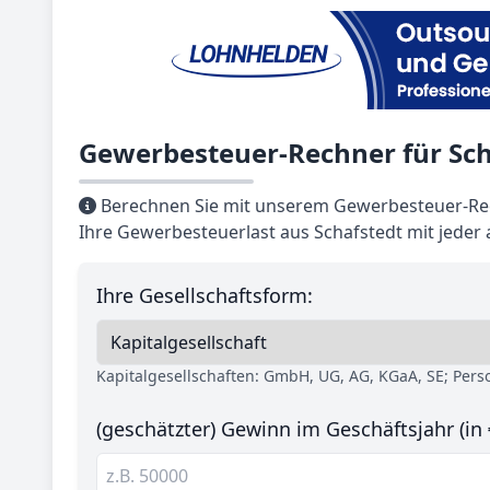
Gewerbesteuer-Rechner für Sch
Berechnen Sie mit unserem Gewerbesteuer-Rec
Ihre Gewerbesteuerlast aus Schafstedt mit jeder
Ihre Gesellschaftsform:
Kapitalgesellschaften: GmbH, UG, AG, KGaA, SE; Per
(geschätzter) Gewinn im Geschäftsjahr (in 