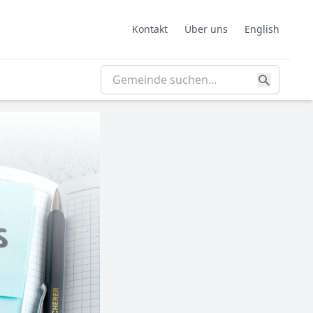
Kontakt
Über uns
English