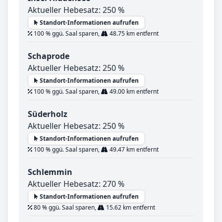
Aktueller Hebesatz: 250 %
Standort-Informationen aufrufen
100 % ggü. Saal sparen,
48.75 km entfernt
Schaprode
Aktueller Hebesatz: 250 %
Standort-Informationen aufrufen
100 % ggü. Saal sparen,
49.00 km entfernt
Süderholz
Aktueller Hebesatz: 250 %
Standort-Informationen aufrufen
100 % ggü. Saal sparen,
49.47 km entfernt
Schlemmin
Aktueller Hebesatz: 270 %
Standort-Informationen aufrufen
80 % ggü. Saal sparen,
15.62 km entfernt