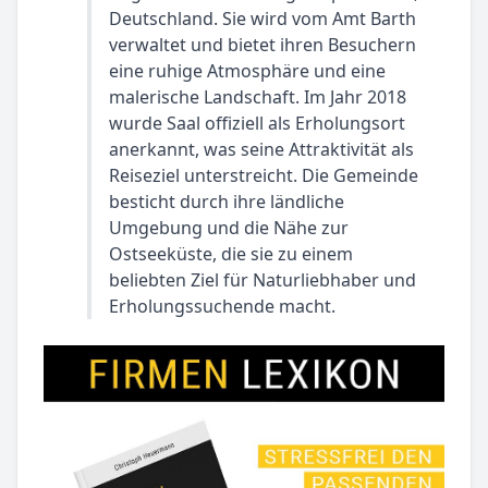
Deutschland. Sie wird vom Amt Barth
verwaltet und bietet ihren Besuchern
eine ruhige Atmosphäre und eine
malerische Landschaft. Im Jahr 2018
wurde Saal offiziell als Erholungsort
anerkannt, was seine Attraktivität als
Reiseziel unterstreicht. Die Gemeinde
besticht durch ihre ländliche
Umgebung und die Nähe zur
Ostseeküste, die sie zu einem
beliebten Ziel für Naturliebhaber und
Erholungssuchende macht.