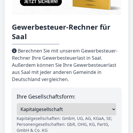
Gewerbesteuer-Rechner für
Saal
Berechnen Sie mit unserem Gewerbesteuer-
Rechner Ihre Gewerbesteuerlast in Saal.
Außerdem können Sie Ihre Gewerbesteuerlast
aus Saal mit jeder anderen Gemeinde in
Deutschland vergleichen.
Ihre Gesellschaftsform:
Kapitalgesellschaften: GmbH, UG, AG, KGaA, SE;
Personengesellschaften: GbR, OHG, KG, PartG,
GmbH & Co. KG