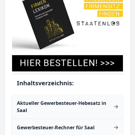
Inhaltsverzeichnis:
Aktueller Gewerbesteuer-Hebesatz in
Saal
Gewerbesteuer-Rechner für Saal