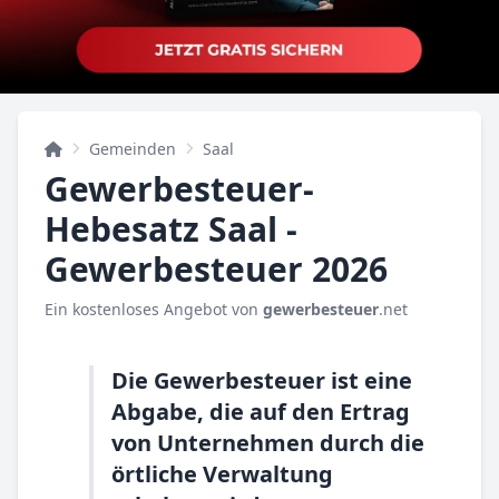
Gemeinden
Saal
Gewerbesteuer-
Hebesatz Saal -
Gewerbesteuer 2026
Ein kostenloses Angebot von
gewerbesteuer
.net
Die Gewerbesteuer ist eine
Abgabe, die auf den Ertrag
von Unternehmen durch die
örtliche Verwaltung