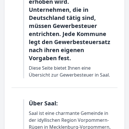
erhoben wird.
Unternehmen, die in
Deutschland tätig sind,
müssen Gewerbesteuer
entrichten. Jede Kommune
legt den Gewerbesteuersatz
nach ihren eigenen
Vorgaben fest.
Diese Seite bietet Ihnen eine
Übersicht zur Gewerbesteuer in Saal.
Über Saal:
Saal ist eine charmante Gemeinde in
der idyllischen Region Vorpommern-
Rügen in Mecklenburg-Vorpommern,