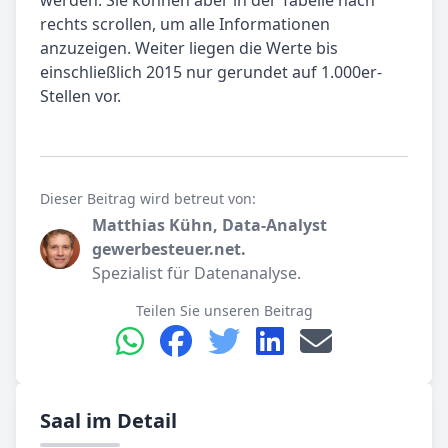
werden. Sie können aber in der Tabelle nach
rechts scrollen, um alle Informationen
anzuzeigen. Weiter liegen die Werte bis
einschließlich 2015 nur gerundet auf 1.000er-
Stellen vor.
Dieser Beitrag wird betreut von:
Matthias Kühn, Data-Analyst
gewerbesteuer.net.
Spezialist für Datenanalyse.
Teilen Sie unseren Beitrag
Saal im Detail