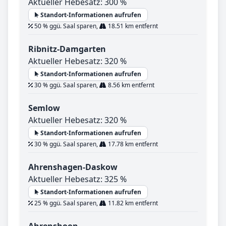
Aktueller Hebesatz: 300 %
Standort-Informationen aufrufen
50 % ggü. Saal sparen,
18.51 km entfernt
Ribnitz-Damgarten
Aktueller Hebesatz: 320 %
Standort-Informationen aufrufen
30 % ggü. Saal sparen,
8.56 km entfernt
Semlow
Aktueller Hebesatz: 320 %
Standort-Informationen aufrufen
30 % ggü. Saal sparen,
17.78 km entfernt
Ahrenshagen-Daskow
Aktueller Hebesatz: 325 %
Standort-Informationen aufrufen
25 % ggü. Saal sparen,
11.82 km entfernt
Ahrenshoop