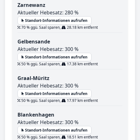
Zarnewanz
Aktueller Hebesatz: 280 %
Standort-Informationen aufrufen
70 % ggü. Saal sparen,
28.18 km entfernt
Gelbensande
Aktueller Hebesatz: 300 %
Standort-Informationen aufrufen
50 % ggü. Saal sparen,
17.38 km entfernt
Graal-Müritz
Aktueller Hebesatz: 300 %
Standort-Informationen aufrufen
50 % ggü. Saal sparen,
17.97 km entfernt
Blankenhagen
Aktueller Hebesatz: 300 %
Standort-Informationen aufrufen
50 % ggü. Saal sparen,
18.51 km entfernt