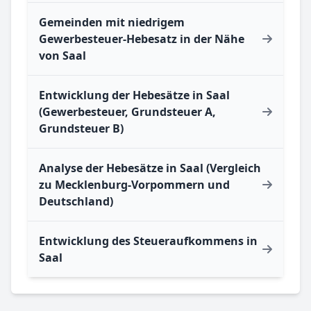
Gemeinden mit niedrigem
Gewerbesteuer-Hebesatz in der Nähe
von Saal
Entwicklung der Hebesätze in Saal
(Gewerbesteuer, Grundsteuer A,
Grundsteuer B)
Analyse der Hebesätze in Saal (Vergleich
zu Mecklenburg-Vorpommern und
Deutschland)
Entwicklung des Steueraufkommens in
Saal