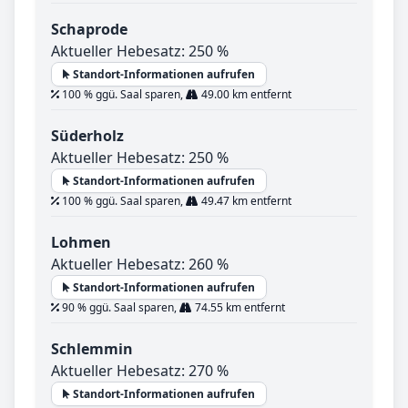
Schaprode
Aktueller Hebesatz: 250 %
Standort-Informationen aufrufen
100 % ggü. Saal sparen,
49.00 km entfernt
Süderholz
Aktueller Hebesatz: 250 %
Standort-Informationen aufrufen
100 % ggü. Saal sparen,
49.47 km entfernt
Lohmen
Aktueller Hebesatz: 260 %
Standort-Informationen aufrufen
90 % ggü. Saal sparen,
74.55 km entfernt
Schlemmin
Aktueller Hebesatz: 270 %
Standort-Informationen aufrufen