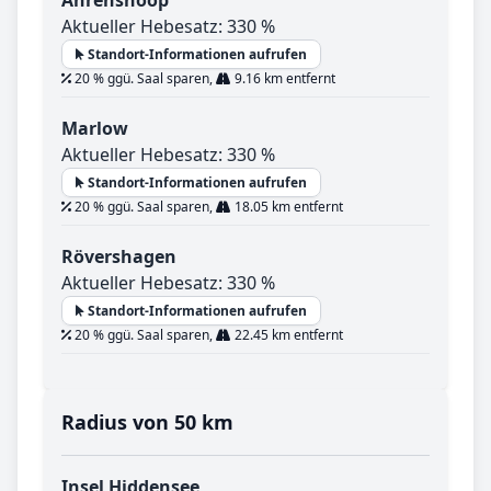
Aktueller Hebesatz: 330 %
Standort-Informationen aufrufen
20 % ggü. Saal sparen,
9.16 km entfernt
Marlow
Aktueller Hebesatz: 330 %
Standort-Informationen aufrufen
20 % ggü. Saal sparen,
18.05 km entfernt
Rövershagen
Aktueller Hebesatz: 330 %
Standort-Informationen aufrufen
20 % ggü. Saal sparen,
22.45 km entfernt
Radius von 50 km
Insel Hiddensee