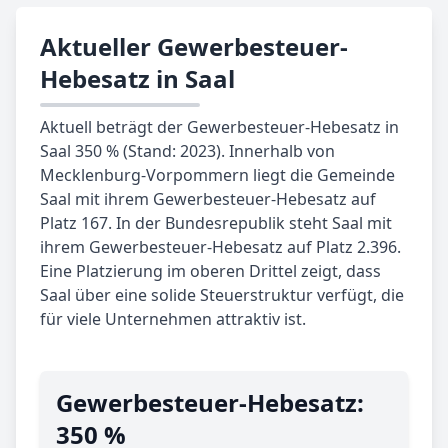
Aktueller Gewerbesteuer-
Hebesatz in Saal
Aktuell beträgt der Gewerbesteuer-Hebesatz in
Saal 350 % (Stand: 2023). Innerhalb von
Mecklenburg-Vorpommern liegt die Gemeinde
Saal mit ihrem Gewerbesteuer-Hebesatz auf
Platz 167. In der Bundesrepublik steht Saal mit
ihrem Gewerbesteuer-Hebesatz auf Platz 2.396.
Eine Platzierung im oberen Drittel zeigt, dass
Saal über eine solide Steuerstruktur verfügt, die
für viele Unternehmen attraktiv ist.
Gewerbe­steuer-Hebe­satz:
350 %