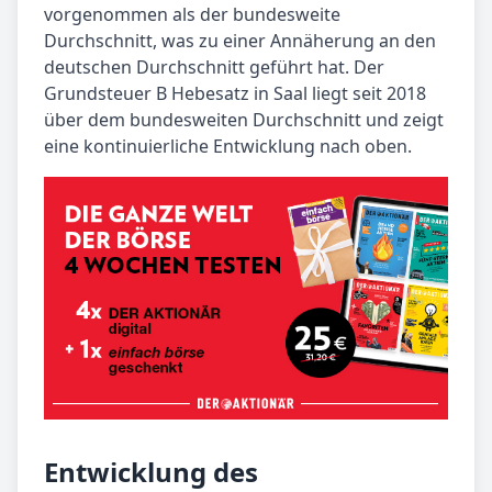
vorgenommen als der bundesweite
Durchschnitt, was zu einer Annäherung an den
deutschen Durchschnitt geführt hat. Der
Grundsteuer B Hebesatz in Saal liegt seit 2018
über dem bundesweiten Durchschnitt und zeigt
eine kontinuierliche Entwicklung nach oben.
Entwicklung des