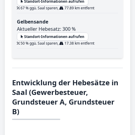
Standort-Informationen aufrufen
67 % ggü. Saal sparen,
77.89 km entfernt
Gelbensande
Aktueller Hebesatz: 300 %
Standort-Informationen aufrufen
50 % ggü. Saal sparen,
17.38 km entfernt
Entwicklung der Hebesätze in
Saal (Gewerbesteuer,
Grundsteuer A, Grundsteuer
B)