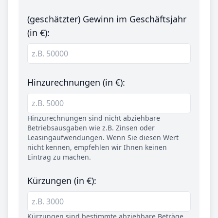
(geschätzter) Gewinn im Geschäftsjahr
(in €):
Hinzurechnungen (in €):
Hinzurechnungen sind nicht abziehbare
Betriebsausgaben wie z.B. Zinsen oder
Leasingaufwendungen. Wenn Sie diesen Wert
nicht kennen, empfehlen wir Ihnen keinen
Eintrag zu machen.
Kürzungen (in €):
Kürzungen sind bestimmte abziehbare Beträge