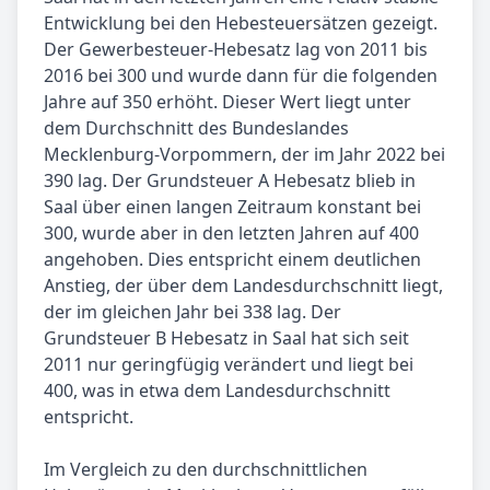
Entwicklung bei den Hebesteuersätzen gezeigt.
Der Gewerbesteuer-Hebesatz lag von 2011 bis
2016 bei 300 und wurde dann für die folgenden
Jahre auf 350 erhöht. Dieser Wert liegt unter
dem Durchschnitt des Bundeslandes
Mecklenburg-Vorpommern, der im Jahr 2022 bei
390 lag. Der Grundsteuer A Hebesatz blieb in
Saal über einen langen Zeitraum konstant bei
300, wurde aber in den letzten Jahren auf 400
angehoben. Dies entspricht einem deutlichen
Anstieg, der über dem Landesdurchschnitt liegt,
der im gleichen Jahr bei 338 lag. Der
Grundsteuer B Hebesatz in Saal hat sich seit
2011 nur geringfügig verändert und liegt bei
400, was in etwa dem Landesdurchschnitt
entspricht.
Im Vergleich zu den durchschnittlichen