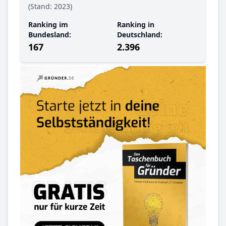
(Stand: 2023)
Ranking im
Ranking in
Bundesland:
Deutschland:
167
2.396