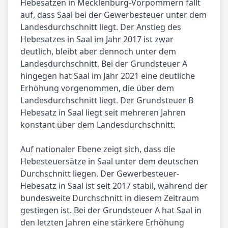
Hebesätzen in Mecklenburg-Vorpommern fällt
auf, dass Saal bei der Gewerbesteuer unter dem
Landesdurchschnitt liegt. Der Anstieg des
Hebesatzes in Saal im Jahr 2017 ist zwar
deutlich, bleibt aber dennoch unter dem
Landesdurchschnitt. Bei der Grundsteuer A
hingegen hat Saal im Jahr 2021 eine deutliche
Erhöhung vorgenommen, die über dem
Landesdurchschnitt liegt. Der Grundsteuer B
Hebesatz in Saal liegt seit mehreren Jahren
konstant über dem Landesdurchschnitt.
Auf nationaler Ebene zeigt sich, dass die
Hebesteuersätze in Saal unter dem deutschen
Durchschnitt liegen. Der Gewerbesteuer-
Hebesatz in Saal ist seit 2017 stabil, während der
bundesweite Durchschnitt in diesem Zeitraum
gestiegen ist. Bei der Grundsteuer A hat Saal in
den letzten Jahren eine stärkere Erhöhung