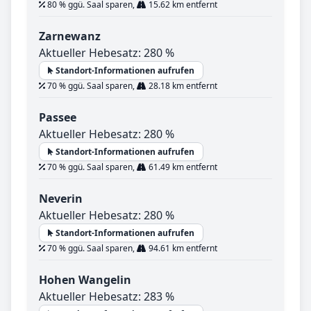
80 % ggü. Saal sparen,
15.62 km entfernt
Zarnewanz
Aktueller Hebesatz: 280 %
Standort-Informationen aufrufen
70 % ggü. Saal sparen,
28.18 km entfernt
Passee
Aktueller Hebesatz: 280 %
Standort-Informationen aufrufen
70 % ggü. Saal sparen,
61.49 km entfernt
Neverin
Aktueller Hebesatz: 280 %
Standort-Informationen aufrufen
70 % ggü. Saal sparen,
94.61 km entfernt
Hohen Wangelin
Aktueller Hebesatz: 283 %