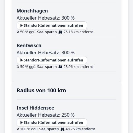
Mönchhagen
Aktueller Hebesatz: 300 %
Standort-Informationen aufrufen
50 % ggü. Saal sparen,
25.18 km entfernt
Bentwisch
Aktueller Hebesatz: 300 %
Standort-Informationen aufrufen
50 % ggü. Saal sparen,
28.96 km entfernt
Radius von 100 km
Insel Hiddensee
Aktueller Hebesatz: 250 %
Standort-Informationen aufrufen
100 % ggü. Saal sparen,
48.75 km entfernt