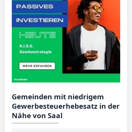
Gemeinden mit niedrigem
Gewerbesteuerhebesatz in der
Nähe von Saal