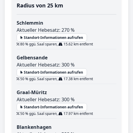
Radius von 25 km
Schlemmin
Aktueller Hebesatz: 270 %
Standort-Informationen aufrufen
80 % ggü. Saal sparen,
15.62 km entfernt
Gelbensande
Aktueller Hebesatz: 300 %
Standort-Informationen aufrufen
50 % ggü. Saal sparen,
17.38 km entfernt
Graal-Müritz
Aktueller Hebesatz: 300 %
Standort-Informationen aufrufen
50 % ggü. Saal sparen,
17.97 km entfernt
Blankenhagen