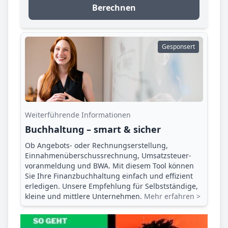
Berechnen
Gesponsert
Weiterführende Informationen
Buchhaltung – smart & sicher
Ob Angebots- oder Rechnungserstellung,
Einnahmenüberschuss­rechnung, Umsatzsteuer­
voranmeldung und BWA. Mit diesem Tool können
Sie Ihre Finanz­buchhaltung einfach und effizient
erledigen. Unsere Empfehlung für Selbstständige,
kleine und mittlere Unternehmen.
Mehr erfahren >