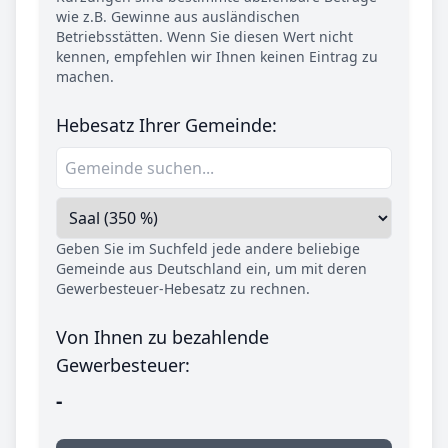
wie z.B. Gewinne aus ausländischen
Betriebsstätten. Wenn Sie diesen Wert nicht
kennen, empfehlen wir Ihnen keinen Eintrag zu
machen.
Hebesatz Ihrer Gemeinde:
Geben Sie im Suchfeld jede andere beliebige
Gemeinde aus Deutschland ein, um mit deren
Gewerbesteuer-Hebesatz zu rechnen.
Von Ihnen zu bezahlende
Gewerbesteuer:
-