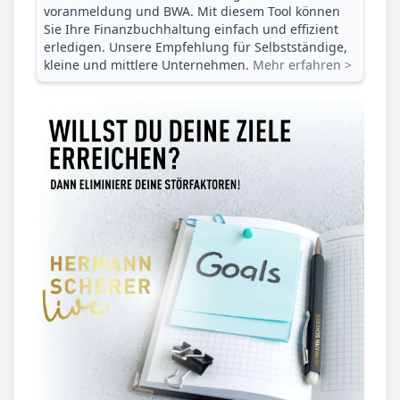
voranmeldung und BWA. Mit diesem Tool können
Sie Ihre Finanz­buchhaltung einfach und effizient
erledigen. Unsere Empfehlung für Selbstständige,
kleine und mittlere Unternehmen.
Mehr erfahren >