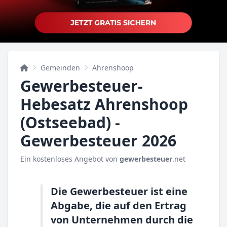
Gemeinden
Ahrenshoop
Gewerbesteuer-
Hebesatz Ahrenshoop
(Ostseebad) -
Gewerbesteuer 2026
Ein kostenloses Angebot von
gewerbesteuer
.net
Die Gewerbesteuer ist eine
Abgabe, die auf den Ertrag
von Unternehmen durch die