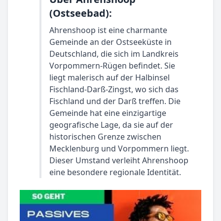
(Ostseebad):
Ahrenshoop ist eine charmante
Gemeinde an der Ostseeküste in
Deutschland, die sich im Landkreis
Vorpommern-Rügen befindet. Sie
liegt malerisch auf der Halbinsel
Fischland-Darß-Zingst, wo sich das
Fischland und der Darß treffen. Die
Gemeinde hat eine einzigartige
geografische Lage, da sie auf der
historischen Grenze zwischen
Mecklenburg und Vorpommern liegt.
Dieser Umstand verleiht Ahrenshoop
eine besondere regionale Identität.