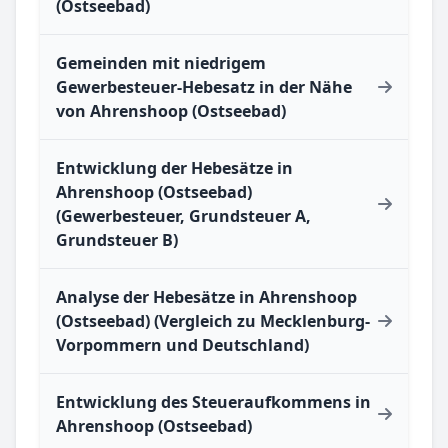
(Ostseebad)
Gemeinden mit niedrigem
Gewerbesteuer-Hebesatz in der Nähe
von Ahrenshoop (Ostseebad)
Entwicklung der Hebesätze in
Ahrenshoop (Ostseebad)
(Gewerbesteuer, Grundsteuer A,
Grundsteuer B)
Analyse der Hebesätze in Ahrenshoop
(Ostseebad) (Vergleich zu Mecklenburg-
Vorpommern und Deutschland)
Entwicklung des Steueraufkommens in
Ahrenshoop (Ostseebad)