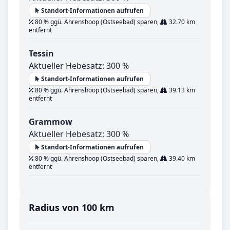
Standort-Informationen aufrufen
80 % ggü. Ahrenshoop (Ostseebad) sparen,
32.70 km
entfernt
Tessin
Aktueller Hebesatz: 300 %
Standort-Informationen aufrufen
80 % ggü. Ahrenshoop (Ostseebad) sparen,
39.13 km
entfernt
Grammow
Aktueller Hebesatz: 300 %
Standort-Informationen aufrufen
80 % ggü. Ahrenshoop (Ostseebad) sparen,
39.40 km
entfernt
Radius von 100 km