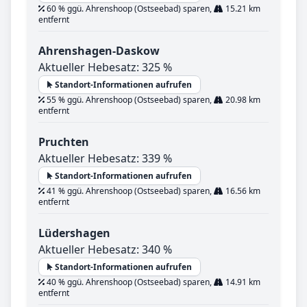
60 % ggü. Ahrenshoop (Ostseebad) sparen,
15.21 km
entfernt
Ahrenshagen-Daskow
Aktueller Hebesatz: 325 %
Standort-Informationen aufrufen
55 % ggü. Ahrenshoop (Ostseebad) sparen,
20.98 km
entfernt
Pruchten
Aktueller Hebesatz: 339 %
Standort-Informationen aufrufen
41 % ggü. Ahrenshoop (Ostseebad) sparen,
16.56 km
entfernt
Lüdershagen
Aktueller Hebesatz: 340 %
Standort-Informationen aufrufen
40 % ggü. Ahrenshoop (Ostseebad) sparen,
14.91 km
entfernt