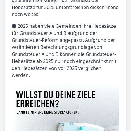
geplanten Senkungen der Grundsteuer-
Hebesätze für 2025 unterstreichen diesen Trend
noch weiter.
2025 haben viele Gemeinden ihre Hebesätze
für Grundsteuer A und B aufgrund der
Grundsteuer-Reform angepasst. Aufgrund der
veränderten Berechnungsgrundlage von
Grundsteuer A und B können die Grundsteuer-
Hebesätze ab 2025 nur noch eingeschränkt mit
den Hebesätzen von vor 2025 verglichen
werden.