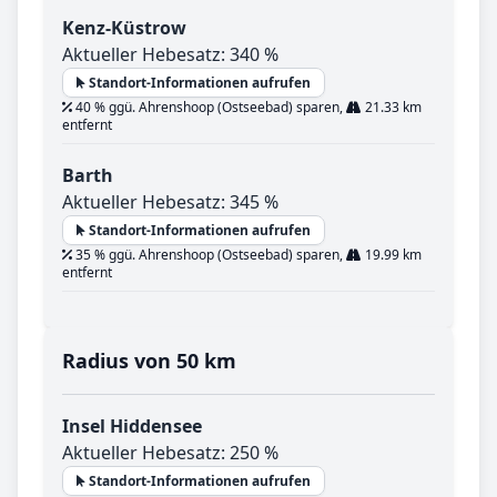
Kenz-Küstrow
Aktueller Hebesatz: 340 %
Standort-Informationen aufrufen
40 % ggü. Ahrenshoop (Ostseebad) sparen,
21.33 km
entfernt
Barth
Aktueller Hebesatz: 345 %
Standort-Informationen aufrufen
35 % ggü. Ahrenshoop (Ostseebad) sparen,
19.99 km
entfernt
Radius von 50 km
Insel Hiddensee
Aktueller Hebesatz: 250 %
Standort-Informationen aufrufen