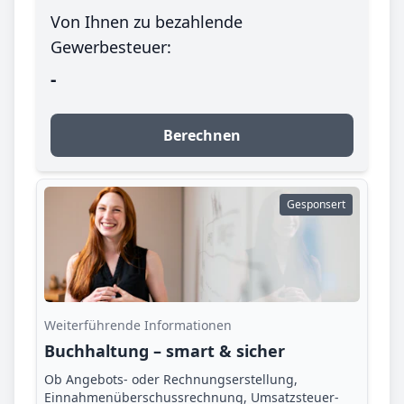
Von Ihnen zu bezahlende
Gewerbesteuer:
-
Berechnen
Gesponsert
Weiterführende Informationen
Buchhaltung – smart & sicher
Ob Angebots- oder Rechnungserstellung,
Einnahmenüberschuss­rechnung, Umsatzsteuer­