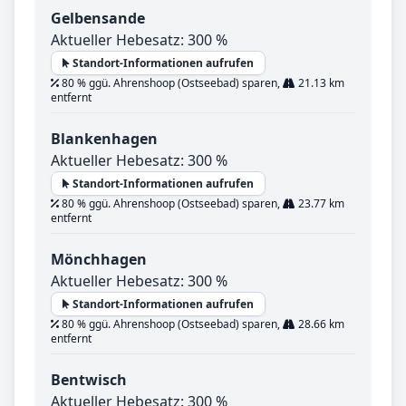
Gelbensande
Aktueller Hebesatz: 300 %
Standort-Informationen aufrufen
80 % ggü. Ahrenshoop (Ostseebad) sparen,
21.13 km
entfernt
Blankenhagen
Aktueller Hebesatz: 300 %
Standort-Informationen aufrufen
80 % ggü. Ahrenshoop (Ostseebad) sparen,
23.77 km
entfernt
Mönchhagen
Aktueller Hebesatz: 300 %
Standort-Informationen aufrufen
80 % ggü. Ahrenshoop (Ostseebad) sparen,
28.66 km
entfernt
Bentwisch
Aktueller Hebesatz: 300 %