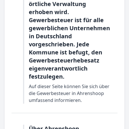
örtliche Verwaltung
erhoben wird.
Gewerbesteuer ist für alle
gewerblichen Unternehmen
in Deutschland
vorgeschrieben. Jede
Kommune ist befugt, den
Gewerbesteuerhebesatz
eigenverantwortlich
festzulegen.
Auf dieser Seite können Sie sich über
die Gewerbesteuer in Ahrenshoop
umfassend informieren.
Über Ahrenshoop