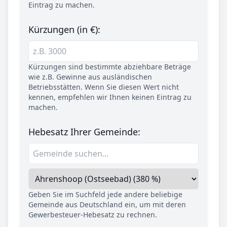
Eintrag zu machen.
Kürzungen (in €):
Kürzungen sind bestimmte abziehbare Beträge
wie z.B. Gewinne aus ausländischen
Betriebsstätten. Wenn Sie diesen Wert nicht
kennen, empfehlen wir Ihnen keinen Eintrag zu
machen.
Hebesatz Ihrer Gemeinde:
Geben Sie im Suchfeld jede andere beliebige
Gemeinde aus Deutschland ein, um mit deren
Gewerbesteuer-Hebesatz zu rechnen.