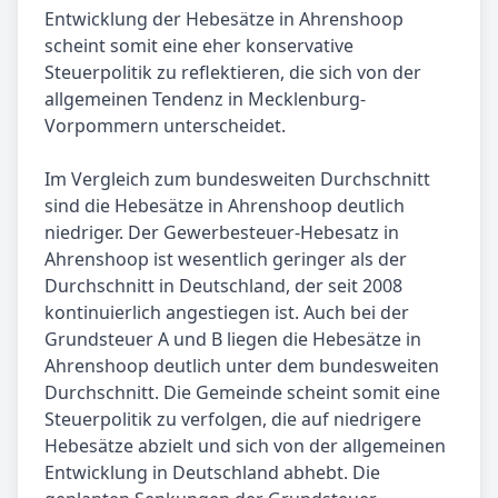
Entwicklung der Hebesätze in Ahrenshoop
scheint somit eine eher konservative
Steuerpolitik zu reflektieren, die sich von der
allgemeinen Tendenz in Mecklenburg-
Vorpommern unterscheidet.
Im Vergleich zum bundesweiten Durchschnitt
sind die Hebesätze in Ahrenshoop deutlich
niedriger. Der Gewerbesteuer-Hebesatz in
Ahrenshoop ist wesentlich geringer als der
Durchschnitt in Deutschland, der seit 2008
kontinuierlich angestiegen ist. Auch bei der
Grundsteuer A und B liegen die Hebesätze in
Ahrenshoop deutlich unter dem bundesweiten
Durchschnitt. Die Gemeinde scheint somit eine
Steuerpolitik zu verfolgen, die auf niedrigere
Hebesätze abzielt und sich von der allgemeinen
Entwicklung in Deutschland abhebt. Die