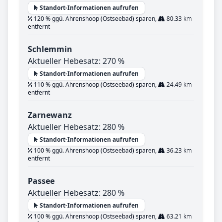
Standort-Informationen aufrufen
120 % ggü. Ahrenshoop (Ostseebad) sparen,
80.33 km
entfernt
Schlemmin
Aktueller Hebesatz: 270 %
Standort-Informationen aufrufen
110 % ggü. Ahrenshoop (Ostseebad) sparen,
24.49 km
entfernt
Zarnewanz
Aktueller Hebesatz: 280 %
Standort-Informationen aufrufen
100 % ggü. Ahrenshoop (Ostseebad) sparen,
36.23 km
entfernt
Passee
Aktueller Hebesatz: 280 %
Standort-Informationen aufrufen
100 % ggü. Ahrenshoop (Ostseebad) sparen,
63.21 km