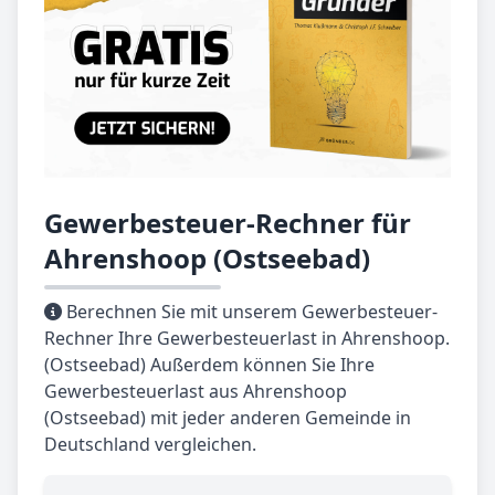
Gewerbesteuer-Rechner für
Ahrenshoop (Ostseebad)
Berechnen Sie mit unserem Gewerbesteuer-
Rechner Ihre Gewerbesteuerlast in Ahrenshoop.
(Ostseebad) Außerdem können Sie Ihre
Gewerbesteuerlast aus Ahrenshoop
(Ostseebad) mit jeder anderen Gemeinde in
Deutschland vergleichen.