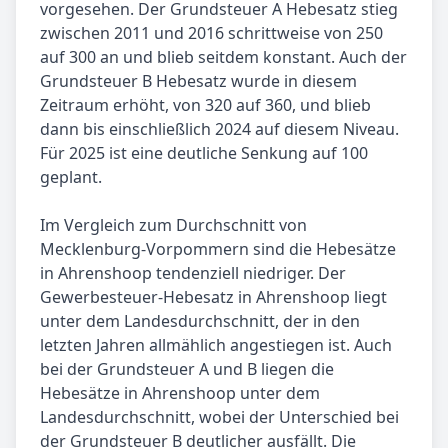
vorgesehen. Der Grundsteuer A Hebesatz stieg
zwischen 2011 und 2016 schrittweise von 250
auf 300 an und blieb seitdem konstant. Auch der
Grundsteuer B Hebesatz wurde in diesem
Zeitraum erhöht, von 320 auf 360, und blieb
dann bis einschließlich 2024 auf diesem Niveau.
Für 2025 ist eine deutliche Senkung auf 100
geplant.
Im Vergleich zum Durchschnitt von
Mecklenburg-Vorpommern sind die Hebesätze
in Ahrenshoop tendenziell niedriger. Der
Gewerbesteuer-Hebesatz in Ahrenshoop liegt
unter dem Landesdurchschnitt, der in den
letzten Jahren allmählich angestiegen ist. Auch
bei der Grundsteuer A und B liegen die
Hebesätze in Ahrenshoop unter dem
Landesdurchschnitt, wobei der Unterschied bei
der Grundsteuer B deutlicher ausfällt. Die