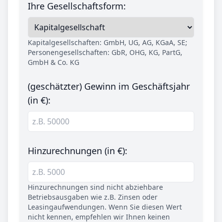
Ihre Gesellschaftsform:
Kapitalgesellschaften: GmbH, UG, AG, KGaA, SE;
Personengesellschaften: GbR, OHG, KG, PartG,
GmbH & Co. KG
(geschätzter) Gewinn im Geschäftsjahr
(in €):
Hinzurechnungen (in €):
Hinzurechnungen sind nicht abziehbare
Betriebsausgaben wie z.B. Zinsen oder
Leasingaufwendungen. Wenn Sie diesen Wert
nicht kennen, empfehlen wir Ihnen keinen