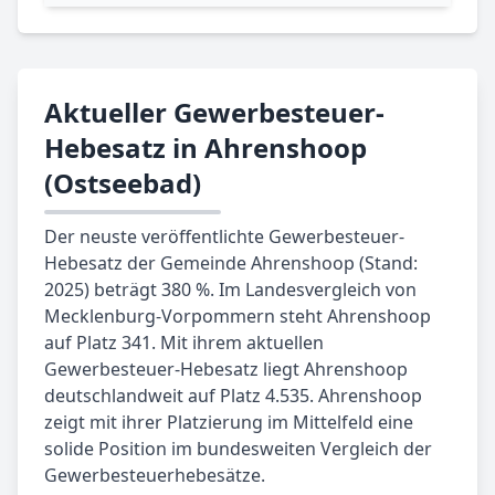
Aktueller Gewerbesteuer-
Hebesatz in Ahrenshoop
(Ostseebad)
Der neuste veröffentlichte Gewerbesteuer-
Hebesatz der Gemeinde Ahrenshoop (Stand:
2025) beträgt 380 %. Im Landesvergleich von
Mecklenburg-Vorpommern steht Ahrenshoop
auf Platz 341. Mit ihrem aktuellen
Gewerbesteuer-Hebesatz liegt Ahrenshoop
deutschlandweit auf Platz 4.535. Ahrenshoop
zeigt mit ihrer Platzierung im Mittelfeld eine
solide Position im bundesweiten Vergleich der
Gewerbesteuerhebesätze.