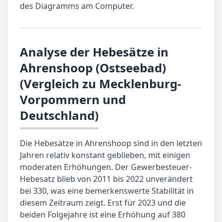
des Diagramms am Computer.
Analyse der Hebesätze in
Ahrenshoop (Ostseebad)
(Vergleich zu Mecklenburg-
Vorpommern und
Deutschland)
Die Hebesätze in Ahrenshoop sind in den letzten
Jahren relativ konstant geblieben, mit einigen
moderaten Erhöhungen. Der Gewerbesteuer-
Hebesatz blieb von 2011 bis 2022 unverändert
bei 330, was eine bemerkenswerte Stabilität in
diesem Zeitraum zeigt. Erst für 2023 und die
beiden Folgejahre ist eine Erhöhung auf 380