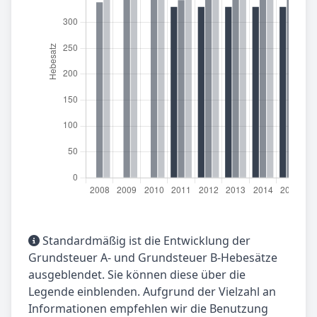
Standardmäßig ist die Entwicklung der
Grundsteuer A- und Grundsteuer B-Hebesätze
ausgeblendet. Sie können diese über die
Legende einblenden. Aufgrund der Vielzahl an
Informationen empfehlen wir die Benutzung