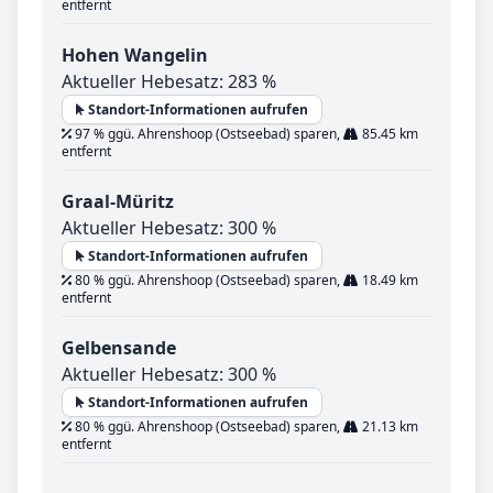
entfernt
Hohen Wangelin
Aktueller Hebesatz: 283 %
Standort-Informationen aufrufen
97 % ggü. Ahrenshoop (Ostseebad) sparen,
85.45 km
entfernt
Graal-Müritz
Aktueller Hebesatz: 300 %
Standort-Informationen aufrufen
80 % ggü. Ahrenshoop (Ostseebad) sparen,
18.49 km
entfernt
Gelbensande
Aktueller Hebesatz: 300 %
Standort-Informationen aufrufen
80 % ggü. Ahrenshoop (Ostseebad) sparen,
21.13 km
entfernt