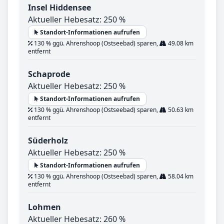
Insel Hiddensee
Aktueller Hebesatz: 250 %
Standort-Informationen aufrufen
130 % ggü. Ahrenshoop (Ostseebad) sparen,
49.08 km
entfernt
Schaprode
Aktueller Hebesatz: 250 %
Standort-Informationen aufrufen
130 % ggü. Ahrenshoop (Ostseebad) sparen,
50.63 km
entfernt
Süderholz
Aktueller Hebesatz: 250 %
Standort-Informationen aufrufen
130 % ggü. Ahrenshoop (Ostseebad) sparen,
58.04 km
entfernt
Lohmen
Aktueller Hebesatz: 260 %