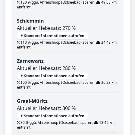
130 % ggü. Ahrenshoop (Ostseebad) sparen,
49.08 km
entfernt
Schlemmin
Aktueller Hebesatz: 270 %
Standort-Informationen aufrufen
110 % ggü. Ahrenshoop (Ostseebad) sparen,
24.49 km
entfernt
Zarnewanz
Aktueller Hebesatz: 280 %
Standort-Informationen aufrufen
100 % ggü. Ahrenshoop (Ostseebad) sparen,
36.23 km
entfernt
Graal-Müritz
Aktueller Hebesatz: 300 %
Standort-Informationen aufrufen
80 % ggü. Ahrenshoop (Ostseebad) sparen,
18.49 km
entfernt