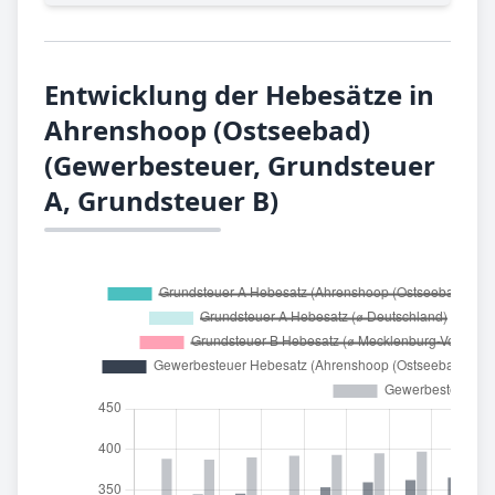
Entwicklung der Hebesätze in
Ahrenshoop (Ostseebad)
(Gewerbesteuer, Grundsteuer
A, Grundsteuer B)