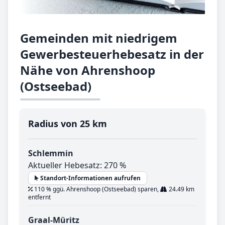
Gemeinden mit niedrigem
Gewerbesteuerhebesatz in der
Nähe von Ahrenshoop
(Ostseebad)
Radius von 25 km
Schlemmin
Aktueller Hebesatz: 270 %
Standort-Informationen aufrufen
110 % ggü. Ahrenshoop (Ostseebad) sparen,
24.49 km
entfernt
Graal-Müritz