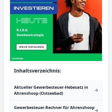
Inhaltsverzeichnis:
Aktueller Gewerbesteuer-Hebesatz in
Ahrenshoop (Ostseebad)
Gewerbesteuer-Rechner für Ahrenshoop