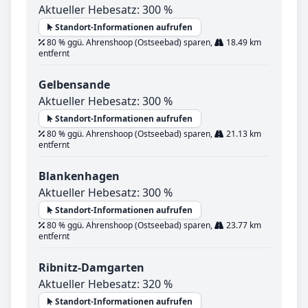
Aktueller Hebesatz: 300 %
Standort-Informationen aufrufen
80 % ggü. Ahrenshoop (Ostseebad) sparen,
18.49 km
entfernt
Gelbensande
Aktueller Hebesatz: 300 %
Standort-Informationen aufrufen
80 % ggü. Ahrenshoop (Ostseebad) sparen,
21.13 km
entfernt
Blankenhagen
Aktueller Hebesatz: 300 %
Standort-Informationen aufrufen
80 % ggü. Ahrenshoop (Ostseebad) sparen,
23.77 km
entfernt
Ribnitz-Damgarten
Aktueller Hebesatz: 320 %
Standort-Informationen aufrufen