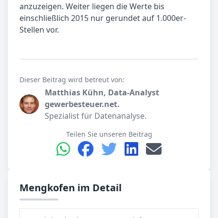
anzuzeigen. Weiter liegen die Werte bis
einschließlich 2015 nur gerundet auf 1.000er-
Stellen vor.
Dieser Beitrag wird betreut von:
Matthias Kühn, Data-Analyst
gewerbesteuer.net.
Spezialist für Datenanalyse.
Teilen Sie unseren Beitrag
Mengkofen im Detail