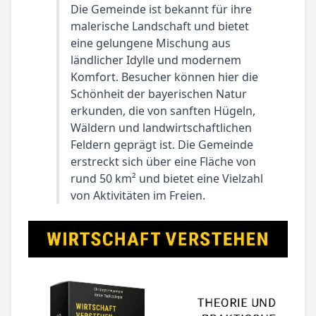
Die Gemeinde ist bekannt für ihre
malerische Landschaft und bietet
eine gelungene Mischung aus
ländlicher Idylle und modernem
Komfort. Besucher können hier die
Schönheit der bayerischen Natur
erkunden, die von sanften Hügeln,
Wäldern und landwirtschaftlichen
Feldern geprägt ist. Die Gemeinde
erstreckt sich über eine Fläche von
rund 50 km² und bietet eine Vielzahl
von Aktivitäten im Freien.