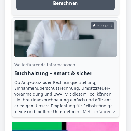
Berechnen
Gesponsert
Weiterführende Informationen
Buchhaltung – smart & sicher
Ob Angebots- oder Rechnungserstellung,
Einnahmenüberschuss­rechnung, Umsatzsteuer­
voranmeldung und BWA. Mit diesem Tool können
Sie Ihre Finanz­buchhaltung einfach und effizient
erledigen. Unsere Empfehlung für Selbstständige,
kleine und mittlere Unternehmen.
Mehr erfahren >