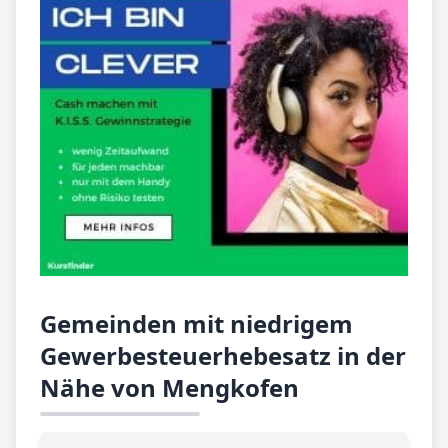
Gemeinden mit niedrigem
Gewerbesteuerhebesatz in der
Nähe von Mengkofen