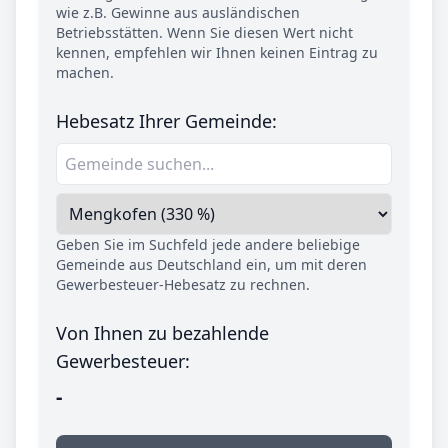
wie z.B. Gewinne aus ausländischen
Betriebsstätten. Wenn Sie diesen Wert nicht
kennen, empfehlen wir Ihnen keinen Eintrag zu
machen.
Hebesatz Ihrer Gemeinde:
Geben Sie im Suchfeld jede andere beliebige
Gemeinde aus Deutschland ein, um mit deren
Gewerbesteuer-Hebesatz zu rechnen.
Von Ihnen zu bezahlende
Gewerbesteuer:
-