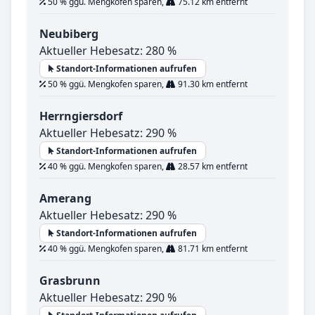
50 % ggü. Mengkofen sparen,
75.12 km entfernt
Neubiberg
Aktueller Hebesatz: 280 %
Standort-Informationen aufrufen
50 % ggü. Mengkofen sparen,
91.30 km entfernt
Herrngiersdorf
Aktueller Hebesatz: 290 %
Standort-Informationen aufrufen
40 % ggü. Mengkofen sparen,
28.57 km entfernt
Amerang
Aktueller Hebesatz: 290 %
Standort-Informationen aufrufen
40 % ggü. Mengkofen sparen,
81.71 km entfernt
Grasbrunn
Aktueller Hebesatz: 290 %