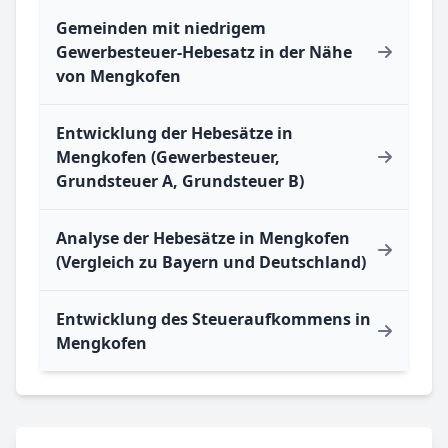
Gemeinden mit niedrigem
Gewerbesteuer-Hebesatz in der Nähe
von Mengkofen
Entwicklung der Hebesätze in
Mengkofen (Gewerbesteuer,
Grundsteuer A, Grundsteuer B)
Analyse der Hebesätze in Mengkofen
(Vergleich zu Bayern und Deutschland)
Entwicklung des Steueraufkommens in
Mengkofen