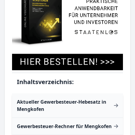
Inhaltsverzeichnis:
Aktueller Gewerbesteuer-Hebesatz in
Mengkofen
Gewerbesteuer-Rechner für Mengkofen