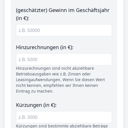
(geschätzter) Gewinn im Geschäftsjahr
(in €):
Hinzurechnungen (in €):
Hinzurechnungen sind nicht abziehbare
Betriebsausgaben wie z.B. Zinsen oder
Leasingaufwendungen. Wenn Sie diesen Wert
nicht kennen, empfehlen wir Ihnen keinen
Eintrag zu machen.
Kürzungen (in €):
Kürzungen sind bestimmte abziehbare Beträge