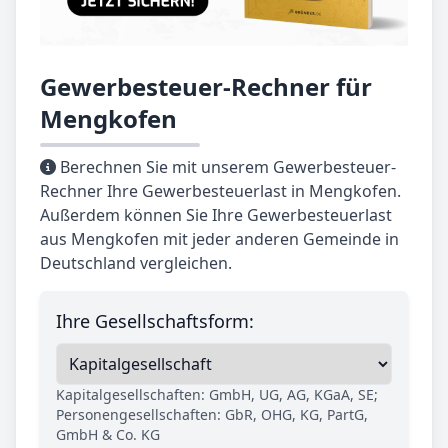
Gewerbesteuer-Rechner für
Mengkofen
Berechnen Sie mit unserem Gewerbesteuer-
Rechner Ihre Gewerbesteuerlast in Mengkofen.
Außerdem können Sie Ihre Gewerbesteuerlast
aus Mengkofen mit jeder anderen Gemeinde in
Deutschland vergleichen.
Ihre Gesellschaftsform:
Kapitalgesellschaften: GmbH, UG, AG, KGaA, SE;
Personengesellschaften: GbR, OHG, KG, PartG,
GmbH & Co. KG