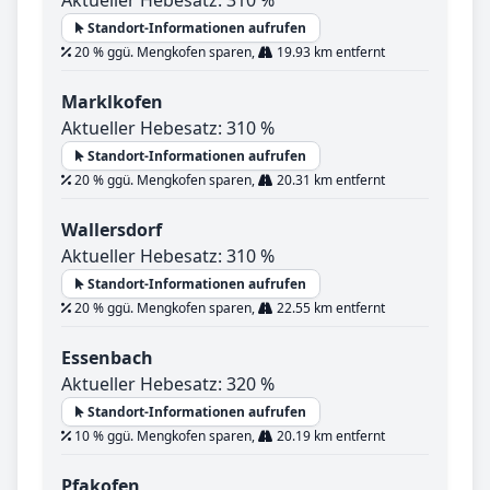
Standort-Informationen aufrufen
20 % ggü. Mengkofen sparen,
19.93 km entfernt
Marklkofen
Aktueller Hebesatz: 310 %
Standort-Informationen aufrufen
20 % ggü. Mengkofen sparen,
20.31 km entfernt
Wallersdorf
Aktueller Hebesatz: 310 %
Standort-Informationen aufrufen
20 % ggü. Mengkofen sparen,
22.55 km entfernt
Essenbach
Aktueller Hebesatz: 320 %
Standort-Informationen aufrufen
10 % ggü. Mengkofen sparen,
20.19 km entfernt
Pfakofen