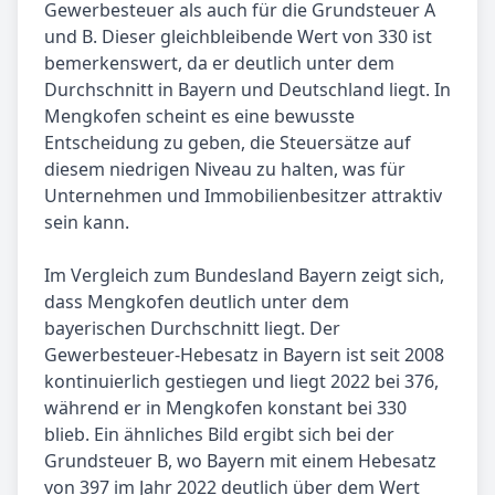
Gewerbesteuer als auch für die Grundsteuer A
und B. Dieser gleichbleibende Wert von 330 ist
bemerkenswert, da er deutlich unter dem
Durchschnitt in Bayern und Deutschland liegt. In
Mengkofen scheint es eine bewusste
Entscheidung zu geben, die Steuersätze auf
diesem niedrigen Niveau zu halten, was für
Unternehmen und Immobilienbesitzer attraktiv
sein kann.
Im Vergleich zum Bundesland Bayern zeigt sich,
dass Mengkofen deutlich unter dem
bayerischen Durchschnitt liegt. Der
Gewerbesteuer-Hebesatz in Bayern ist seit 2008
kontinuierlich gestiegen und liegt 2022 bei 376,
während er in Mengkofen konstant bei 330
blieb. Ein ähnliches Bild ergibt sich bei der
Grundsteuer B, wo Bayern mit einem Hebesatz
von 397 im Jahr 2022 deutlich über dem Wert