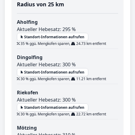
Radius von 25 km
Aholfing
Aktueller Hebesatz: 295 %
Standort-Informationen aufrufen
35 % ggü. Mengkofen sparen,
24.73 km entfernt
Dingolfing
Aktueller Hebesatz: 300 %
Standort-Informationen aufrufen
30 % ggü. Mengkofen sparen,
11.21 km entfernt
Riekofen
Aktueller Hebesatz: 300 %
Standort-Informationen aufrufen
30 % ggü. Mengkofen sparen,
22.72 km entfernt
Mötzing
Aktueller Hebesatz: 310 %