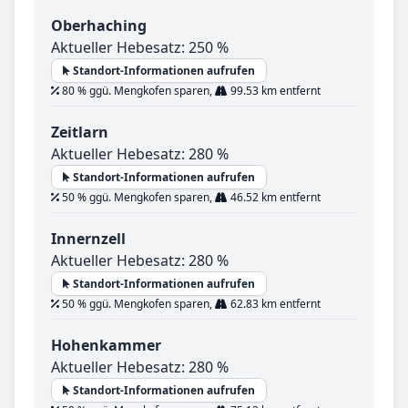
Oberhaching
Aktueller Hebesatz: 250 %
Standort-Informationen aufrufen
80 % ggü. Mengkofen sparen,
99.53 km entfernt
Zeitlarn
Aktueller Hebesatz: 280 %
Standort-Informationen aufrufen
50 % ggü. Mengkofen sparen,
46.52 km entfernt
Innernzell
Aktueller Hebesatz: 280 %
Standort-Informationen aufrufen
50 % ggü. Mengkofen sparen,
62.83 km entfernt
Hohenkammer
Aktueller Hebesatz: 280 %
Standort-Informationen aufrufen