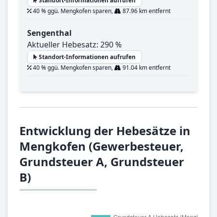
Standort-Informationen aufrufen
40 % ggü. Mengkofen sparen,
87.96 km entfernt
Sengenthal
Aktueller Hebesatz: 290 %
Standort-Informationen aufrufen
40 % ggü. Mengkofen sparen,
91.04 km entfernt
Entwicklung der Hebesätze in
Mengkofen (Gewerbesteuer,
Grundsteuer A, Grundsteuer
B)