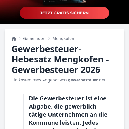
Gemeinden
Mengkofen
Gewerbesteuer-
Hebesatz Mengkofen -
Gewerbesteuer 2026
Ein kostenloses Angebot von
gewerbesteuer
.net
Die Gewerbesteuer ist eine
Abgabe, die gewerblich
tätige Unternehmen an die
Kommune leisten. Jedes