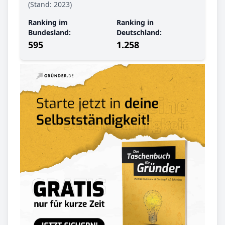
(Stand: 2023)
Ranking im
Ranking in
Bundesland:
Deutschland:
595
1.258