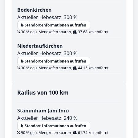
Bodenkirchen
Aktueller Hebesatz: 300 %
Standort-Informationen aufrufen
30 % ggü. Mengkofen sparen,
37.68 km entfernt
Niedertaufkirchen
Aktueller Hebesatz: 300 %
Standort-Informationen aufrufen
30 % ggü. Mengkofen sparen,
44.15 km entfernt
Radius von 100 km
Stammham (am Inn)
Aktueller Hebesatz: 240 %
Standort-Informationen aufrufen
90 % ggü. Mengkofen sparen,
61.74 km entfernt