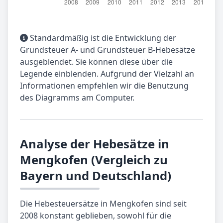
Standardmäßig ist die Entwicklung der
Grundsteuer A- und Grundsteuer B-Hebesätze
ausgeblendet. Sie können diese über die
Legende einblenden. Aufgrund der Vielzahl an
Informationen empfehlen wir die Benutzung
des Diagramms am Computer.
Analyse der Hebesätze in
Mengkofen (Vergleich zu
Bayern und Deutschland)
Die Hebesteuersätze in Mengkofen sind seit
2008 konstant geblieben, sowohl für die