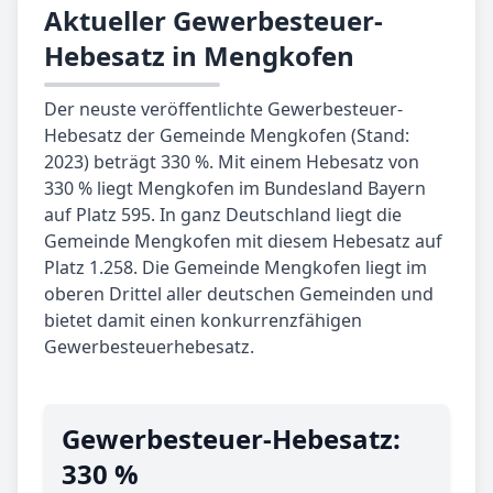
Aktueller Gewerbesteuer-
Hebesatz in Mengkofen
Der neuste veröffentlichte Gewerbesteuer-
Hebesatz der Gemeinde Mengkofen (Stand:
2023) beträgt 330 %. Mit einem Hebesatz von
330 % liegt Mengkofen im Bundesland Bayern
auf Platz 595. In ganz Deutschland liegt die
Gemeinde Mengkofen mit diesem Hebesatz auf
Platz 1.258. Die Gemeinde Mengkofen liegt im
oberen Drittel aller deutschen Gemeinden und
bietet damit einen konkurrenzfähigen
Gewerbesteuerhebesatz.
Gewerbe­steuer-Hebe­satz:
330 %