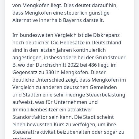
von Mengkofen liegt. Dies deutet darauf hin,
dass Mengkofen eine steuerlich günstige
Alternative innerhalb Bayerns darstellt.
Im bundesweiten Vergleich ist die Diskrepanz
noch deutlicher. Die Hebesätze in Deutschland
sind in den letzten Jahren kontinuierlich
angestiegen, insbesondere bei der Grundsteuer
B, wo der Durchschnitt 2022 bei 486 liegt, im
Gegensatz zu 330 in Mengkofen. Dieser
deutliche Unterschied zeigt, dass Mengkofen im
Vergleich zu anderen deutschen Gemeinden
und Städten eine sehr niedrige Steuerbelastung
aufweist, was für Unternehmen und
Immobilienbesitzer ein attraktiver
Standortfaktor sein kann. Die Stadt scheint
einen bewussten Kurs zu verfolgen, um ihre
Steuerattraktivität beizubehalten oder sogar zu