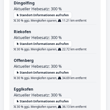
Dingolfing
Aktueller Hebesatz: 300 %
Standort-Informationen aufrufen
30 % ggü. Mengkofen sparen,
11.21 km entfernt
Riekofen
Aktueller Hebesatz: 300 %
Standort-Informationen aufrufen
30 % ggü. Mengkofen sparen,
22.72 km entfernt
Offenberg
Aktueller Hebesatz: 300 %
Standort-Informationen aufrufen
30 % ggü. Mengkofen sparen,
34.69 km entfernt
Egglkofen
Aktueller Hebesatz: 300 %
Standort-Informationen aufrufen
30 % ggü. Mengkofen sparen,
36.13 km entfernt