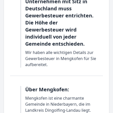
Unternehmen mit Sitz in
Deutschland muss
Gewerbesteuer entrichten.
Die Höhe der
Gewerbesteuer wird
individuell von jeder
Gemeinde entschieden.
Wir haben alle wichtigen Details zur
Gewerbesteuer in Mengkofen für Sie
aufbereitet.
Über Mengkofen:
Mengkofen ist eine charmante
Gemeinde in Niederbayern, die im
Landkreis Dingolfing-Landau liegt.