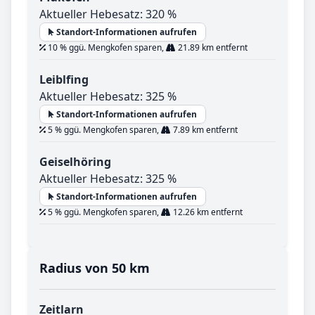
Aktueller Hebesatz: 320 %
Standort-Informationen aufrufen
10 % ggü. Mengkofen sparen,
21.89 km entfernt
Leiblfing
Aktueller Hebesatz: 325 %
Standort-Informationen aufrufen
5 % ggü. Mengkofen sparen,
7.89 km entfernt
Geiselhöring
Aktueller Hebesatz: 325 %
Standort-Informationen aufrufen
5 % ggü. Mengkofen sparen,
12.26 km entfernt
Radius von 50 km
Zeitlarn