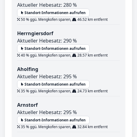
Aktueller Hebesatz: 280 %
Standort-Informationen aufrufen
50 % ggü. Mengkofen sparen,
46.52 km entfernt
Herrngiersdorf
Aktueller Hebesatz: 290 %
Standort-Informationen aufrufen
40 % ggü. Mengkofen sparen,
28.57 km entfernt
Aholfing
Aktueller Hebesatz: 295 %
Standort-Informationen aufrufen
35 % ggü. Mengkofen sparen,
24.73 km entfernt
Arnstorf
Aktueller Hebesatz: 295 %
Standort-Informationen aufrufen
35 % ggü. Mengkofen sparen,
32.84 km entfernt