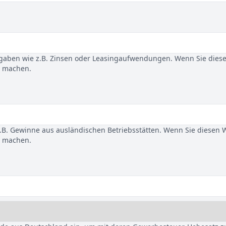
gaben wie z.B. Zinsen oder Leasingaufwendungen. Wenn Sie dies
u machen.
B. Gewinne aus ausländischen Betriebsstätten. Wenn Sie diesen 
u machen.