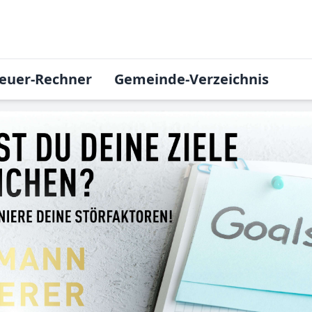
euer-Rechner
Gemeinde-Verzeichnis