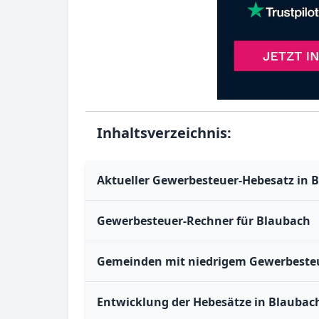
Inhaltsverzeichnis:
Aktueller Gewerbesteuer-Hebesatz in 
Gewerbesteuer-Rechner für Blaubach
Gemeinden mit niedrigem Gewerbesteu
Entwicklung der Hebesätze in Blaubac