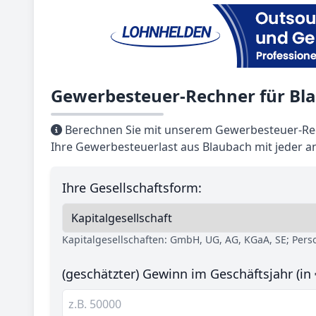
Gewerbesteuer-Rechner für Bl
Berechnen Sie mit unserem Gewerbesteuer-Rec
Ihre Gewerbesteuerlast aus Blaubach mit jeder 
Ihre Gesellschaftsform:
Kapitalgesellschaften: GmbH, UG, AG, KGaA, SE; Per
(geschätzter) Gewinn im Geschäftsjahr (in 