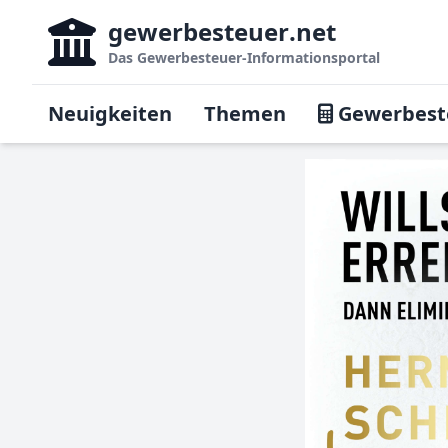
gewerbesteuer
.net
Das
Gewerbesteuer-Informationsportal
Neuigkeiten
Themen
Gewerbest