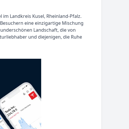
 im Landkreis Kusel, Rheinland-Pfalz.
 Besuchern eine einzigartige Mischung
 wunderschönen Landschaft, die von
aturliebhaber und diejenigen, die Ruhe