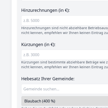
Hinzurechnungen (in €):
Hinzurechnungen sind nicht abziehbare Betriebsaus
nicht kennen, empfehlen wir Ihnen keinen Eintrag z
Kürzungen (in €):
Kürzungen sind bestimmte abziehbare Beträge wie z.
nicht kennen, empfehlen wir Ihnen keinen Eintrag z
Hebesatz Ihrer Gemeinde: