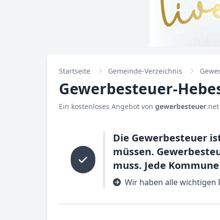
Startseite
Gemeinde-Verzeichnis
Gewer
Gewerbesteuer-Hebes
Ein kostenloses Angebot von
gewerbesteuer
.net
Die Gewerbesteuer is
müssen. Gewerbesteue
muss. Jede Kommune h
Wir haben alle wichtigen 