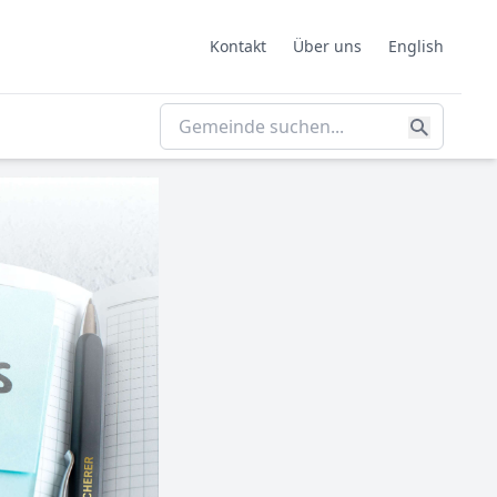
Kontakt
Über uns
English