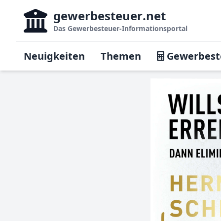
gewerbesteuer
.net
Das
Gewerbesteuer-Informationsportal
Neuigkeiten
Themen
Gewerbest