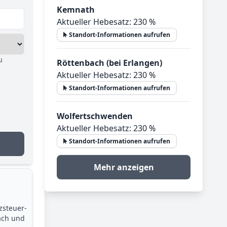
Kemnath
Aktueller Hebesatz: 230 %
Standort-Informationen aufrufen
u
Röttenbach (bei Erlangen)
Aktueller Hebesatz: 230 %
Standort-Informationen aufrufen
Wolfertschwenden
Aktueller Hebesatz: 230 %
Standort-Informationen aufrufen
Mehr anzeigen
zsteuer­
ach und