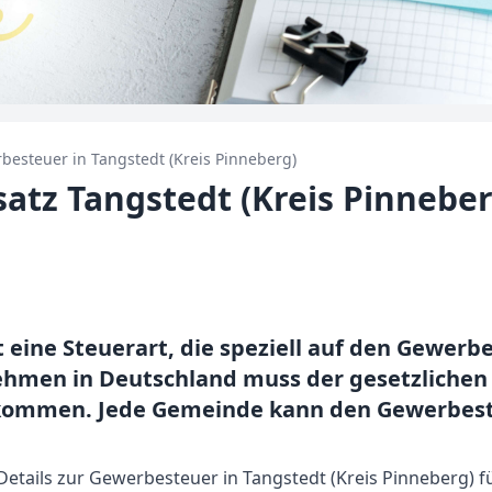
besteuer in
Tangstedt (Kreis Pinneberg)
tz Tangstedt (Kreis Pinneber
 eine Steuerart, die speziell auf den Gewerb
nehmen in Deutschland muss der gesetzlichen
ommen. Jede Gemeinde kann den Gewerbest
Details zur Gewerbesteuer in Tangstedt (Kreis Pinneberg) fü