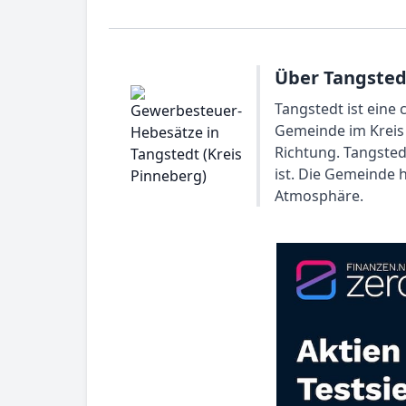
Über Tangstedt
Tangstedt ist eine
Gemeinde im Kreis 
Richtung. Tangsted
ist. Die Gemeinde 
Atmosphäre.