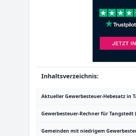
Inhaltsverzeichnis:
Aktueller Gewerbesteuer-Hebesatz in T
Gewerbesteuer-Rechner für Tangstedt (
Gemeinden mit niedrigem Gewerbesteue