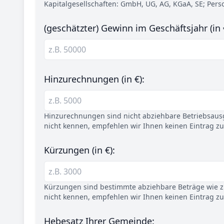
Kapitalgesellschaften: GmbH, UG, AG, KGaA, SE; Per
(geschätzter) Gewinn im Geschäftsjahr (in 
Hinzurechnungen (in €):
Hinzurechnungen sind nicht abziehbare Betriebsaus
nicht kennen, empfehlen wir Ihnen keinen Eintrag z
Kürzungen (in €):
Kürzungen sind bestimmte abziehbare Beträge wie z.
nicht kennen, empfehlen wir Ihnen keinen Eintrag z
Hebesatz Ihrer Gemeinde: