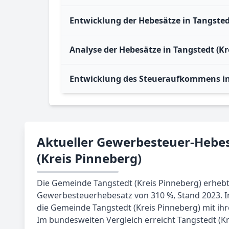
Entwicklung der Hebesätze in Tangsted
Analyse der Hebesätze in Tangstedt (Kr
Entwicklung des Steueraufkommens in 
Aktueller Gewerbesteuer-Hebes
(Kreis Pinneberg)
Die Gemeinde Tangstedt (Kreis Pinneberg) erhebt
Gewerbesteuerhebesatz von 310 %, Stand 2023. In
die Gemeinde Tangstedt (Kreis Pinneberg) mit ihr
Im bundesweiten Vergleich erreicht Tangstedt (Kr