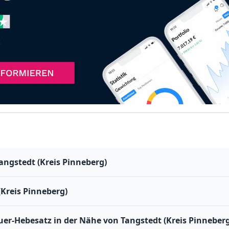
angstedt (Kreis Pinneberg)
Kreis Pinneberg)
r-Hebesatz in der Nähe von Tangstedt (Kreis Pinneberg