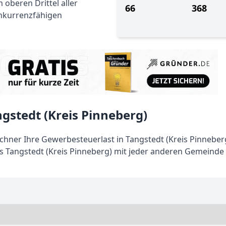
 oberen Drittel aller
66
368
nkurrenzfähigen
gstedt (Kreis Pinneberg)
ner Ihre Gewerbesteuerlast in Tangstedt (Kreis Pinneberg
 Tangstedt (Kreis Pinneberg) mit jeder anderen Gemeinde 