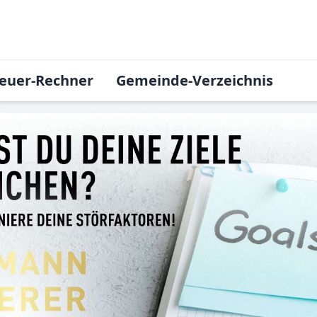
euer-Rechner
Gemeinde-Verzeichnis