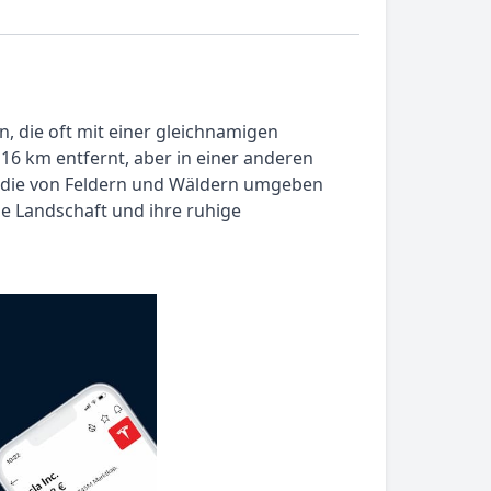
, die oft mit einer gleichnamigen
16 km entfernt, aber in einer anderen
e, die von Feldern und Wäldern umgeben
he Landschaft und ihre ruhige