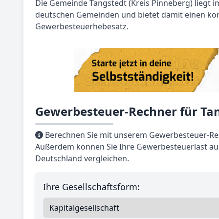
Die Gemeinde Tangstedt (Kreis Pinneberg) liegt im
deutschen Gemeinden und bietet damit einen ko
Gewerbesteuerhebesatz.
Gewerbesteuer-Rechner für Tan
Berechnen Sie mit unserem Gewerbesteuer-Rech
Außerdem können Sie Ihre Gewerbesteuerlast aus
Deutschland vergleichen.
Ihre Gesellschaftsform: