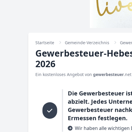
Startseite
Gemeinde-Verzeichnis
Gewer
Gewerbesteuer-Hebesa
2026
Ein kostenloses Angebot von
gewerbesteuer
.net
Die Gewerbesteuer ist
abzielt. Jedes Unter
Gewerbesteuer nachk
Ermessen festlegen.
Wir haben alle wichtigen 