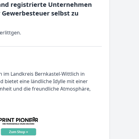
and registrierte Unternehmen
 Gewerbesteuer selbst zu
rlittgen.
 im Landkreis Bernkastel-Wittlich in
bietet eine ländliche Idylle mit einer
önheit und die freundliche Atmosphäre,