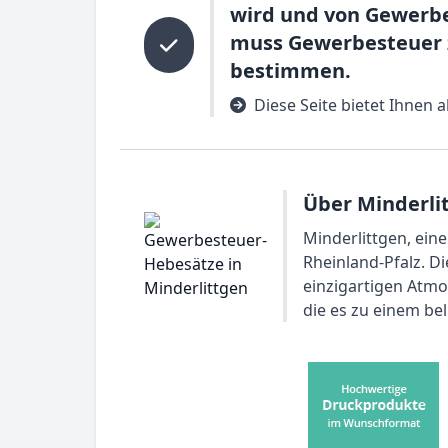
wird und von Gewerbe
muss Gewerbesteuer z
bestimmen.
Diese Seite bietet Ihnen
Über Minderli
Minderlittgen, eine
Rheinland-Pfalz. Di
einzigartigen Atmo
die es zu einem be