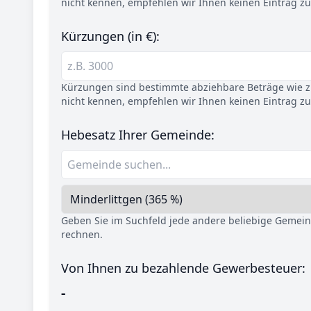
nicht kennen, empfehlen wir Ihnen keinen Eintrag z
Kürzungen (in €):
Kürzungen sind bestimmte abziehbare Beträge wie z.
nicht kennen, empfehlen wir Ihnen keinen Eintrag z
Hebesatz Ihrer Gemeinde:
Geben Sie im Suchfeld jede andere beliebige Gemei
rechnen.
Von Ihnen zu bezahlende Gewerbesteuer:
-