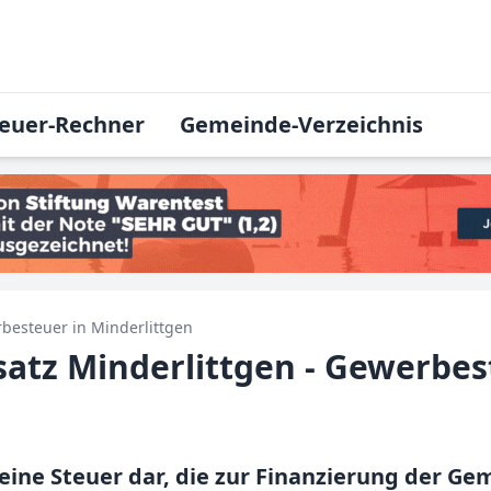
euer-Rechner
Gemeinde-Verzeichnis
besteuer in
Minderlittgen
tz Minderlittgen - Gewerbes
 eine Steuer dar, die zur Finanzierung der 