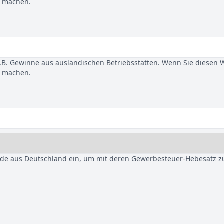
u machen.
B. Gewinne aus ausländischen Betriebsstätten. Wenn Sie diesen 
u machen.
nde aus Deutschland ein, um mit deren Gewerbesteuer-Hebesatz z