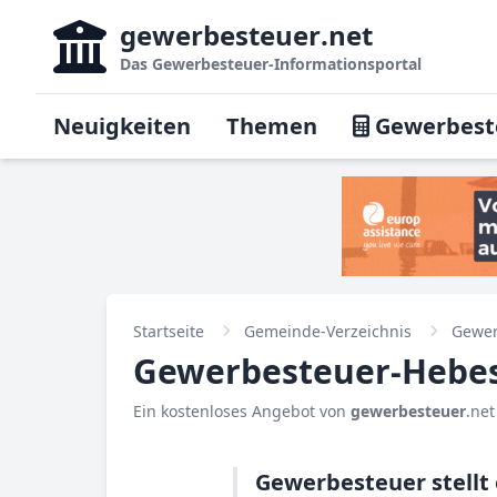
gewerbesteuer
.net
Das
Gewerbesteuer-Informationsportal
Neuigkeiten
Themen
Gewerbest
Startseite
Gemeinde-Verzeichnis
Gewer
Gewerbesteuer-Hebesa
Ein kostenloses Angebot von
gewerbesteuer
.net
Gewerbesteuer stellt