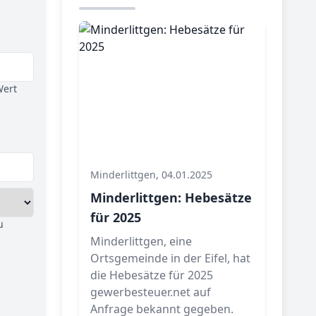
Wert
Minderlittgen, 04.01.2025
Minderlittgen: Hebesätze
für 2025
u
Minderlittgen, eine
Ortsgemeinde in der Eifel, hat
die Hebesätze für 2025
gewerbesteuer.net auf
Anfrage bekannt gegeben.