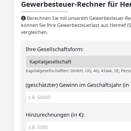
Gewerbesteuer-Rechner für Henn
Berechnen Sie mit unserem Gewerbesteuer-Rech
können Sie Ihre Gewerbesteuerlast aus Hennef (S
vergleichen.
Ihre Gesellschaftsform:
Kapitalgesellschaften: GmbH, UG, AG, KGaA, SE; Per
(geschätzter) Gewinn im Geschäftsjahr (in 
Hinzurechnungen (in €):