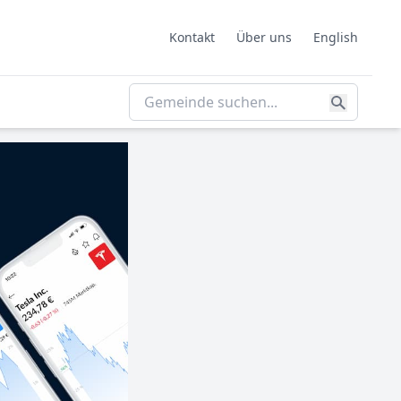
Kontakt
Über uns
English