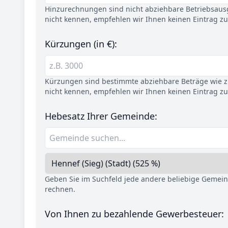
Hinzurechnungen sind nicht abziehbare Betriebsaus
nicht kennen, empfehlen wir Ihnen keinen Eintrag z
Kürzungen (in €):
Kürzungen sind bestimmte abziehbare Beträge wie z.
nicht kennen, empfehlen wir Ihnen keinen Eintrag z
Hebesatz Ihrer Gemeinde:
Geben Sie im Suchfeld jede andere beliebige Gemei
rechnen.
Von Ihnen zu bezahlende Gewerbesteuer: