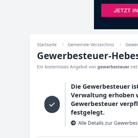
Startseite
Gemeinde-Verzeichnis
Gewer
Gewerbesteuer-Hebesa
Ein kostenloses Angebot von
gewerbesteuer
.net
Die Gewerbesteuer ist
Verwaltung erhoben w
Gewerbesteuer verpfl
festgelegt.
Alle Details zur Gewerbest