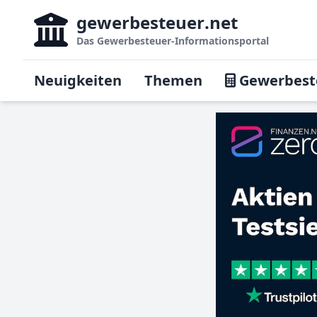
gewerbesteuer
.net
Das
Gewerbesteuer-Informationsportal
Neuigkeiten
Themen
Gewerbest