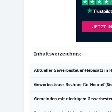
Inhaltsverzeichnis:
Aktueller Gewerbesteuer-Hebesatz in He
Gewerbesteuer-Rechner für Hennef (Sie
Gemeinden mit niedrigem Gewerbesteue