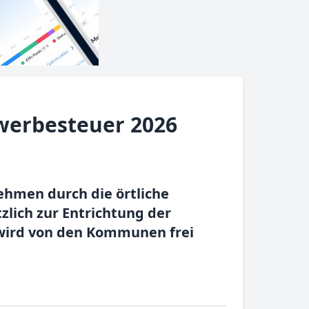
ewerbesteuer 2026
ehmen durch die örtliche
lich zur Entrichtung der
 wird von den Kommunen frei