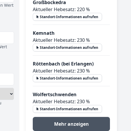
Großbockedra
en Wert
Aktueller Hebesatz: 220 %
Standort-Informationen aufrufen
Kemnath
Aktueller Hebesatz: 230 %
Wert
Standort-Informationen aufrufen
Röttenbach (bei Erlangen)
Aktueller Hebesatz: 230 %
Standort-Informationen aufrufen
Wolfertschwenden
Aktueller Hebesatz: 230 %
u
Standort-Informationen aufrufen
Mehr anzeigen