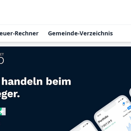
euer-Rechner
Gemeinde-Verzeichnis