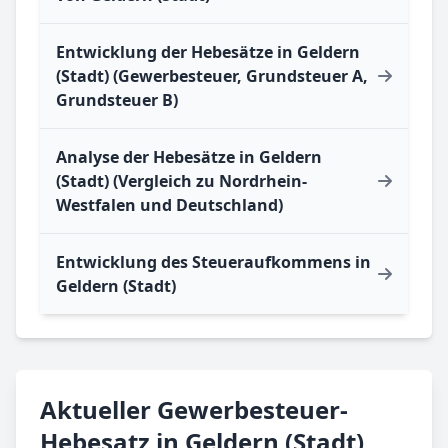
Entwicklung der Hebesätze in Geldern
(Stadt) (Gewerbesteuer, Grundsteuer A,
Grundsteuer B)
Analyse der Hebesätze in Geldern
(Stadt) (Vergleich zu Nordrhein-
Westfalen und Deutschland)
Entwicklung des Steueraufkommens in
Geldern (Stadt)
Aktueller Gewerbesteuer-
Hebesatz in Geldern (Stadt)