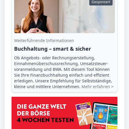
Gesponsert
Weiterführende Informationen
Buchhaltung – smart & sicher
Ob Angebots- oder Rechnungserstellung,
Einnahmenüberschuss­rechnung, Umsatzsteuer­
voranmeldung und BWA. Mit diesem Tool können
Sie Ihre Finanz­buchhaltung einfach und effizient
erledigen. Unsere Empfehlung für Selbstständige,
kleine und mittlere Unternehmen.
Mehr erfahren >