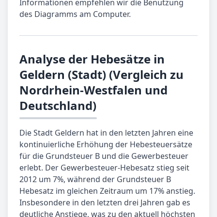
Informationen empfehlen wir die Benutzung
des Diagramms am Computer.
Analyse der Hebesätze in
Geldern (Stadt) (Vergleich zu
Nordrhein-Westfalen und
Deutschland)
Die Stadt Geldern hat in den letzten Jahren eine
kontinuierliche Erhöhung der Hebesteuersätze
für die Grundsteuer B und die Gewerbesteuer
erlebt. Der Gewerbesteuer-Hebesatz stieg seit
2012 um 7%, während der Grundsteuer B
Hebesatz im gleichen Zeitraum um 17% anstieg.
Insbesondere in den letzten drei Jahren gab es
deutliche Anstiege, was zu den aktuell höchsten