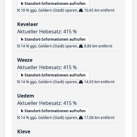
Standort-Informationen aufrufen
18 % ggü. Geldern (Stadt) sparen,
10.65 km entfernt
Kevelaer
Aktueller Hebesatz: 415 %
Standort-Informationen aufrufen
14 % ggü. Geldern (Stadt) sparen,
8.89 km entfernt
Weeze
Aktueller Hebesatz: 415 %
Standort-Informationen aufrufen
14 % ggü. Geldern (Stadt) sparen,
14.93 km entfernt
Uedem
Aktueller Hebesatz: 415 %
Standort-Informationen aufrufen
14 % ggü. Geldern (Stadt) sparen,
17.08 km entfernt
Kleve