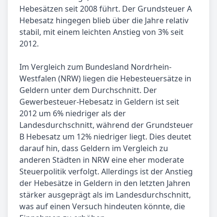
Hebesätzen seit 2008 führt. Der Grundsteuer A
Hebesatz hingegen blieb über die Jahre relativ
stabil, mit einem leichten Anstieg von 3% seit
2012.
Im Vergleich zum Bundesland Nordrhein-
Westfalen (NRW) liegen die Hebesteuersätze in
Geldern unter dem Durchschnitt. Der
Gewerbesteuer-Hebesatz in Geldern ist seit
2012 um 6% niedriger als der
Landesdurchschnitt, während der Grundsteuer
B Hebesatz um 12% niedriger liegt. Dies deutet
darauf hin, dass Geldern im Vergleich zu
anderen Städten in NRW eine eher moderate
Steuerpolitik verfolgt. Allerdings ist der Anstieg
der Hebesätze in Geldern in den letzten Jahren
stärker ausgeprägt als im Landesdurchschnitt,
was auf einen Versuch hindeuten könnte, die