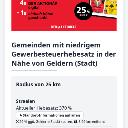
Gemeinden mit niedrigem
Gewerbesteuerhebesatz in der
Nähe von Geldern (Stadt)
Radius von 25 km
Straelen
Aktueller Hebesatz: 370 %
Standort-Informationen aufrufen
59 % ggü. Geldern (Stadt) sparen,
8.99 km entfernt