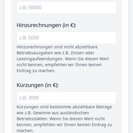
Hinzurechnungen (in €):
Hinzurechnungen sind nicht abziehbare
Betriebsausgaben wie z.B. Zinsen oder
Leasingaufwendungen. Wenn Sie diesen Wert
nicht kennen, empfehlen wir Ihnen keinen
Eintrag zu machen.
Kürzungen (in €):
Kürzungen sind bestimmte abziehbare Beträge
wie z.B. Gewinne aus ausländischen
Betriebsstätten. Wenn Sie diesen Wert nicht
kennen, empfehlen wir Ihnen keinen Eintrag zu
machen.