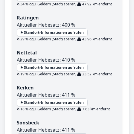
34 % ggü. Geldern (Stadt) sparen,
47.92 km entfernt
Ratingen
Aktueller Hebesatz: 400 %
Standort-Informationen aufrufen
29 % ggü. Geldern (Stadt) sparen,
43.96 km entfernt
Nettetal
Aktueller Hebesatz: 410 %
Standort-Informationen aufrufen
19 % ggü. Geldern (Stadt) sparen,
23.52 km entfernt
Kerken
Aktueller Hebesatz: 411 %
Standort-Informationen aufrufen
18 % ggü. Geldern (Stadt) sparen,
7.63 km entfernt
Sonsbeck
Aktueller Hebesatz: 411 %