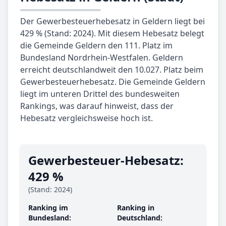
Der Gewerbesteuerhebesatz in Geldern liegt bei
429 % (Stand: 2024). Mit diesem Hebesatz belegt
die Gemeinde Geldern den 111. Platz im
Bundesland Nordrhein-Westfalen. Geldern
erreicht deutschlandweit den 10.027. Platz beim
Gewerbesteuerhebesatz. Die Gemeinde Geldern
liegt im unteren Drittel des bundesweiten
Rankings, was darauf hinweist, dass der
Hebesatz vergleichsweise hoch ist.
Gewerbe­steuer-Hebe­satz:
429 %
(Stand: 2024)
Ranking im
Ranking in
Bundesland:
Deutschland: