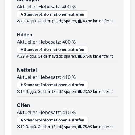
Aktueller Hebesatz: 400 %
Standort-Informationen aufrufen
29 % ggü. Geldern (Stadt) sparen,
43.96 km entfernt
Hilden
Aktueller Hebesatz: 400 %
Standort-Informationen aufrufen
29 % ggü. Geldern (Stadt) sparen,
57.48 km entfernt
Nettetal
Aktueller Hebesatz: 410 %
Standort-Informationen aufrufen
19 % ggü. Geldern (Stadt) sparen,
23.52 km entfernt
Olfen
Aktueller Hebesatz: 410 %
Standort-Informationen aufrufen
19 % ggü. Geldern (Stadt) sparen,
75.99 km entfernt