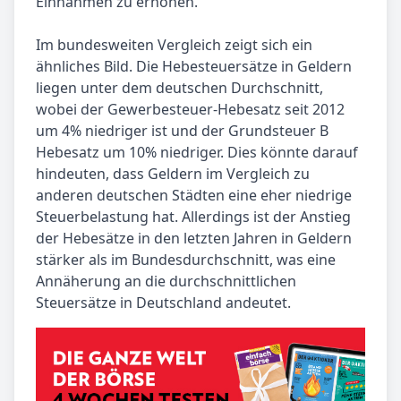
Einnahmen zu erhöhen.
Im bundesweiten Vergleich zeigt sich ein
ähnliches Bild. Die Hebesteuersätze in Geldern
liegen unter dem deutschen Durchschnitt,
wobei der Gewerbesteuer-Hebesatz seit 2012
um 4% niedriger ist und der Grundsteuer B
Hebesatz um 10% niedriger. Dies könnte darauf
hindeuten, dass Geldern im Vergleich zu
anderen deutschen Städten eine eher niedrige
Steuerbelastung hat. Allerdings ist der Anstieg
der Hebesätze in den letzten Jahren in Geldern
stärker als im Bundesdurchschnitt, was eine
Annäherung an die durchschnittlichen
Steuersätze in Deutschland andeutet.