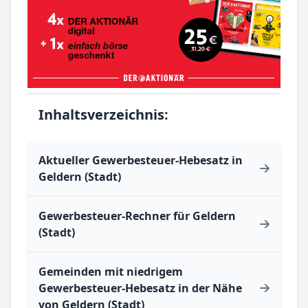
Inhaltsverzeichnis:
Aktueller Gewerbesteuer-Hebesatz in
Geldern (Stadt)
Gewerbesteuer-Rechner für Geldern
(Stadt)
Gemeinden mit niedrigem
Gewerbesteuer-Hebesatz in der Nähe
von Geldern (Stadt)