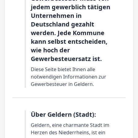
jedem gewerblich tätigen
Unternehmen in
Deutschland gezahlt
werden. Jede Kommune
kann selbst entscheiden,
wie hoch der
Gewerbesteuersatz ist.
Diese Seite bietet Ihnen alle
notwendigen Informationen zur
Gewerbesteuer in Geldern.
Über Geldern (Stadt):
Geldern, eine charmante Stadt im
Herzen des Niederrheins, ist ein