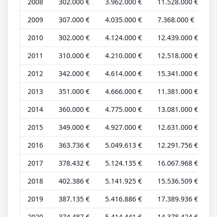
2008
302.000 €
3.962.000 €
11.528.000 €
2009
307.000 €
4.035.000 €
7.368.000 €
2010
302.000 €
4.124.000 €
12.439.000 €
2011
310.000 €
4.210.000 €
12.518.000 €
2012
342.000 €
4.614.000 €
15.341.000 €
2013
351.000 €
4.666.000 €
11.381.000 €
2014
360.000 €
4.775.000 €
13.081.000 €
2015
349.000 €
4.927.000 €
12.631.000 €
2016
363.736 €
5.049.613 €
12.291.756 €
2017
378.432 €
5.124.135 €
16.067.968 €
2018
402.386 €
5.141.925 €
15.536.509 €
2019
387.135 €
5.416.886 €
17.389.936 €
2020
374.487 €
5.414.441 €
14.378.424 €