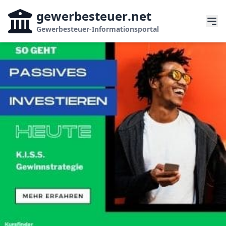
gewerbesteuer
.net
Gewerbesteuer-Informationsportal