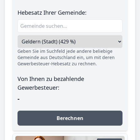
Hebesatz Ihrer Gemeinde:
Geben Sie im Suchfeld jede andere beliebige
Gemeinde aus Deutschland ein, um mit deren
Gewerbesteuer-Hebesatz zu rechnen.
Von Ihnen zu bezahlende
Gewerbesteuer:
-
Berechnen