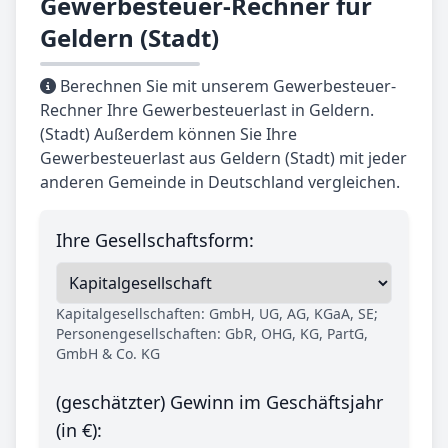
Gewerbesteuer-Rechner für
Geldern (Stadt)
Berechnen Sie mit unserem Gewerbesteuer-
Rechner Ihre Gewerbesteuerlast in Geldern.
(Stadt) Außerdem können Sie Ihre
Gewerbesteuerlast aus Geldern (Stadt) mit jeder
anderen Gemeinde in Deutschland vergleichen.
Ihre Gesellschaftsform:
Kapitalgesellschaften: GmbH, UG, AG, KGaA, SE;
Personengesellschaften: GbR, OHG, KG, PartG,
GmbH & Co. KG
(geschätzter) Gewinn im Geschäftsjahr
(in €):