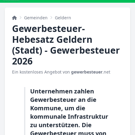
Gemeinden
Geldern
Gewerbesteuer-
Hebesatz Geldern
(Stadt) - Gewerbesteuer
2026
Ein kostenloses Angebot von
gewerbesteuer
.net
Unternehmen zahlen
Gewerbesteuer an die
Kommune, um die
kommunale Infrastruktur
zu unterstützen. Die
Gewerbesteuer muss von