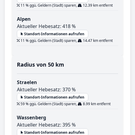
11 % ggü. Geldern (Stadt) sparen,
12.39 km entfernt
Alpen
Aktueller Hebesatz: 418 %
Standort-Informationen aufrufen
11 % ggü. Geldern (Stadt) sparen,
14.47 km entfernt
Radius von 50 km
Straelen
Aktueller Hebesatz: 370 %
Standort-Informationen aufrufen
59 % ggü. Geldern (Stadt) sparen,
8.99 km entfernt
Wassenberg
Aktueller Hebesatz: 395 %
Standort-Informationen aufrufen