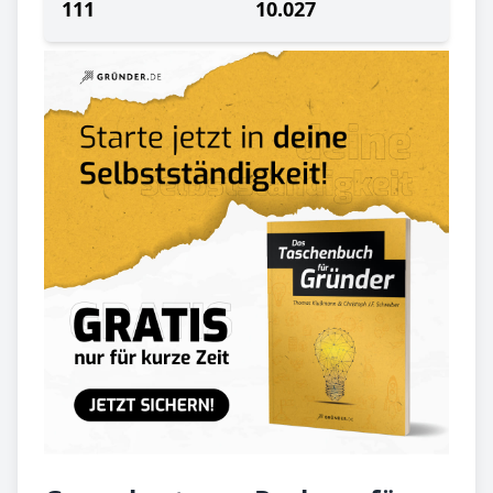
111
10.027