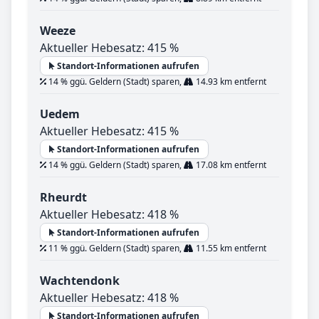
Weeze
Aktueller Hebesatz: 415 %
Standort-Informationen aufrufen
14 % ggü. Geldern (Stadt) sparen,
14.93 km entfernt
Uedem
Aktueller Hebesatz: 415 %
Standort-Informationen aufrufen
14 % ggü. Geldern (Stadt) sparen,
17.08 km entfernt
Rheurdt
Aktueller Hebesatz: 418 %
Standort-Informationen aufrufen
11 % ggü. Geldern (Stadt) sparen,
11.55 km entfernt
Wachtendonk
Aktueller Hebesatz: 418 %
Standort-Informationen aufrufen