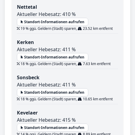
Nettetal
Aktueller Hebesatz: 410 %
Standort-Informationen aufrufen
19 % ggü. Geldern (Stadt) sparen,
23.52 km entfernt
Kerken
Aktueller Hebesatz: 411 %
Standort-Informationen aufrufen
18 % ggü. Geldern (Stadt) sparen,
7.63 km entfernt
Sonsbeck
Aktueller Hebesatz: 411 %
Standort-Informationen aufrufen
18 % ggü. Geldern (Stadt) sparen,
10.65 km entfernt
Kevelaer
Aktueller Hebesatz: 415 %
Standort-Informationen aufrufen
14 % ggü. Geldern (Stadt) sparen,
8.89 km entfernt