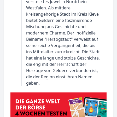
verstecktes Juwel in Nordrhein-
Westfalen. Als mittlere
kreisangehörige Stadt im Kreis Kleve
bietet Geldern eine faszinierende
Mischung aus Geschichte und
modernem Charme. Der inoffizielle
Beiname "Herzogstadt" verweist auf
seine reiche Vergangenheit, die bis
ins Mittelalter zurückreicht. Die Stadt
hat eine lange und stolze Geschichte,
die eng mit der Herrschaft der
Herzöge von Geldern verbunden ist,
die der Region einst ihren Namen
gaben.