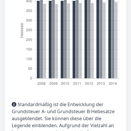
Standardmäßig ist die Entwicklung der
Grundsteuer A- und Grundsteuer B-Hebesätze
ausgeblendet. Sie können diese über die
Legende einblenden. Aufgrund der Vielzahl an