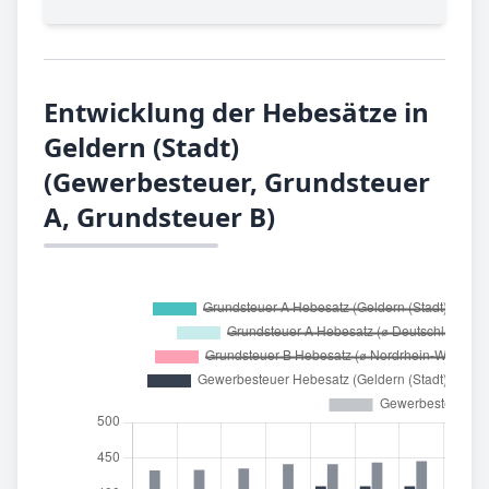
Entwicklung der Hebesätze in
Geldern (Stadt)
(Gewerbesteuer, Grundsteuer
A, Grundsteuer B)