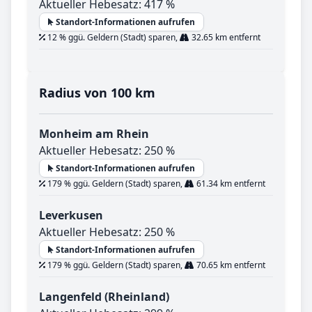
Aktueller Hebesatz: 417 %
Standort-Informationen aufrufen
12 % ggü. Geldern (Stadt) sparen,
32.65 km entfernt
Radius von 100 km
Monheim am Rhein
Aktueller Hebesatz: 250 %
Standort-Informationen aufrufen
179 % ggü. Geldern (Stadt) sparen,
61.34 km entfernt
Leverkusen
Aktueller Hebesatz: 250 %
Standort-Informationen aufrufen
179 % ggü. Geldern (Stadt) sparen,
70.65 km entfernt
Langenfeld (Rheinland)