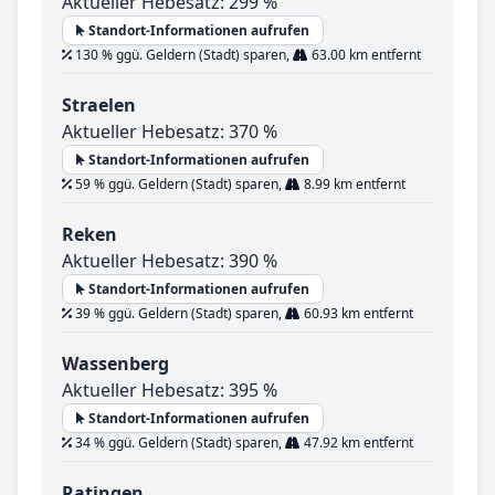
Aktueller Hebesatz: 299 %
Standort-Informationen aufrufen
130 % ggü. Geldern (Stadt) sparen,
63.00 km entfernt
Straelen
Aktueller Hebesatz: 370 %
Standort-Informationen aufrufen
59 % ggü. Geldern (Stadt) sparen,
8.99 km entfernt
Reken
Aktueller Hebesatz: 390 %
Standort-Informationen aufrufen
39 % ggü. Geldern (Stadt) sparen,
60.93 km entfernt
Wassenberg
Aktueller Hebesatz: 395 %
Standort-Informationen aufrufen
34 % ggü. Geldern (Stadt) sparen,
47.92 km entfernt
Ratingen