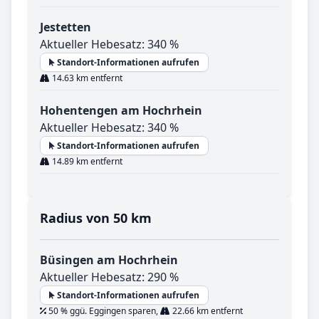
Jestetten
Aktueller Hebesatz: 340 %
Standort-Informationen aufrufen
14.63 km entfernt
Hohentengen am Hochrhein
Aktueller Hebesatz: 340 %
Standort-Informationen aufrufen
14.89 km entfernt
Radius von 50 km
Büsingen am Hochrhein
Aktueller Hebesatz: 290 %
Standort-Informationen aufrufen
50 % ggü. Eggingen sparen,
22.66 km entfernt