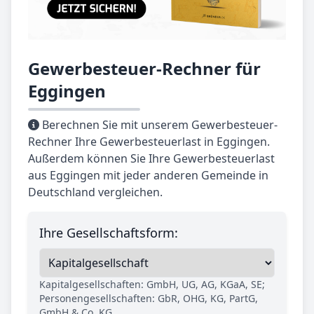
Gewerbesteuer-Rechner für
Eggingen
Berechnen Sie mit unserem Gewerbesteuer-
Rechner Ihre Gewerbesteuerlast in Eggingen.
Außerdem können Sie Ihre Gewerbesteuerlast
aus Eggingen mit jeder anderen Gemeinde in
Deutschland vergleichen.
Ihre Gesellschaftsform:
Kapitalgesellschaften: GmbH, UG, AG, KGaA, SE;
Personengesellschaften: GbR, OHG, KG, PartG,
GmbH & Co. KG