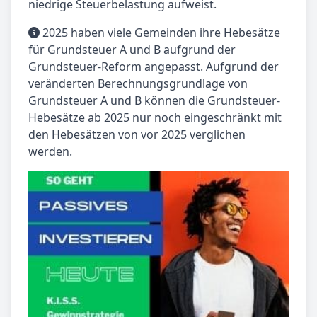
niedrige Steuerbelastung aufweist.
2025 haben viele Gemeinden ihre Hebesätze
für Grundsteuer A und B aufgrund der
Grundsteuer-Reform angepasst. Aufgrund der
veränderten Berechnungsgrundlage von
Grundsteuer A und B können die Grundsteuer-
Hebesätze ab 2025 nur noch eingeschränkt mit
den Hebesätzen von vor 2025 verglichen
werden.