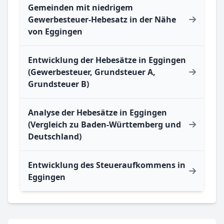
Gemeinden mit niedrigem
Gewerbesteuer-Hebesatz in der Nähe
von Eggingen
Entwicklung der Hebesätze in Eggingen
(Gewerbesteuer, Grundsteuer A,
Grundsteuer B)
Analyse der Hebesätze in Eggingen
(Vergleich zu Baden-Württemberg und
Deutschland)
Entwicklung des Steueraufkommens in
Eggingen