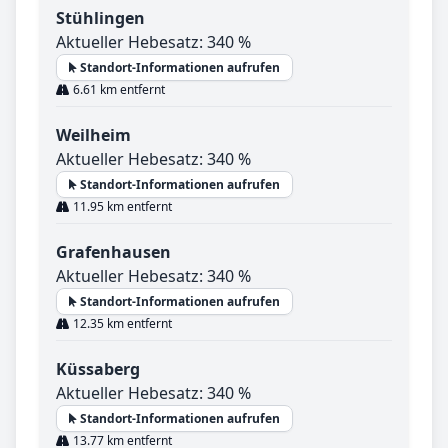
Stühlingen
Aktueller Hebesatz: 340 %
Standort-Informationen aufrufen
6.61 km entfernt
Weilheim
Aktueller Hebesatz: 340 %
Standort-Informationen aufrufen
11.95 km entfernt
Grafenhausen
Aktueller Hebesatz: 340 %
Standort-Informationen aufrufen
12.35 km entfernt
Küssaberg
Aktueller Hebesatz: 340 %
Standort-Informationen aufrufen
13.77 km entfernt