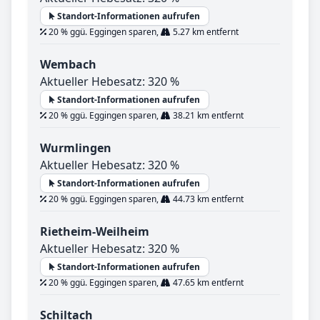
Standort-Informationen aufrufen
20 % ggü. Eggingen sparen,
5.27 km entfernt
Wembach
Aktueller Hebesatz: 320 %
Standort-Informationen aufrufen
20 % ggü. Eggingen sparen,
38.21 km entfernt
Wurmlingen
Aktueller Hebesatz: 320 %
Standort-Informationen aufrufen
20 % ggü. Eggingen sparen,
44.73 km entfernt
Rietheim-Weilheim
Aktueller Hebesatz: 320 %
Standort-Informationen aufrufen
20 % ggü. Eggingen sparen,
47.65 km entfernt
Schiltach