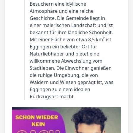
Besuchern eine idyllische
Atmosphäre und eine reiche
Geschichte. Die Gemeinde liegt in
einer malerischen Landschaft und ist
bekannt für ihre ländliche Schönheit.
Mit einer Fläche von etwa 8,5 km² ist
Eggingen ein beliebter Ort für
Naturliebhaber und bietet eine
willkommene Abwechslung vom
Stadtleben. Die Einwohner genießen
die ruhige Umgebung, die von
Wäldern und Wiesen geprägt ist, was
Eggingen zu einem idealen
Rückzugsort macht.