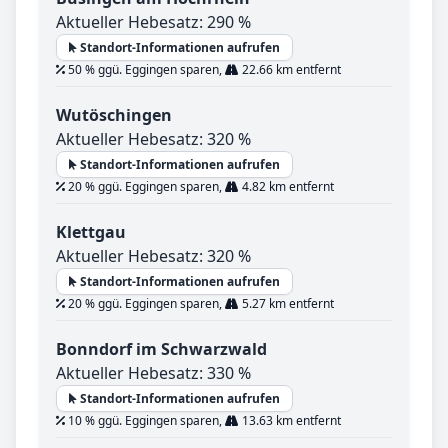
Aktueller Hebesatz: 290 %
Standort-Informationen aufrufen
50 % ggü. Eggingen sparen,
22.66 km entfernt
Wutöschingen
Aktueller Hebesatz: 320 %
Standort-Informationen aufrufen
20 % ggü. Eggingen sparen,
4.82 km entfernt
Klettgau
Aktueller Hebesatz: 320 %
Standort-Informationen aufrufen
20 % ggü. Eggingen sparen,
5.27 km entfernt
Bonndorf im Schwarzwald
Aktueller Hebesatz: 330 %
Standort-Informationen aufrufen
10 % ggü. Eggingen sparen,
13.63 km entfernt