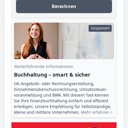
Berechnen
Gesponsert
Weiterführende Informationen
Buchhaltung – smart & sicher
Ob Angebots- oder Rechnungserstellung,
Einnahmenüberschuss­rechnung, Umsatzsteuer­
voranmeldung und BWA. Mit diesem Tool können
Sie Ihre Finanz­buchhaltung einfach und effizient
erledigen. Unsere Empfehlung für Selbstständige,
kleine und mittlere Unternehmen.
Mehr erfahren >