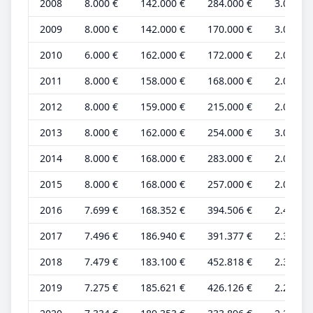
2008
8.000 €
142.000 €
284.000 €
3.000 €
2009
8.000 €
142.000 €
170.000 €
3.000 €
2010
6.000 €
162.000 €
172.000 €
2.000 €
2011
8.000 €
158.000 €
168.000 €
2.000 €
2012
8.000 €
159.000 €
215.000 €
2.000 €
2013
8.000 €
162.000 €
254.000 €
3.000 €
2014
8.000 €
168.000 €
283.000 €
2.000 €
2015
8.000 €
168.000 €
257.000 €
2.000 €
2016
7.699 €
168.352 €
394.506 €
2.406 €
2017
7.496 €
186.940 €
391.377 €
2.342 €
2018
7.479 €
183.100 €
452.818 €
2.337 €
2019
7.275 €
185.621 €
426.126 €
2.273 €