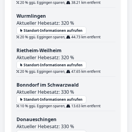
20 % ggü. Eggingen sparen,
38.21 km entfernt
Wurmlingen
Aktueller Hebesatz: 320 %
Standort-Informationen aufrufen
20 % ggü. Eggingen sparen,
44.73 km entfernt
Rietheim-Weilheim
Aktueller Hebesatz: 320 %
Standort-Informationen aufrufen
20 % ggü. Eggingen sparen,
47.65 km entfernt
Bonndorf im Schwarzwald
Aktueller Hebesatz: 330 %
Standort-Informationen aufrufen
10 % ggü. Eggingen sparen,
13.63 km entfernt
Donaueschingen
Aktueller Hebesatz: 330 %