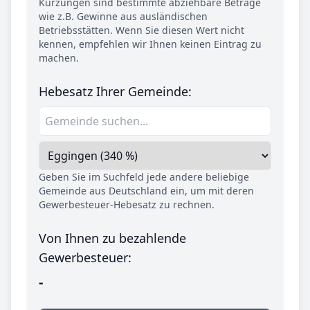
Kürzungen sind bestimmte abziehbare Beträge
wie z.B. Gewinne aus ausländischen
Betriebsstätten. Wenn Sie diesen Wert nicht
kennen, empfehlen wir Ihnen keinen Eintrag zu
machen.
Hebesatz Ihrer Gemeinde:
Geben Sie im Suchfeld jede andere beliebige
Gemeinde aus Deutschland ein, um mit deren
Gewerbesteuer-Hebesatz zu rechnen.
Von Ihnen zu bezahlende
Gewerbesteuer:
-