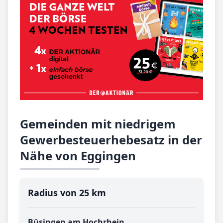
Gemeinden mit niedrigem
Gewerbesteuerhebesatz in der
Nähe von Eggingen
Radius von 25 km
Büsingen am Hochrhein