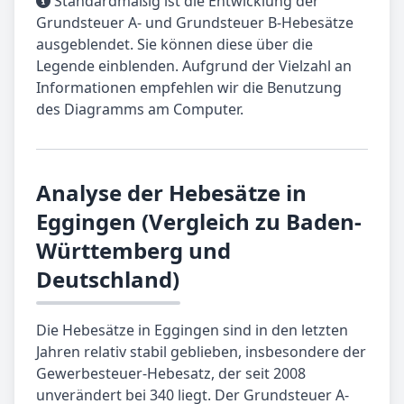
Standardmäßig ist die Entwicklung der
Grundsteuer A- und Grundsteuer B-Hebesätze
ausgeblendet. Sie können diese über die
Legende einblenden. Aufgrund der Vielzahl an
Informationen empfehlen wir die Benutzung
des Diagramms am Computer.
Analyse der Hebesätze in
Eggingen (Vergleich zu Baden-
Württemberg und
Deutschland)
Die Hebesätze in Eggingen sind in den letzten
Jahren relativ stabil geblieben, insbesondere der
Gewerbesteuer-Hebesatz, der seit 2008
unverändert bei 340 liegt. Der Grundsteuer A-