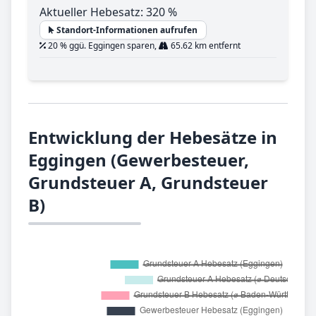
Aktueller Hebesatz: 320 %
Standort-Informationen aufrufen
20 % ggü. Eggingen sparen,
65.62 km entfernt
Entwicklung der Hebesätze in
Eggingen (Gewerbesteuer,
Grundsteuer A, Grundsteuer
B)