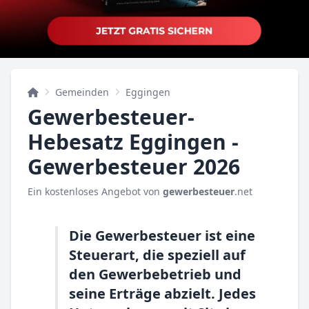
Gemeinden
Eggingen
Gewerbesteuer-
Hebesatz Eggingen -
Gewerbesteuer 2026
Ein kostenloses Angebot von
gewerbesteuer
.net
Die Gewerbesteuer ist eine
Steuerart, die speziell auf
den Gewerbebetrieb und
seine Erträge abzielt. Jedes