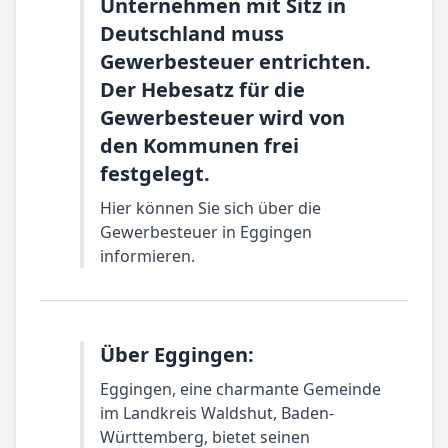
Unternehmen mit Sitz in
Deutschland muss
Gewerbesteuer entrichten.
Der Hebesatz für die
Gewerbesteuer wird von
den Kommunen frei
festgelegt.
Hier können Sie sich über die
Gewerbesteuer in Eggingen
informieren.
Über Eggingen:
Eggingen, eine charmante Gemeinde
im Landkreis Waldshut, Baden-
Württemberg, bietet seinen