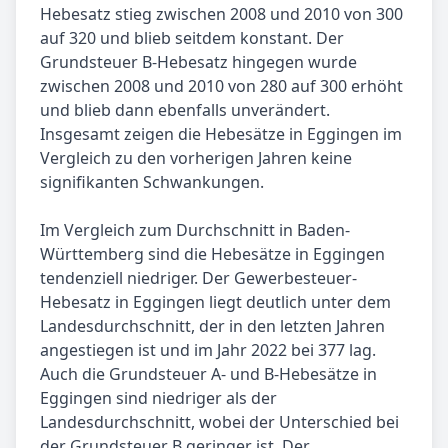
Hebesatz stieg zwischen 2008 und 2010 von 300
auf 320 und blieb seitdem konstant. Der
Grundsteuer B-Hebesatz hingegen wurde
zwischen 2008 und 2010 von 280 auf 300 erhöht
und blieb dann ebenfalls unverändert.
Insgesamt zeigen die Hebesätze in Eggingen im
Vergleich zu den vorherigen Jahren keine
signifikanten Schwankungen.
Im Vergleich zum Durchschnitt in Baden-
Württemberg sind die Hebesätze in Eggingen
tendenziell niedriger. Der Gewerbesteuer-
Hebesatz in Eggingen liegt deutlich unter dem
Landesdurchschnitt, der in den letzten Jahren
angestiegen ist und im Jahr 2022 bei 377 lag.
Auch die Grundsteuer A- und B-Hebesätze in
Eggingen sind niedriger als der
Landesdurchschnitt, wobei der Unterschied bei
der Grundsteuer B geringer ist. Der