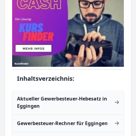
Inhaltsverzeichnis:
Aktueller Gewerbesteuer-Hebesatz in
Eggingen
Gewerbesteuer-Rechner für Eggingen