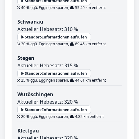
Standort-Informationen aufrufen
40 % ggü. Eggingen sparen,
55.49 km entfernt
Schwanau
Aktueller Hebesatz: 310 %
Standort-Informationen aufrufen
30 % ggü. Eggingen sparen,
89.45 km entfernt
Stegen
Aktueller Hebesatz: 315 %
Standort-Informationen aufrufen
25 % ggü. Eggingen sparen,
44.61 km entfernt
Wutöschingen
Aktueller Hebesatz: 320 %
Standort-Informationen aufrufen
20 % ggü. Eggingen sparen,
4.82 km entfernt
Klettgau
Aktueller Hebesatz: 320 %