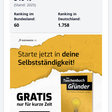
(Stand: 2025)
Ranking im
Ranking in
Bundesland:
Deutschland:
60
1.758