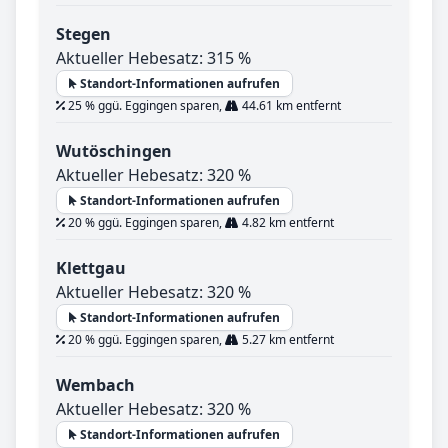
Stegen
Aktueller Hebesatz: 315 %
Standort-Informationen aufrufen
25 % ggü. Eggingen sparen,
44.61 km entfernt
Wutöschingen
Aktueller Hebesatz: 320 %
Standort-Informationen aufrufen
20 % ggü. Eggingen sparen,
4.82 km entfernt
Klettgau
Aktueller Hebesatz: 320 %
Standort-Informationen aufrufen
20 % ggü. Eggingen sparen,
5.27 km entfernt
Wembach
Aktueller Hebesatz: 320 %
Standort-Informationen aufrufen