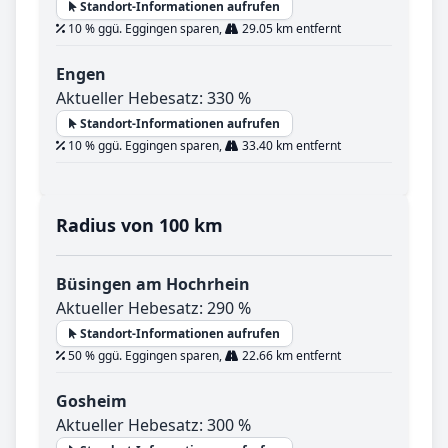
Standort-Informationen aufrufen
10 % ggü. Eggingen sparen,
29.05 km entfernt
Engen
Aktueller Hebesatz: 330 %
Standort-Informationen aufrufen
10 % ggü. Eggingen sparen,
33.40 km entfernt
Radius von 100 km
Büsingen am Hochrhein
Aktueller Hebesatz: 290 %
Standort-Informationen aufrufen
50 % ggü. Eggingen sparen,
22.66 km entfernt
Gosheim
Aktueller Hebesatz: 300 %