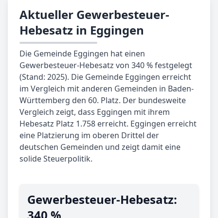
Aktueller Gewerbesteuer-
Hebesatz in Eggingen
Die Gemeinde Eggingen hat einen
Gewerbesteuer-Hebesatz von 340 % festgelegt
(Stand: 2025). Die Gemeinde Eggingen erreicht
im Vergleich mit anderen Gemeinden in Baden-
Württemberg den 60. Platz. Der bundesweite
Vergleich zeigt, dass Eggingen mit ihrem
Hebesatz Platz 1.758 erreicht. Eggingen erreicht
eine Platzierung im oberen Drittel der
deutschen Gemeinden und zeigt damit eine
solide Steuerpolitik.
Gewerbe­steuer-Hebe­satz:
340 %