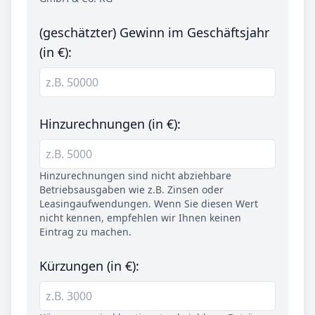
(geschätzter) Gewinn im Geschäftsjahr
(in €):
Hinzurechnungen (in €):
Hinzurechnungen sind nicht abziehbare
Betriebsausgaben wie z.B. Zinsen oder
Leasingaufwendungen. Wenn Sie diesen Wert
nicht kennen, empfehlen wir Ihnen keinen
Eintrag zu machen.
Kürzungen (in €):