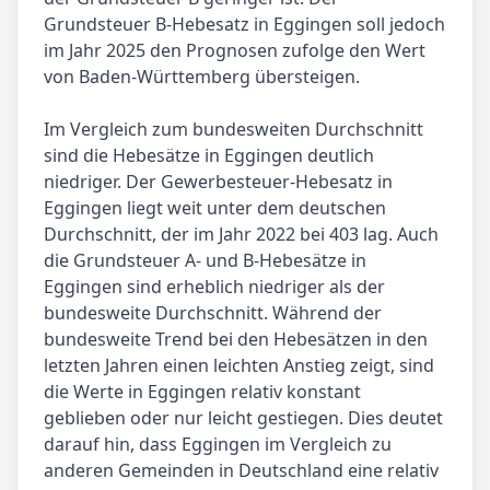
Grundsteuer B-Hebesatz in Eggingen soll jedoch
im Jahr 2025 den Prognosen zufolge den Wert
von Baden-Württemberg übersteigen.
Im Vergleich zum bundesweiten Durchschnitt
sind die Hebesätze in Eggingen deutlich
niedriger. Der Gewerbesteuer-Hebesatz in
Eggingen liegt weit unter dem deutschen
Durchschnitt, der im Jahr 2022 bei 403 lag. Auch
die Grundsteuer A- und B-Hebesätze in
Eggingen sind erheblich niedriger als der
bundesweite Durchschnitt. Während der
bundesweite Trend bei den Hebesätzen in den
letzten Jahren einen leichten Anstieg zeigt, sind
die Werte in Eggingen relativ konstant
geblieben oder nur leicht gestiegen. Dies deutet
darauf hin, dass Eggingen im Vergleich zu
anderen Gemeinden in Deutschland eine relativ