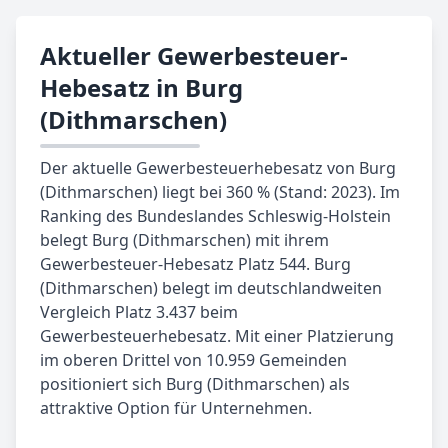
Aktueller Gewerbesteuer-
Hebesatz in Burg
(Dithmarschen)
Der aktuelle Gewerbesteuerhebesatz von Burg
(Dithmarschen) liegt bei 360 % (Stand: 2023). Im
Ranking des Bundeslandes Schleswig-Holstein
belegt Burg (Dithmarschen) mit ihrem
Gewerbesteuer-Hebesatz Platz 544. Burg
(Dithmarschen) belegt im deutschlandweiten
Vergleich Platz 3.437 beim
Gewerbesteuerhebesatz. Mit einer Platzierung
im oberen Drittel von 10.959 Gemeinden
positioniert sich Burg (Dithmarschen) als
attraktive Option für Unternehmen.