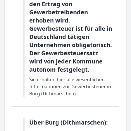
den Ertrag von
Gewerbetreibenden
erhoben wird.
Gewerbesteuer ist für alle in
Deutschland tätigen
Unternehmen obligatorisch.
Der Gewerbesteuersatz
wird von jeder Kommune
autonom festgelegt.
Sie erhalten hier alle wesentlichen
Informationen zur Gewerbesteuer in
Burg (Dithmarschen).
Über Burg (Dithmarschen):