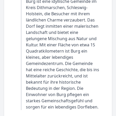
Burg ist eine idyllische Gemeinde im
Kreis Dithmarschen, Schleswig-
Holstein, die Besucher mit ihrem
ländlichen Charme verzaubert. Das
Dorf liegt inmitten einer malerischen
Landschaft und bietet eine
gelungene Mischung aus Natur und
Kultur. Mit einer Fläche von etwa 15
Quadratkilometern ist Burg ein
kleines, aber lebendiges
Gemeindezentrum. Die Gemeinde
hat eine reiche Geschichte, die bis ins
Mittelalter zurückreicht, und ist
bekannt für ihre historische
Bedeutung in der Region. Die
Einwohner von Burg pflegen ein
starkes Gemeinschaftsgefühl und
sorgen für ein lebendiges Dorfleben.