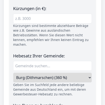
Kürzungen (in €):
Kürzungen sind bestimmte abziehbare Beträge
wie z.B. Gewinne aus ausländischen
Betriebsstätten. Wenn Sie diesen Wert nicht
kennen, empfehlen wir Ihnen keinen Eintrag zu
machen.
Hebesatz Ihrer Gemeinde:
Geben Sie im Suchfeld jede andere beliebige
Gemeinde aus Deutschland ein, um mit deren
Gewerbesteuer-Hebesatz zu rechnen.