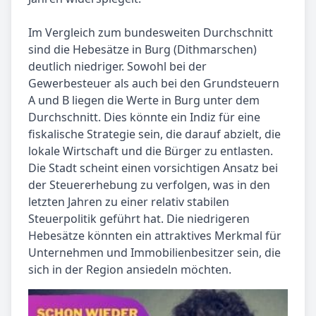
Im Vergleich zum bundesweiten Durchschnitt
sind die Hebesätze in Burg (Dithmarschen)
deutlich niedriger. Sowohl bei der
Gewerbesteuer als auch bei den Grundsteuern
A und B liegen die Werte in Burg unter dem
Durchschnitt. Dies könnte ein Indiz für eine
fiskalische Strategie sein, die darauf abzielt, die
lokale Wirtschaft und die Bürger zu entlasten.
Die Stadt scheint einen vorsichtigen Ansatz bei
der Steuererhebung zu verfolgen, was in den
letzten Jahren zu einer relativ stabilen
Steuerpolitik geführt hat. Die niedrigeren
Hebesätze könnten ein attraktives Merkmal für
Unternehmen und Immobilienbesitzer sein, die
sich in der Region ansiedeln möchten.