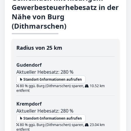
Gewerbesteuerhebesatz in der
Nähe von Burg
(Dithmarschen)
Radius von 25 km
Gudendorf
Aktueller Hebesatz: 280 %
Standort-Informationen aufrufen
80 % ggü. Burg (Dithmarschen) sparen,
10.52 km
entfernt
Krempdorf
Aktueller Hebesatz: 280 %
Standort-Informationen aufrufen
80 % ggü. Burg (Dithmarschen) sparen,
23.04 km
entfernt