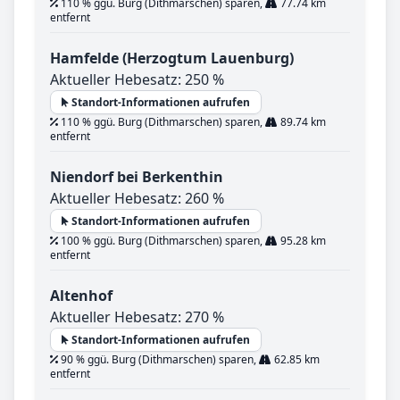
110 % ggü. Burg (Dithmarschen) sparen,
77.74 km
entfernt
Hamfelde (Herzogtum Lauenburg)
Aktueller Hebesatz: 250 %
Standort-Informationen aufrufen
110 % ggü. Burg (Dithmarschen) sparen,
89.74 km
entfernt
Niendorf bei Berkenthin
Aktueller Hebesatz: 260 %
Standort-Informationen aufrufen
100 % ggü. Burg (Dithmarschen) sparen,
95.28 km
entfernt
Altenhof
Aktueller Hebesatz: 270 %
Standort-Informationen aufrufen
90 % ggü. Burg (Dithmarschen) sparen,
62.85 km
entfernt