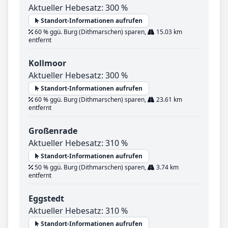
Aktueller Hebesatz: 300 %
Standort-Informationen aufrufen
60 % ggü. Burg (Dithmarschen) sparen,
15.03 km
entfernt
Kollmoor
Aktueller Hebesatz: 300 %
Standort-Informationen aufrufen
60 % ggü. Burg (Dithmarschen) sparen,
23.61 km
entfernt
Großenrade
Aktueller Hebesatz: 310 %
Standort-Informationen aufrufen
50 % ggü. Burg (Dithmarschen) sparen,
3.74 km
entfernt
Eggstedt
Aktueller Hebesatz: 310 %
Standort-Informationen aufrufen