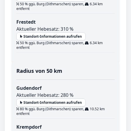
50 % ggü. Burg (Dithmarschen) sparen,
6.34 km
entfernt
Frestedt
Aktueller Hebesatz: 310 %
Standort-Informationen aufrufen
50 % ggü. Burg (Dithmarschen) sparen,
6.34 km
entfernt
Radius von 50 km
Gudendorf
Aktueller Hebesatz: 280 %
Standort-Informationen aufrufen
80 % ggü. Burg (Dithmarschen) sparen,
10.52 km
entfernt
Krempdorf