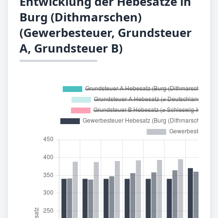
Entwicklung der Hebesätze in
Burg (Dithmarschen)
(Gewerbesteuer, Grundsteuer
A, Grundsteuer B)