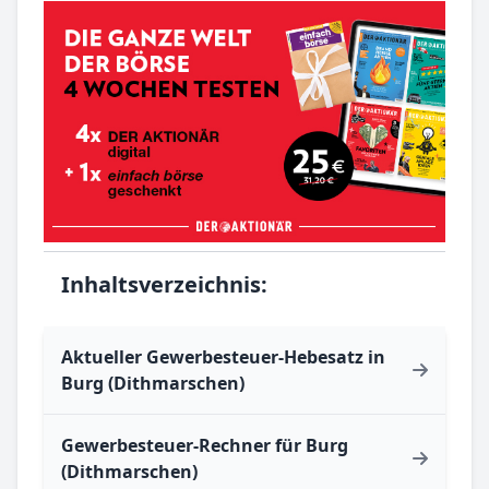
Inhaltsverzeichnis:
Aktueller Gewerbesteuer-Hebesatz in
Burg (Dithmarschen)
Gewerbesteuer-Rechner für Burg
(Dithmarschen)