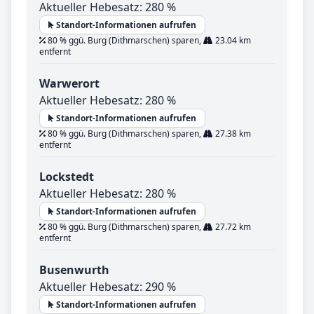
Aktueller Hebesatz: 280 %
Standort-Informationen aufrufen
80 % ggü. Burg (Dithmarschen) sparen,
23.04 km
entfernt
Warwerort
Aktueller Hebesatz: 280 %
Standort-Informationen aufrufen
80 % ggü. Burg (Dithmarschen) sparen,
27.38 km
entfernt
Lockstedt
Aktueller Hebesatz: 280 %
Standort-Informationen aufrufen
80 % ggü. Burg (Dithmarschen) sparen,
27.72 km
entfernt
Busenwurth
Aktueller Hebesatz: 290 %
Standort-Informationen aufrufen