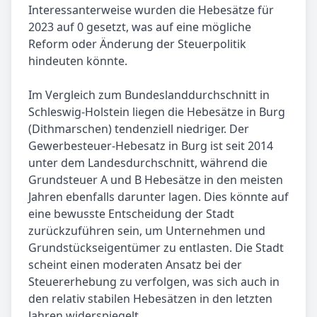
Interessanterweise wurden die Hebesätze für
2023 auf 0 gesetzt, was auf eine mögliche
Reform oder Änderung der Steuerpolitik
hindeuten könnte.
Im Vergleich zum Bundeslanddurchschnitt in
Schleswig-Holstein liegen die Hebesätze in Burg
(Dithmarschen) tendenziell niedriger. Der
Gewerbesteuer-Hebesatz in Burg ist seit 2014
unter dem Landesdurchschnitt, während die
Grundsteuer A und B Hebesätze in den meisten
Jahren ebenfalls darunter lagen. Dies könnte auf
eine bewusste Entscheidung der Stadt
zurückzuführen sein, um Unternehmen und
Grundstückseigentümer zu entlasten. Die Stadt
scheint einen moderaten Ansatz bei der
Steuererhebung zu verfolgen, was sich auch in
den relativ stabilen Hebesätzen in den letzten
Jahren widerspiegelt.