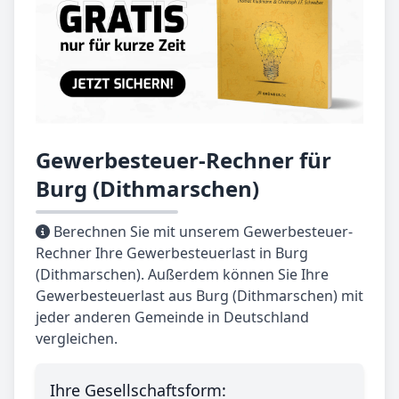
Gewerbesteuer-Rechner für
Burg (Dithmarschen)
Berechnen Sie mit unserem Gewerbesteuer-
Rechner Ihre Gewerbesteuerlast in Burg
(Dithmarschen). Außerdem können Sie Ihre
Gewerbesteuerlast aus Burg (Dithmarschen) mit
jeder anderen Gemeinde in Deutschland
vergleichen.
Ihre Gesellschaftsform: