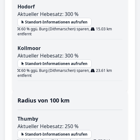
Hodorf
Aktueller Hebesatz: 300 %
Standort-Informationen aufrufen
60 % ggü. Burg (Dithmarschen) sparen,
15.03 km
entfernt
Kollmoor
Aktueller Hebesatz: 300 %
Standort-Informationen aufrufen
60 % ggü. Burg (Dithmarschen) sparen,
23.61 km
entfernt
Radius von 100 km
Thumby
Aktueller Hebesatz: 250 %
Standort-Informationen aufrufen