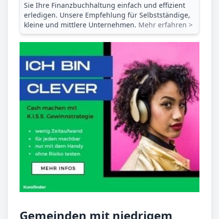
Sie Ihre Finanz­buchhaltung einfach und effizient
erledigen. Unsere Empfehlung für Selbstständige,
kleine und mittlere Unternehmen.
Mehr erfahren >
Gemeinden mit niedrigem