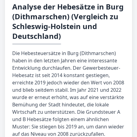
Analyse der Hebesätze in Burg
(Dithmarschen) (Vergleich zu
Schleswig-Holstein und
Deutschland)
Die Hebesteuersätze in Burg (Dithmarschen)
haben in den letzten Jahren eine interessante
Entwicklung durchlaufen. Der Gewerbesteuer-
Hebesatz ist seit 2014 konstant gestiegen,
erreichte 2019 jedoch wieder den Wert von 2008
und blieb seitdem stabil. Im Jahr 2021 und 2022
wurde er erneut erhöht, was auf eine verstärkte
Bemühung der Stadt hindeutet, die lokale
Wirtschaft zu unterstützen. Die Grundsteuer A
und B Hebesätze folgten einem ähnlichen
Muster: Sie stiegen bis 2019 an, um dann wieder
auf das Niveau von 2008 zurückzufallen.