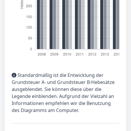
Standardmäßig ist die Entwicklung der
Grundsteuer A- und Grundsteuer B-Hebesätze
ausgeblendet. Sie können diese über die
Legende einblenden. Aufgrund der Vielzahl an
Informationen empfehlen wir die Benutzung
des Diagramms am Computer.