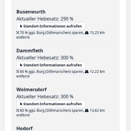
Busenwurth
Aktueller Hebesatz: 290 %
Standort-Informationen aufrufen
70 % ggü. Burg (Dithmarschen) sparen,
15.25 km
entfernt
Dammfleth
Aktueller Hebesatz: 300 %
Standort-Informationen aufrufen
60 % ggü. Burg (Dithmarschen) sparen,
12.22 km
entfernt
Wolmersdorf
Aktueller Hebesatz: 300 %
Standort-Informationen aufrufen
60 % ggü. Burg (Dithmarschen) sparen,
13.62 km
entfernt
Hodorf