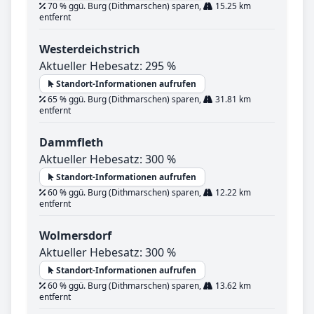
70 % ggü. Burg (Dithmarschen) sparen,
15.25 km
entfernt
Westerdeichstrich
Aktueller Hebesatz: 295 %
Standort-Informationen aufrufen
65 % ggü. Burg (Dithmarschen) sparen,
31.81 km
entfernt
Dammfleth
Aktueller Hebesatz: 300 %
Standort-Informationen aufrufen
60 % ggü. Burg (Dithmarschen) sparen,
12.22 km
entfernt
Wolmersdorf
Aktueller Hebesatz: 300 %
Standort-Informationen aufrufen
60 % ggü. Burg (Dithmarschen) sparen,
13.62 km
entfernt