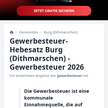
Gemeinden
Burg (Dithmarschen)
Gewerbesteuer-
Hebesatz Burg
(Dithmarschen) -
Gewerbesteuer 2026
Ein kostenloses Angebot von
gewerbesteuer
.net
Die Gewerbesteuer ist eine
kommunale
Einnahmequelle, die auf