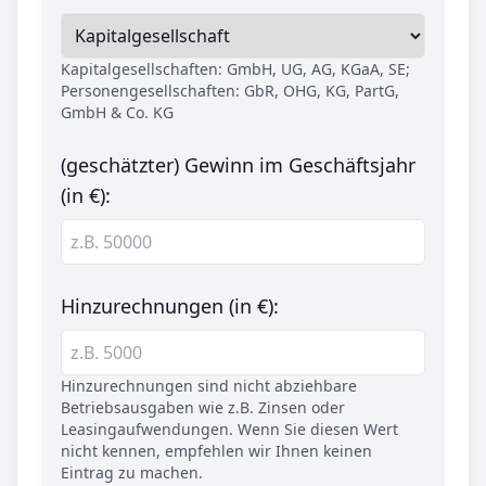
Kapitalgesellschaften: GmbH, UG, AG, KGaA, SE;
Personengesellschaften: GbR, OHG, KG, PartG,
GmbH & Co. KG
(geschätzter) Gewinn im Geschäftsjahr
(in €):
Hinzurechnungen (in €):
Hinzurechnungen sind nicht abziehbare
Betriebsausgaben wie z.B. Zinsen oder
Leasingaufwendungen. Wenn Sie diesen Wert
nicht kennen, empfehlen wir Ihnen keinen
Eintrag zu machen.