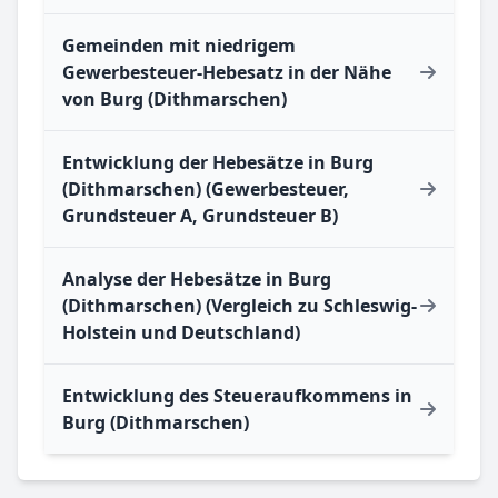
Gemeinden mit niedrigem
Gewerbesteuer-Hebesatz in der Nähe
von Burg (Dithmarschen)
Entwicklung der Hebesätze in Burg
(Dithmarschen) (Gewerbesteuer,
Grundsteuer A, Grundsteuer B)
Analyse der Hebesätze in Burg
(Dithmarschen) (Vergleich zu Schleswig-
Holstein und Deutschland)
Entwicklung des Steueraufkommens in
Burg (Dithmarschen)