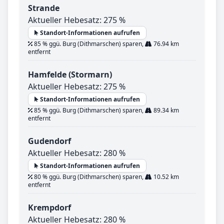
Strande
Aktueller Hebesatz: 275 %
Standort-Informationen aufrufen
85 % ggü. Burg (Dithmarschen) sparen,
76.94 km
entfernt
Hamfelde (Stormarn)
Aktueller Hebesatz: 275 %
Standort-Informationen aufrufen
85 % ggü. Burg (Dithmarschen) sparen,
89.34 km
entfernt
Gudendorf
Aktueller Hebesatz: 280 %
Standort-Informationen aufrufen
80 % ggü. Burg (Dithmarschen) sparen,
10.52 km
entfernt
Krempdorf
Aktueller Hebesatz: 280 %