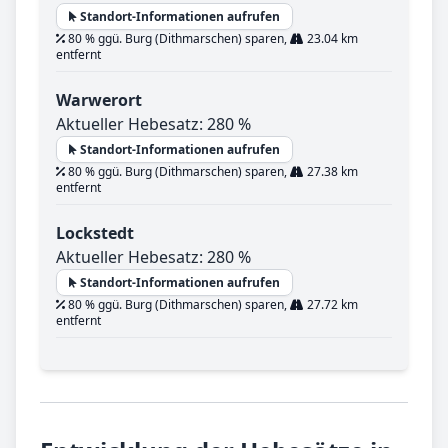
Standort-Informationen aufrufen
80 % ggü. Burg (Dithmarschen) sparen,
23.04 km
entfernt
Warwerort
Aktueller Hebesatz: 280 %
Standort-Informationen aufrufen
80 % ggü. Burg (Dithmarschen) sparen,
27.38 km
entfernt
Lockstedt
Aktueller Hebesatz: 280 %
Standort-Informationen aufrufen
80 % ggü. Burg (Dithmarschen) sparen,
27.72 km
entfernt