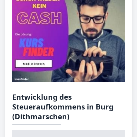
Entwicklung des
Steueraufkommens in Burg
(Dithmarschen)